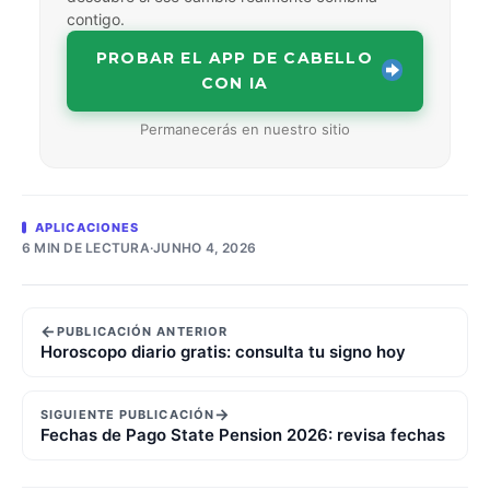
contigo.
PROBAR EL APP DE CABELLO
CON IA
Permanecerás en nuestro sitio
APLICACIONES
6 MIN DE LECTURA
·
JUNHO 4, 2026
←
PUBLICACIÓN ANTERIOR
Horoscopo diario gratis: consulta tu signo hoy
→
SIGUIENTE PUBLICACIÓN
Fechas de Pago State Pension 2026: revisa fechas