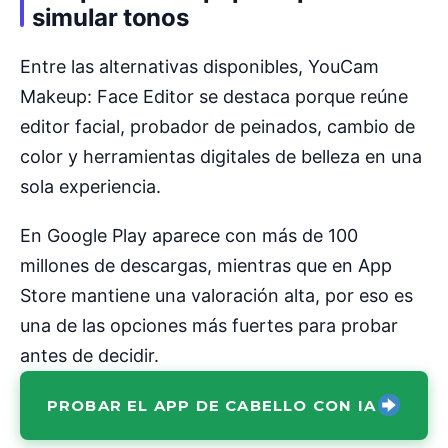
simular tonos
Entre las alternativas disponibles, YouCam
Makeup: Face Editor se destaca porque reúne
editor facial, probador de peinados, cambio de
color y herramientas digitales de belleza en una
sola experiencia.
En Google Play aparece con más de 100
millones de descargas, mientras que en App
Store mantiene una valoración alta, por eso es
una de las opciones más fuertes para probar
antes de decidir.
PROBAR EL APP DE CABELLO CON IA