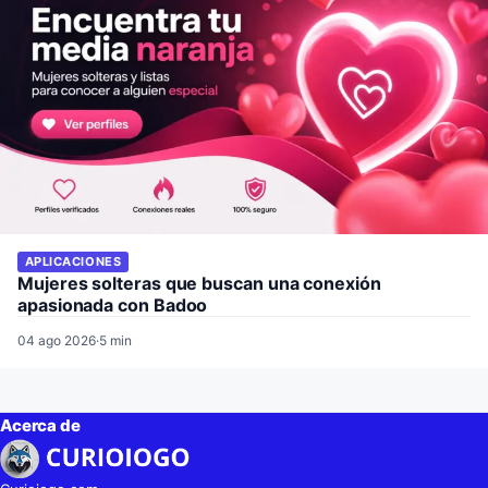
APLICACIONES
Mujeres solteras que buscan una conexión
apasionada con Badoo
04 ago 2026
·
5 min
Acerca de