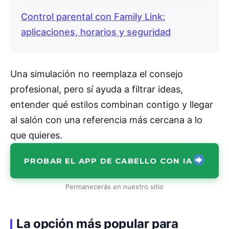
Control parental con Family Link:
aplicaciones, horarios y seguridad
Una simulación no reemplaza el consejo
profesional, pero sí ayuda a filtrar ideas,
entender qué estilos combinan contigo y llegar
al salón con una referencia más cercana a lo
que quieres.
PROBAR EL APP DE CABELLO CON IA
Permanecerás en nuestro sitio
La opción más popular para