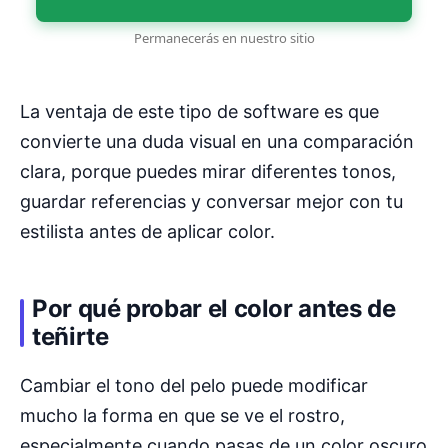
Permanecerás en nuestro sitio
La ventaja de este tipo de software es que
convierte una duda visual en una comparación
clara, porque puedes mirar diferentes tonos,
guardar referencias y conversar mejor con tu
estilista antes de aplicar color.
Por qué probar el color antes de
teñirte
Cambiar el tono del pelo puede modificar
mucho la forma en que se ve el rostro,
especialmente cuando pasas de un color oscuro