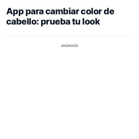
App para cambiar color de
cabello: prueba tu look
ANÚNCIOS