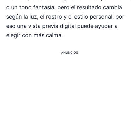
o un tono fantasía, pero el resultado cambia
según la luz, el rostro y el estilo personal, por
eso una vista previa digital puede ayudar a
elegir con más calma.
ANÚNCIOS