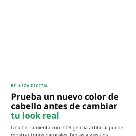
BELLEZA DIGITAL
Prueba un nuevo color de
cabello antes de cambiar
tu look real
Una herramienta con inteligencia artificial puede
mostrar tonos naturales, fantasía y estilos