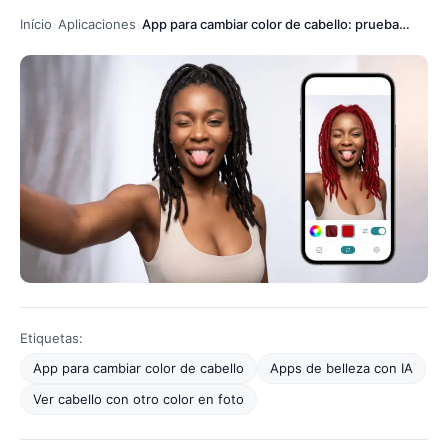
Início
Aplicaciones
App para cambiar color de cabello: prueba tu look
Etiquetas:
App para cambiar color de cabello
Apps de belleza con IA
Ver cabello con otro color en foto