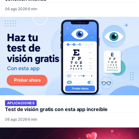
06 ago 2026
·
6 min
APLICACIONES
Test de visión gratis con esta app increíble
06 ago 2026
·
6 min