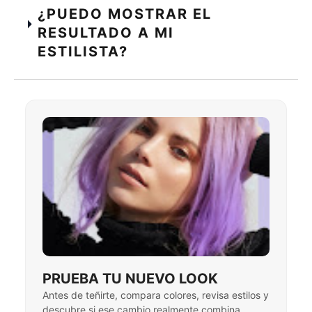
¿PUEDO MOSTRAR EL
RESULTADO A MI
ESTILISTA?
PRUEBA TU NUEVO LOOK
Antes de teñirte, compara colores, revisa estilos y
descubre si ese cambio realmente combina