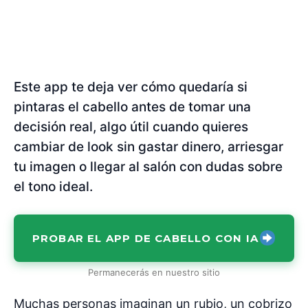
Este app te deja ver cómo quedaría si
pintaras el cabello antes de tomar una
decisión real, algo útil cuando quieres
cambiar de look sin gastar dinero, arriesgar
tu imagen o llegar al salón con dudas sobre
el tono ideal.
PROBAR EL APP DE CABELLO CON IA
Permanecerás en nuestro sitio
Muchas personas imaginan un rubio, un cobrizo