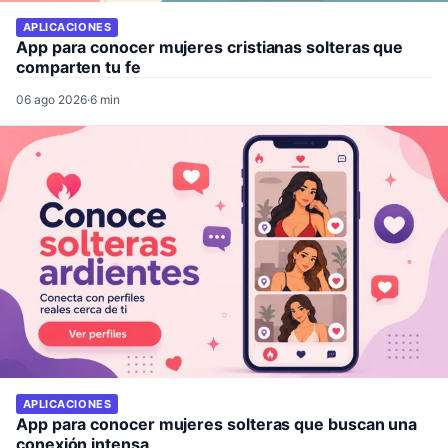
APLICACIONES
App para conocer mujeres cristianas solteras que
comparten tu fe
06 ago 2026
·
6 min
APLICACIONES
App para conocer mujeres solteras que buscan una
conexión intensa