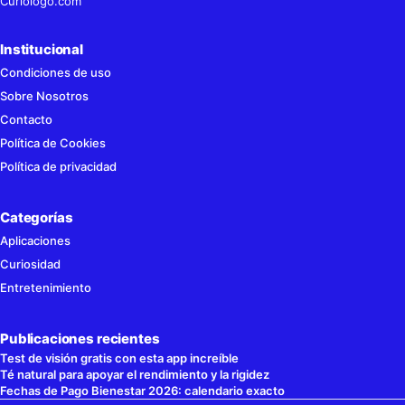
Curioiogo.com
Institucional
Condiciones de uso
Sobre Nosotros
Contacto
Política de Cookies
Política de privacidad
Categorías
Aplicaciones
Curiosidad
Entretenimiento
Publicaciones recientes
Test de visión gratis con esta app increíble
Té natural para apoyar el rendimiento y la rigidez
Fechas de Pago Bienestar 2026: calendario exacto