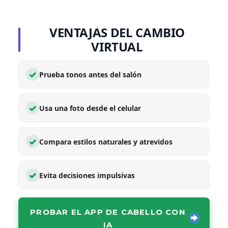
VENTAJAS DEL CAMBIO
VIRTUAL
✓
Prueba tonos antes del salón
✓
Usa una foto desde el celular
✓
Compara estilos naturales y atrevidos
✓
Evita decisiones impulsivas
PROBAR EL APP DE CABELLO CON
IA