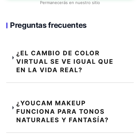
Permanecerás en nuestro sitio
Preguntas frecuentes
¿EL CAMBIO DE COLOR
VIRTUAL SE VE IGUAL QUE
EN LA VIDA REAL?
¿YOUCAM MAKEUP
FUNCIONA PARA TONOS
NATURALES Y FANTASÍA?