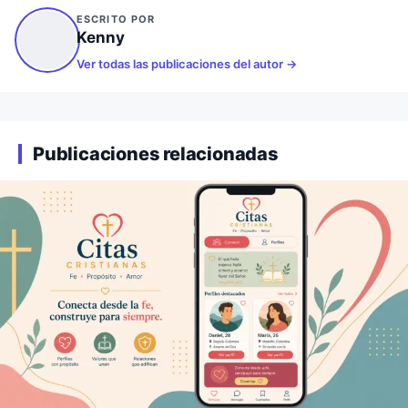
ESCRITO POR
Kenny
Ver todas las publicaciones del autor
Publicaciones relacionadas