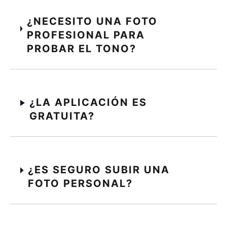
¿NECESITO UNA FOTO
PROFESIONAL PARA
PROBAR EL TONO?
¿LA APLICACIÓN ES
GRATUITA?
¿ES SEGURO SUBIR UNA
FOTO PERSONAL?