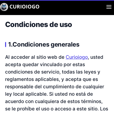
Buscar
Aplicaciones
Condiciones de uso
Curiosidad
1.Condiciones generales
Entretenimiento
Al acceder al sitio web de
Curioiogo
, usted
acepta quedar vinculado por estas
condiciones de servicio, todas las leyes y
reglamentos aplicables, y acepta que es
responsable del cumplimiento de cualquier
ley local aplicable. Si usted no está de
acuerdo con cualquiera de estos términos,
se le prohíbe el uso o acceso a este sitio. Los