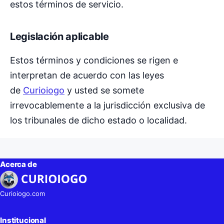
estos términos de servicio.
Legislación aplicable
Estos términos y condiciones se rigen e
interpretan de acuerdo con las leyes
de
Curioiogo
y usted se somete
irrevocablemente a la jurisdicción exclusiva de
los tribunales de dicho estado o localidad.
Acerca de
Curioiogo.com
Institucional