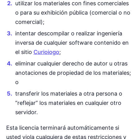
utilizar los materiales con fines comerciales
o para su exhibición pública (comercial o no
comercial);
intentar descompilar o realizar ingeniería
inversa de cualquier software contenido en
el sitio
Curioiogo
;
eliminar cualquier derecho de autor u otras
anotaciones de propiedad de los materiales;
o
transferir los materiales a otra persona o
“reflejar” los materiales en cualquier otro
servidor.
Esta licencia terminará automáticamente si
usted viola cualquiera de estas restricciones y