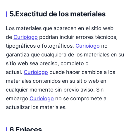
5.Exactitud de los materiales
Los materiales que aparecen en el sitio web
de
Curioiogo
podrían incluir errores técnicos,
tipográficos o fotográficos.
Curioiogo
no
garantiza que cualquiera de los materiales en su
sitio web sea preciso, completo o
actual.
Curioiogo
puede hacer cambios a los
materiales contenidos en su sitio web en
cualquier momento sin previo aviso. Sin
embargo
Curioiogo
no se compromete a
actualizar los materiales.
6.Enlaces