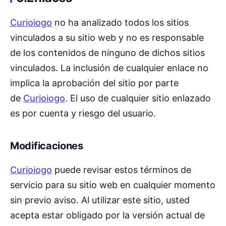
Curioiogo
no ha analizado todos los sitios
vinculados a su sitio web y no es responsable
de los contenidos de ninguno de dichos sitios
vinculados. La inclusión de cualquier enlace no
implica la aprobación del sitio por parte
de
Curioiogo
. El uso de cualquier sitio enlazado
es por cuenta y riesgo del usuario.
Modificaciones
Curioiogo
puede revisar estos términos de
servicio para su sitio web en cualquier momento
sin previo aviso. Al utilizar este sitio, usted
acepta estar obligado por la versión actual de