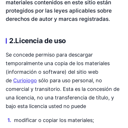
materiales contenidos en este sitio están
protegidos por las leyes aplicables sobre
derechos de autor y marcas registradas.
2.Licencia de uso
Se concede permiso para descargar
temporalmente una copia de los materiales
(información o software) del sitio web
de
Curioiogo
sólo para uso personal, no
comercial y transitorio. Esta es la concesión de
una licencia, no una transferencia de título, y
bajo esta licencia usted no puede
modificar o copiar los materiales;