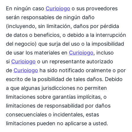
En ningún caso
Curioiogo
o sus proveedores
serán responsables de ningún daño
(incluyendo, sin limitación, daños por pérdida
de datos o beneficios, o debido a la interrupción
del negocio) que surja del uso o la imposibilidad
de usar los materiales en
Curioiogo
, incluso
si
Curioiogo
o un representante autorizado
de
Curioiogo
ha sido notificado oralmente o por
escrito de la posibilidad de tales daños. Debido
a que algunas jurisdicciones no permiten
limitaciones sobre garantías implícitas, o
limitaciones de responsabilidad por daños
consecuenciales o incidentales, estas
limitaciones pueden no aplicarse a usted.