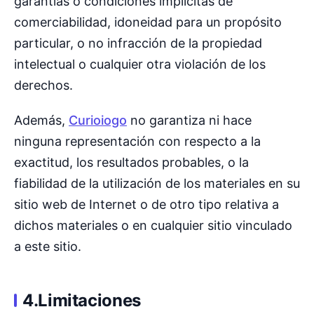
garantías o condiciones implícitas de
comerciabilidad, idoneidad para un propósito
particular, o no infracción de la propiedad
intelectual o cualquier otra violación de los
derechos.
Además,
Curioiogo
no garantiza ni hace
ninguna representación con respecto a la
exactitud, los resultados probables, o la
fiabilidad de la utilización de los materiales en su
sitio web de Internet o de otro tipo relativa a
dichos materiales o en cualquier sitio vinculado
a este sitio.
4.Limitaciones