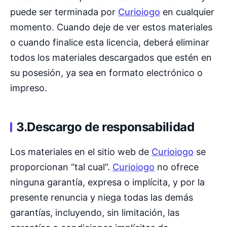
puede ser terminada por
Curioiogo
en cualquier
momento. Cuando deje de ver estos materiales
o cuando finalice esta licencia, deberá eliminar
todos los materiales descargados que estén en
su posesión, ya sea en formato electrónico o
impreso.
3.Descargo de responsabilidad
Los materiales en el sitio web de
Curioiogo
se
proporcionan “tal cual”.
Curioiogo
no ofrece
ninguna garantía, expresa o implícita, y por la
presente renuncia y niega todas las demás
garantías, incluyendo, sin limitación, las