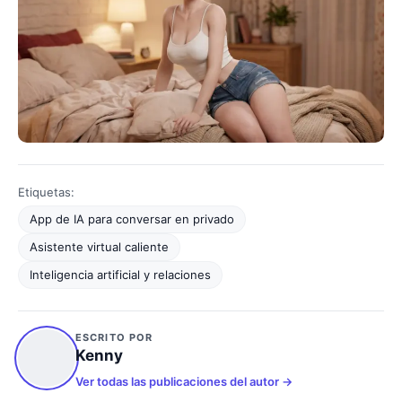
Etiquetas:
App de IA para conversar en privado
Asistente virtual caliente
Inteligencia artificial y relaciones
ESCRITO POR
Kenny
Ver todas las publicaciones del autor