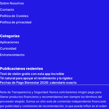
Sobre Nosotros
Contacto
Política de Cookies
Política de privacidad
Categorías
Aplicaciones
Curiosidad
Entretenimiento
Publicaciones recientes
Test de visión gratis con esta app increíble
Té natural para apoyar el rendimiento y la rigidez
Fechas de Pago Bienestar 2026: calendario exacto
Nota de Transparencia y Seguridad: Nunca solicitaremos ningún pago para
liberar productos financieros y recomendamos leer siempre los términos del
proveedor elegido. Somos un sitio web de contenido independiente financiado
por publicidad y comisiones de recomendación, lo que puede influir en el orden