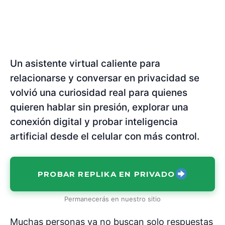
Un asistente virtual caliente para
relacionarse y conversar en privacidad se
volvió una curiosidad real para quienes
quieren hablar sin presión, explorar una
conexión digital y probar inteligencia
artificial desde el celular con más control.
PROBAR REPLIKA EN PRIVADO
Permanecerás en nuestro sitio
Muchas personas ya no buscan solo respuestas