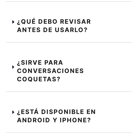
¿QUÉ DEBO REVISAR
ANTES DE USARLO?
¿SIRVE PARA
CONVERSACIONES
COQUETAS?
¿ESTÁ DISPONIBLE EN
ANDROID Y IPHONE?