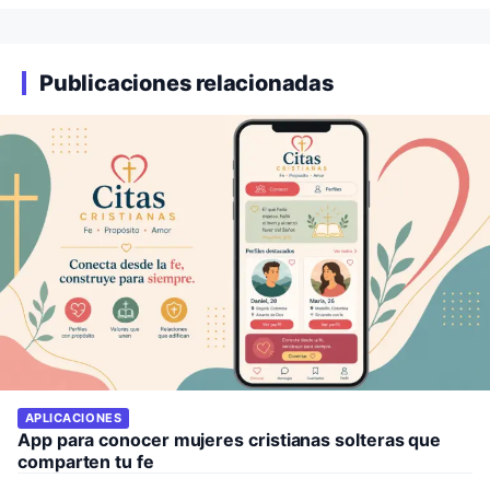
Publicaciones relacionadas
APLICACIONES
App para conocer mujeres cristianas solteras que
comparten tu fe