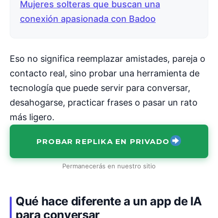
Mujeres solteras que buscan una
conexión apasionada con Badoo
Eso no significa reemplazar amistades, pareja o
contacto real, sino probar una herramienta de
tecnología que puede servir para conversar,
desahogarse, practicar frases o pasar un rato
más ligero.
PROBAR REPLIKA EN PRIVADO
Permanecerás en nuestro sitio
Qué hace diferente a un app de IA
para conversar