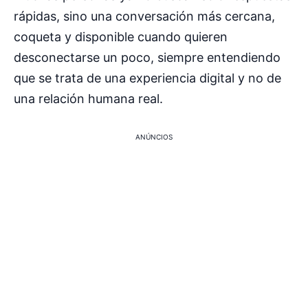
rápidas, sino una conversación más cercana,
coqueta y disponible cuando quieren
desconectarse un poco, siempre entendiendo
que se trata de una experiencia digital y no de
una relación humana real.
ANÚNCIOS