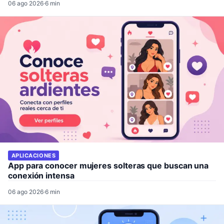
06 ago 2026
·
6 min
APLICACIONES
App para conocer mujeres solteras que buscan una
conexión intensa
06 ago 2026
·
6 min