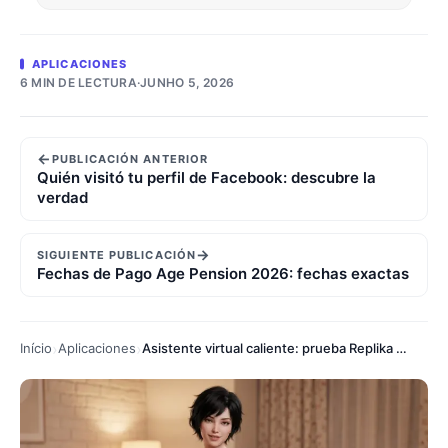
APLICACIONES
6 MIN DE LECTURA
·
JUNHO 5, 2026
←
PUBLICACIÓN ANTERIOR
Quién visitó tu perfil de Facebook: descubre la
verdad
→
SIGUIENTE PUBLICACIÓN
Fechas de Pago Age Pension 2026: fechas exactas
Início
Aplicaciones
Asistente virtual caliente: prueba Replika privado