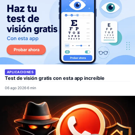
APLICACIONES
Test de visión gratis con esta app increíble
06 ago 2026
·
6 min