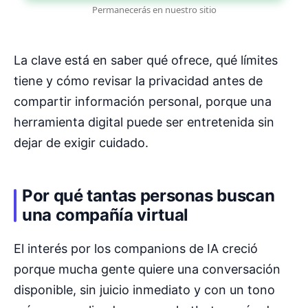
Permanecerás en nuestro sitio
La clave está en saber qué ofrece, qué límites
tiene y cómo revisar la privacidad antes de
compartir información personal, porque una
herramienta digital puede ser entretenida sin
dejar de exigir cuidado.
Por qué tantas personas buscan
una compañía virtual
El interés por los companions de IA creció
porque mucha gente quiere una conversación
disponible, sin juicio inmediato y con un tono