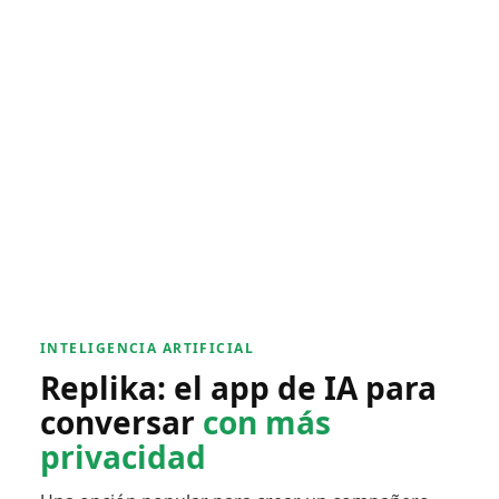
INTELIGENCIA ARTIFICIAL
Replika: el app de IA para
conversar
con más
privacidad