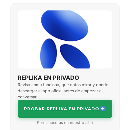
REPLIKA EN PRIVADO
Revisa cómo funciona, qué datos mirar y dónde
descargar el app oficial antes de empezar a
conversar.
PROBAR REPLIKA EN PRIVADO
Permanecerás en nuestro sitio