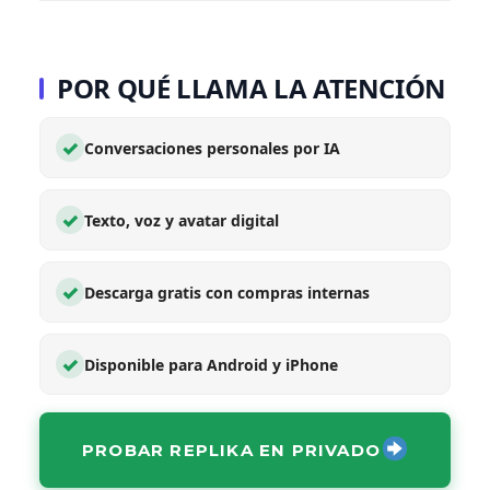
POR QUÉ LLAMA LA ATENCIÓN
✓
Conversaciones personales por IA
✓
Texto, voz y avatar digital
✓
Descarga gratis con compras internas
✓
Disponible para Android y iPhone
PROBAR REPLIKA EN PRIVADO