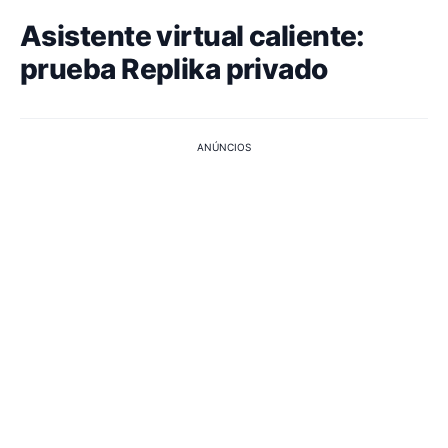
Asistente virtual caliente:
prueba Replika privado
ANÚNCIOS