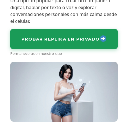
Una opción popular para crear un compañero
digital, hablar por texto o voz y explorar
conversaciones personales con más calma desde
el celular.
PROBAR REPLIKA EN PRIVADO
Permanecerás en nuestro sitio