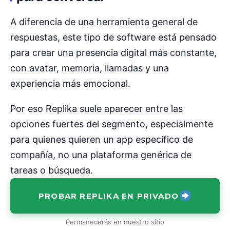
A diferencia de una herramienta general de
respuestas, este tipo de software está pensado
para crear una presencia digital más constante,
con avatar, memoria, llamadas y una
experiencia más emocional.
Por eso Replika suele aparecer entre las
opciones fuertes del segmento, especialmente
para quienes quieren un app específico de
compañía, no una plataforma genérica de
tareas o búsqueda.
PROBAR REPLIKA EN PRIVADO
Permanecerás en nuestro sitio