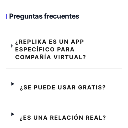
Preguntas frecuentes
¿REPLIKA ES UN APP
ESPECÍFICO PARA
COMPAÑÍA VIRTUAL?
¿SE PUEDE USAR GRATIS?
¿ES UNA RELACIÓN REAL?