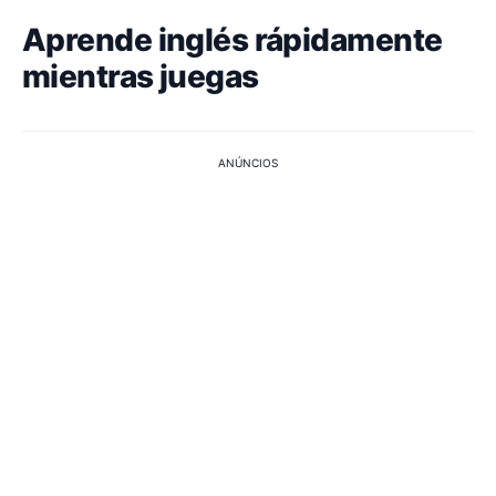
Aprende inglés rápidamente
mientras juegas
ANÚNCIOS