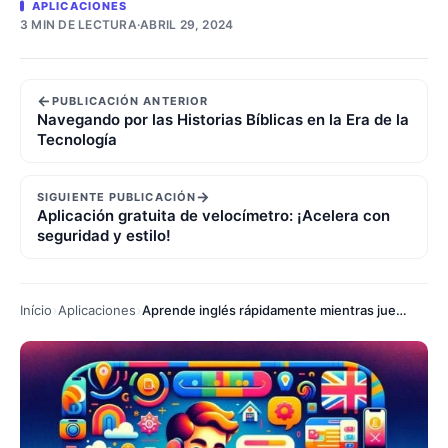
APLICACIONES
3 MIN DE LECTURA
·
ABRIL 29, 2024
←
PUBLICACIÓN ANTERIOR
Navegando por las Historias Bíblicas en la Era de la
Tecnología
→
SIGUIENTE PUBLICACIÓN
Aplicación gratuita de velocímetro: ¡Acelera con
seguridad y estilo!
Início
Aplicaciones
Aprende inglés rápidamente mientras juegas