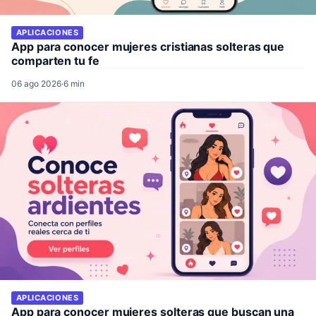
APLICACIONES
App para conocer mujeres cristianas solteras que
comparten tu fe
06 ago 2026
·
6 min
APLICACIONES
App para conocer mujeres solteras que buscan una