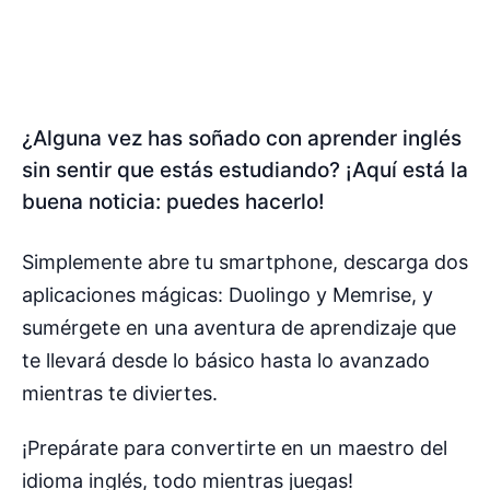
¿Alguna vez has soñado con aprender inglés
sin sentir que estás estudiando? ¡Aquí está la
buena noticia: puedes hacerlo!
Simplemente abre tu smartphone, descarga dos
aplicaciones mágicas: Duolingo y Memrise, y
sumérgete en una aventura de aprendizaje que
te llevará desde lo básico hasta lo avanzado
mientras te diviertes.
¡Prepárate para convertirte en un maestro del
idioma inglés, todo mientras juegas!