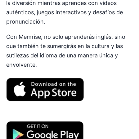
la diversión mientras aprendes con videos
auténticos, juegos interactivos y desafíos de
pronunciación.
Con Memrise, no solo aprenderás inglés, sino
que también te sumergirás en la cultura y las
sutilezas del idioma de una manera única y
envolvente.