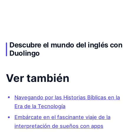
Descubre el mundo del inglés con
Duolingo
Ver también
Navegando por las Historias Bíblicas en la
Era de la Tecnología
Embárcate en el fascinante viaje de la
interpretación de sueños con apps