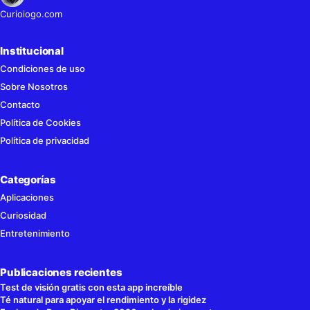
Curioiogo.com
Institucional
Condiciones de uso
Sobre Nosotros
Contacto
Política de Cookies
Política de privacidad
Categorías
Aplicaciones
Curiosidad
Entretenimiento
Publicaciones recientes
Test de visión gratis con esta app increíble
Té natural para apoyar el rendimiento y la rigidez