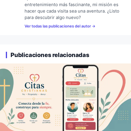
entretenimiento más fascinante, mi misión es
hacer que cada visita sea una aventura. ¿Listo
para descubrir algo nuevo?
Ver todas las publicaciones del autor
Publicaciones relacionadas