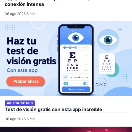
conexión intensa
06 ago 2026
·
6 min
APLICACIONES
Test de visión gratis con esta app increíble
06 ago 2026
·
6 min