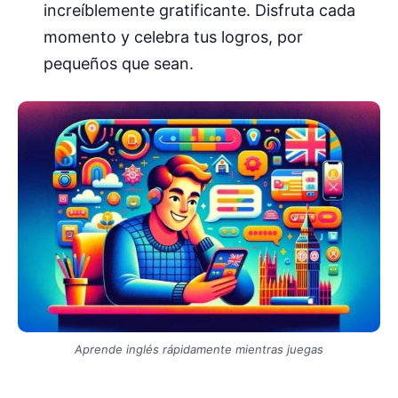
increíblemente gratificante. Disfruta cada
momento y celebra tus logros, por
pequeños que sean.
Aprende inglés rápidamente mientras juegas