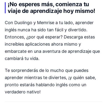
¡No esperes más, comienza tu
viaje de aprendizaje hoy mismo!
Con Duolingo y Memrise a tu lado, aprender
inglés nunca ha sido tan fácil y divertido.
Entonces, ¿por qué esperar? Descarga estas
increíbles aplicaciones ahora mismo y
embarcate en una aventura de aprendizaje que
cambiará tu vida.
Te sorprenderás de lo mucho que puedes
aprender mientras te diviertes, ¡y quién sabe,
pronto estarás hablando inglés como un
verdadero nativo!