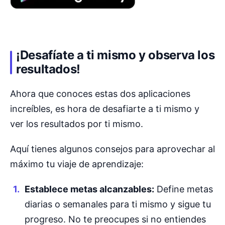
¡Desafíate a ti mismo y observa los
resultados!
Ahora que conoces estas dos aplicaciones
increíbles, es hora de desafiarte a ti mismo y
ver los resultados por ti mismo.
Aquí tienes algunos consejos para aprovechar al
máximo tu viaje de aprendizaje:
Establece metas alcanzables:
Define metas
diarias o semanales para ti mismo y sigue tu
progreso. No te preocupes si no entiendes