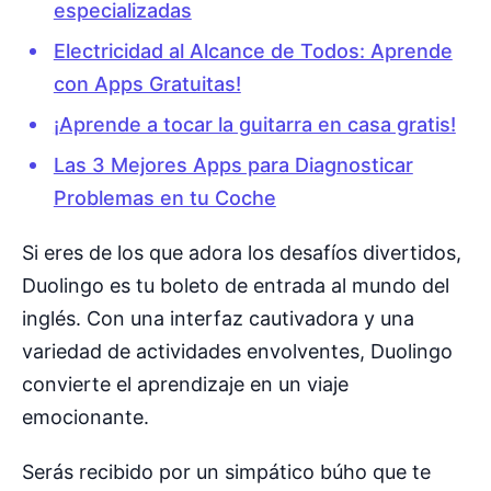
especializadas
Electricidad al Alcance de Todos: Aprende
con Apps Gratuitas!
¡Aprende a tocar la guitarra en casa gratis!
Las 3 Mejores Apps para Diagnosticar
Problemas en tu Coche
Si eres de los que adora los desafíos divertidos,
Duolingo es tu boleto de entrada al mundo del
inglés. Con una interfaz cautivadora y una
variedad de actividades envolventes, Duolingo
convierte el aprendizaje en un viaje
emocionante.
Serás recibido por un simpático búho que te