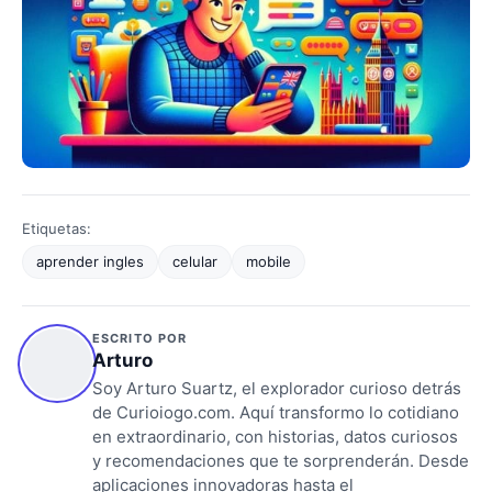
Etiquetas:
aprender ingles
celular
mobile
ESCRITO POR
Arturo
Soy Arturo Suartz, el explorador curioso detrás
de Curioiogo.com. Aquí transformo lo cotidiano
en extraordinario, con historias, datos curiosos
y recomendaciones que te sorprenderán. Desde
aplicaciones innovadoras hasta el