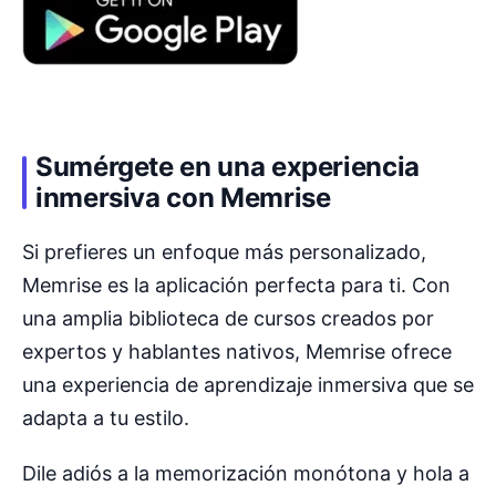
Sumérgete en una experiencia
inmersiva con Memrise
Si prefieres un enfoque más personalizado,
Memrise es la aplicación perfecta para ti. Con
una amplia biblioteca de cursos creados por
expertos y hablantes nativos, Memrise ofrece
una experiencia de aprendizaje inmersiva que se
adapta a tu estilo.
Dile adiós a la memorización monótona y hola a