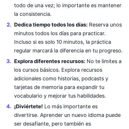
todo de una vez; lo importante es mantener
la consistencia.
Dedica tiempo todos los días:
Reserva unos
minutos todos los días para practicar.
Incluso si es solo 10 minutos, la práctica
regular marcará la diferencia en tu progreso.
Explora diferentes recursos:
No te limites a
los cursos básicos. Explora recursos
adicionales como historias, podcasts y
tarjetas de memoria para expandir tu
vocabulario y mejorar tus habilidades.
¡Diviértete!
Lo más importante es
divertirse. Aprender un nuevo idioma puede
ser desafiante, pero también es