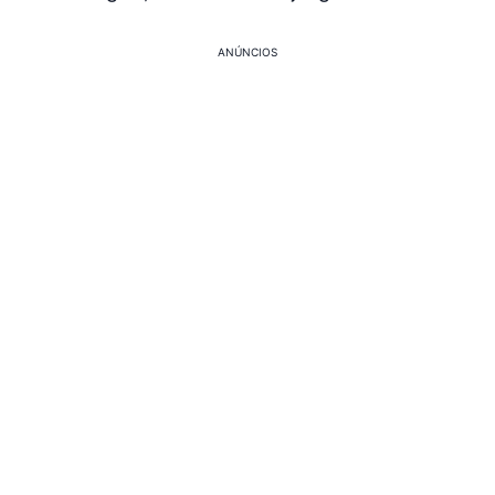
ANÚNCIOS