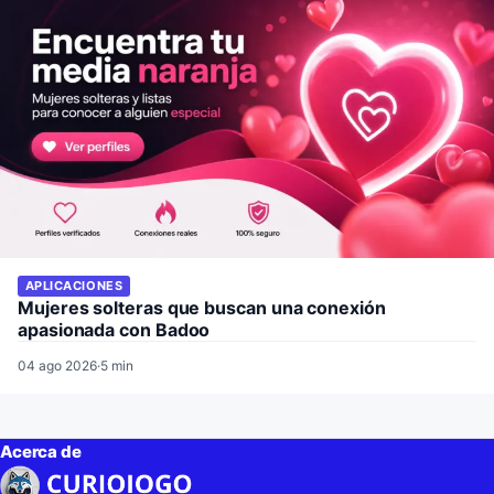
APLICACIONES
Mujeres solteras que buscan una conexión
apasionada con Badoo
04 ago 2026
·
5 min
Acerca de