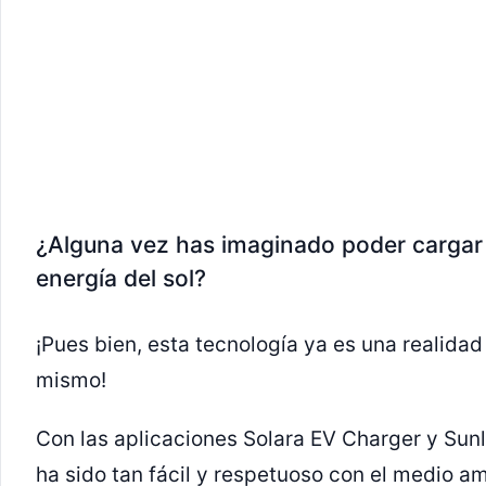
¿Alguna vez has imaginado poder cargar t
energía del sol?
¡Pues bien, esta tecnología ya es una realidad
mismo!
Con las aplicaciones Solara EV Charger y Sunl
ha sido tan fácil y respetuoso con el medio a