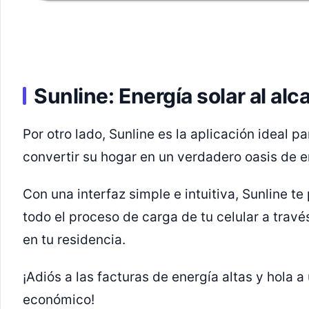
Sunline: Energía solar al al
Por otro lado, Sunline es la aplicación ideal 
convertir su hogar en un verdadero oasis de en
Con una interfaz simple e intuitiva, Sunline te
todo el proceso de carga de tu celular a travé
en tu residencia.
¡Adiós a las facturas de energía altas y hola a
económico!