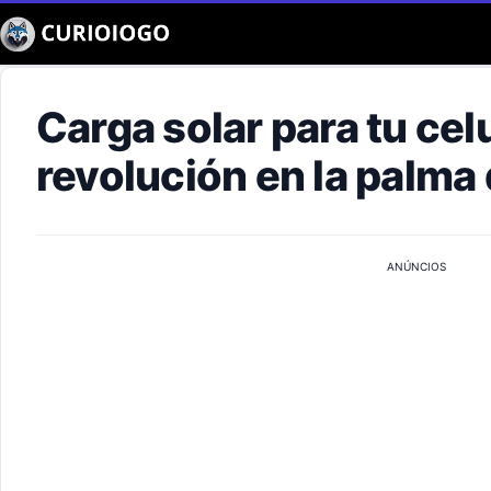
Buscar
Carga solar para tu celu
revolución en la palma
ANÚNCIOS