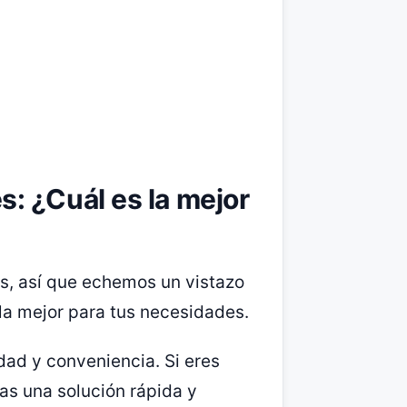
: ¿Cuál es la mejor
s, así que echemos un vistazo
la mejor para tus necesidades.
dad y conveniencia. Si eres
as una solución rápida y