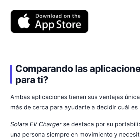
Comparando las aplicaciones
para ti?
Ambas aplicaciones tienen sus ventajas única
más de cerca para ayudarte a decidir cuál es 
Solara EV Charger
se destaca por su portabili
una persona siempre en movimiento y necesit