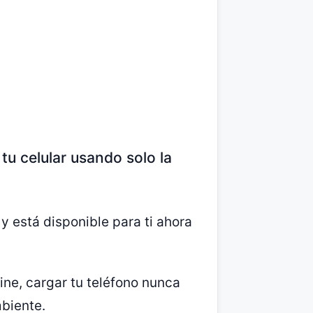
u celular usando solo la
 y está disponible para ti ahora
ine, cargar tu teléfono nunca
mbiente.