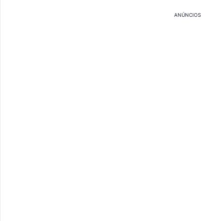
ANÚNCIOS