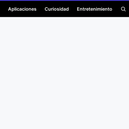
Aplicaciones
Curiosidad
Entretenimiento