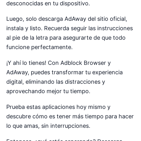
desconocidas en tu dispositivo.
Luego, solo descarga AdAway del sitio oficial,
instala y listo. Recuerda seguir las instrucciones
al pie de la letra para asegurarte de que todo
funcione perfectamente.
¡Y ahí lo tienes! Con Adblock Browser y
AdAway, puedes transformar tu experiencia
digital, eliminando las distracciones y
aprovechando mejor tu tiempo.
Prueba estas aplicaciones hoy mismo y
descubre cómo es tener más tiempo para hacer
lo que amas, sin interrupciones.