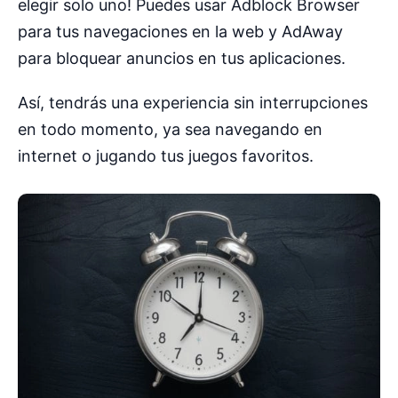
elegir solo uno! Puedes usar Adblock Browser
para tus navegaciones en la web y AdAway
para bloquear anuncios en tus aplicaciones.
Así, tendrás una experiencia sin interrupciones
en todo momento, ya sea navegando en
internet o jugando tus juegos favoritos.