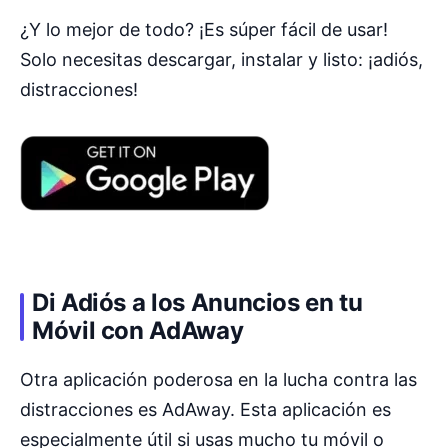
¿Y lo mejor de todo? ¡Es súper fácil de usar!
Solo necesitas descargar, instalar y listo: ¡adiós,
distracciones!
Di Adiós a los Anuncios en tu
Móvil con AdAway
Otra aplicación poderosa en la lucha contra las
distracciones es AdAway. Esta aplicación es
especialmente útil si usas mucho tu móvil o