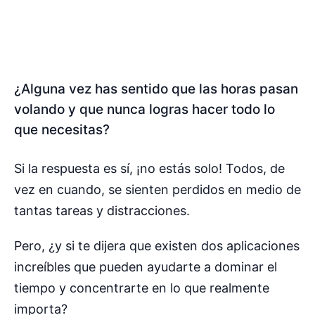
¿Alguna vez has sentido que las horas pasan
volando y que nunca logras hacer todo lo
que necesitas?
Si la respuesta es sí, ¡no estás solo! Todos, de
vez en cuando, se sienten perdidos en medio de
tantas tareas y distracciones.
Pero, ¿y si te dijera que existen dos aplicaciones
increíbles que pueden ayudarte a dominar el
tiempo y concentrarte en lo que realmente
importa?