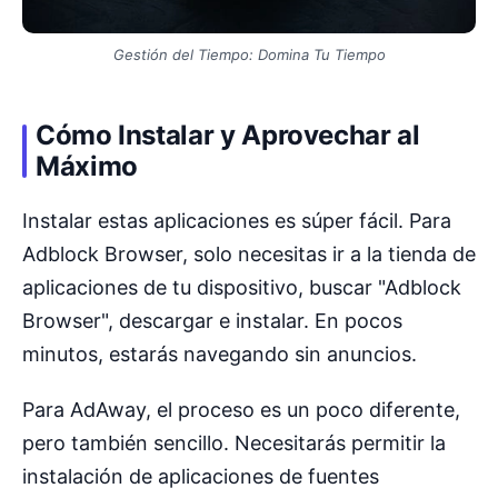
Gestión del Tiempo: Domina Tu Tiempo
Cómo Instalar y Aprovechar al
Máximo
Instalar estas aplicaciones es súper fácil. Para
Adblock Browser, solo necesitas ir a la tienda de
aplicaciones de tu dispositivo, buscar "Adblock
Browser", descargar e instalar. En pocos
minutos, estarás navegando sin anuncios.
Para AdAway, el proceso es un poco diferente,
pero también sencillo. Necesitarás permitir la
instalación de aplicaciones de fuentes