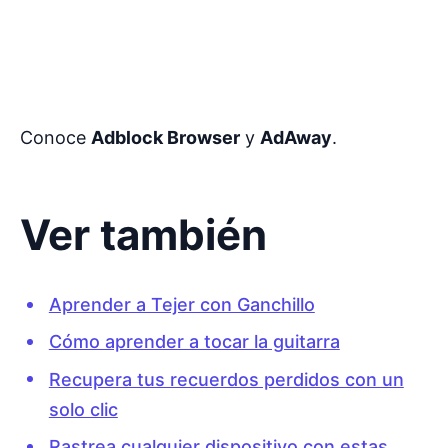
Conoce
Adblock Browser
y
AdAway
.
Ver también
Aprender a Tejer con Ganchillo
Cómo aprender a tocar la guitarra
Recupera tus recuerdos perdidos con un
solo clic
Rastrea cualquier dispositivo con estas