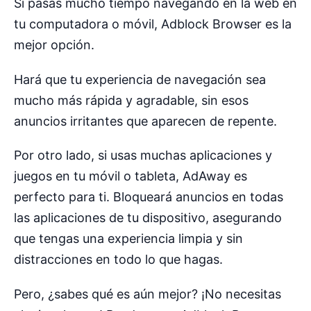
Si pasas mucho tiempo navegando en la web en
tu computadora o móvil, Adblock Browser es la
mejor opción.
Hará que tu experiencia de navegación sea
mucho más rápida y agradable, sin esos
anuncios irritantes que aparecen de repente.
Por otro lado, si usas muchas aplicaciones y
juegos en tu móvil o tableta, AdAway es
perfecto para ti. Bloqueará anuncios en todas
las aplicaciones de tu dispositivo, asegurando
que tengas una experiencia limpia y sin
distracciones en todo lo que hagas.
Pero, ¿sabes qué es aún mejor? ¡No necesitas