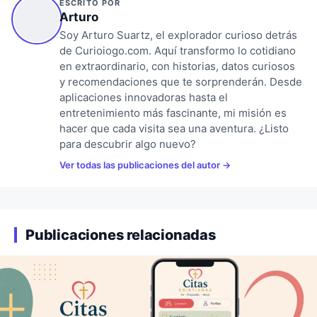
ESCRITO POR
Arturo
Soy Arturo Suartz, el explorador curioso detrás
de Curioiogo.com. Aquí transformo lo cotidiano
en extraordinario, con historias, datos curiosos
y recomendaciones que te sorprenderán. Desde
aplicaciones innovadoras hasta el
entretenimiento más fascinante, mi misión es
hacer que cada visita sea una aventura. ¿Listo
para descubrir algo nuevo?
Ver todas las publicaciones del autor
Publicaciones relacionadas