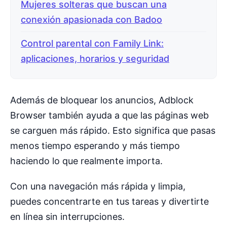
Mujeres solteras que buscan una
conexión apasionada con Badoo
Control parental con Family Link:
aplicaciones, horarios y seguridad
Además de bloquear los anuncios, Adblock
Browser también ayuda a que las páginas web
se carguen más rápido. Esto significa que pasas
menos tiempo esperando y más tiempo
haciendo lo que realmente importa.
Con una navegación más rápida y limpia,
puedes concentrarte en tus tareas y divertirte
en línea sin interrupciones.