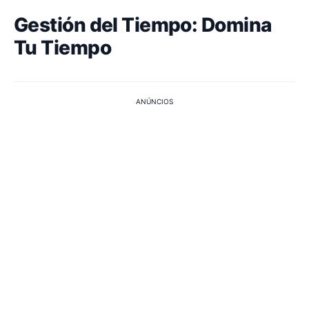
Gestión del Tiempo: Domina
Tu Tiempo
ANÚNCIOS