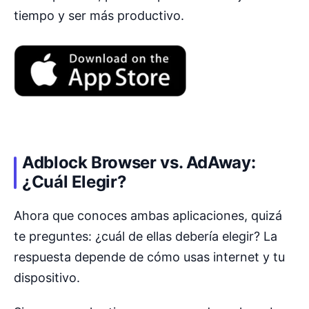
tiempo y ser más productivo.
Adblock Browser vs. AdAway:
¿Cuál Elegir?
Ahora que conoces ambas aplicaciones, quizá
te preguntes: ¿cuál de ellas debería elegir? La
respuesta depende de cómo usas internet y tu
dispositivo.