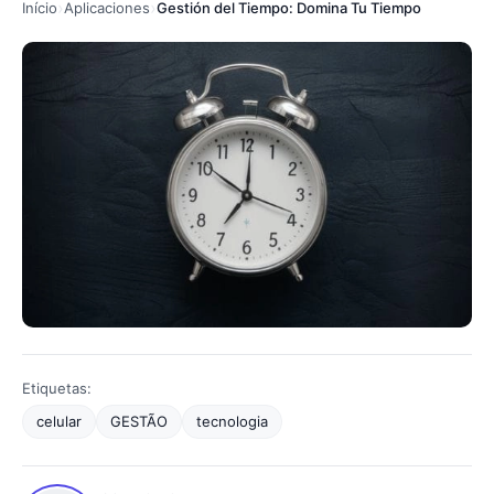
Início
Aplicaciones
Gestión del Tiempo: Domina Tu Tiempo
Etiquetas:
celular
GESTÃO
tecnologia