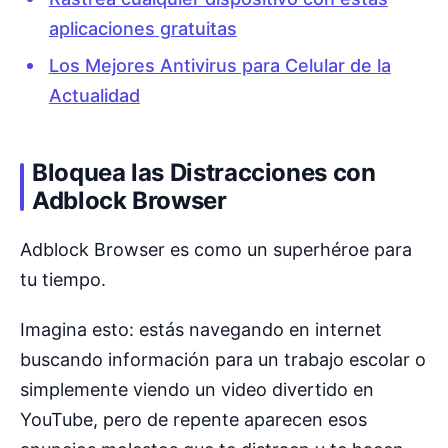
aplicaciones gratuitas
Los Mejores Antivirus para Celular de la
Actualidad
Bloquea las Distracciones con
Adblock Browser
Adblock Browser es como un superhéroe para
tu tiempo.
Imagina esto: estás navegando en internet
buscando información para un trabajo escolar o
simplemente viendo un video divertido en
YouTube, pero de repente aparecen esos