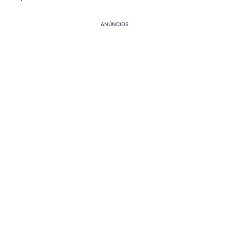
ANÚNCIOS