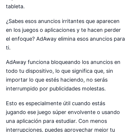
tableta.
¿Sabes esos anuncios irritantes que aparecen
en los juegos o aplicaciones y te hacen perder
el enfoque? AdAway elimina esos anuncios para
ti.
AdAway funciona bloqueando los anuncios en
todo tu dispositivo, lo que significa que, sin
importar lo que estés haciendo, no serás
interrumpido por publicidades molestas.
Esto es especialmente útil cuando estás
jugando ese juego súper envolvente o usando
una aplicación para estudiar. Con menos
interrupciones, puedes aprovechar mejor tu