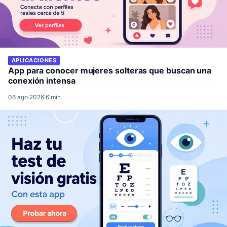
APLICACIONES
App para conocer mujeres solteras que buscan una
conexión intensa
06 ago 2026
·
6 min