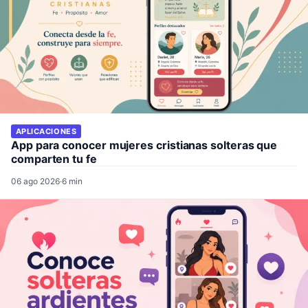
APLICACIONES
App para conocer mujeres cristianas solteras que
comparten tu fe
06 ago 2026
·
6 min