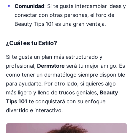
Comunidad
: Si te gusta intercambiar ideas y
conectar con otras personas, el foro de
Beauty Tips 101 es una gran ventaja.
¿Cuál es tu Estilo?
Si te gusta un plan más estructurado y
profesional,
Dermstore
será tu mejor amigo. Es
como tener un dermatólogo siempre disponible
para ayudarte. Por otro lado, si quieres algo
más ligero y lleno de trucos geniales,
Beauty
Tips 101
te conquistará con su enfoque
divertido e interactivo.