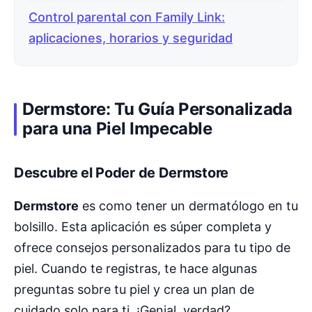
Control parental con Family Link:
aplicaciones, horarios y seguridad
Dermstore: Tu Guía Personalizada
para una Piel Impecable
Descubre el Poder de Dermstore
Dermstore
es como tener un dermatólogo en tu
bolsillo. Esta aplicación es súper completa y
ofrece consejos personalizados para tu tipo de
piel. Cuando te registras, te hace algunas
preguntas sobre tu piel y crea un plan de
cuidado solo para ti. ¡Genial, verdad?