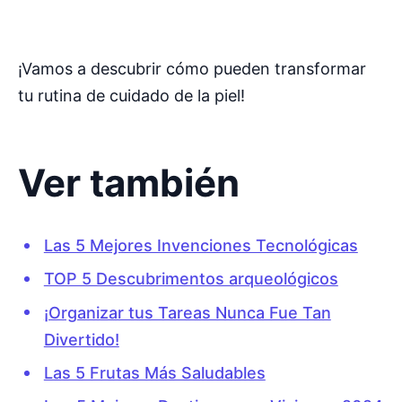
¡Vamos a descubrir cómo pueden transformar
tu rutina de cuidado de la piel!
Ver también
Las 5 Mejores Invenciones Tecnológicas
TOP 5 Descubrimentos arqueológicos
¡Organizar tus Tareas Nunca Fue Tan
Divertido!
Las 5 Frutas Más Saludables