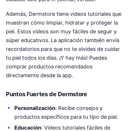
Además, Dermstore tiene videos tutoriales que
muestran cómo limpiar, hidratar y proteger la
piel. Estos videos son muy fáciles de seguir y
súper educativos. La aplicación también envía
recordatorios para que no te olvides de cuidar
tu piel todos los días. ¡Y hay más! Puedes
comprar productos recomendados
directamente desde la app.
Puntos Fuertes de Dermstore
Personalización
: Recibe consejos y
productos específicos para tu tipo de piel.
Educación
: Videos tutoriales fáciles de