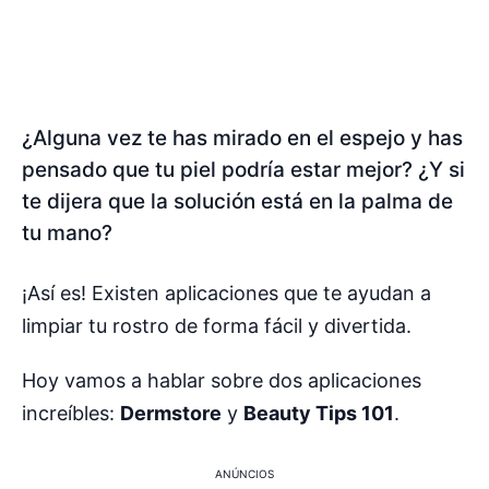
¿Alguna vez te has mirado en el espejo y has
pensado que tu piel podría estar mejor? ¿Y si
te dijera que la solución está en la palma de
tu mano?
¡Así es! Existen aplicaciones que te ayudan a
limpiar tu rostro de forma fácil y divertida.
Hoy vamos a hablar sobre dos aplicaciones
increíbles:
Dermstore
y
Beauty Tips 101
.
ANÚNCIOS