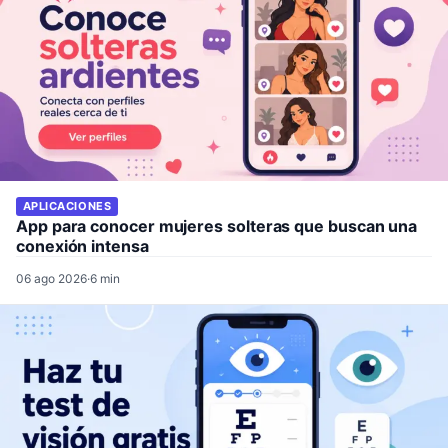
APLICACIONES
App para conocer mujeres solteras que buscan una
conexión intensa
06 ago 2026
·
6 min