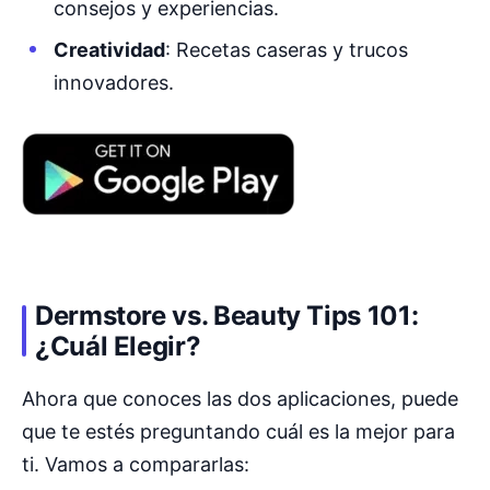
consejos y experiencias.
Creatividad
: Recetas caseras y trucos
innovadores.
Dermstore vs. Beauty Tips 101:
¿Cuál Elegir?
Ahora que conoces las dos aplicaciones, puede
que te estés preguntando cuál es la mejor para
ti. Vamos a compararlas: