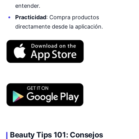
entender.
Practicidad
: Compra productos
directamente desde la aplicación.
Beauty Tips 101: Consejos