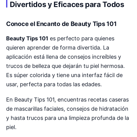
Divertidos y Eficaces para Todos
Conoce el Encanto de Beauty Tips 101
Beauty Tips 101
es perfecto para quienes
quieren aprender de forma divertida. La
aplicación está llena de consejos increíbles y
trucos de belleza que dejarán tu piel hermosa.
Es súper colorida y tiene una interfaz fácil de
usar, perfecta para todas las edades.
En Beauty Tips 101, encuentras recetas caseras
de mascarillas faciales, consejos de hidratación
y hasta trucos para una limpieza profunda de la
piel.