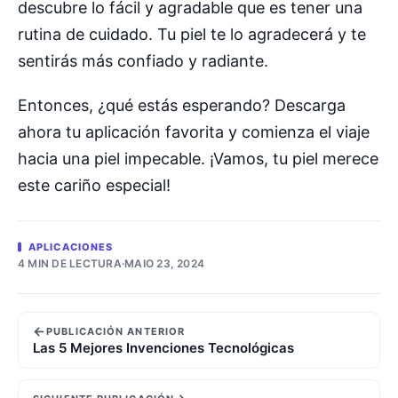
descubre lo fácil y agradable que es tener una
rutina de cuidado. Tu piel te lo agradecerá y te
sentirás más confiado y radiante.
Entonces, ¿qué estás esperando? Descarga
ahora tu aplicación favorita y comienza el viaje
hacia una piel impecable. ¡Vamos, tu piel merece
este cariño especial!
APLICACIONES
4 MIN DE LECTURA
·
MAIO 23, 2024
←
PUBLICACIÓN ANTERIOR
Las 5 Mejores Invenciones Tecnológicas