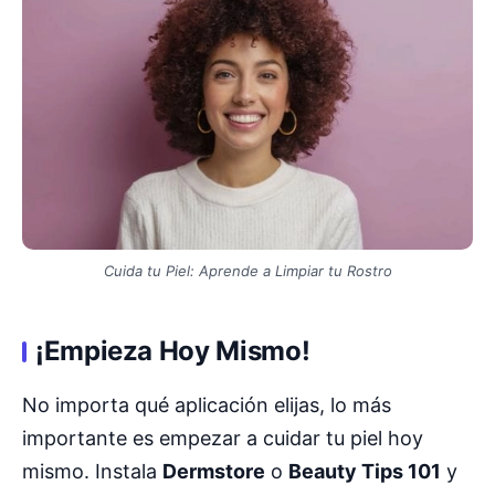
Cuida tu Piel: Aprende a Limpiar tu Rostro
¡Empieza Hoy Mismo!
No importa qué aplicación elijas, lo más
importante es empezar a cuidar tu piel hoy
mismo. Instala
Dermstore
o
Beauty Tips 101
y