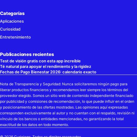
Categorías
Aplicaciones
Curiosidad
Entretenimiento
Publicaciones recientes
Test de visión gratis con esta app increíble
Té natural para apoyar el rendimiento y la rigidez
Fechas de Pago Bienestar 2026: calendario exacto
Nota de Transparencia y Seguridad: Nunca solicitaremos ningún pago para
liberar productos financieros y recomendamos leer siempre los términos del
proveedor elegido. Somos un sitio web de contenido independiente financiado
por publicidad y comisiones de recomendación, lo que puede influir en el orden
y posicionamiento de las ofertas mostradas. Las opiniones aquí expresadas
corresponden exclusivamente al autor y no cuentan con el respaldo, revisión ni
vínculo de los bancos o entidades mencionadas, no garantizando la total
exactitud de los datos en todo momento.
© 2026 Curioiogo. Todos os direitos reservados.