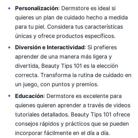
Personalización
: Dermstore es ideal si
quieres un plan de cuidado hecho a medida
para tu piel. Considera tus características
únicas y ofrece productos específicos.
Diversión e Interactividad
: Si prefieres
aprender de una manera más ligera y
divertida, Beauty Tips 101 es la elección
correcta. Transforma la rutina de cuidado en
un juego, con puntos y premios.
Educación
: Dermstore es excelente para
quienes quieren aprender a través de videos
tutoriales detallados. Beauty Tips 101 ofrece
consejos rápidos y prácticos que se pueden
incorporar fácilmente en el día a día.