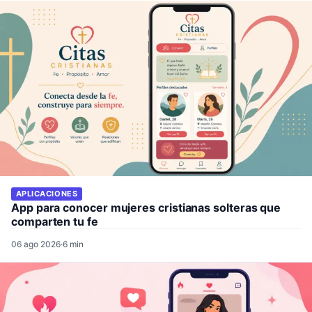
APLICACIONES
App para conocer mujeres cristianas solteras que
comparten tu fe
06 ago 2026
·
6 min