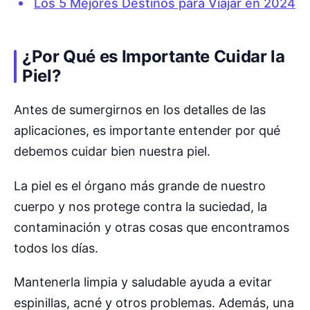
Los 5 Mejores Destinos para Viajar en 2024
¿Por Qué es Importante Cuidar la
Piel?
Antes de sumergirnos en los detalles de las
aplicaciones, es importante entender por qué
debemos cuidar bien nuestra piel.
La piel es el órgano más grande de nuestro
cuerpo y nos protege contra la suciedad, la
contaminación y otras cosas que encontramos
todos los días.
Mantenerla limpia y saludable ayuda a evitar
espinillas, acné y otros problemas. Además, una