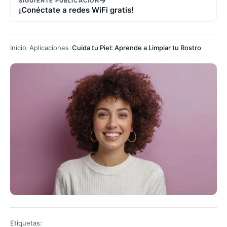
→
SIGUIENTE PUBLICACIÓN
¡Conéctate a redes WiFi gratis!
Início
Aplicaciones
Cuida tu Piel: Aprende a Limpiar tu Rostro
Etiquetas: