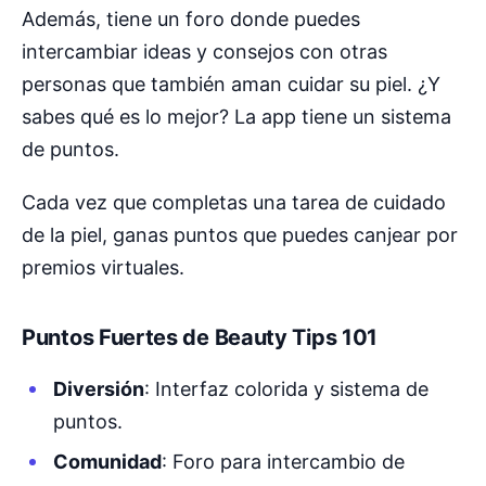
Además, tiene un foro donde puedes
intercambiar ideas y consejos con otras
personas que también aman cuidar su piel. ¿Y
sabes qué es lo mejor? La app tiene un sistema
de puntos.
Cada vez que completas una tarea de cuidado
de la piel, ganas puntos que puedes canjear por
premios virtuales.
Puntos Fuertes de Beauty Tips 101
Diversión
: Interfaz colorida y sistema de
puntos.
Comunidad
: Foro para intercambio de