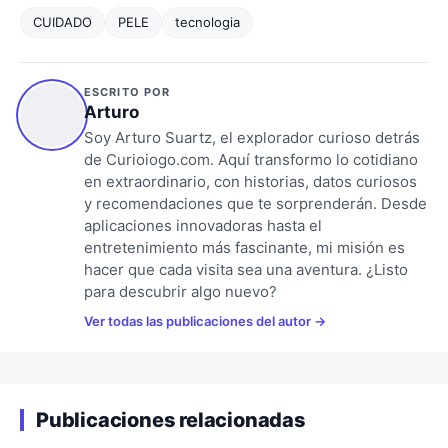
CUIDADO
PELE
tecnologia
ESCRITO POR
Arturo
Soy Arturo Suartz, el explorador curioso detrás
de Curioiogo.com. Aquí transformo lo cotidiano
en extraordinario, con historias, datos curiosos
y recomendaciones que te sorprenderán. Desde
aplicaciones innovadoras hasta el
entretenimiento más fascinante, mi misión es
hacer que cada visita sea una aventura. ¿Listo
para descubrir algo nuevo?
Ver todas las publicaciones del autor
Publicaciones relacionadas