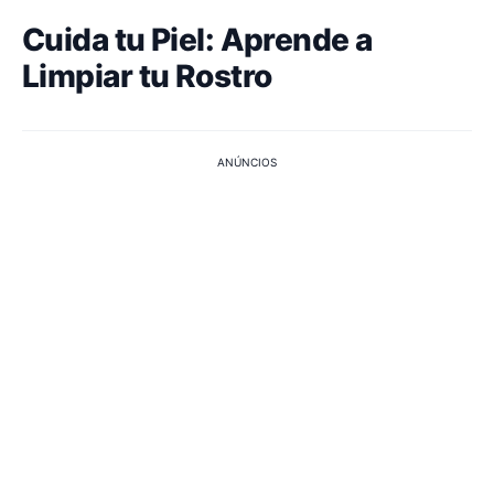
Cuida tu Piel: Aprende a
Limpiar tu Rostro
ANÚNCIOS