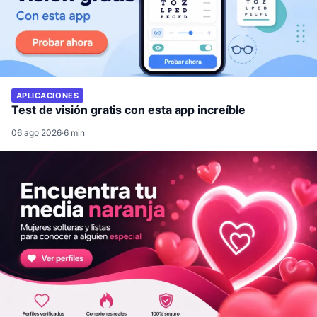
APLICACIONES
Test de visión gratis con esta app increíble
06 ago 2026
·
6 min