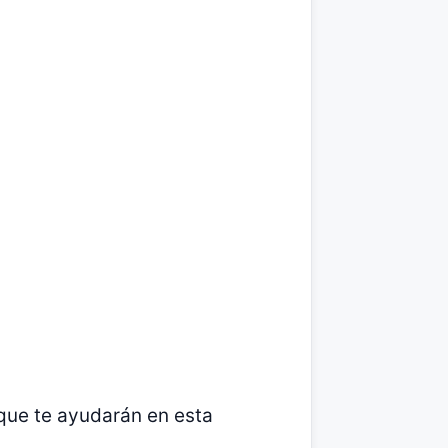
que te ayudarán en esta