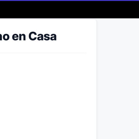
no en Casa