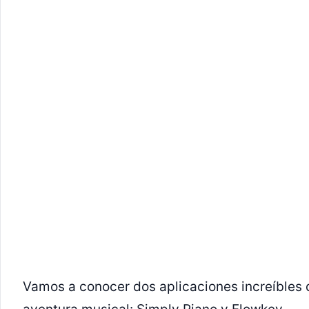
Vamos a conocer dos aplicaciones increíbles 