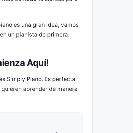
piano es una gran idea, vamos
en un pianista de primera.
mienza Aquí!
es Simply Piano. Es perfecta
 quieren aprender de manera