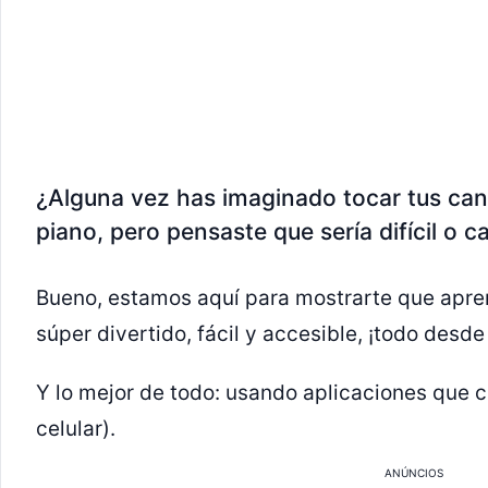
¿Alguna vez has imaginado tocar tus canc
piano, pero pensaste que sería difícil o c
Bueno, estamos aquí para mostrarte que apren
súper divertido, fácil y accesible, ¡todo desd
Y lo mejor de todo: usando aplicaciones que ca
celular).
ANÚNCIOS