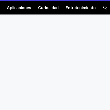
Aplicaciones
Curiosidad
Entretenimiento