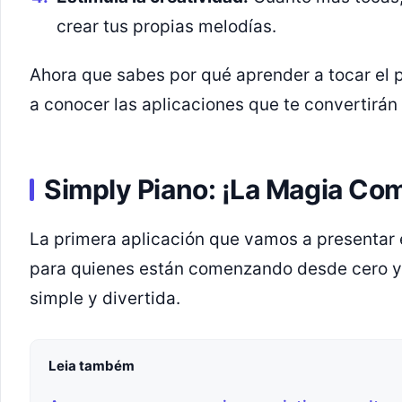
crear tus propias melodías.
Ahora que sabes por qué aprender a tocar el 
a conocer las aplicaciones que te convertirán 
Simply Piano: ¡La Magia Co
La primera aplicación que vamos a presentar 
para quienes están comenzando desde cero y
simple y divertida.
Leia também