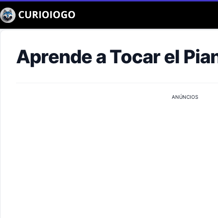
Buscar
Aprende a Tocar el Pia
ANÚNCIOS