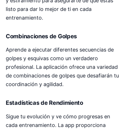
y estiramiento para asegurarte de que estás
listo para dar lo mejor de ti en cada
entrenamiento.
Combinaciones de Golpes
Aprende a ejecutar diferentes secuencias de
golpes y esquivas como un verdadero
profesional. La aplicación ofrece una variedad
de combinaciones de golpes que desafiarán tu
coordinación y agilidad.
Estadísticas de Rendimiento
Sigue tu evolución y ve cómo progresas en
cada entrenamiento. La app proporciona