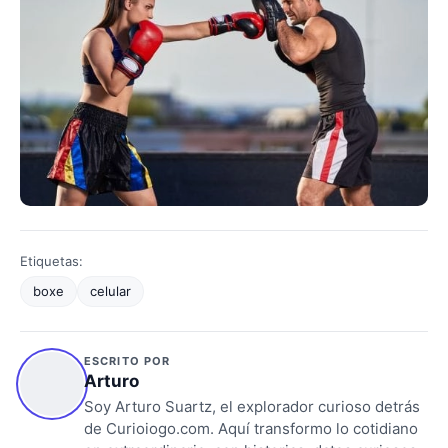
Etiquetas:
boxe
celular
ESCRITO POR
Arturo
Soy Arturo Suartz, el explorador curioso detrás
de Curioiogo.com. Aquí transformo lo cotidiano