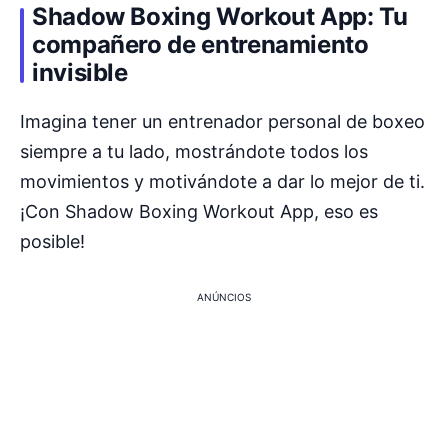
Shadow Boxing Workout App: Tu
compañero de entrenamiento
invisible
Imagina tener un entrenador personal de boxeo
siempre a tu lado, mostrándote todos los
movimientos y motivándote a dar lo mejor de ti.
¡Con Shadow Boxing Workout App, eso es
posible!
ANÚNCIOS