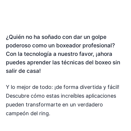
¿Quién no ha soñado con dar un golpe
poderoso como un boxeador profesional?
Con la tecnología a nuestro favor, ¡ahora
puedes aprender las técnicas del boxeo sin
salir de casa!
Y lo mejor de todo: ¡de forma divertida y fácil!
Descubre cómo estas increíbles aplicaciones
pueden transformarte en un verdadero
campeón del ring.