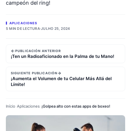
campeón del ring!
APLICACIONES
5 MIN DE LECTURA
·
JULHO 25, 2024
←
PUBLICACIÓN ANTERIOR
¡Ten un Radioaficionado en la Palma de tu Mano!
→
SIGUIENTE PUBLICACIÓN
¡Aumenta el Volumen de tu Celular Más Allá del
Límite!
Início
Aplicaciones
¡Golpea alto con estas apps de boxeo!