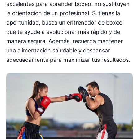
excelentes para aprender boxeo, no sustituyen
la orientación de un profesional. Si tienes la
oportunidad, busca un entrenador de boxeo
que te ayude a evolucionar más rápido y de
manera segura. Además, recuerda mantener
una alimentación saludable y descansar
adecuadamente para maximizar tus resultados.