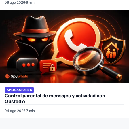
06 ago 2026
·
6 min
APLICACIONES
Control parental de mensajes y actividad con
Qustodio
04 ago 2026
·
7 min