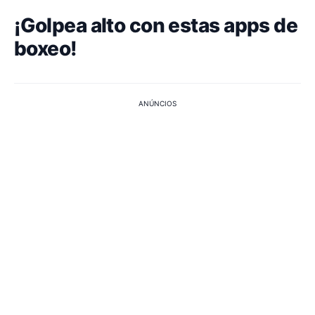
¡Golpea alto con estas apps de
boxeo!
ANÚNCIOS