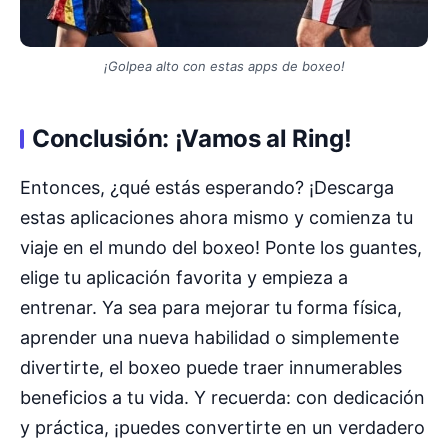
¡Golpea alto con estas apps de boxeo!
Conclusión: ¡Vamos al Ring!
Entonces, ¿qué estás esperando? ¡Descarga
estas aplicaciones ahora mismo y comienza tu
viaje en el mundo del boxeo! Ponte los guantes,
elige tu aplicación favorita y empieza a
entrenar. Ya sea para mejorar tu forma física,
aprender una nueva habilidad o simplemente
divertirte, el boxeo puede traer innumerables
beneficios a tu vida. Y recuerda: con dedicación
y práctica, ¡puedes convertirte en un verdadero