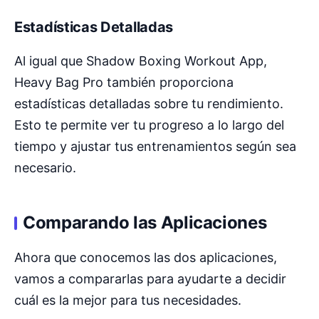
Estadísticas Detalladas
Al igual que Shadow Boxing Workout App,
Heavy Bag Pro también proporciona
estadísticas detalladas sobre tu rendimiento.
Esto te permite ver tu progreso a lo largo del
tiempo y ajustar tus entrenamientos según sea
necesario.
Comparando las Aplicaciones
Ahora que conocemos las dos aplicaciones,
vamos a compararlas para ayudarte a decidir
cuál es la mejor para tus necesidades.