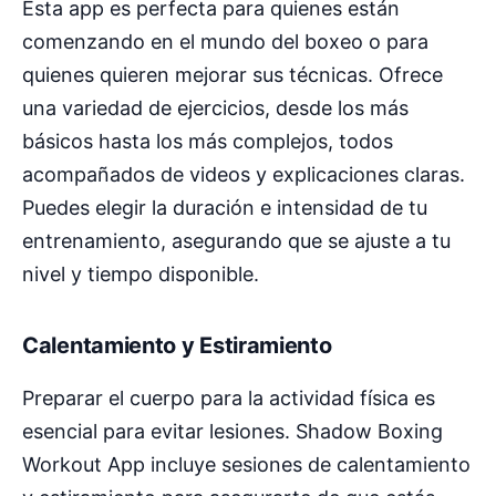
Esta app es perfecta para quienes están
comenzando en el mundo del boxeo o para
quienes quieren mejorar sus técnicas. Ofrece
una variedad de ejercicios, desde los más
básicos hasta los más complejos, todos
acompañados de videos y explicaciones claras.
Puedes elegir la duración e intensidad de tu
entrenamiento, asegurando que se ajuste a tu
nivel y tiempo disponible.
Calentamiento y Estiramiento
Preparar el cuerpo para la actividad física es
esencial para evitar lesiones. Shadow Boxing
Workout App incluye sesiones de calentamiento