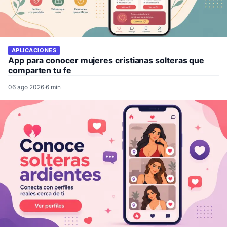
APLICACIONES
App para conocer mujeres cristianas solteras que
comparten tu fe
06 ago 2026
·
6 min