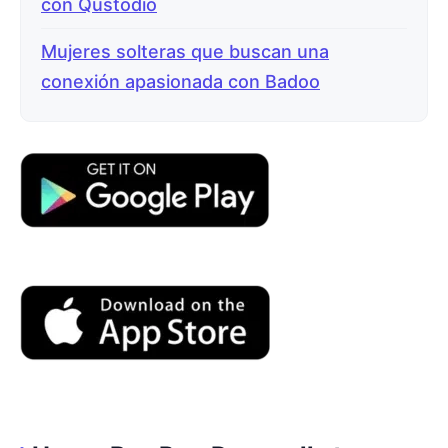
con Qustodio
Mujeres solteras que buscan una
conexión apasionada con Badoo