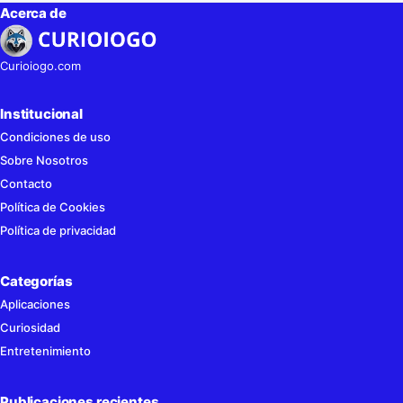
Acerca de
Curioiogo.com
Institucional
Condiciones de uso
Sobre Nosotros
Contacto
Política de Cookies
Política de privacidad
Categorías
Aplicaciones
Curiosidad
Entretenimiento
Publicaciones recientes