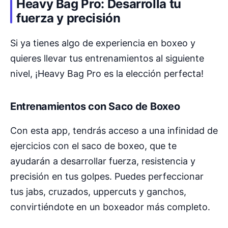
Heavy Bag Pro: Desarrolla tu
fuerza y precisión
Si ya tienes algo de experiencia en boxeo y
quieres llevar tus entrenamientos al siguiente
nivel, ¡Heavy Bag Pro es la elección perfecta!
Entrenamientos con Saco de Boxeo
Con esta app, tendrás acceso a una infinidad de
ejercicios con el saco de boxeo, que te
ayudarán a desarrollar fuerza, resistencia y
precisión en tus golpes. Puedes perfeccionar
tus jabs, cruzados, uppercuts y ganchos,
convirtiéndote en un boxeador más completo.