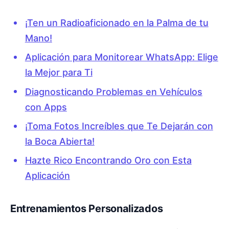
¡Ten un Radioaficionado en la Palma de tu
Mano!
Aplicación para Monitorear WhatsApp: Elige
la Mejor para Ti
Diagnosticando Problemas en Vehículos
con Apps
¡Toma Fotos Increíbles que Te Dejarán con
la Boca Abierta!
Hazte Rico Encontrando Oro con Esta
Aplicación
Entrenamientos Personalizados