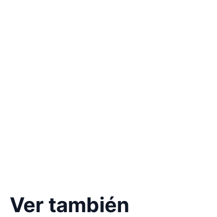
Ver también