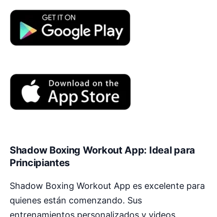
Shadow Boxing Workout App: Ideal para
Principiantes
Shadow Boxing Workout App es excelente para
quienes están comenzando. Sus
entrenamientos personalizados y videos