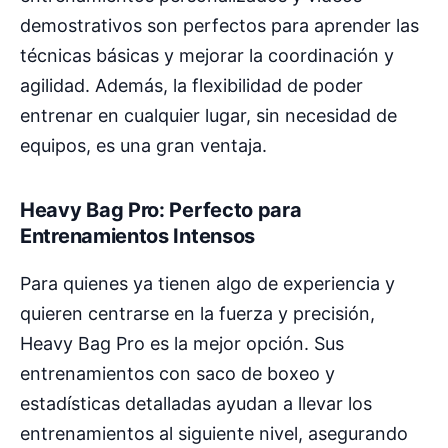
demostrativos son perfectos para aprender las
técnicas básicas y mejorar la coordinación y
agilidad. Además, la flexibilidad de poder
entrenar en cualquier lugar, sin necesidad de
equipos, es una gran ventaja.
Heavy Bag Pro: Perfecto para
Entrenamientos Intensos
Para quienes ya tienen algo de experiencia y
quieren centrarse en la fuerza y precisión,
Heavy Bag Pro es la mejor opción. Sus
entrenamientos con saco de boxeo y
estadísticas detalladas ayudan a llevar los
entrenamientos al siguiente nivel, asegurando