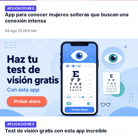
APLICACIONES
App para conocer mujeres solteras que buscan una
conexión intensa
06 ago 2026
·
6 min
APLICACIONES
Test de visión gratis con esta app increíble