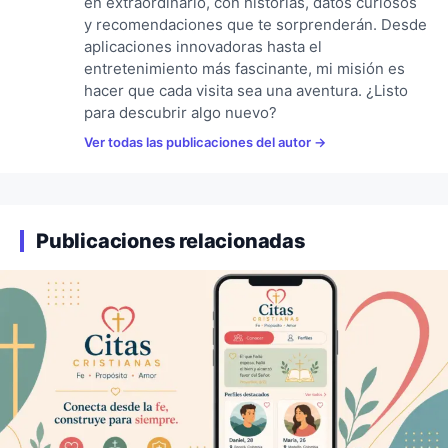
en extraordinario, con historias, datos curiosos
y recomendaciones que te sorprenderán. Desde
aplicaciones innovadoras hasta el
entretenimiento más fascinante, mi misión es
hacer que cada visita sea una aventura. ¿Listo
para descubrir algo nuevo?
Ver todas las publicaciones del autor
Publicaciones relacionadas