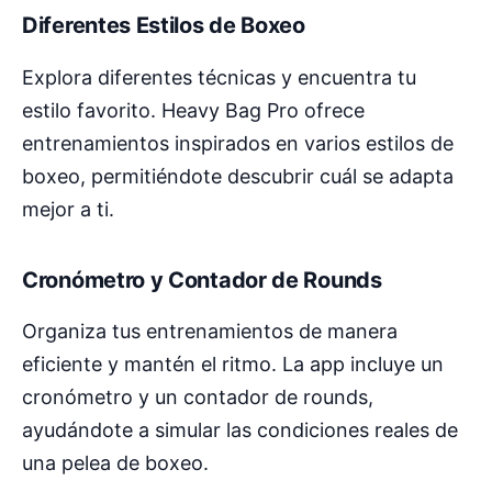
Diferentes Estilos de Boxeo
Explora diferentes técnicas y encuentra tu
estilo favorito. Heavy Bag Pro ofrece
entrenamientos inspirados en varios estilos de
boxeo, permitiéndote descubrir cuál se adapta
mejor a ti.
Cronómetro y Contador de Rounds
Organiza tus entrenamientos de manera
eficiente y mantén el ritmo. La app incluye un
cronómetro y un contador de rounds,
ayudándote a simular las condiciones reales de
una pelea de boxeo.