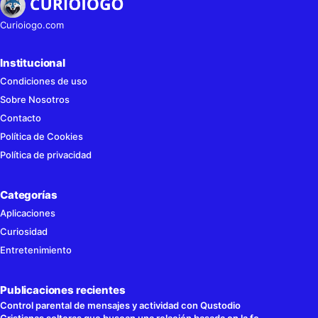
Curioiogo.com
Institucional
Condiciones de uso
Sobre Nosotros
Contacto
Política de Cookies
Política de privacidad
Categorías
Aplicaciones
Curiosidad
Entretenimiento
Publicaciones recientes
Control parental de mensajes y actividad con Qustodio