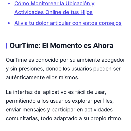
Cómo Monitorear la Ubicación y
Actividades Online de tus Hijos
Alivia tu dolor articular con estos consejos
OurTime: El Momento es Ahora
OurTime es conocido por su ambiente acogedor
y sin presiones, donde los usuarios pueden ser
auténticamente ellos mismos.
La interfaz del aplicativo es fácil de usar,
permitiendo a los usuarios explorar perfiles,
enviar mensajes y participar en actividades
comunitarias, todo adaptado a su propio ritmo.