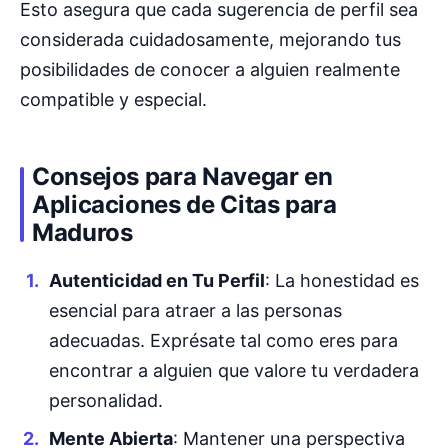
Esto asegura que cada sugerencia de perfil sea
considerada cuidadosamente, mejorando tus
posibilidades de conocer a alguien realmente
compatible y especial.
Consejos para Navegar en
Aplicaciones de Citas para
Maduros
Autenticidad en Tu Perfil
: La honestidad es
esencial para atraer a las personas
adecuadas. Exprésate tal como eres para
encontrar a alguien que valore tu verdadera
personalidad.
Mente Abierta
: Mantener una perspectiva