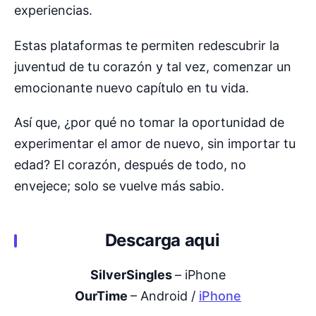
experiencias.
Estas plataformas te permiten redescubrir la
juventud de tu corazón y tal vez, comenzar un
emocionante nuevo capítulo en tu vida.
Así que, ¿por qué no tomar la oportunidad de
experimentar el amor de nuevo, sin importar tu
edad? El corazón, después de todo, no
envejece; solo se vuelve más sabio.
Descarga aqui
SilverSingles
– iPhone
OurTime
– Android /
iPhone