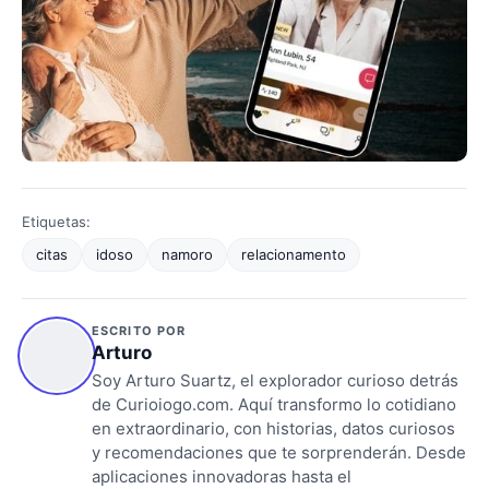
Etiquetas:
citas
idoso
namoro
relacionamento
ESCRITO POR
Arturo
Soy Arturo Suartz, el explorador curioso detrás
de Curioiogo.com. Aquí transformo lo cotidiano
en extraordinario, con historias, datos curiosos
y recomendaciones que te sorprenderán. Desde
aplicaciones innovadoras hasta el