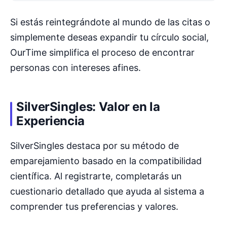
Si estás reintegrándote al mundo de las citas o
simplemente deseas expandir tu círculo social,
OurTime simplifica el proceso de encontrar
personas con intereses afines.
SilverSingles: Valor en la
Experiencia
SilverSingles destaca por su método de
emparejamiento basado en la compatibilidad
científica. Al registrarte, completarás un
cuestionario detallado que ayuda al sistema a
comprender tus preferencias y valores.