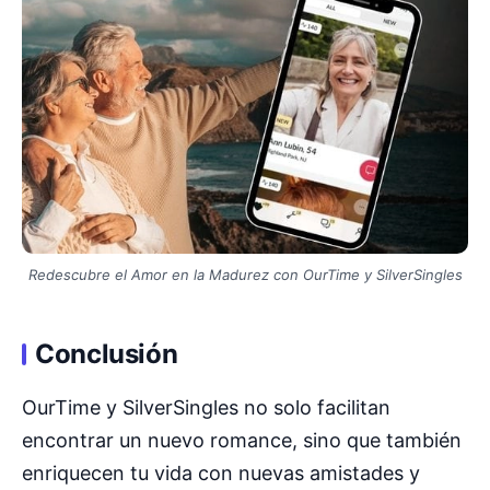
Redescubre el Amor en la Madurez con OurTime y SilverSingles
Conclusión
OurTime y SilverSingles no solo facilitan
encontrar un nuevo romance, sino que también
enriquecen tu vida con nuevas amistades y