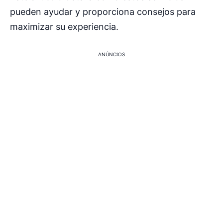
pueden ayudar y proporciona consejos para
maximizar su experiencia.
ANÚNCIOS