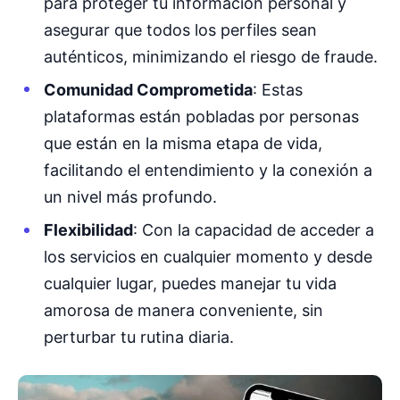
para proteger tu información personal y
asegurar que todos los perfiles sean
auténticos, minimizando el riesgo de fraude.
Comunidad Comprometida
: Estas
plataformas están pobladas por personas
que están en la misma etapa de vida,
facilitando el entendimiento y la conexión a
un nivel más profundo.
Flexibilidad
: Con la capacidad de acceder a
los servicios en cualquier momento y desde
cualquier lugar, puedes manejar tu vida
amorosa de manera conveniente, sin
perturbar tu rutina diaria.