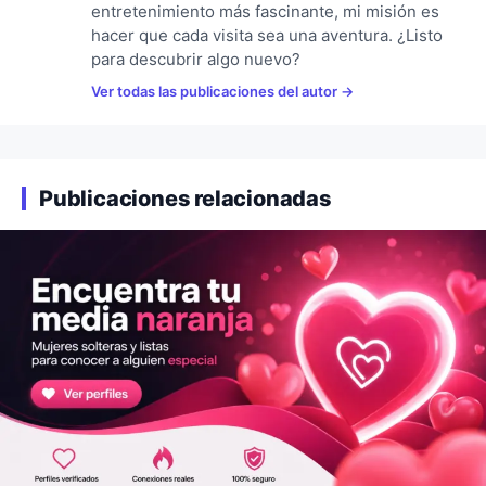
entretenimiento más fascinante, mi misión es
hacer que cada visita sea una aventura. ¿Listo
para descubrir algo nuevo?
Ver todas las publicaciones del autor
Publicaciones relacionadas