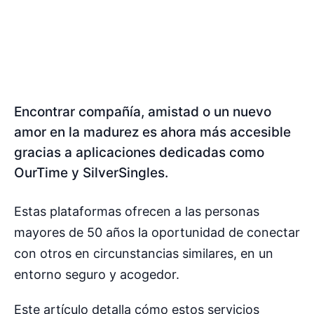
Encontrar compañía, amistad o un nuevo
amor en la madurez es ahora más accesible
gracias a aplicaciones dedicadas como
OurTime y SilverSingles.
Estas plataformas ofrecen a las personas
mayores de 50 años la oportunidad de conectar
con otros en circunstancias similares, en un
entorno seguro y acogedor.
Este artículo detalla cómo estos servicios