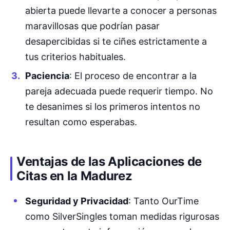
abierta puede llevarte a conocer a personas
maravillosas que podrían pasar
desapercibidas si te ciñes estrictamente a
tus criterios habituales.
Paciencia
: El proceso de encontrar a la
pareja adecuada puede requerir tiempo. No
te desanimes si los primeros intentos no
resultan como esperabas.
Ventajas de las Aplicaciones de
Citas en la Madurez
Seguridad y Privacidad
: Tanto OurTime
como SilverSingles toman medidas rigurosas