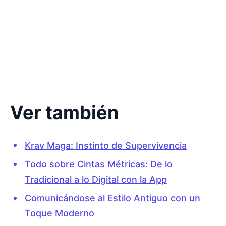
Ver también
Krav Maga: Instinto de Supervivencia
Todo sobre Cintas Métricas: De lo
Tradicional a lo Digital con la App
Comunicándose al Estilo Antiguo con un
Toque Moderno