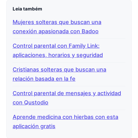
Leia também
Mujeres solteras que buscan una
conexión apasionada con Badoo
Control parental con Family Link:
aplicaciones, horarios y seguridad
Cristianas solteras que buscan una
relación basada en la fe
Control parental de mensajes y actividad
con Qustodio
Aprende medicina con hierbas con esta
aplicación gratis