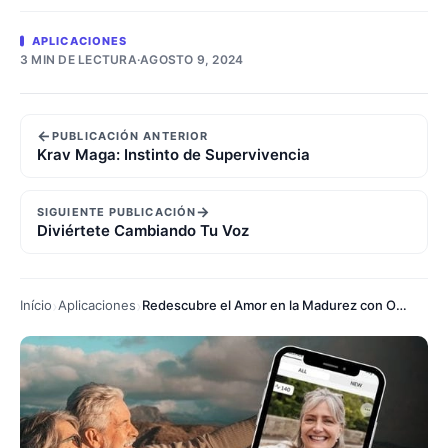
APLICACIONES
3 MIN DE LECTURA
·
AGOSTO 9, 2024
←
PUBLICACIÓN ANTERIOR
Krav Maga: Instinto de Supervivencia
→
SIGUIENTE PUBLICACIÓN
Diviértete Cambiando Tu Voz
Início
Aplicaciones
Redescubre el Amor en la Madurez con OurTime y SilverSingles