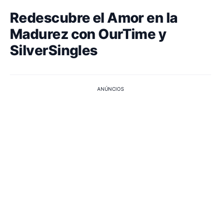
Redescubre el Amor en la
Madurez con OurTime y
SilverSingles
ANÚNCIOS