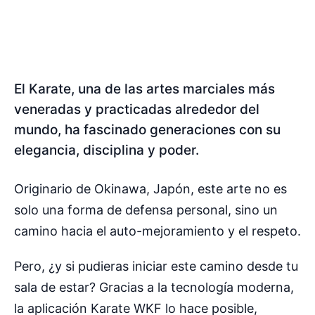
El Karate, una de las artes marciales más
veneradas y practicadas alrededor del
mundo, ha fascinado generaciones con su
elegancia, disciplina y poder.
Originario de Okinawa, Japón, este arte no es
solo una forma de defensa personal, sino un
camino hacia el auto-mejoramiento y el respeto.
Pero, ¿y si pudieras iniciar este camino desde tu
sala de estar? Gracias a la tecnología moderna,
la aplicación Karate WKF lo hace posible,