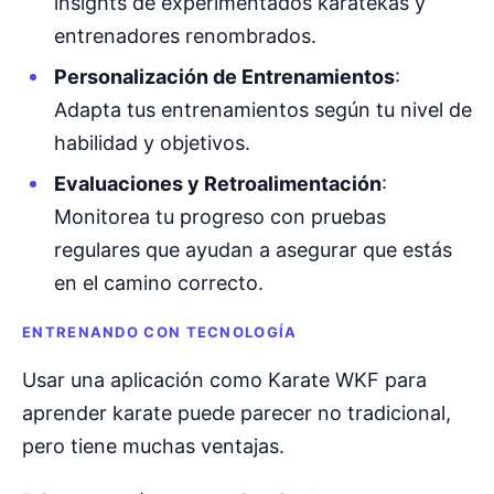
insights de experimentados karatekas y
entrenadores renombrados.
Personalización de Entrenamientos
:
Adapta tus entrenamientos según tu nivel de
habilidad y objetivos.
Evaluaciones y Retroalimentación
:
Monitorea tu progreso con pruebas
regulares que ayudan a asegurar que estás
en el camino correcto.
ENTRENANDO CON TECNOLOGÍA
Usar una aplicación como Karate WKF para
aprender karate puede parecer no tradicional,
pero tiene muchas ventajas.