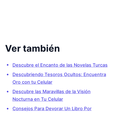
Ver también
Descubre el Encanto de las Novelas Turcas
Descubriendo Tesoros Ocultos: Encuentra
Oro con tu Celular
Descubre las Maravillas de la Visión
Nocturna en Tu Celular
Consejos Para Devorar Un Libro Por