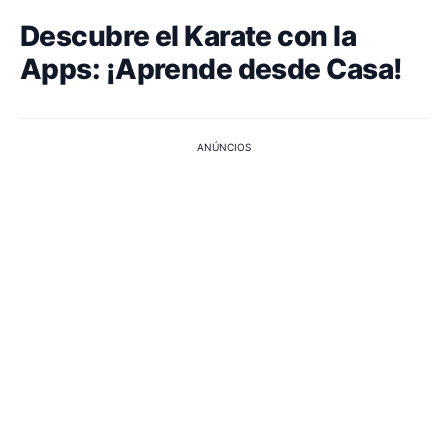
Descubre el Karate con la
Apps: ¡Aprende desde Casa!
ANÚNCIOS