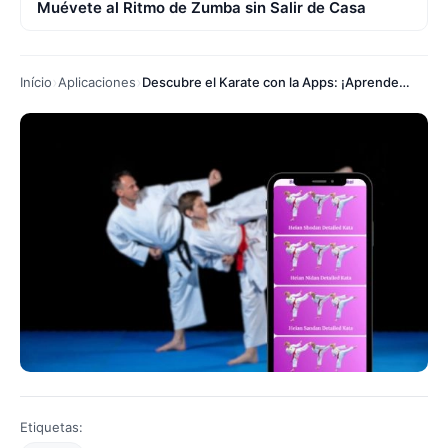
Muévete al Ritmo de Zumba sin Salir de Casa
Início
Aplicaciones
Descubre el Karate con la Apps: ¡Aprende desde Casa!
Etiquetas: