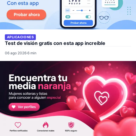
APLICACIONES
Test de visión gratis con esta app increíble
06 ago 2026
·
6 min