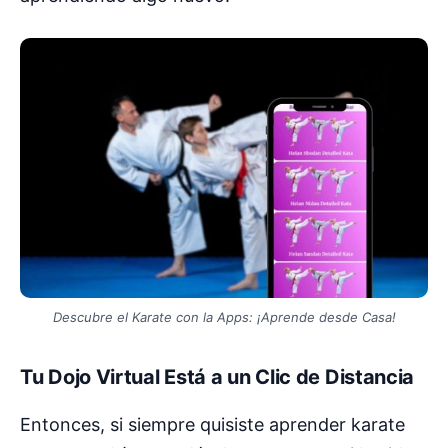
Descubre el Karate con la Apps: ¡Aprende desde Casa!
Tu Dojo Virtual Está a un Clic de Distancia
Entonces, si siempre quisiste aprender karate