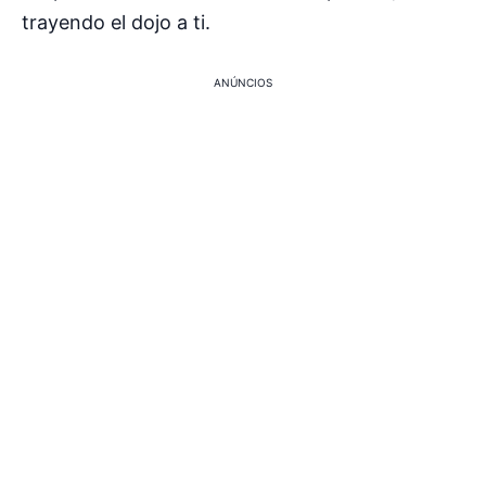
trayendo el dojo a ti.
ANÚNCIOS