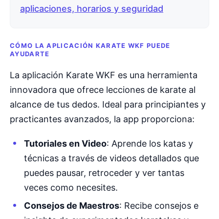
aplicaciones, horarios y seguridad
CÓMO LA APLICACIÓN KARATE WKF PUEDE
AYUDARTE
La aplicación Karate WKF es una herramienta
innovadora que ofrece lecciones de karate al
alcance de tus dedos. Ideal para principiantes y
practicantes avanzados, la app proporciona:
Tutoriales en Video
: Aprende los katas y
técnicas a través de videos detallados que
puedes pausar, retroceder y ver tantas
veces como necesites.
Consejos de Maestros
: Recibe consejos e