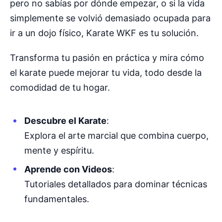
pero no sabías por dónde empezar, o si la vida
simplemente se volvió demasiado ocupada para
ir a un dojo físico, Karate WKF es tu solución.
Transforma tu pasión en práctica y mira cómo
el karate puede mejorar tu vida, todo desde la
comodidad de tu hogar.
Descubre el Karate
:
Explora el arte marcial que combina cuerpo,
mente y espíritu.
Aprende con Videos
:
Tutoriales detallados para dominar técnicas
fundamentales.