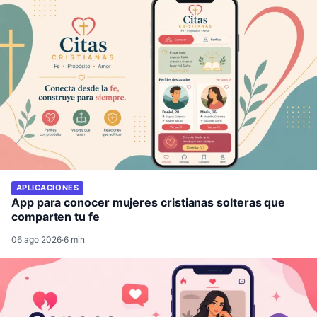
APLICACIONES
App para conocer mujeres cristianas solteras que
comparten tu fe
06 ago 2026
·
6 min