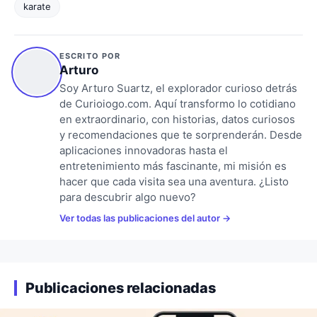
karate
ESCRITO POR
Arturo
Soy Arturo Suartz, el explorador curioso detrás
de Curioiogo.com. Aquí transformo lo cotidiano
en extraordinario, con historias, datos curiosos
y recomendaciones que te sorprenderán. Desde
aplicaciones innovadoras hasta el
entretenimiento más fascinante, mi misión es
hacer que cada visita sea una aventura. ¿Listo
para descubrir algo nuevo?
Ver todas las publicaciones del autor
Publicaciones relacionadas