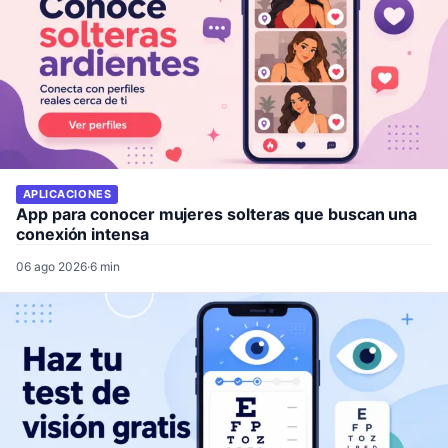
APLICACIONES
App para conocer mujeres solteras que buscan una
conexión intensa
06 ago 2026
·
6 min