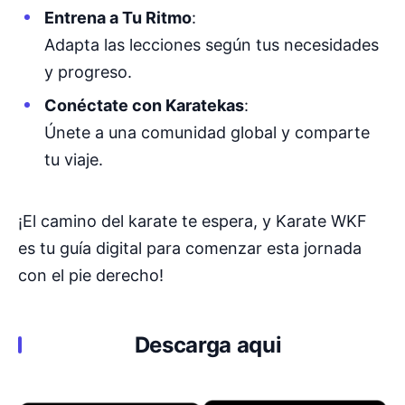
Entrena a Tu Ritmo
:
Adapta las lecciones según tus necesidades
y progreso.
Conéctate con Karatekas
:
Únete a una comunidad global y comparte
tu viaje.
¡El camino del karate te espera, y Karate WKF
es tu guía digital para comenzar esta jornada
con el pie derecho!
Descarga aqui