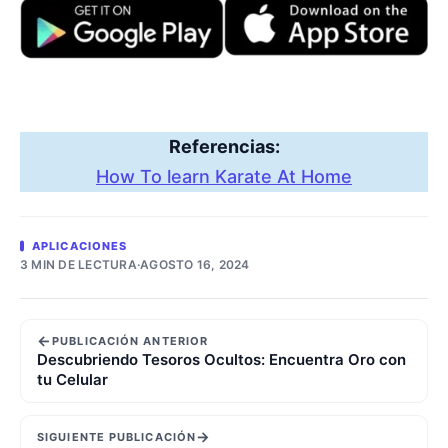
Referencias:
How To learn Karate At Home
APLICACIONES
3 MIN DE LECTURA
·
AGOSTO 16, 2024
←
PUBLICACIÓN ANTERIOR
Descubriendo Tesoros Ocultos: Encuentra Oro con
tu Celular
→
SIGUIENTE PUBLICACIÓN