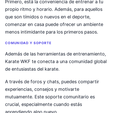
Primero, está la conveniencia de entrenar a tu
propio ritmo y horario. Además, para aquellos
que son tímidos o nuevos en el deporte,
comenzar en casa puede ofrecer un ambiente
menos intimidante para los primeros pasos.
COMUNIDAD Y SOPORTE
Además de las herramientas de entrenamiento,
Karate WKF te conecta a una comunidad global
de entusiastas del karate.
A través de foros y chats, puedes compartir
experiencias, consejos y motivarte
mutuamente. Este soporte comunitario es
crucial, especialmente cuando estás
aprendiendo algo nuevo.