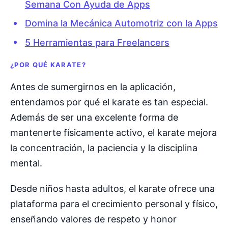
Semana Con Ayuda de Apps
Domina la Mecánica Automotriz con la Apps
5 Herramientas para Freelancers
¿POR QUÉ KARATE?
Antes de sumergirnos en la aplicación,
entendamos por qué el karate es tan especial.
Además de ser una excelente forma de
mantenerte físicamente activo, el karate mejora
la concentración, la paciencia y la disciplina
mental.
Desde niños hasta adultos, el karate ofrece una
plataforma para el crecimiento personal y físico,
enseñando valores de respeto y honor