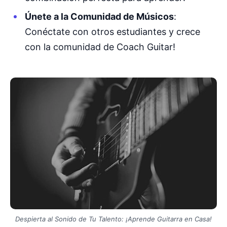
Únete a la Comunidad de Músicos
:
Conéctate con otros estudiantes y crece
con la comunidad de Coach Guitar!
Despierta al Sonido de Tu Talento: ¡Aprende Guitarra en Casa!