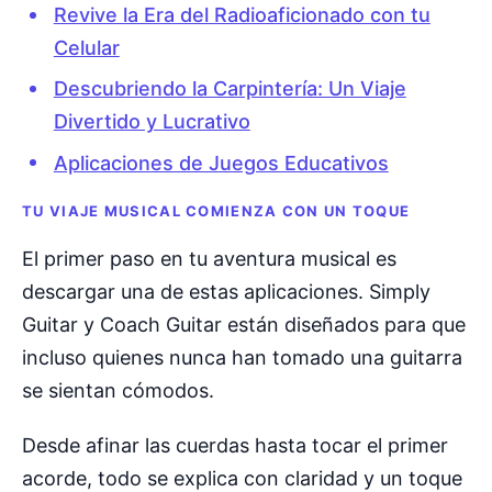
Revive la Era del Radioaficionado con tu
Celular
Descubriendo la Carpintería: Un Viaje
Divertido y Lucrativo
Aplicaciones de Juegos Educativos
TU VIAJE MUSICAL COMIENZA CON UN TOQUE
El primer paso en tu aventura musical es
descargar una de estas aplicaciones. Simply
Guitar y Coach Guitar están diseñados para que
incluso quienes nunca han tomado una guitarra
se sientan cómodos.
Desde afinar las cuerdas hasta tocar el primer
acorde, todo se explica con claridad y un toque