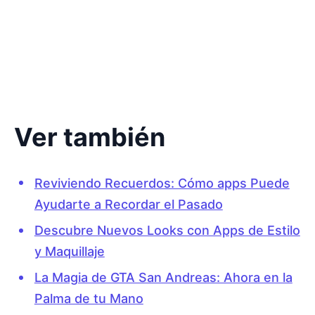
Ver también
Reviviendo Recuerdos: Cómo apps Puede
Ayudarte a Recordar el Pasado
Descubre Nuevos Looks con Apps de Estilo
y Maquillaje
La Magia de GTA San Andreas: Ahora en la
Palma de tu Mano