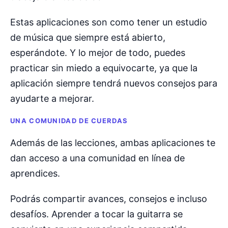
Estas aplicaciones son como tener un estudio
de música que siempre está abierto,
esperándote. Y lo mejor de todo, puedes
practicar sin miedo a equivocarte, ya que la
aplicación siempre tendrá nuevos consejos para
ayudarte a mejorar.
UNA COMUNIDAD DE CUERDAS
Además de las lecciones, ambas aplicaciones te
dan acceso a una comunidad en línea de
aprendices.
Podrás compartir avances, consejos e incluso
desafíos. Aprender a tocar la guitarra se