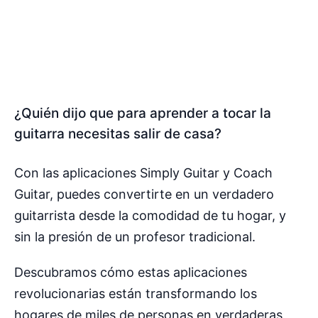
¿Quién dijo que para aprender a tocar la
guitarra necesitas salir de casa?
Con las aplicaciones Simply Guitar y Coach
Guitar, puedes convertirte en un verdadero
guitarrista desde la comodidad de tu hogar, y
sin la presión de un profesor tradicional.
Descubramos cómo estas aplicaciones
revolucionarias están transformando los
hogares de miles de personas en verdaderas