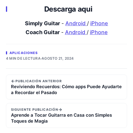
Descarga aqui
Simply Guitar
-
Android
/
iPhone
Coach Guitar
-
Android
/
iPhone
APLICACIONES
4 MIN DE LECTURA
·
AGOSTO 21, 2024
←
PUBLICACIÓN ANTERIOR
Reviviendo Recuerdos: Cómo apps Puede Ayudarte
a Recordar el Pasado
→
SIGUIENTE PUBLICACIÓN
Aprende a Tocar Guitarra en Casa con Simples
Toques de Magia