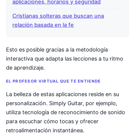
aplicaciones, horarios y seguridad
Cristianas solteras que buscan una
relación basada en la fe
Esto es posible gracias a la metodología
interactiva que adapta las lecciones a tu ritmo
de aprendizaje.
EL PROFESOR VIRTUAL QUE TE ENTIENDE
La belleza de estas aplicaciones reside en su
personalización. Simply Guitar, por ejemplo,
utiliza tecnología de reconocimiento de sonido
para escuchar cómo tocas y ofrecer
retroalimentación instantánea.