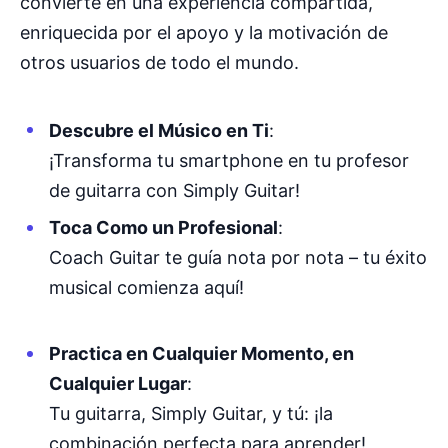
convierte en una experiencia compartida,
enriquecida por el apoyo y la motivación de
otros usuarios de todo el mundo.
Descubre el Músico en Ti
:
¡Transforma tu smartphone en tu profesor
de guitarra con Simply Guitar!
Toca Como un Profesional
:
Coach Guitar te guía nota por nota – tu éxito
musical comienza aquí!
Practica en Cualquier Momento, en
Cualquier Lugar
:
Tu guitarra, Simply Guitar, y tú: ¡la
combinación perfecta para aprender!