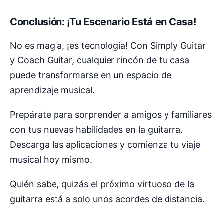
Conclusión: ¡Tu Escenario Está en Casa!
No es magia, ¡es tecnología! Con Simply Guitar
y Coach Guitar, cualquier rincón de tu casa
puede transformarse en un espacio de
aprendizaje musical.
Prepárate para sorprender a amigos y familiares
con tus nuevas habilidades en la guitarra.
Descarga las aplicaciones y comienza tu viaje
musical hoy mismo.
Quién sabe, quizás el próximo virtuoso de la
guitarra está a solo unos acordes de distancia.