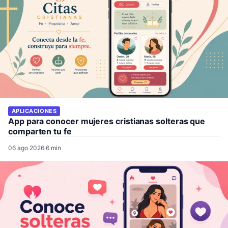
APLICACIONES
App para conocer mujeres cristianas solteras que
comparten tu fe
06 ago 2026
·
6 min