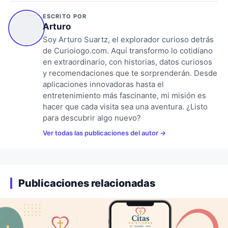
ESCRITO POR
Arturo
Soy Arturo Suartz, el explorador curioso detrás
de Curioiogo.com. Aquí transformo lo cotidiano
en extraordinario, con historias, datos curiosos
y recomendaciones que te sorprenderán. Desde
aplicaciones innovadoras hasta el
entretenimiento más fascinante, mi misión es
hacer que cada visita sea una aventura. ¿Listo
para descubrir algo nuevo?
Ver todas las publicaciones del autor
Publicaciones relacionadas