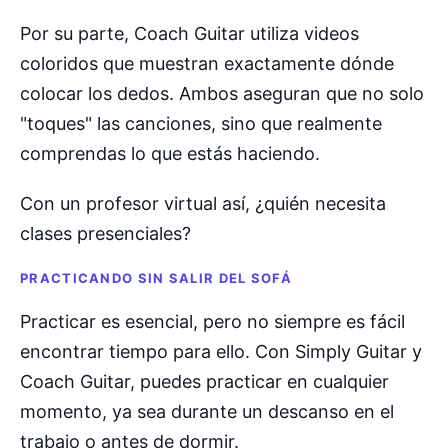
Por su parte, Coach Guitar utiliza videos
coloridos que muestran exactamente dónde
colocar los dedos. Ambos aseguran que no solo
"toques" las canciones, sino que realmente
comprendas lo que estás haciendo.
Con un profesor virtual así, ¿quién necesita
clases presenciales?
PRACTICANDO SIN SALIR DEL SOFÁ
Practicar es esencial, pero no siempre es fácil
encontrar tiempo para ello. Con Simply Guitar y
Coach Guitar, puedes practicar en cualquier
momento, ya sea durante un descanso en el
trabajo o antes de dormir.