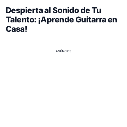
Despierta al Sonido de Tu
Talento: ¡Aprende Guitarra en
Casa!
ANÚNCIOS