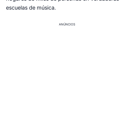
escuelas de música.
ANÚNCIOS