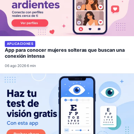
APLICACIONES
App para conocer mujeres solteras que buscan una
conexión intensa
06 ago 2026
·
6 min