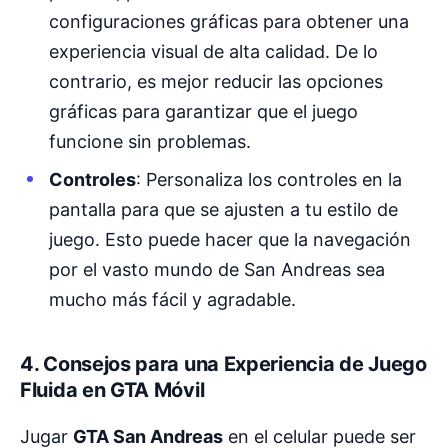
configuraciones gráficas para obtener una
experiencia visual de alta calidad. De lo
contrario, es mejor reducir las opciones
gráficas para garantizar que el juego
funcione sin problemas.
Controles
: Personaliza los controles en la
pantalla para que se ajusten a tu estilo de
juego. Esto puede hacer que la navegación
por el vasto mundo de San Andreas sea
mucho más fácil y agradable.
4. Consejos para una Experiencia de Juego
Fluida en GTA Móvil
Jugar
GTA San Andreas
en el celular puede ser