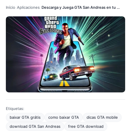
Início
Aplicaciones
Descarga y Juega GTA San Andreas en tu Celular Ahora Mismo
Etiquetas:
baixar GTA grátis
como baixar GTA
dicas GTA mobile
download GTA San Andreas
free GTA download