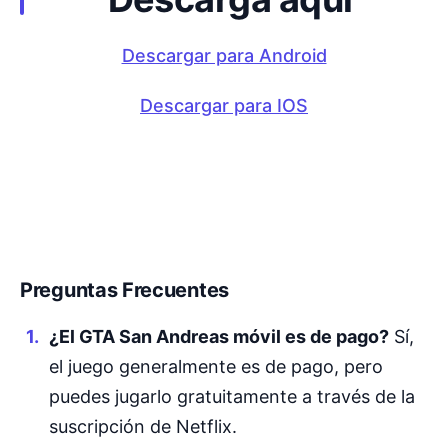
Descargar para Android
Descargar para IOS
Preguntas Frecuentes
¿El GTA San Andreas móvil es de pago?
Sí,
el juego generalmente es de pago, pero
puedes jugarlo gratuitamente a través de la
suscripción de Netflix.