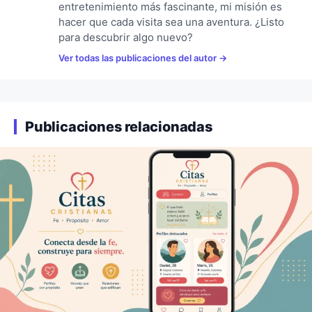
entretenimiento más fascinante, mi misión es
hacer que cada visita sea una aventura. ¿Listo
para descubrir algo nuevo?
Ver todas las publicaciones del autor
Publicaciones relacionadas