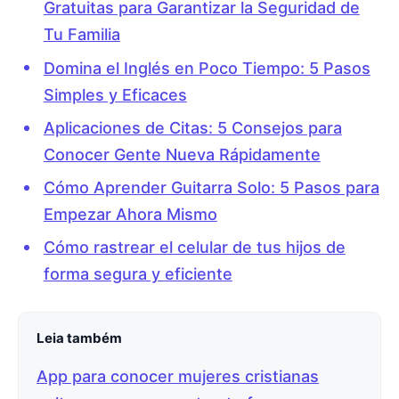
Gratuitas para Garantizar la Seguridad de
Tu Familia
Domina el Inglés en Poco Tiempo: 5 Pasos
Simples y Eficaces
Aplicaciones de Citas: 5 Consejos para
Conocer Gente Nueva Rápidamente
Cómo Aprender Guitarra Solo: 5 Pasos para
Empezar Ahora Mismo
Cómo rastrear el celular de tus hijos de
forma segura y eficiente
Leia também
App para conocer mujeres cristianas