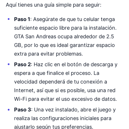
Aquí tienes una guía simple para seguir:
Paso 1
: Asegúrate de que tu celular tenga
suficiente espacio libre para la instalación.
GTA San Andreas ocupa alrededor de 2.5
GB, por lo que es ideal garantizar espacio
extra para evitar problemas.
Paso 2
: Haz clic en el botón de descarga y
espera a que finalice el proceso. La
velocidad dependerá de tu conexión a
Internet, así que si es posible, usa una red
Wi-Fi para evitar el uso excesivo de datos.
Paso 3
: Una vez instalado, abre el juego y
realiza las configuraciones iniciales para
ajustarlo según tus preferencias.