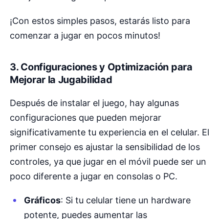
¡Con estos simples pasos, estarás listo para
comenzar a jugar en pocos minutos!
3. Configuraciones y Optimización para
Mejorar la Jugabilidad
Después de instalar el juego, hay algunas
configuraciones que pueden mejorar
significativamente tu experiencia en el celular. El
primer consejo es ajustar la sensibilidad de los
controles, ya que jugar en el móvil puede ser un
poco diferente a jugar en consolas o PC.
Gráficos
: Si tu celular tiene un hardware
potente, puedes aumentar las