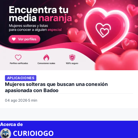
APLICACIONES
Mujeres solteras que buscan una conexión
apasionada con Badoo
04 ago 2026
·
5 min
Acerca de