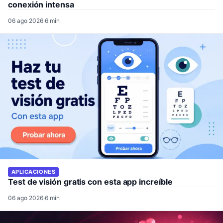
conexión intensa
06 ago 2026
·
6 min
APLICACIONES
Test de visión gratis con esta app increíble
06 ago 2026
·
6 min