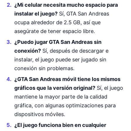
¿Mi celular necesita mucho espacio para
instalar el juego?
Sí, GTA San Andreas
ocupa alrededor de 2.5 GB, así que
asegúrate de tener espacio libre.
¿Puedo jugar GTA San Andreas sin
conexión?
Sí, después de descargar e
instalar, el juego puede ser jugado sin
conexión sin problemas.
¿GTA San Andreas móvil tiene los mismos
gráficos que la versión original?
Sí, el juego
mantiene la mayor parte de la calidad
gráfica, con algunas optimizaciones para
dispositivos móviles.
¿El juego funciona bien en cualquier