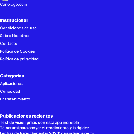
Curioiogo.com
Institucional
Condiciones de uso
Sobre Nosotros
Contacto
Política de Cookies
Política de privacidad
Categorías
Aplicaciones
Curiosidad
Entretenimiento
Publicaciones recientes
Test de visión gratis con esta app increíble
Té natural para apoyar el rendimiento y la rigidez
Fechas de Pago Bienestar 2026: calendario exacto