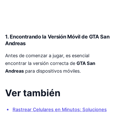
1. Encontrando la Versión Móvil de GTA San
Andreas
Antes de comenzar a jugar, es esencial
encontrar la versión correcta de
GTA San
Andreas
para dispositivos móviles.
Ver también
Rastrear Celulares en Minutos: Soluciones