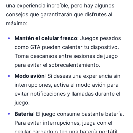
una experiencia increíble, pero hay algunos
consejos que garantizarán que disfrutes al
máximo:
Mantén el celular fresco
: Juegos pesados
como GTA pueden calentar tu dispositivo.
Toma descansos entre sesiones de juego
para evitar el sobrecalentamiento.
Modo avión
: Si deseas una experiencia sin
interrupciones, activa el modo avión para
evitar notificaciones y llamadas durante el
juego.
Batería
: El juego consume bastante batería.
Para evitar interrupciones, juega con el
celular cargado o ten una batería portátil