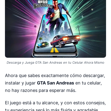
Descarga y Juega GTA San Andreas en tu Celular Ahora Mismo
Ahora que sabes exactamente cómo descargar,
instalar y jugar
GTA San Andreas
en tu celular,
no hay razones para esperar más.
El juego está a tu alcance, y con estos consejos,
tu experiencia será lo más fluida y agradable