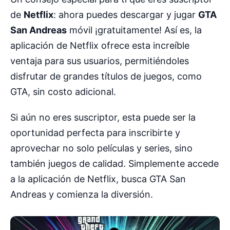
de
Netflix
: ahora puedes descargar y jugar
GTA
San Andreas
móvil ¡gratuitamente! Así es, la
aplicación de Netflix ofrece esta increíble
ventaja para sus usuarios, permitiéndoles
disfrutar de grandes títulos de juegos, como
GTA, sin costo adicional.
Si aún no eres suscriptor, esta puede ser la
oportunidad perfecta para inscribirte y
aprovechar no solo películas y series, sino
también juegos de calidad. Simplemente accede
a la aplicación de Netflix, busca GTA San
Andreas y comienza la diversión.