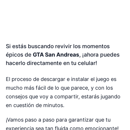
Si estás buscando revivir los momentos
épicos de
GTA San Andreas
, ¡ahora puedes
hacerlo directamente en tu celular!
El proceso de descargar e instalar el juego es
mucho más fácil de lo que parece, y con los
consejos que voy a compartir, estarás jugando
en cuestión de minutos.
¡Vamos paso a paso para garantizar que tu
experiencia sea tan fluida como emocionante!