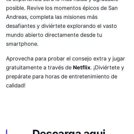
posible. Revive los momentos épicos de San
Andreas, completa las misiones más
desafiantes y diviértete explorando el vasto
mundo abierto directamente desde tu
smartphone.
Aprovecha para probar el consejo extra y jugar
gratuitamente a través de
Netflix
. ¡Diviértete y
prepárate para horas de entretenimiento de
calidad!
Descarga aqui