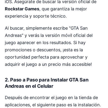
iOS. Asegúrate de buscar la versión oficial de
Rockstar Games
, que garantiza la mejor
experiencia y soporte técnico.
Al buscar, simplemente escribe "GTA San
Andreas" y verás la versión móvil oficial del
juego aparecer en los resultados. Si hay
promociones o descuentos, ¡esta es la
oportunidad perfecta para aprovechar y
adquirir el juego a un precio más accesible!
2. Paso a Paso para Instalar GTA San
Andreas en el Celular
Después de encontrar el juego en la tienda de
aplicaciones, el siguiente paso es la instalación.