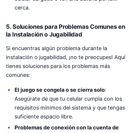
cerca.
5. Soluciones para Problemas Comunes en
la Instalación o Jugabilidad
Si encuentras algún problema durante la
instalación o jugabilidad, ¡no te preocupes! Aquí
tienes soluciones para los problemas más
comunes:
El juego se congela o se cierra solo
:
Asegúrate de que tu celular cumpla con los
requisitos mínimos del sistema y que tengas
suficiente espacio libre.
Problemas de conexión con la cuenta de