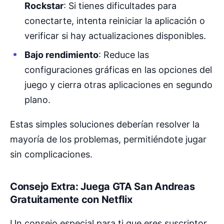
Rockstar
: Si tienes dificultades para
conectarte, intenta reiniciar la aplicación o
verificar si hay actualizaciones disponibles.
Bajo rendimiento
: Reduce las
configuraciones gráficas en las opciones del
juego y cierra otras aplicaciones en segundo
plano.
Estas simples soluciones deberían resolver la
mayoría de los problemas, permitiéndote jugar
sin complicaciones.
Consejo Extra: Juega GTA San Andreas
Gratuitamente con Netflix
Un consejo especial para ti que eres suscriptor