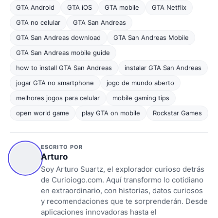
GTA Android
GTA iOS
GTA mobile
GTA Netflix
GTA no celular
GTA San Andreas
GTA San Andreas download
GTA San Andreas Mobile
GTA San Andreas mobile guide
how to install GTA San Andreas
instalar GTA San Andreas
jogar GTA no smartphone
jogo de mundo aberto
melhores jogos para celular
mobile gaming tips
open world game
play GTA on mobile
Rockstar Games
ESCRITO POR
Arturo
Soy Arturo Suartz, el explorador curioso detrás
de Curioiogo.com. Aquí transformo lo cotidiano
en extraordinario, con historias, datos curiosos
y recomendaciones que te sorprenderán. Desde
aplicaciones innovadoras hasta el