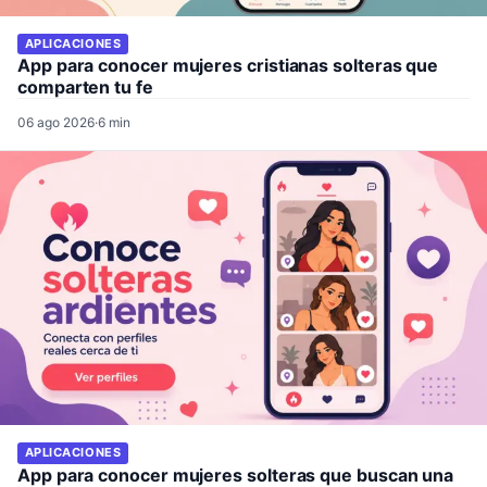
APLICACIONES
App para conocer mujeres cristianas solteras que
comparten tu fe
06 ago 2026
·
6 min
APLICACIONES
App para conocer mujeres solteras que buscan una