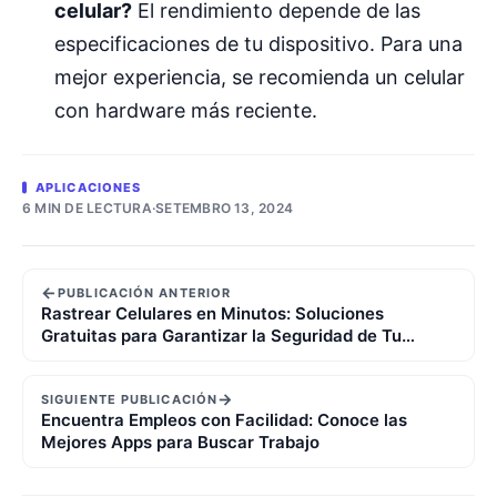
celular?
El rendimiento depende de las
especificaciones de tu dispositivo. Para una
mejor experiencia, se recomienda un celular
con hardware más reciente.
APLICACIONES
6 MIN DE LECTURA
·
SETEMBRO 13, 2024
←
PUBLICACIÓN ANTERIOR
Rastrear Celulares en Minutos: Soluciones
Gratuitas para Garantizar la Seguridad de Tu
Familia
→
SIGUIENTE PUBLICACIÓN
Encuentra Empleos con Facilidad: Conoce las
Mejores Apps para Buscar Trabajo