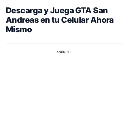
Descarga y Juega GTA San
Andreas en tu Celular Ahora
Mismo
ANÚNCIOS