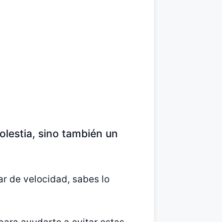
olestia, sino también un
ar de velocidad, sabes lo