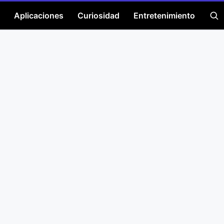
Aplicaciones
Curiosidad
Entretenimiento