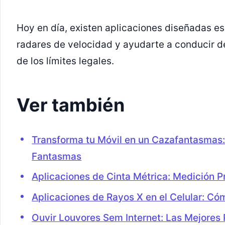
Hoy en día, existen aplicaciones diseñadas es
radares de velocidad y ayudarte a conducir 
de los límites legales.
Ver también
Transforma tu Móvil en un Cazafantasmas:
Fantasmas
Aplicaciones de Cinta Métrica: Medición Pr
Aplicaciones de Rayos X en el Celular: Cóm
Ouvir Louvores Sem Internet: Las Mejores