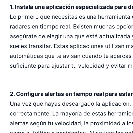
1. Instala una aplicación especializada para 
Lo primero que necesitas es una herramienta c
radares en tiempo real. Existen muchas opcio
asegúrate de elegir una que esté actualizada 
sueles transitar. Estas aplicaciones utilizan 
automáticas que te avisan cuando te acercas 
suficiente para ajustar tu velocidad y evitar m
2. Configura alertas en tiempo real para est
Una vez que hayas descargado la aplicación, 
correctamente. La mayoría de estas herramien
alertas según tu velocidad, la proximidad a lo