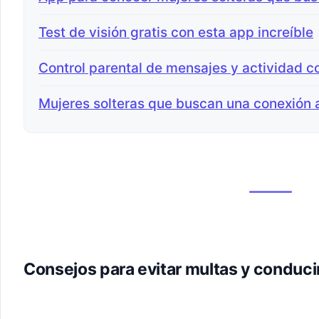
Test de visión gratis con esta app increíble
Control parental de mensajes y actividad c
Mujeres solteras que buscan una conexión
Consejos para evitar multas y conduci