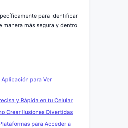
pecíficamente para identificar
de manera más segura y dentro
 Aplicación para Ver
ecisa y Rápida en tu Celular
o Crear Ilusiones Divertidas
 Plataformas para Acceder a