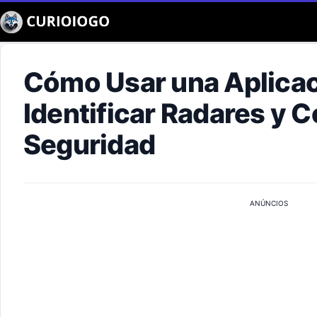
Buscar
Cómo Usar una Aplicac
Identificar Radares y 
Seguridad
ANÚNCIOS