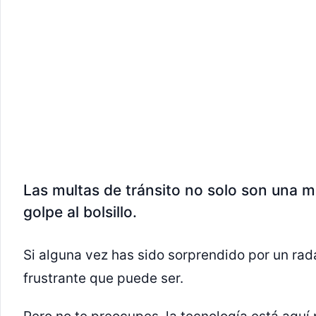
Las multas de tránsito no solo son una m
golpe al bolsillo.
Si alguna vez has sido sorprendido por un rad
frustrante que puede ser.