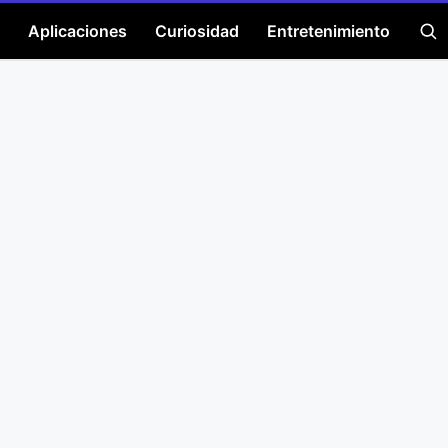
Aplicaciones
Curiosidad
Entretenimiento