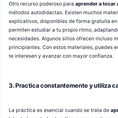
Otro recurso poderoso para
aprender a tocar
métodos autodidactas. Existen muchos mater
explicativos, disponibles de forma gratuita en
permiten estudiar a tu propio ritmo, adaptand
necesidades. Algunos sitios ofrecen incluso
principiantes. Con estos materiales, puedes 
te interesen y avanzar con mayor confianza.
3. Practica constantemente y utiliza 
La práctica es esencial cuando se trata de
ap