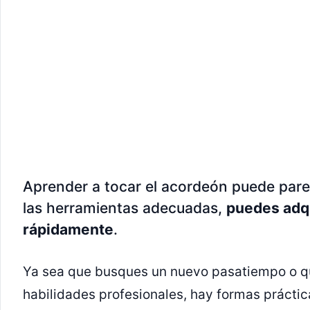
Aprender a tocar el acordeón puede par
las herramientas adecuadas,
puedes adqu
rápidamente
.
Ya sea que busques un nuevo pasatiempo o q
habilidades profesionales, hay formas práctic