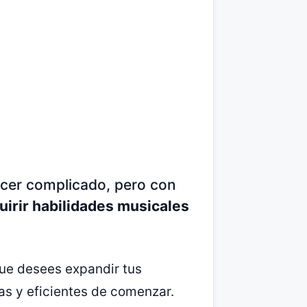
ecer complicado, pero con
irir habilidades musicales
ue desees expandir tus
as y eficientes de comenzar.