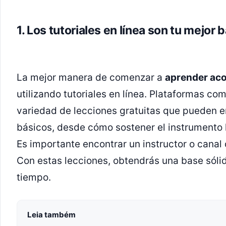
1. Los tutoriales en línea son tu mejor 
La mejor manera de comenzar a
aprender ac
utilizando tutoriales en línea. Plataformas c
variedad de lecciones gratuitas que pueden 
básicos, desde cómo sostener el instrumento 
Es importante encontrar un instructor o canal q
Con estas lecciones, obtendrás una base sóli
tiempo.
Leia também