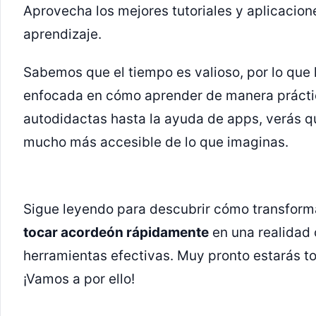
Aprovecha los mejores tutoriales y aplicacione
aprendizaje.
Sabemos que el tiempo es valioso, por lo qu
enfocada en cómo aprender de manera práct
autodidactas hasta la ayuda de apps, verás 
mucho más accesible de lo que imaginas.
Sigue leyendo para descubrir cómo transform
tocar acordeón rápidamente
en una realidad 
herramientas efectivas. Muy pronto estarás t
¡Vamos a por ello!