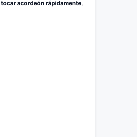
 tocar acordeón rápidamente
,