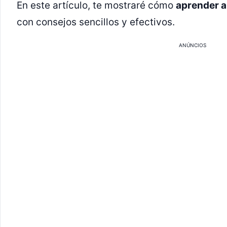
En este artículo, te mostraré cómo
aprender a
con consejos sencillos y efectivos.
ANÚNCIOS