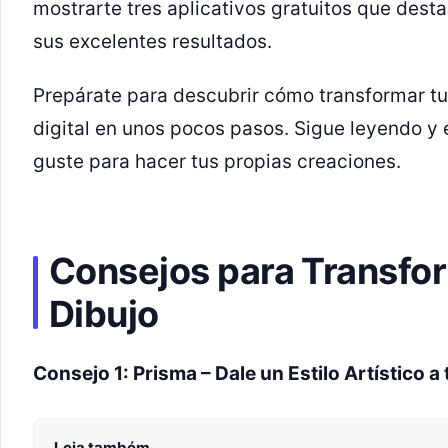
mostrarte tres aplicativos gratuitos que desta
sus excelentes resultados.
Prepárate para descubrir cómo transformar tu
digital en unos pocos pasos. Sigue leyendo y
guste para hacer tus propias creaciones.
Consejos para Transfor
Dibujo
Consejo 1: Prisma – Dale un Estilo Artístico a 
Leia também