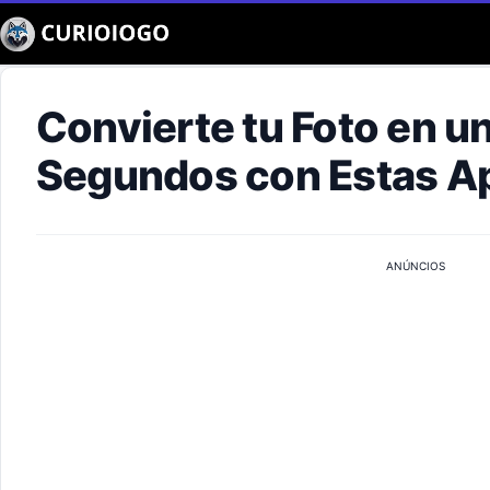
Buscar
Convierte tu Foto en u
Segundos con Estas A
ANÚNCIOS