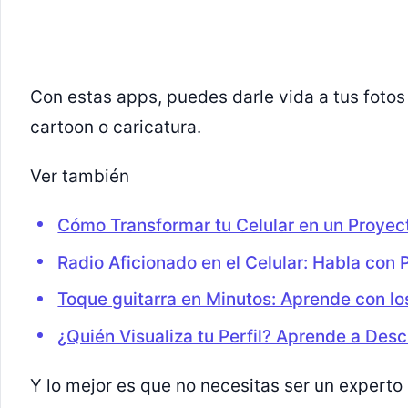
Con estas apps, puedes darle vida a tus fotos 
cartoon o caricatura.
Ver también
Cómo Transformar tu Celular en un Proyec
Radio Aficionado en el Celular: Habla con
Toque guitarra en Minutos: Aprende con l
¿Quién Visualiza tu Perfil? Aprende a Desc
Y lo mejor es que no necesitas ser un experto