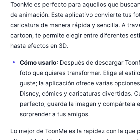
ToonMe es perfecto para aquellos que buscan 
de animación. Este aplicativo convierte tus f
caricatura de manera rápida y sencilla. A trav
cartoon, te permite elegir entre diferentes es
hasta efectos en 3D.
Cómo usarlo
: Después de descargar ToonM
foto que quieres transformar. Elige el esti
guste; la aplicación ofrece varias opciones
Disney, cómics y caricaturas divertidas. C
perfecto, guarda la imagen y compártela e
sorprender a tus amigos.
Lo mejor de ToonMe es la rapidez con la que 