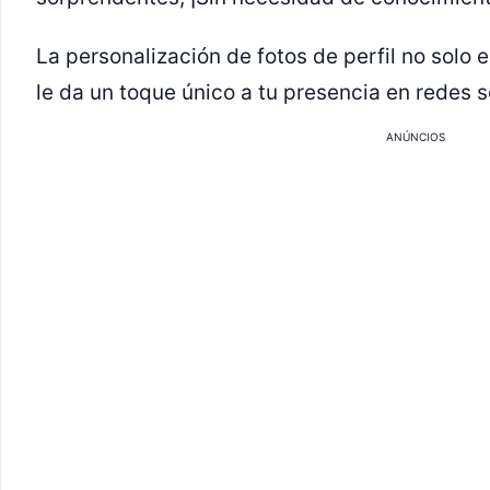
La personalización de fotos de perfil no solo 
le da un toque único a tu presencia en redes s
ANÚNCIOS