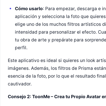
Cómo usarlo
: Para empezar, descarga e in
aplicación y selecciona la foto que quieres
elige uno de los muchos filtros artísticos d
intensidad para personalizar el efecto. Cu
tu obra de arte y prepárate para sorprende
perfil.
Este aplicativo es ideal si quieres un look artí
imágenes. Además, los filtros de Prisma está
esencia de la foto, por lo que el resultado fin
cautivador.
Consejo 2: ToonMe – Crea tu Propio Avatar e