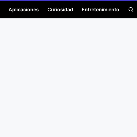
Aplicaciones
Curiosidad
Entretenimiento