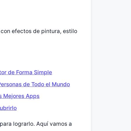
con efectos de pintura, estilo
tor de Forma Simple
 Personas de Todo el Mundo
os Mejores Apps
ubrirlo
 para lograrlo. Aquí vamos a