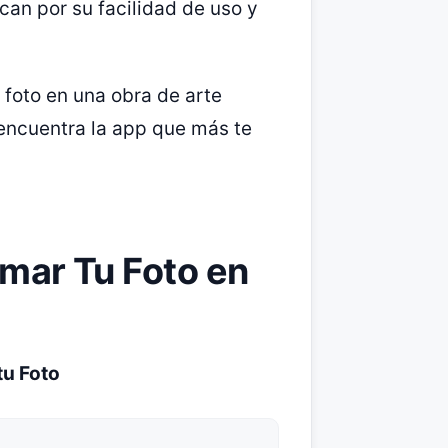
can por su facilidad de uso y
 foto en una obra de arte
 encuentra la app que más te
mar Tu Foto en
tu Foto