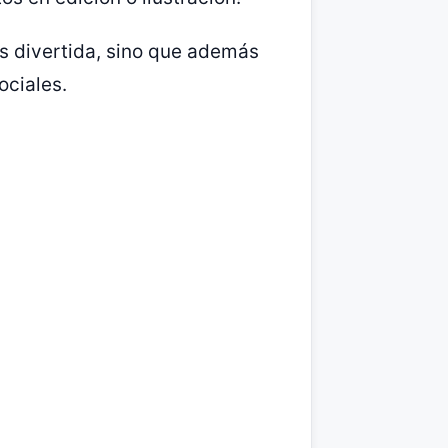
es divertida, sino que además
ociales.