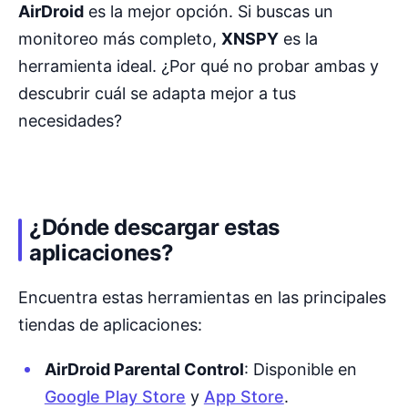
AirDroid
es la mejor opción. Si buscas un
monitoreo más completo,
XNSPY
es la
herramienta ideal. ¿Por qué no probar ambas y
descubrir cuál se adapta mejor a tus
necesidades?
¿Dónde descargar estas
aplicaciones?
Encuentra estas herramientas en las principales
tiendas de aplicaciones:
AirDroid Parental Control
: Disponible en
Google Play Store
y
App Store
.