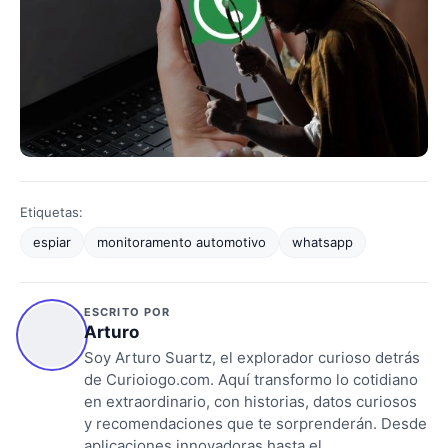
Etiquetas:
espiar
monitoramento automotivo
whatsapp
ESCRITO POR
Arturo
Soy Arturo Suartz, el explorador curioso detrás
de Curioiogo.com. Aquí transformo lo cotidiano
en extraordinario, con historias, datos curiosos
y recomendaciones que te sorprenderán. Desde
aplicaciones innovadoras hasta el