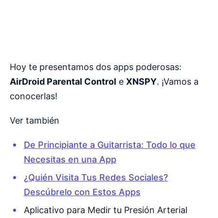
Hoy te presentamos dos apps poderosas:
AirDroid Parental Control
e
XNSPY
. ¡Vamos a
conocerlas!
Ver también
De Principiante a Guitarrista: Todo lo que
Necesitas en una App
¿Quién Visita Tus Redes Sociales?
Descúbrelo con Estos Apps
Aplicativo para Medir tu Presión Arterial