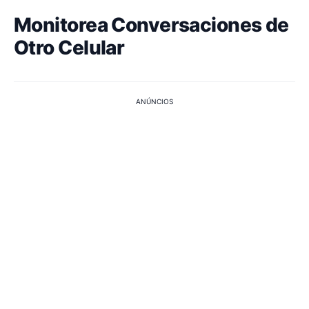
Monitorea Conversaciones de
Otro Celular
ANÚNCIOS