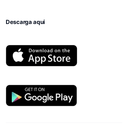
Descarga aqui