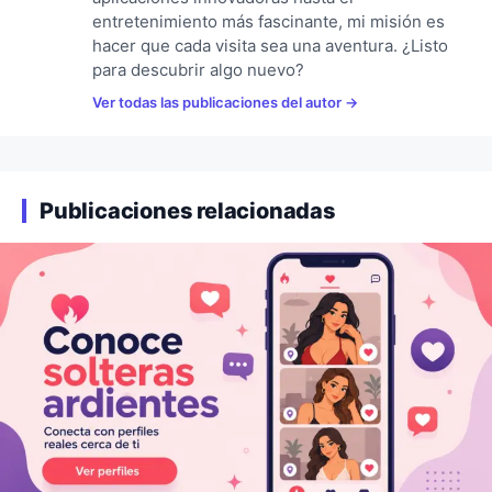
entretenimiento más fascinante, mi misión es
hacer que cada visita sea una aventura. ¿Listo
para descubrir algo nuevo?
Ver todas las publicaciones del autor
Publicaciones relacionadas