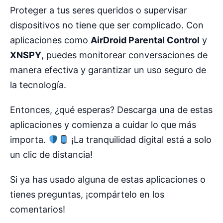
Proteger a tus seres queridos o supervisar
dispositivos no tiene que ser complicado. Con
aplicaciones como
AirDroid Parental Control
y
XNSPY
, puedes monitorear conversaciones de
manera efectiva y garantizar un uso seguro de
la tecnología.
Entonces, ¿qué esperas? Descarga una de estas
aplicaciones y comienza a cuidar lo que más
importa.
¡La tranquilidad digital está a solo
un clic de distancia!
Si ya has usado alguna de estas aplicaciones o
tienes preguntas, ¡compártelo en los
comentarios!