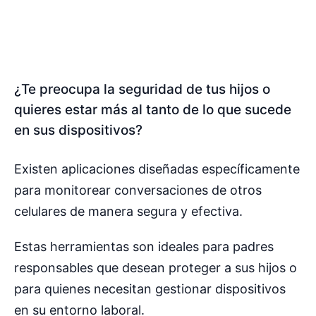
¿Te preocupa la seguridad de tus hijos o
quieres estar más al tanto de lo que sucede
en sus dispositivos?
Existen aplicaciones diseñadas específicamente
para monitorear conversaciones de otros
celulares de manera segura y efectiva.
Estas herramientas son ideales para padres
responsables que desean proteger a sus hijos o
para quienes necesitan gestionar dispositivos
en su entorno laboral.