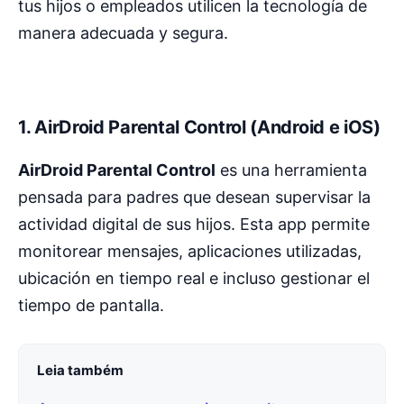
tus hijos o empleados utilicen la tecnología de
manera adecuada y segura.
1.
AirDroid Parental Control (Android e iOS)
AirDroid Parental Control
es una herramienta
pensada para padres que desean supervisar la
actividad digital de sus hijos. Esta app permite
monitorear mensajes, aplicaciones utilizadas,
ubicación en tiempo real e incluso gestionar el
tiempo de pantalla.
Leia também