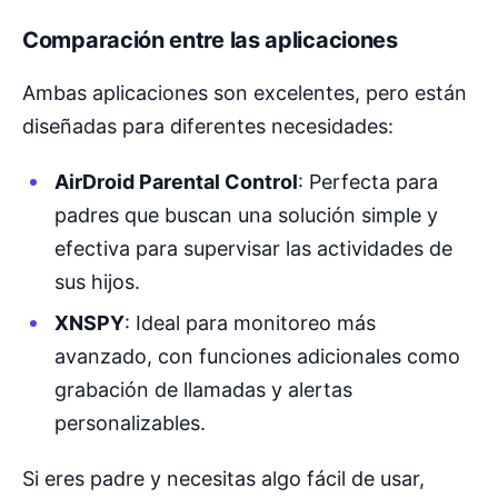
Comparación entre las aplicaciones
Ambas aplicaciones son excelentes, pero están
diseñadas para diferentes necesidades:
AirDroid Parental Control
: Perfecta para
padres que buscan una solución simple y
efectiva para supervisar las actividades de
sus hijos.
XNSPY
: Ideal para monitoreo más
avanzado, con funciones adicionales como
grabación de llamadas y alertas
personalizables.
Si eres padre y necesitas algo fácil de usar,