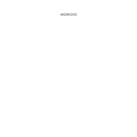
ANÚNCIOS