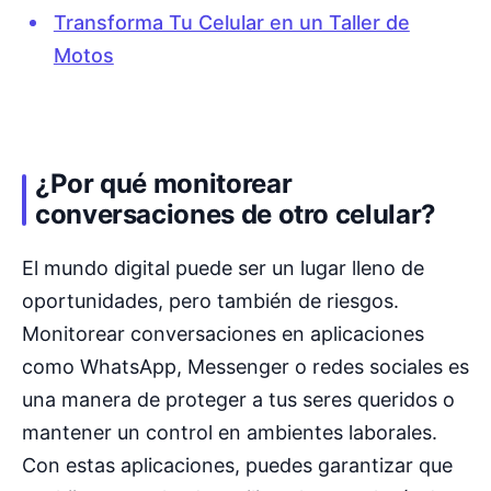
Transforma Tu Celular en un Taller de
Motos
¿Por qué monitorear
conversaciones de otro celular?
El mundo digital puede ser un lugar lleno de
oportunidades, pero también de riesgos.
Monitorear conversaciones en aplicaciones
como WhatsApp, Messenger o redes sociales es
una manera de proteger a tus seres queridos o
mantener un control en ambientes laborales.
Con estas aplicaciones, puedes garantizar que