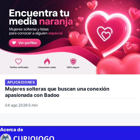
APLICACIONES
Mujeres solteras que buscan una conexión
apasionada con Badoo
04 ago 2026
·
5 min
Acerca de