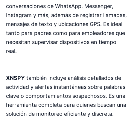
conversaciones de WhatsApp, Messenger,
Instagram y más, además de registrar llamadas,
mensajes de texto y ubicaciones GPS. Es ideal
tanto para padres como para empleadores que
necesitan supervisar dispositivos en tiempo
real.
XNSPY
también incluye análisis detallados de
actividad y alertas instantáneas sobre palabras
clave o comportamientos sospechosos. Es una
herramienta completa para quienes buscan una
solución de monitoreo eficiente y discreta.