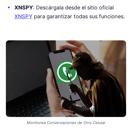
XNSPY
: Descárgala desde el sitio oficial
XNSPY
para garantizar todas sus funciones.
Monitorea Conversaciones de Otro Celular