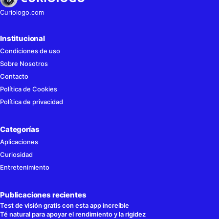
Curioiogo.com
Institucional
Condiciones de uso
Sobre Nosotros
Contacto
Política de Cookies
Política de privacidad
Categorías
Aplicaciones
Curiosidad
Entretenimiento
Publicaciones recientes
Test de visión gratis con esta app increíble
Té natural para apoyar el rendimiento y la rigidez