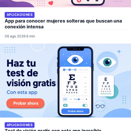
APLICACIONES
App para conocer mujeres solteras que buscan una
conexión intensa
06 ago 2026
·
6 min
APLICACIONES
Test de visión gratis con esta app increíble