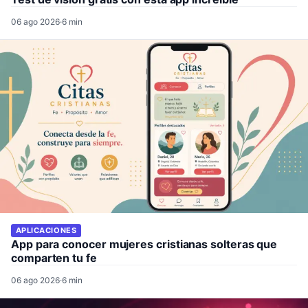
06 ago 2026
·
6 min
APLICACIONES
App para conocer mujeres cristianas solteras que
comparten tu fe
06 ago 2026
·
6 min