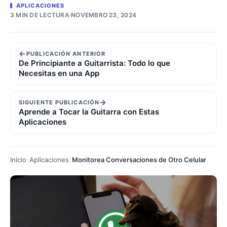
APLICACIONES
3 MIN DE LECTURA
·
NOVEMBRO 23, 2024
←
PUBLICACIÓN ANTERIOR
De Principiante a Guitarrista: Todo lo que
Necesitas en una App
→
SIGUIENTE PUBLICACIÓN
Aprende a Tocar la Guitarra con Estas
Aplicaciones
Início
Aplicaciones
Monitorea Conversaciones de Otro Celular