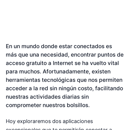
En un mundo donde estar conectados es
más que una necesidad, encontrar puntos de
acceso gratuito a Internet se ha vuelto vital
para muchos. Afortunadamente, existen
herramientas tecnológicas que nos permiten
acceder a la red sin ningún costo, facilitando
nuestras actividades diarias sin
comprometer nuestros bolsillos.
Hoy exploraremos dos aplicaciones
excepcionales que te permitirán conectar a