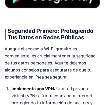
Seguridad Primero: Protegiendo
Tus Datos en Redes Públicas
Aunque el acceso a Wi-Fi gratuito es
conveniente, es crucial mantener la seguridad
de tus datos personales. Aquí te dejamos
algunos consejos para asegurarte de que tu
experiencia en línea sea segura:
Implementa una VPN
: Una red privada
virtual (VPN) cifra tu conexión a Internet,
protegiendo tu información de hackers y