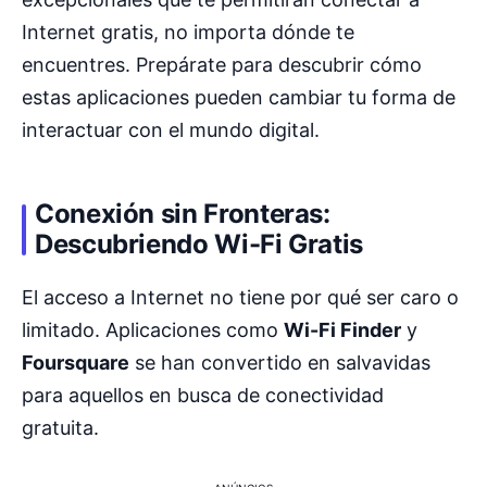
Internet gratis, no importa dónde te
encuentres. Prepárate para descubrir cómo
estas aplicaciones pueden cambiar tu forma de
interactuar con el mundo digital.
Conexión sin Fronteras:
Descubriendo Wi-Fi Gratis
El acceso a Internet no tiene por qué ser caro o
limitado. Aplicaciones como
Wi-Fi Finder
y
Foursquare
se han convertido en salvavidas
para aquellos en busca de conectividad
gratuita.