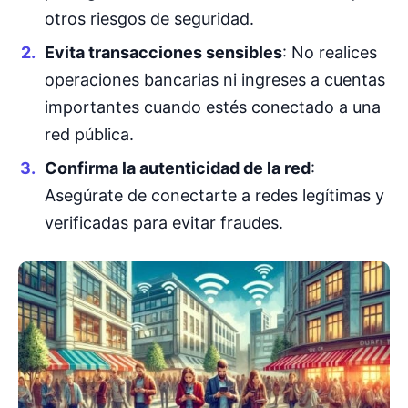
otros riesgos de seguridad.
Evita transacciones sensibles
: No realices
operaciones bancarias ni ingreses a cuentas
importantes cuando estés conectado a una
red pública.
Confirma la autenticidad de la red
:
Asegúrate de conectarte a redes legítimas y
verificadas para evitar fraudes.