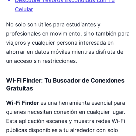
Descubre Tesoros Escondidos con Tu
Celular
No solo son útiles para estudiantes y
profesionales en movimiento, sino también para
viajeros y cualquier persona interesada en
ahorrar en datos móviles mientras disfruta de
un acceso sin restricciones.
Wi-Fi Finder: Tu Buscador de Conexiones
Gratuitas
Wi-Fi Finder
es una herramienta esencial para
quienes necesitan conexión en cualquier lugar.
Esta aplicación escanea y muestra redes Wi-Fi
públicas disponibles a tu alrededor con solo