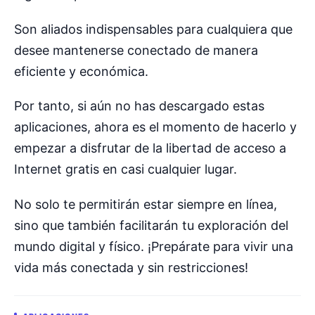
Son aliados indispensables para cualquiera que
desee mantenerse conectado de manera
eficiente y económica.
Por tanto, si aún no has descargado estas
aplicaciones, ahora es el momento de hacerlo y
empezar a disfrutar de la libertad de acceso a
Internet gratis en casi cualquier lugar.
No solo te permitirán estar siempre en línea,
sino que también facilitarán tu exploración del
mundo digital y físico. ¡Prepárate para vivir una
vida más conectada y sin restricciones!