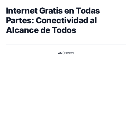
Internet Gratis en Todas
Partes: Conectividad al
Alcance de Todos
ANÚNCIOS