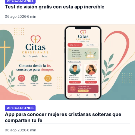
APLICACIONES
Test de visión gratis con esta app increíble
06 ago 2026
·
6 min
APLICACIONES
App para conocer mujeres cristianas solteras que
comparten tu fe
06 ago 2026
·
6 min