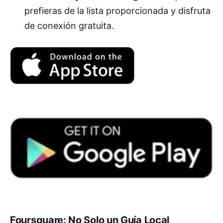
prefieras de la lista proporcionada y disfruta
de conexión gratuita.
Foursquare: No Solo un Guía Local