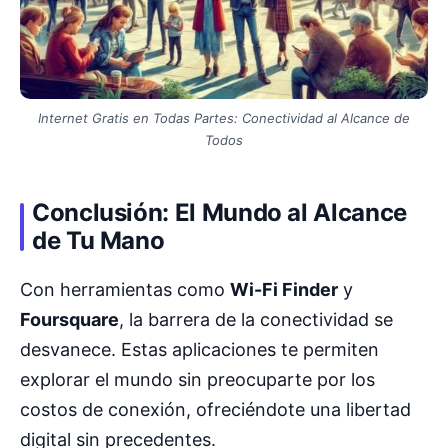
Internet Gratis en Todas Partes: Conectividad al Alcance de
Todos
Conclusión: El Mundo al Alcance
de Tu Mano
Con herramientas como
Wi-Fi Finder
y
Foursquare
, la barrera de la conectividad se
desvanece. Estas aplicaciones te permiten
explorar el mundo sin preocuparte por los
costos de conexión, ofreciéndote una libertad
digital sin precedentes.