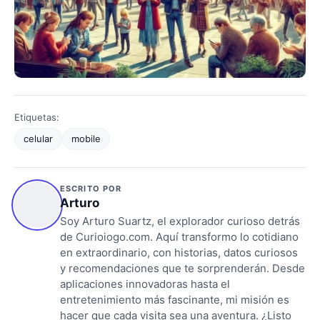
Etiquetas:
celular
mobile
ESCRITO POR
Arturo
Soy Arturo Suartz, el explorador curioso detrás
de Curioiogo.com. Aquí transformo lo cotidiano
en extraordinario, con historias, datos curiosos
y recomendaciones que te sorprenderán. Desde
aplicaciones innovadoras hasta el
entretenimiento más fascinante, mi misión es
hacer que cada visita sea una aventura. ¿Listo