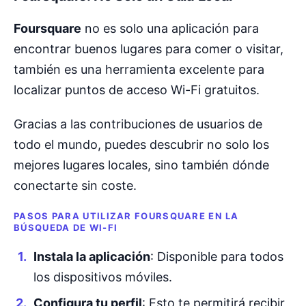
Foursquare
no es solo una aplicación para
encontrar buenos lugares para comer o visitar,
también es una herramienta excelente para
localizar puntos de acceso Wi-Fi gratuitos.
Gracias a las contribuciones de usuarios de
todo el mundo, puedes descubrir no solo los
mejores lugares locales, sino también dónde
conectarte sin coste.
PASOS PARA UTILIZAR FOURSQUARE EN LA
BÚSQUEDA DE WI-FI
Instala la aplicación
: Disponible para todos
los dispositivos móviles.
Configura tu perfil
: Esto te permitirá recibir