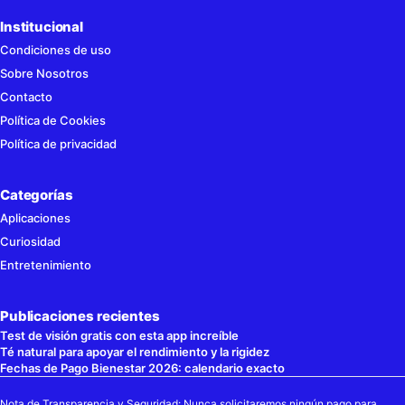
Institucional
Condiciones de uso
Sobre Nosotros
Contacto
Política de Cookies
Política de privacidad
Categorías
Aplicaciones
Curiosidad
Entretenimiento
Publicaciones recientes
Test de visión gratis con esta app increíble
Té natural para apoyar el rendimiento y la rigidez
Fechas de Pago Bienestar 2026: calendario exacto
Nota de Transparencia y Seguridad: Nunca solicitaremos ningún pago para