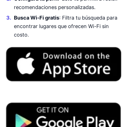
recomendaciones personalizadas.
Busca Wi-Fi gratis
: Filtra tu búsqueda para
encontrar lugares que ofrecen Wi-Fi sin
costo.