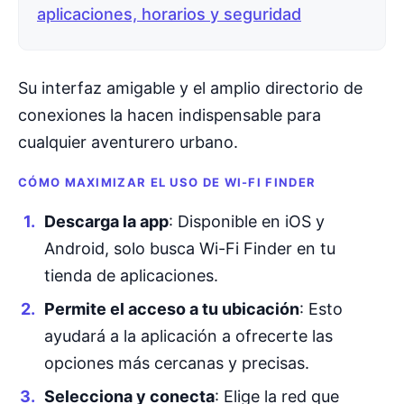
aplicaciones, horarios y seguridad
Su interfaz amigable y el amplio directorio de
conexiones la hacen indispensable para
cualquier aventurero urbano.
CÓMO MAXIMIZAR EL USO DE WI-FI FINDER
Descarga la app
: Disponible en iOS y
Android, solo busca Wi-Fi Finder en tu
tienda de aplicaciones.
Permite el acceso a tu ubicación
: Esto
ayudará a la aplicación a ofrecerte las
opciones más cercanas y precisas.
Selecciona y conecta
: Elige la red que