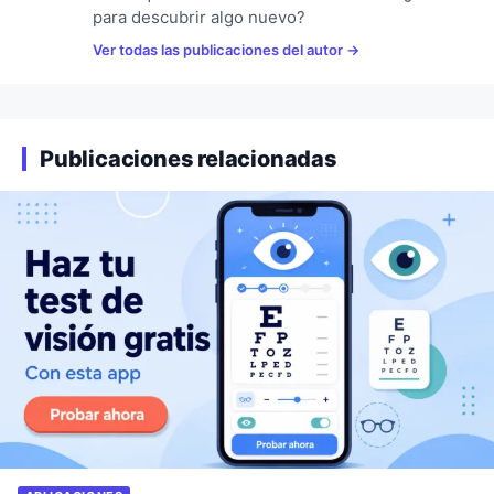
para descubrir algo nuevo?
Ver todas las publicaciones del autor
Publicaciones relacionadas