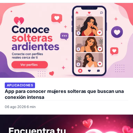
APLICACIONES
App para conocer mujeres solteras que buscan una
conexión intensa
06 ago 2026
·
6 min