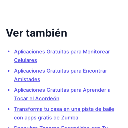
Ver también
Aplicaciones Gratuitas para Monitorear
Celulares
Aplicaciones Gratuitas para Encontrar
Amistades
Aplicaciones Gratuitas para Aprender a
Tocar el Acordeón
Transforma tu casa en una pista de baile
con apps gratis de Zumba