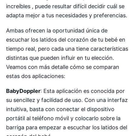
increíbles , puede resultar difícil decidir cuál se
adapta mejor a tus necesidades y preferencias.
Ambas ofrecen la oportunidad única de
escuchar los latidos del corazón de tu bebé en
tiempo real, pero cada una tiene características
distintas que pueden influir en tu elección.
Veamos con más detalle cómo se comparan
estas dos aplicaciones:
BabyDoppler
: Esta aplicación es conocida por
su sencillez y facilidad de uso. Con una interfaz
intuitiva, basta con conectar el dispositivo
portátil al teléfono móvil y colocarlo sobre la
barriga para empezar a escuchar los latidos del