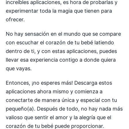
increíbles aplicaciones, es hora de probarlas y
experimentar toda la magia que tienen para
ofrecer.
No hay sensación en el mundo que se compare
con escuchar el corazón de tu bebé latiendo
dentro de ti, y con estas aplicaciones, puedes
llevar esa experiencia contigo a donde quiera
que vayas.
Entonces, ¡no esperes más! Descarga estos
aplicaciones ahora mismo y comienza a
conectarte de manera única y especial con tu
pequeño(a). Después de todo, no hay nada más
valioso que sentir el amor y la alegría que el
corazón de tu bebé puede proporcionar.