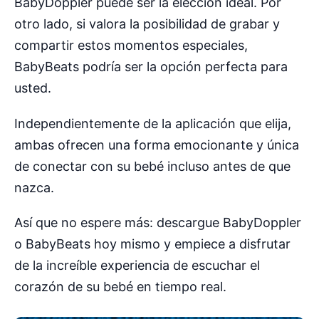
BabyDoppler puede ser la elección ideal. Por
otro lado, si valora la posibilidad de grabar y
compartir estos momentos especiales,
BabyBeats podría ser la opción perfecta para
usted.
Independientemente de la aplicación que elija,
ambas ofrecen una forma emocionante y única
de conectar con su bebé incluso antes de que
nazca.
Así que no espere más: descargue BabyDoppler
o BabyBeats hoy mismo y empiece a disfrutar
de la increíble experiencia de escuchar el
corazón de su bebé en tiempo real.