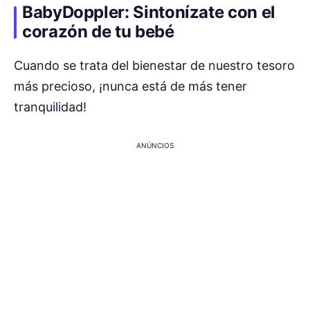
BabyDoppler: Sintonízate con el
corazón de tu bebé
Cuando se trata del bienestar de nuestro tesoro
más precioso, ¡nunca está de más tener
tranquilidad!
ANÚNCIOS