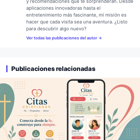
y recomendaciones que te sorprenderán. Desde
aplicaciones innovadoras hasta el
entretenimiento más fascinante, mi misión es
hacer que cada visita sea una aventura. ¿Listo
para descubrir algo nuevo?
Ver todas las publicaciones del autor
Publicaciones relacionadas