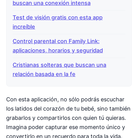
buscan una conexión intensa
Test de visión gratis con esta app
increíble
Control parental con Family Link:
aplicaciones, horarios y seguridad
Cristianas solteras que buscan una
relación basada en la fe
Con esta aplicación, no sólo podrás escuchar
los latidos del corazón de tu bebé, sino también
grabarlos y compartirlos con quien tú quieras.
Imagina poder capturar ese momento único y
convertirlo en un recuerdo para toda la vida.