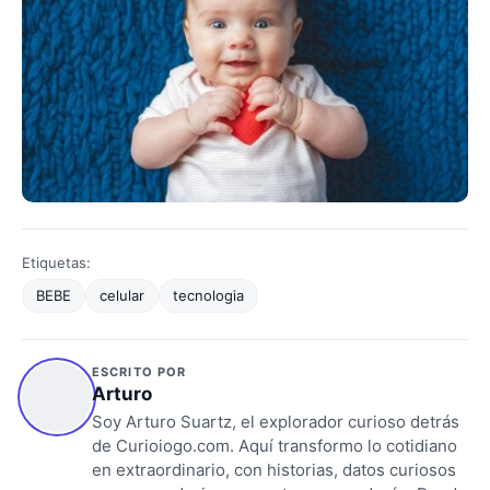
Etiquetas:
BEBE
celular
tecnologia
ESCRITO POR
Arturo
Soy Arturo Suartz, el explorador curioso detrás
de Curioiogo.com. Aquí transformo lo cotidiano
en extraordinario, con historias, datos curiosos