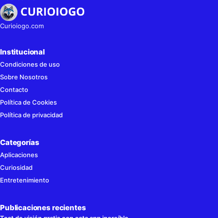
Curioiogo.com
Institucional
Condiciones de uso
Sobre Nosotros
Contacto
Política de Cookies
Política de privacidad
Categorías
Aplicaciones
Curiosidad
Entretenimiento
Publicaciones recientes
Test de visión gratis con esta app increíble