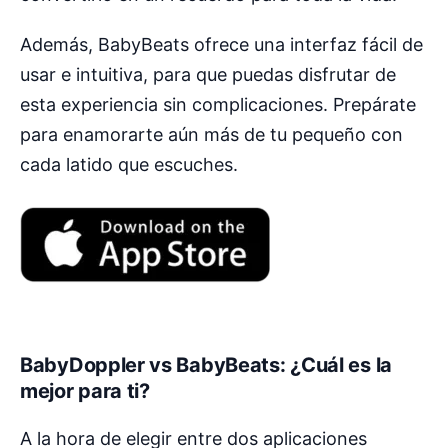
Además, BabyBeats ofrece una interfaz fácil de
usar e intuitiva, para que puedas disfrutar de
esta experiencia sin complicaciones. Prepárate
para enamorarte aún más de tu pequeño con
cada latido que escuches.
BabyDoppler vs BabyBeats: ¿Cuál es la
mejor para ti?
A la hora de elegir entre dos aplicaciones