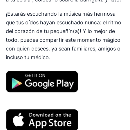
¡Estarás escuchando la música más hermosa
que tus oídos hayan escuchado nunca: el ritmo
del corazón de tu pequeñín(a)! Y lo mejor de
todo, puedes compartir este momento mágico
con quien desees, ya sean familiares, amigos o
incluso tu médico.