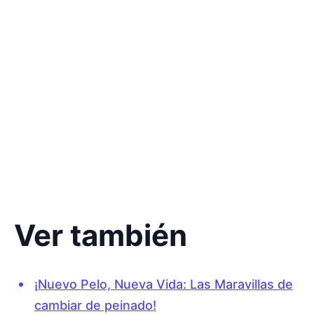
Ver también
¡Nuevo Pelo, Nueva Vida: Las Maravillas de
cambiar de peinado!