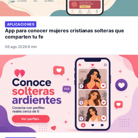
APLICACIONES
App para conocer mujeres cristianas solteras que
comparten tu fe
06 ago 2026
·
6 min