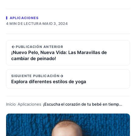
APLICACIONES
4 MIN DE LECTURA
·
MAIO 3, 2024
←
PUBLICACIÓN ANTERIOR
¡Nuevo Pelo, Nueva Vida: Las Maravillas de
cambiar de peinado!
→
SIGUIENTE PUBLICACIÓN
Explora diferentes estilos de yoga
Início
Aplicaciones
¡Escucha el corazón de tu bebé en tiempo real!