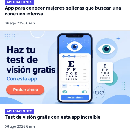
APLICACIONES
App para conocer mujeres solteras que buscan una
conexión intensa
06 ago 2026
·
6 min
APLICACIONES
Test de visión gratis con esta app increíble
06 ago 2026
·
6 min