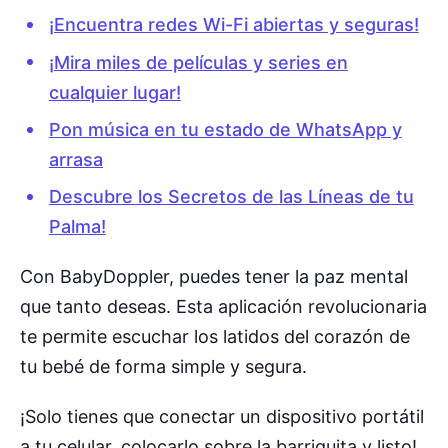
¡Encuentra redes Wi-Fi abiertas y seguras!
¡Mira miles de películas y series en
cualquier lugar!
Pon música en tu estado de WhatsApp y
arrasa
Descubre los Secretos de las Líneas de tu
Palma!
Con BabyDoppler, puedes tener la paz mental
que tanto deseas. Esta aplicación revolucionaria
te permite escuchar los latidos del corazón de
tu bebé de forma simple y segura.
¡Solo tienes que conectar un dispositivo portátil
a tu celular, colocarlo sobre la barriguita y listo!