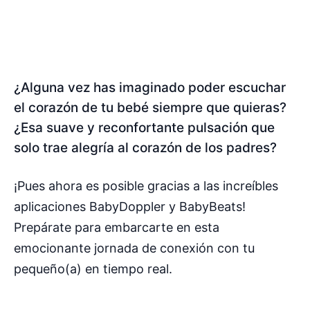
¿Alguna vez has imaginado poder escuchar
el corazón de tu bebé siempre que quieras?
¿Esa suave y reconfortante pulsación que
solo trae alegría al corazón de los padres?
¡Pues ahora es posible gracias a las increíbles
aplicaciones BabyDoppler y BabyBeats!
Prepárate para embarcarte en esta
emocionante jornada de conexión con tu
pequeño(a) en tiempo real.