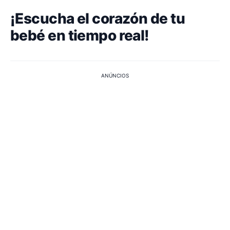
¡Escucha el corazón de tu
bebé en tiempo real!
ANÚNCIOS