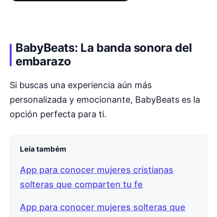
BabyBeats: La banda sonora del
embarazo
Si buscas una experiencia aún más
personalizada y emocionante, BabyBeats es la
opción perfecta para ti.
Leia também
App para conocer mujeres cristianas
solteras que comparten tu fe
App para conocer mujeres solteras que