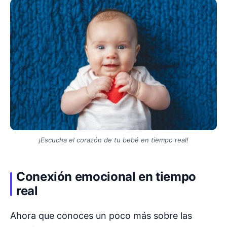
¡Escucha el corazón de tu bebé en tiempo real!
Conexión emocional en tiempo
real
Ahora que conoces un poco más sobre las