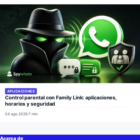
APLICACIONES
Control parental con Family Link: aplicaciones,
horarios y seguridad
04 ago 2026
·
7 min
Acerca de