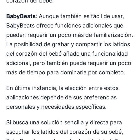
corazón del bebé.
BabyBeats
: Aunque también es fácil de usar,
BabyBeats ofrece funciones adicionales que
pueden requerir un poco más de familiarización.
La posibilidad de grabar y compartir los latidos
del corazón del bebé añade una funcionalidad
adicional, pero también puede requerir un poco
más de tiempo para dominarla por completo.
En última instancia, la elección entre estos
aplicaciones depende de sus preferencias
personales y necesidades específicas.
Si busca una solución sencilla y directa para
escuchar los latidos del corazón de su bebé,