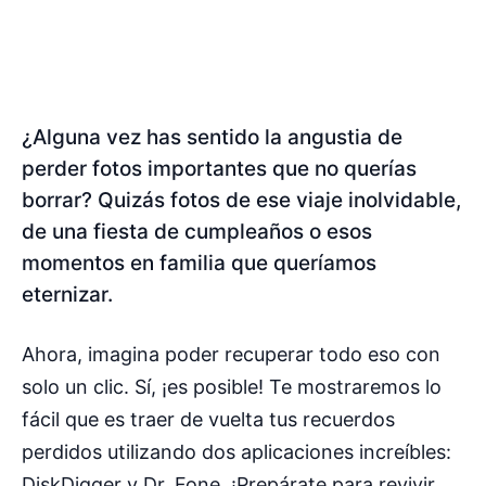
¿Alguna vez has sentido la angustia de
perder fotos importantes que no querías
borrar? Quizás fotos de ese viaje inolvidable,
de una fiesta de cumpleaños o esos
momentos en familia que queríamos
eternizar.
Ahora, imagina poder recuperar todo eso con
solo un clic. Sí, ¡es posible! Te mostraremos lo
fácil que es traer de vuelta tus recuerdos
perdidos utilizando dos aplicaciones increíbles:
DiskDigger y Dr. Fone. ¡Prepárate para revivir