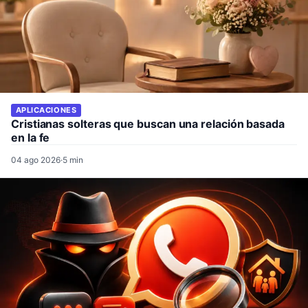
APLICACIONES
Cristianas solteras que buscan una relación basada
en la fe
04 ago 2026
·
5 min