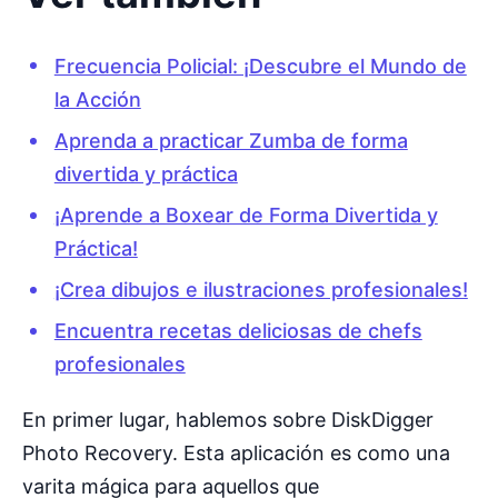
Frecuencia Policial: ¡Descubre el Mundo de
la Acción
Aprenda a practicar Zumba de forma
divertida y práctica
¡Aprende a Boxear de Forma Divertida y
Práctica!
¡Crea dibujos e ilustraciones profesionales!
Encuentra recetas deliciosas de chefs
profesionales
En primer lugar, hablemos sobre DiskDigger
Photo Recovery. Esta aplicación es como una
varita mágica para aquellos que