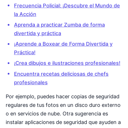
Frecuencia Policial: ¡Descubre el Mundo de
la Acción
Aprenda a practicar Zumba de forma
divertida y práctica
¡Aprende a Boxear de Forma Divertida y
Práctica!
¡Crea dibujos e ilustraciones profesionales!
Encuentra recetas deliciosas de chefs
profesionales
Por ejemplo, puedes hacer copias de seguridad
regulares de tus fotos en un disco duro externo
o en servicios de nube. Otra sugerencia es
instalar aplicaciones de seguridad que ayuden a