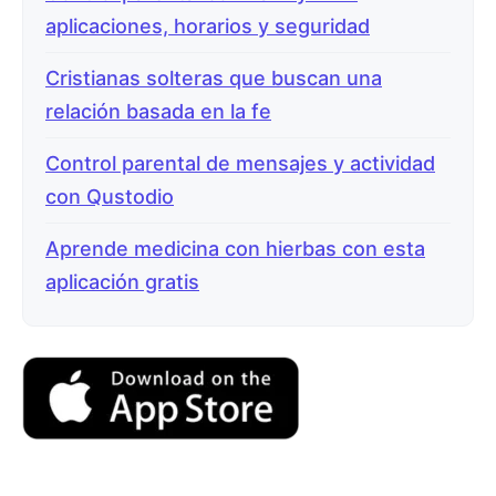
aplicaciones, horarios y seguridad
Cristianas solteras que buscan una
relación basada en la fe
Control parental de mensajes y actividad
con Qustodio
Aprende medicina con hierbas con esta
aplicación gratis