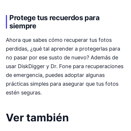
Protege tus recuerdos para
siempre
Ahora que sabes cómo recuperar tus fotos
perdidas, ¿qué tal aprender a protegerlas para
no pasar por ese susto de nuevo? Además de
usar DiskDigger y Dr. Fone para recuperaciones
de emergencia, puedes adoptar algunas
prácticas simples para asegurar que tus fotos
estén seguras.
Ver también