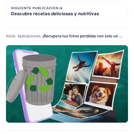
→
SIGUIENTE PUBLICACIÓN
Descubre recetas deliciosas y nutritivas
Início
Aplicaciones
¡Recupera tus fotos perdidas con solo un clic!