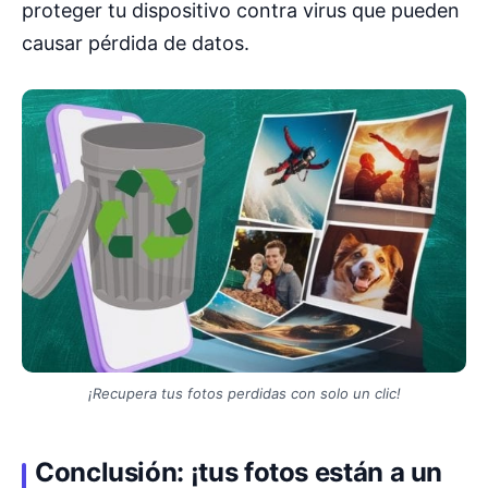
proteger tu dispositivo contra virus que pueden
causar pérdida de datos.
¡Recupera tus fotos perdidas con solo un clic!
Conclusión: ¡tus fotos están a un