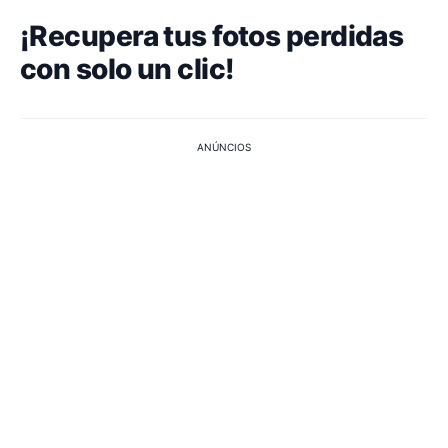
¡Recupera tus fotos perdidas
con solo un clic!
ANÚNCIOS