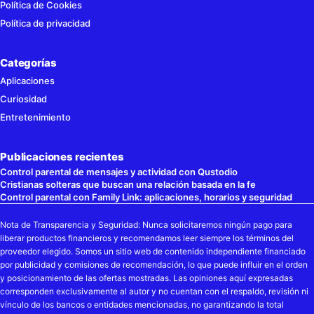
Política de Cookies
Política de privacidad
Categorías
Aplicaciones
Curiosidad
Entretenimiento
Publicaciones recientes
Control parental de mensajes y actividad con Qustodio
Cristianas solteras que buscan una relación basada en la fe
Control parental con Family Link: aplicaciones, horarios y seguridad
Nota de Transparencia y Seguridad: Nunca solicitaremos ningún pago para
liberar productos financieros y recomendamos leer siempre los términos del
proveedor elegido. Somos un sitio web de contenido independiente financiado
por publicidad y comisiones de recomendación, lo que puede influir en el orden
y posicionamiento de las ofertas mostradas. Las opiniones aquí expresadas
corresponden exclusivamente al autor y no cuentan con el respaldo, revisión ni
vínculo de los bancos o entidades mencionadas, no garantizando la total