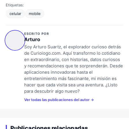
Etiquetas:
celular
mobile
ESCRITO POR
Arturo
Soy Arturo Suartz, el explorador curioso detrás
de Curioiogo.com. Aquí transformo lo cotidiano
en extraordinario, con historias, datos curiosos
y recomendaciones que te sorprenderán. Desde
aplicaciones innovadoras hasta el
entretenimiento más fascinante, mi misión es
hacer que cada visita sea una aventura. ¿Listo
para descubrir algo nuevo?
Ver todas las publicaciones del autor
Publicaciones relacionadas