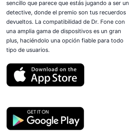
sencillo que parece que estás jugando a ser un
detective, donde el premio son tus recuerdos
devueltos. La compatibilidad de Dr. Fone con
una amplia gama de dispositivos es un gran
plus, haciéndolo una opción fiable para todo
tipo de usuarios.