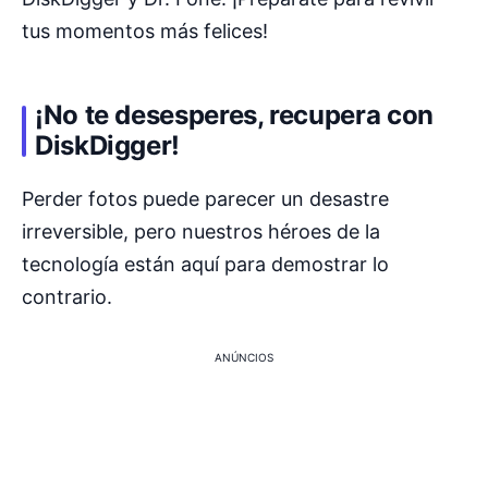
tus momentos más felices!
¡No te desesperes, recupera con
DiskDigger!
Perder fotos puede parecer un desastre
irreversible, pero nuestros héroes de la
tecnología están aquí para demostrar lo
contrario.
ANÚNCIOS