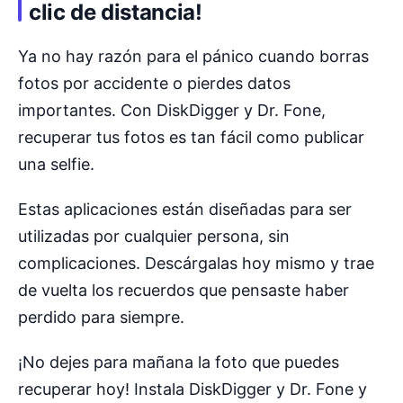
clic de distancia!
Ya no hay razón para el pánico cuando borras
fotos por accidente o pierdes datos
importantes. Con DiskDigger y Dr. Fone,
recuperar tus fotos es tan fácil como publicar
una selfie.
Estas aplicaciones están diseñadas para ser
utilizadas por cualquier persona, sin
complicaciones. Descárgalas hoy mismo y trae
de vuelta los recuerdos que pensaste haber
perdido para siempre.
¡No dejes para mañana la foto que puedes
recuperar hoy! Instala DiskDigger y Dr. Fone y