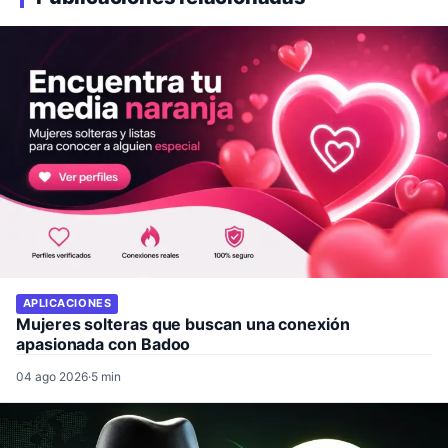
APLICACIONES
Mujeres solteras que buscan una conexión
apasionada con Badoo
04 ago 2026
·
5 min