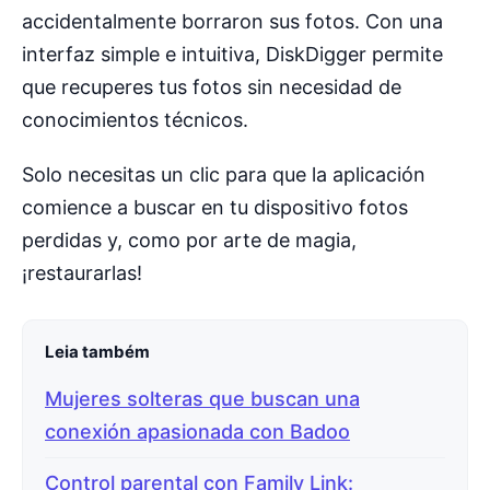
accidentalmente borraron sus fotos. Con una
interfaz simple e intuitiva, DiskDigger permite
que recuperes tus fotos sin necesidad de
conocimientos técnicos.
Solo necesitas un clic para que la aplicación
comience a buscar en tu dispositivo fotos
perdidas y, como por arte de magia,
¡restaurarlas!
Leia também
Mujeres solteras que buscan una
conexión apasionada con Badoo
Control parental con Family Link: