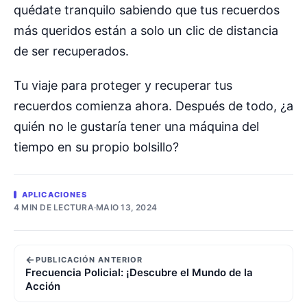
quédate tranquilo sabiendo que tus recuerdos
más queridos están a solo un clic de distancia
de ser recuperados.
Tu viaje para proteger y recuperar tus
recuerdos comienza ahora. Después de todo, ¿a
quién no le gustaría tener una máquina del
tiempo en su propio bolsillo?
APLICACIONES
4 MIN DE LECTURA
·
MAIO 13, 2024
←
PUBLICACIÓN ANTERIOR
Frecuencia Policial: ¡Descubre el Mundo de la
Acción