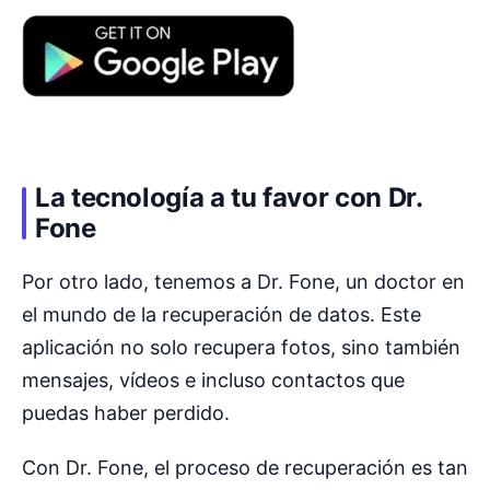
La tecnología a tu favor con Dr.
Fone
Por otro lado, tenemos a Dr. Fone, un doctor en
el mundo de la recuperación de datos. Este
aplicación no solo recupera fotos, sino también
mensajes, vídeos e incluso contactos que
puedas haber perdido.
Con Dr. Fone, el proceso de recuperación es tan