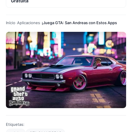
Gratuita
Início
Aplicaciones
¡Juega GTA: San Andreas con Estos Apps
Etiquetas: