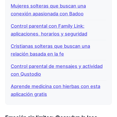
Mujeres solteras que buscan una
conexión apasionada con Badoo
Control parental con Family Link:
aplicaciones, horarios y seguridad
Cristianas solteras que buscan una
relación basada en la fe
Control parental de mensajes y actividad
con Qustodio
Aprende medicina con hierbas con esta
aplicación gratis