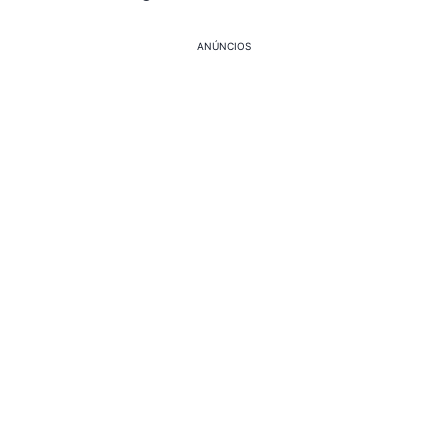
ANÚNCIOS