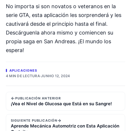
No importa si son novatos o veteranos en la
serie GTA, esta aplicación les sorprenderá y les
cautivará desde el principio hasta el final.
Descárguenla ahora mismo y comiencen su
propia saga en San Andreas. ¡El mundo los
espera!
APLICACIONES
4 MIN DE LECTURA
·
JUNHO 12, 2024
←
PUBLICACIÓN ANTERIOR
¡Vea el Nivel de Glucosa que Está en su Sangre!
→
SIGUIENTE PUBLICACIÓN
Aprende Mecánica Automotriz con Esta Aplicación