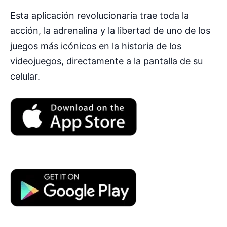
Esta aplicación revolucionaria trae toda la
acción, la adrenalina y la libertad de uno de los
juegos más icónicos en la historia de los
videojuegos, directamente a la pantalla de su
celular.