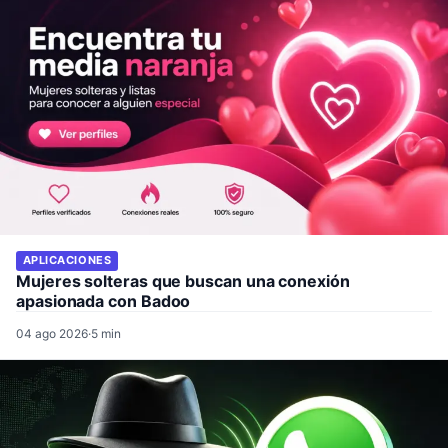
APLICACIONES
Mujeres solteras que buscan una conexión
apasionada con Badoo
04 ago 2026
·
5 min