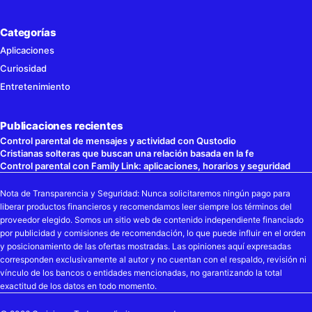
Categorías
Aplicaciones
Curiosidad
Entretenimiento
Publicaciones recientes
Control parental de mensajes y actividad con Qustodio
Cristianas solteras que buscan una relación basada en la fe
Control parental con Family Link: aplicaciones, horarios y seguridad
Nota de Transparencia y Seguridad: Nunca solicitaremos ningún pago para
liberar productos financieros y recomendamos leer siempre los términos del
proveedor elegido. Somos un sitio web de contenido independiente financiado
por publicidad y comisiones de recomendación, lo que puede influir en el orden
y posicionamiento de las ofertas mostradas. Las opiniones aquí expresadas
corresponden exclusivamente al autor y no cuentan con el respaldo, revisión ni
vínculo de los bancos o entidades mencionadas, no garantizando la total
exactitud de los datos en todo momento.