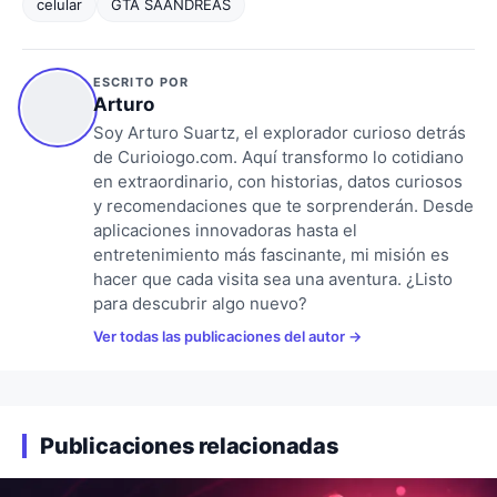
celular
GTA SAANDREAS
ESCRITO POR
Arturo
Soy Arturo Suartz, el explorador curioso detrás
de Curioiogo.com. Aquí transformo lo cotidiano
en extraordinario, con historias, datos curiosos
y recomendaciones que te sorprenderán. Desde
aplicaciones innovadoras hasta el
entretenimiento más fascinante, mi misión es
hacer que cada visita sea una aventura. ¿Listo
para descubrir algo nuevo?
Ver todas las publicaciones del autor
Publicaciones relacionadas