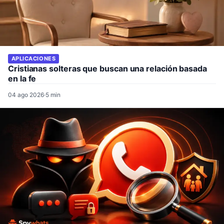
APLICACIONES
Cristianas solteras que buscan una relación basada
en la fe
04 ago 2026
·
5 min