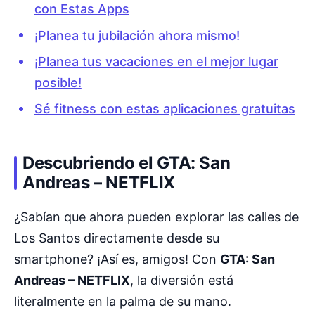
con Estas Apps
¡Planea tu jubilación ahora mismo!
¡Planea tus vacaciones en el mejor lugar
posible!
Sé fitness con estas aplicaciones gratuitas
Descubriendo el GTA: San
Andreas – NETFLIX
¿Sabían que ahora pueden explorar las calles de
Los Santos directamente desde su
smartphone? ¡Así es, amigos! Con
GTA: San
Andreas – NETFLIX
, la diversión está
literalmente en la palma de su mano.