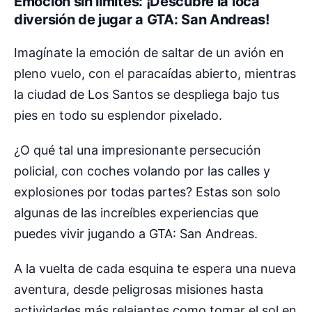
Emoción sin límites: ¡Descubre la loca
diversión de jugar a GTA: San Andreas!
Imagínate la emoción de saltar de un avión en
pleno vuelo, con el paracaídas abierto, mientras
la ciudad de Los Santos se despliega bajo tus
pies en todo su esplendor pixelado.
¿O qué tal una impresionante persecución
policial, con coches volando por las calles y
explosiones por todas partes? Estas son solo
algunas de las increíbles experiencias que
puedes vivir jugando a GTA: San Andreas.
A la vuelta de cada esquina te espera una nueva
aventura, desde peligrosas misiones hasta
actividades más relajantes como tomar el sol en