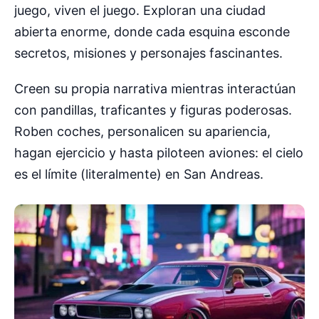
juego, viven el juego. Exploran una ciudad
abierta enorme, donde cada esquina esconde
secretos, misiones y personajes fascinantes.
Creen su propia narrativa mientras interactúan
con pandillas, traficantes y figuras poderosas.
Roben coches, personalicen su apariencia,
hagan ejercicio y hasta piloteen aviones: el cielo
es el límite (literalmente) en San Andreas.