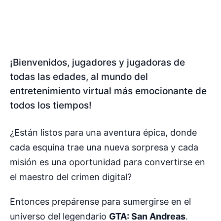
¡Bienvenidos, jugadores y jugadoras de
todas las edades, al mundo del
entretenimiento virtual más emocionante de
todos los tiempos!
¿Están listos para una aventura épica, donde
cada esquina trae una nueva sorpresa y cada
misión es una oportunidad para convertirse en
el maestro del crimen digital?
Entonces prepárense para sumergirse en el
universo del legendario
GTA: San Andreas
.