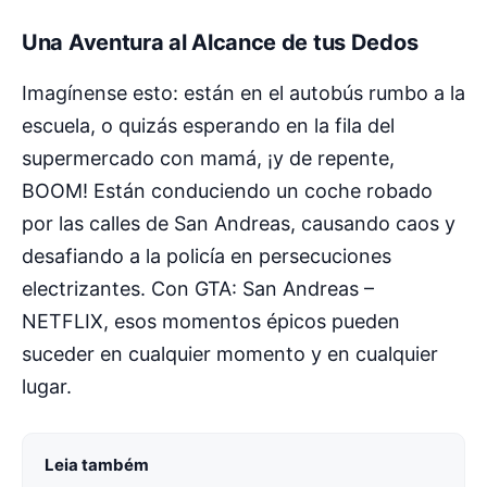
Una Aventura al Alcance de tus Dedos
Imagínense esto: están en el autobús rumbo a la
escuela, o quizás esperando en la fila del
supermercado con mamá, ¡y de repente,
BOOM! Están conduciendo un coche robado
por las calles de San Andreas, causando caos y
desafiando a la policía en persecuciones
electrizantes. Con GTA: San Andreas –
NETFLIX, esos momentos épicos pueden
suceder en cualquier momento y en cualquier
lugar.
Leia também