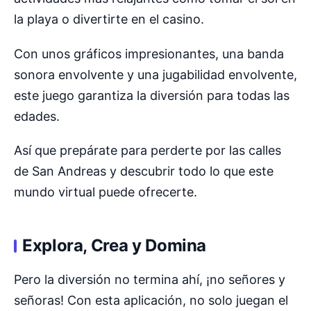
la playa o divertirte en el casino.
Con unos gráficos impresionantes, una banda
sonora envolvente y una jugabilidad envolvente,
este juego garantiza la diversión para todas las
edades.
Así que prepárate para perderte por las calles
de San Andreas y descubrir todo lo que este
mundo virtual puede ofrecerte.
Explora, Crea y Domina
Pero la diversión no termina ahí, ¡no señores y
señoras! Con esta aplicación, no solo juegan el