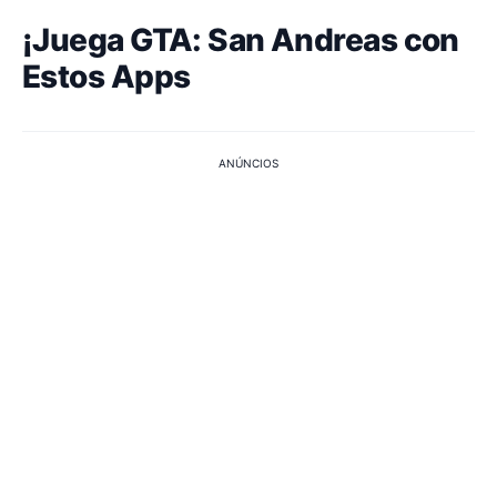
¡Juega GTA: San Andreas con
Estos Apps
ANÚNCIOS