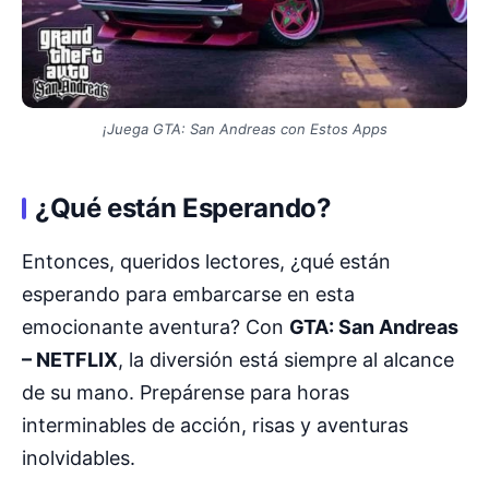
¡Juega GTA: San Andreas con Estos Apps
¿Qué están Esperando?
Entonces, queridos lectores, ¿qué están
esperando para embarcarse en esta
emocionante aventura? Con
GTA: San Andreas
– NETFLIX
, la diversión está siempre al alcance
de su mano. Prepárense para horas
interminables de acción, risas y aventuras
inolvidables.