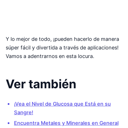
Y lo mejor de todo, ¡pueden hacerlo de manera
súper fácil y divertida a través de aplicaciones!
Vamos a adentrarnos en esta locura.
Ver también
¡Vea el Nivel de Glucosa que Está en su
Sangre!
Encuentra Metales y Minerales en General