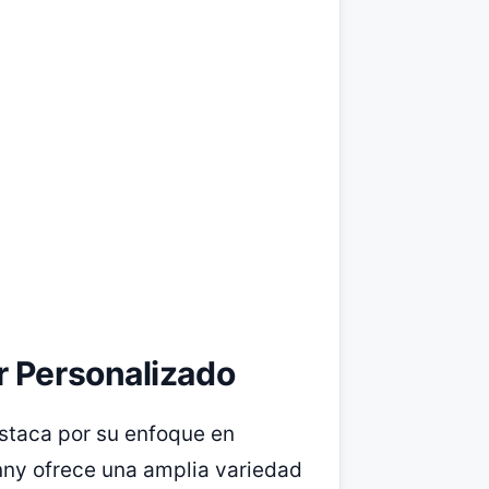
r Personalizado
estaca por su enfoque en
unny ofrece una amplia variedad