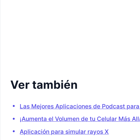
Ver también
Las Mejores Aplicaciones de Podcast para
¡Aumenta el Volumen de tu Celular Más Allá
Aplicación para simular rayos X