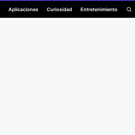
Aplicaciones
Curiosidad
Entretenimiento