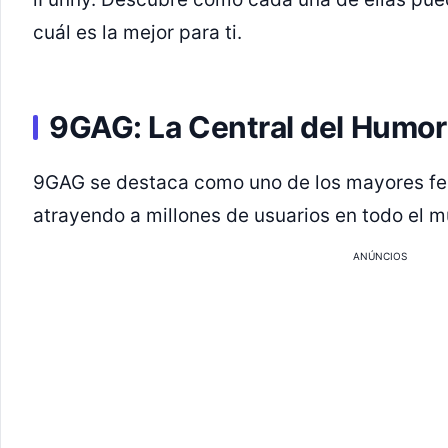
cuál es la mejor para ti.
9GAG: La Central del Humor
9GAG se destaca como uno de los mayores fe
atrayendo a millones de usuarios en todo el 
ANÚNCIOS