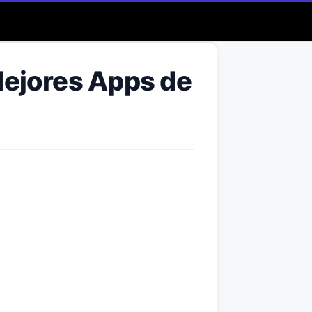
Mejores Apps de