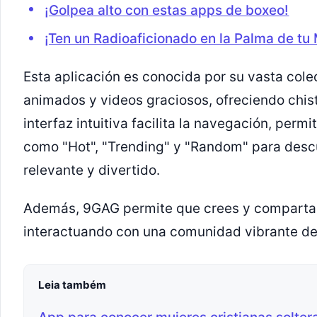
¡Golpea alto con estas apps de boxeo!
¡Ten un Radioaficionado en la Palma de tu
Esta aplicación es conocida por su vasta col
animados y videos graciosos, ofreciendo chist
interfaz intuitiva facilita la navegación, perm
como "Hot", "Trending" y "Random" para desc
relevante y divertido.
Además, 9GAG permite que crees y compartas 
interactuando con una comunidad vibrante de
Leia também