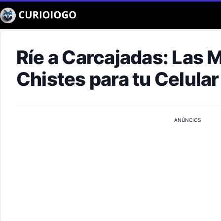
Buscar
Ríe a Carcajadas: Las 
Chistes para tu Celular
ANÚNCIOS