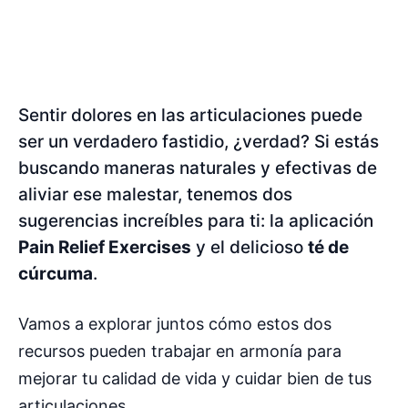
Sentir dolores en las articulaciones puede
ser un verdadero fastidio, ¿verdad? Si estás
buscando maneras naturales y efectivas de
aliviar ese malestar, tenemos dos
sugerencias increíbles para ti: la aplicación
Pain Relief Exercises
y el delicioso
té de
cúrcuma
.
Vamos a explorar juntos cómo estos dos
recursos pueden trabajar en armonía para
mejorar tu calidad de vida y cuidar bien de tus
articulaciones.