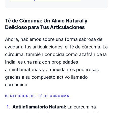
Té de Cúrcuma: Un Alivio Natural y
Delicioso para Tus Articulaciones
Ahora, hablemos sobre una forma sabrosa de
ayudar a tus articulaciones: el té de cúrcuma. La
cúrcuma, también conocida como azafrán de la
India, es una raíz con propiedades
antiinflamatorias y antioxidantes poderosas,
gracias a su compuesto activo llamado
curcumina.
BENEFICIOS DEL TÉ DE CÚRCUMA
Antiinflamatorio Natural:
La curcumina