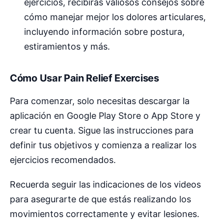
ejercicios, recibirás valiosos consejos sobre
cómo manejar mejor los dolores articulares,
incluyendo información sobre postura,
estiramientos y más.
Cómo Usar Pain Relief Exercises
Para comenzar, solo necesitas descargar la
aplicación en Google Play Store o App Store y
crear tu cuenta. Sigue las instrucciones para
definir tus objetivos y comienza a realizar los
ejercicios recomendados.
Recuerda seguir las indicaciones de los videos
para asegurarte de que estás realizando los
movimientos correctamente y evitar lesiones.