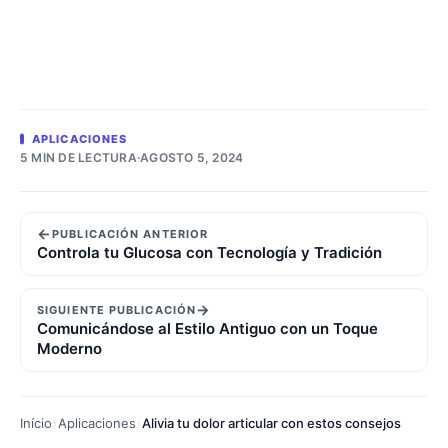
APLICACIONES
5 MIN DE LECTURA
·
AGOSTO 5, 2024
←
PUBLICACIÓN ANTERIOR
Controla tu Glucosa con Tecnología y Tradición
→
SIGUIENTE PUBLICACIÓN
Comunicándose al Estilo Antiguo con un Toque
Moderno
Início
Aplicaciones
Alivia tu dolor articular con estos consejos