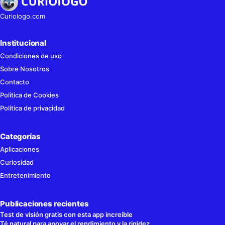
Curioiogo.com
Institucional
Condiciones de uso
Sobre Nosotros
Contacto
Política de Cookies
Política de privacidad
Categorías
Aplicaciones
Curiosidad
Entretenimiento
Publicaciones recientes
Test de visión gratis con esta app increíble
Té natural para apoyar el rendimiento y la rigidez