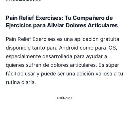
Pain Relief Exercises: Tu Compañero de
Ejercicios para Aliviar Dolores Articulares
Pain Relief Exercises es una aplicación gratuita
disponible tanto para Android como para iOS,
especialmente desarrollada para ayudar a
quienes sufren de dolores articulares. Es súper
fácil de usar y puede ser una adición valiosa a tu
rutina diaria.
ANÚNCIOS