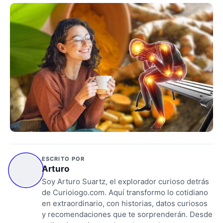
ESCRITO POR
Arturo
Soy Arturo Suartz, el explorador curioso detrás
de Curioiogo.com. Aquí transformo lo cotidiano
en extraordinario, con historias, datos curiosos
y recomendaciones que te sorprenderán. Desde