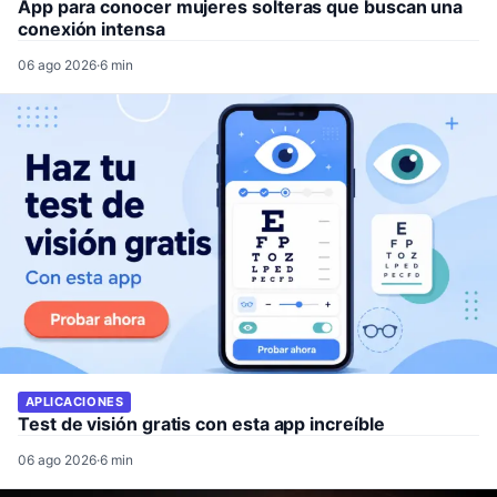
App para conocer mujeres solteras que buscan una
conexión intensa
06 ago 2026
·
6 min
APLICACIONES
Test de visión gratis con esta app increíble
06 ago 2026
·
6 min