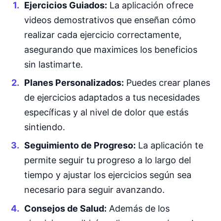
Ejercicios Guiados:
La aplicación ofrece
videos demostrativos que enseñan cómo
realizar cada ejercicio correctamente,
asegurando que maximices los beneficios
sin lastimarte.
Planes Personalizados:
Puedes crear planes
de ejercicios adaptados a tus necesidades
específicas y al nivel de dolor que estás
sintiendo.
Seguimiento de Progreso:
La aplicación te
permite seguir tu progreso a lo largo del
tiempo y ajustar los ejercicios según sea
necesario para seguir avanzando.
Consejos de Salud:
Además de los