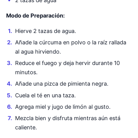
2 tazas de agua
Modo de Preparación:
Hierve 2 tazas de agua.
Añade la cúrcuma en polvo o la raíz rallada
al agua hirviendo.
Reduce el fuego y deja hervir durante 10
minutos.
Añade una pizca de pimienta negra.
Cuela el té en una taza.
Agrega miel y jugo de limón al gusto.
Mezcla bien y disfruta mientras aún está
caliente.