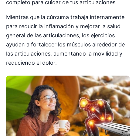
completo para cuidar de tus articulaciones.
Mientras que la cúrcuma trabaja internamente
para reducir la inflamación y mejorar la salud
general de las articulaciones, los ejercicios
ayudan a fortalecer los músculos alrededor de
las articulaciones, aumentando la movilidad y
reduciendo el dolor.