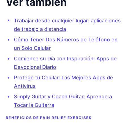
Ver también
Trabajar desde cualquier lugar: aplicaciones
de trabajo a distancia
Cómo Tener Dos Números de Teléfono en
un Solo Celular
Comience su Día con Inspiración: Apps de
Devocional Diario
Protege tu Celular: Las Mejores Apps de
Antivirus
Simply Guitar y Coach Guitar: Aprende a
Tocar la Guitarra
BENEFICIOS DE PAIN RELIEF EXERCISES