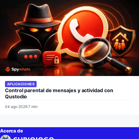
APLICACIONES
Control parental de mensajes y actividad con
Qustodio
04 ago 2026
·
7 min
Acerca de