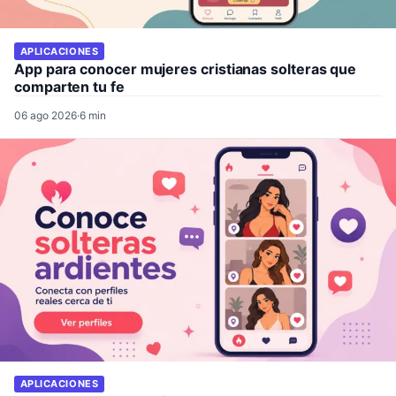
APLICACIONES
App para conocer mujeres cristianas solteras que
comparten tu fe
06 ago 2026
·
6 min
APLICACIONES