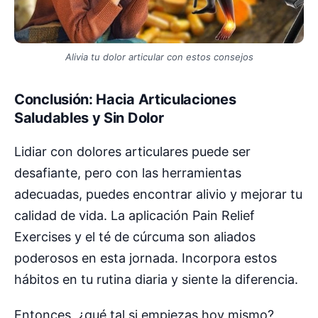
Alivia tu dolor articular con estos consejos
Conclusión: Hacia Articulaciones
Saludables y Sin Dolor
Lidiar con dolores articulares puede ser
desafiante, pero con las herramientas
adecuadas, puedes encontrar alivio y mejorar tu
calidad de vida. La aplicación Pain Relief
Exercises y el té de cúrcuma son aliados
poderosos en esta jornada. Incorpora estos
hábitos en tu rutina diaria y siente la diferencia.
Entonces, ¿qué tal si empiezas hoy mismo?