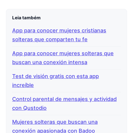
Leia também
App para conocer mujeres cristianas
solteras que comparten tu fe
App para conocer mujeres solteras que
buscan una conexión intensa
Test de visión gratis con esta app
increíble
Control parental de mensajes y actividad
con Qustodio
Mujeres solteras que buscan una
conexión apasionada con Badoo