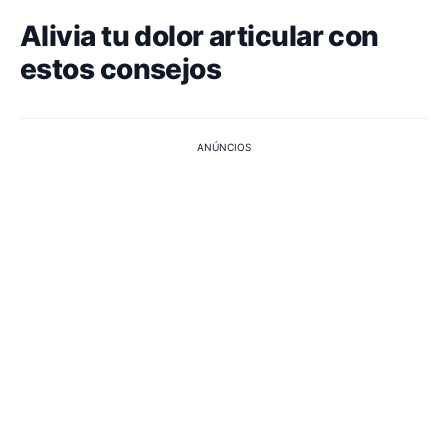
Alivia tu dolor articular con
estos consejos
ANÚNCIOS