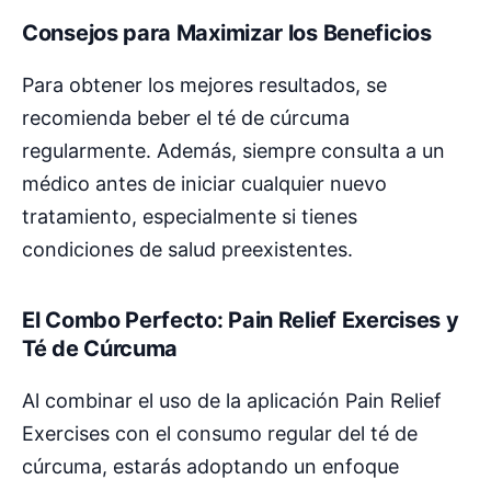
Consejos para Maximizar los Beneficios
Para obtener los mejores resultados, se
recomienda beber el té de cúrcuma
regularmente. Además, siempre consulta a un
médico antes de iniciar cualquier nuevo
tratamiento, especialmente si tienes
condiciones de salud preexistentes.
El Combo Perfecto: Pain Relief Exercises y
Té de Cúrcuma
Al combinar el uso de la aplicación Pain Relief
Exercises con el consumo regular del té de
cúrcuma, estarás adoptando un enfoque