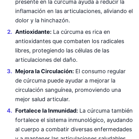
presente en la cúrcuma ayuda a reducir la
inflamación en las articulaciones, aliviando el
dolor y la hinchazón.
Antioxidante:
La cúrcuma es rica en
antioxidantes que combaten los radicales
libres, protegiendo las células de las
articulaciones del daño.
Mejora la Circulación:
El consumo regular
de cúrcuma puede ayudar a mejorar la
circulación sanguínea, promoviendo una
mejor salud articular.
Fortalece la Inmunidad:
La cúrcuma también
fortalece el sistema inmunológico, ayudando
al cuerpo a combatir diversas enfermedades
y a mantener las articulaciones saludables.