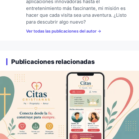
aplicaciones innovadoras hasta el
entretenimiento más fascinante, mi misión es
hacer que cada visita sea una aventura. ¿Listo
para descubrir algo nuevo?
Ver todas las publicaciones del autor
Publicaciones relacionadas