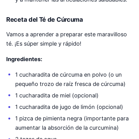
Receta del Té de Cúrcuma
Vamos a aprender a preparar este maravilloso
té. ¡Es súper simple y rápido!
Ingredientes:
1 cucharadita de cúrcuma en polvo (o un
pequeño trozo de raíz fresca de cúrcuma)
1 cucharadita de miel (opcional)
1 cucharadita de jugo de limón (opcional)
1 pizca de pimienta negra (importante para
aumentar la absorción de la curcumina)