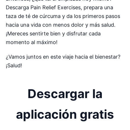
Descarga Pain Relief Exercises, prepara una
taza de té de cúrcuma y da los primeros pasos
hacia una vida con menos dolor y más salud.
¡Mereces sentirte bien y disfrutar cada
momento al máximo!
¿Vamos juntos en este viaje hacia el bienestar?
¡Salud!
Descargar la
aplicación gratis