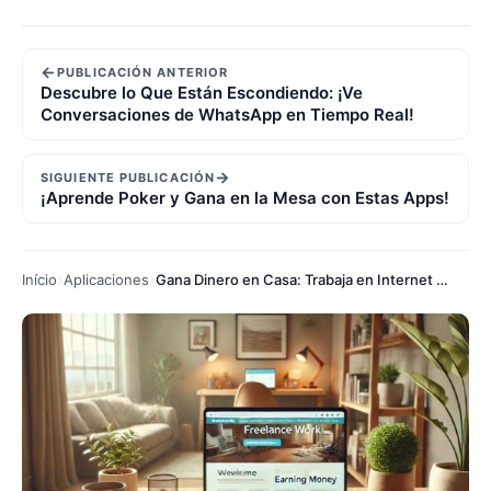
←
PUBLICACIÓN ANTERIOR
Descubre lo Que Están Escondiendo: ¡Ve
Conversaciones de WhatsApp en Tiempo Real!
→
SIGUIENTE PUBLICACIÓN
¡Aprende Poker y Gana en la Mesa con Estas Apps!
Início
Aplicaciones
Gana Dinero en Casa: Trabaja en Internet con Apps Gratis