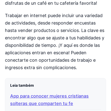
disfrutas de un café en tu cafetería favorita!
Trabajar en internet puede incluir una variedad
de actividades, desde responder encuestas
hasta vender productos o servicios. La clave es
encontrar algo que se ajuste a tus habilidades y
disponibilidad de tiempo. ¡Y aquí es donde las
aplicaciones entran en escena! Pueden
conectarte con oportunidades de trabajo e
ingresos extra sin complicaciones.
Leia também
App para conocer mujeres cristianas
solteras que comparten tu fe