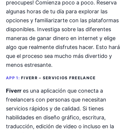
preocupes! Comienza poco a poco. Reserva
algunas horas de tu día para explorar las
opciones y familiarizarte con las plataformas
disponibles. Investiga sobre las diferentes
maneras de ganar dinero en internet y elige
algo que realmente disfrutes hacer. Esto hará
que el proceso sea mucho más divertido y
menos estresante.
APP 1:
FIVERR – SERVICIOS FREELANCE
Fiverr
es una aplicación que conecta a
freelancers con personas que necesitan
servicios rápidos y de calidad. Si tienes
habilidades en diseño gráfico, escritura,
traducción, edición de video o incluso en la