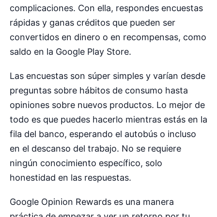
complicaciones. Con ella, respondes encuestas
rápidas y ganas créditos que pueden ser
convertidos en dinero o en recompensas, como
saldo en la Google Play Store.
Las encuestas son súper simples y varían desde
preguntas sobre hábitos de consumo hasta
opiniones sobre nuevos productos. Lo mejor de
todo es que puedes hacerlo mientras estás en la
fila del banco, esperando el autobús o incluso
en el descanso del trabajo. No se requiere
ningún conocimiento específico, solo
honestidad en las respuestas.
Google Opinion Rewards es una manera
práctica de empezar a ver un retorno por tu