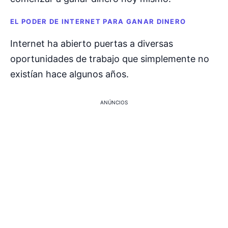
EL PODER DE INTERNET PARA GANAR DINERO
Internet ha abierto puertas a diversas
oportunidades de trabajo que simplemente no
existían hace algunos años.
ANÚNCIOS