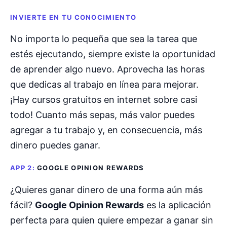
INVIERTE EN TU CONOCIMIENTO
No importa lo pequeña que sea la tarea que
estés ejecutando, siempre existe la oportunidad
de aprender algo nuevo. Aprovecha las horas
que dedicas al trabajo en línea para mejorar.
¡Hay cursos gratuitos en internet sobre casi
todo! Cuanto más sepas, más valor puedes
agregar a tu trabajo y, en consecuencia, más
dinero puedes ganar.
APP 2:
GOOGLE OPINION REWARDS
¿Quieres ganar dinero de una forma aún más
fácil?
Google Opinion Rewards
es la aplicación
perfecta para quien quiere empezar a ganar sin