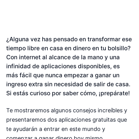
¿Alguna vez has pensado en transformar ese
tiempo libre en casa en dinero en tu bolsillo?
Con internet al alcance de la mano y una
infinidad de aplicaciones disponibles, es
más fácil que nunca empezar a ganar un
ingreso extra sin necesidad de salir de casa.
Si estás curioso por saber cómo, ¡prepárate!
Te mostraremos algunos consejos increíbles y
presentaremos dos aplicaciones gratuitas que
te ayudarán a entrar en este mundo y
comenzar a ganar dinero hoy mismo.