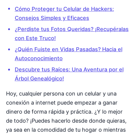
Cómo Proteger tu Celular de Hackers:
Consejos Simples y Eficaces
¿Perdiste tus Fotos Queridas? ¡Recupéralas
con Este Truco!
¿Quién Fuiste en Vidas Pasadas? Hacia el
Autoconocimiento
Descubre tus Raíces: Una Aventura por el
Árbol Genealógico!
Hoy, cualquier persona con un celular y una
conexión a internet puede empezar a ganar
dinero de forma rápida y práctica. ¿Y lo mejor
de todo? ¡Puedes hacerlo desde donde quieras,
ya sea en la comodidad de tu hogar o mientras