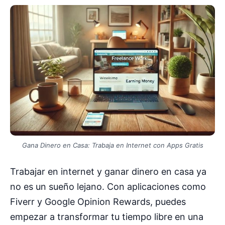
Gana Dinero en Casa: Trabaja en Internet con Apps Gratis
Trabajar en internet y ganar dinero en casa ya
no es un sueño lejano. Con aplicaciones como
Fiverr y Google Opinion Rewards, puedes
empezar a transformar tu tiempo libre en una