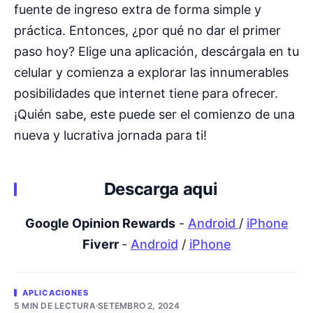
fuente de ingreso extra de forma simple y
práctica. Entonces, ¿por qué no dar el primer
paso hoy? Elige una aplicación, descárgala en tu
celular y comienza a explorar las innumerables
posibilidades que internet tiene para ofrecer.
¡Quién sabe, este puede ser el comienzo de una
nueva y lucrativa jornada para ti!
Descarga aqui
Google Opinion Rewards
-
Android
/
iPhone
Fiverr
-
Android
/
iPhone
APLICACIONES
5 MIN DE LECTURA
·
SETEMBRO 2, 2024