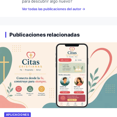
para descubrir algo nuevo?
Ver todas las publicaciones del autor
Publicaciones relacionadas
APLICACIONES