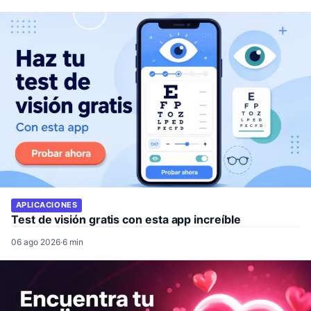
APLICACIONES
Test de visión gratis con esta app increíble
06 ago 2026
·
6 min