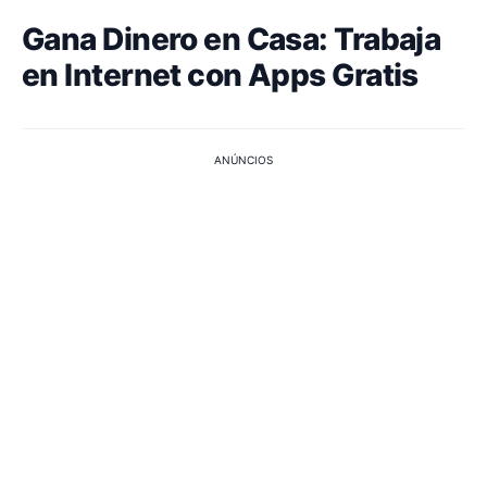
Gana Dinero en Casa: Trabaja
en Internet con Apps Gratis
ANÚNCIOS