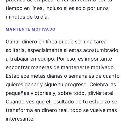
tiempo en línea, incluso si es solo por unos
minutos de tu día.
MANTENTE MOTIVADO
Ganar dinero en línea puede ser una tarea
solitaria, especialmente si estás acostumbrado
a trabajar en equipo. Por eso, es importante
encontrar maneras de mantenerte motivado.
Establece metas diarias o semanales de cuánto
quieres ganar y sigue tu progreso. Celebra las
pequeñas victorias y, sobre todo, ¡diviértete!
Cuando ves que el resultado de tu esfuerzo se
transforma en dinero real, todo se vuelve más
interesante.