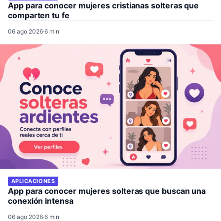
App para conocer mujeres cristianas solteras que
comparten tu fe
06 ago 2026
·
6 min
APLICACIONES
App para conocer mujeres solteras que buscan una
conexión intensa
06 ago 2026
·
6 min