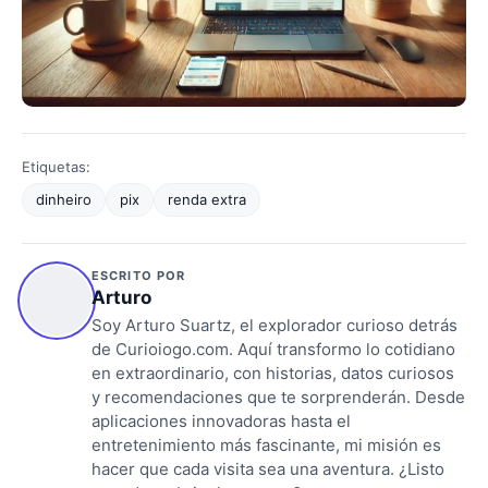
Etiquetas:
dinheiro
pix
renda extra
ESCRITO POR
Arturo
Soy Arturo Suartz, el explorador curioso detrás
de Curioiogo.com. Aquí transformo lo cotidiano
en extraordinario, con historias, datos curiosos
y recomendaciones que te sorprenderán. Desde
aplicaciones innovadoras hasta el
entretenimiento más fascinante, mi misión es
hacer que cada visita sea una aventura. ¿Listo