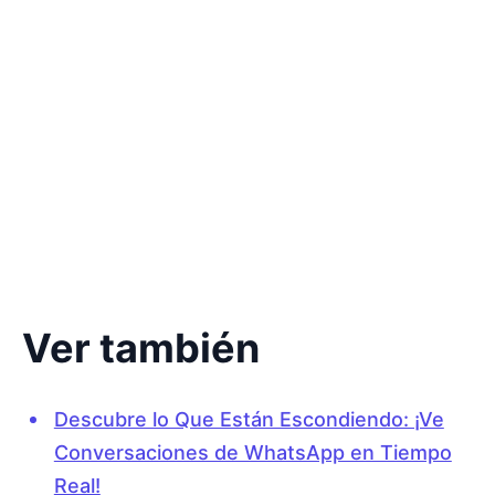
Ver también
Descubre lo Que Están Escondiendo: ¡Ve
Conversaciones de WhatsApp en Tiempo
Real!