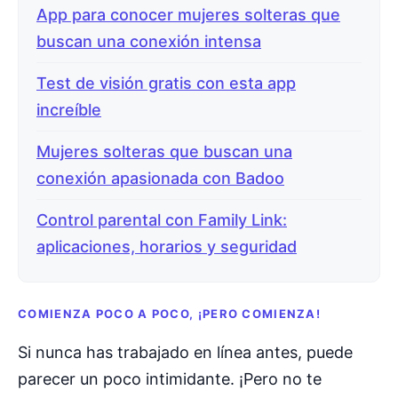
App para conocer mujeres solteras que
buscan una conexión intensa
Test de visión gratis con esta app
increíble
Mujeres solteras que buscan una
conexión apasionada con Badoo
Control parental con Family Link:
aplicaciones, horarios y seguridad
COMIENZA POCO A POCO, ¡PERO COMIENZA!
Si nunca has trabajado en línea antes, puede
parecer un poco intimidante. ¡Pero no te