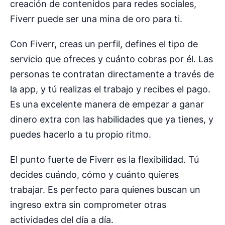
creación de contenidos para redes sociales,
Fiverr puede ser una mina de oro para ti.
Con Fiverr, creas un perfil, defines el tipo de
servicio que ofreces y cuánto cobras por él. Las
personas te contratan directamente a través de
la app, y tú realizas el trabajo y recibes el pago.
Es una excelente manera de empezar a ganar
dinero extra con las habilidades que ya tienes, y
puedes hacerlo a tu propio ritmo.
El punto fuerte de Fiverr es la flexibilidad. Tú
decides cuándo, cómo y cuánto quieres
trabajar. Es perfecto para quienes buscan un
ingreso extra sin comprometer otras
actividades del día a día.