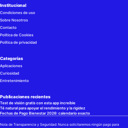
Institucional
Condiciones de uso
Sobre Nosotros
Contacto
Política de Cookies
Política de privacidad
Categorías
Aplicaciones
Curiosidad
Entretenimiento
Publicaciones recientes
Test de visión gratis con esta app increíble
Té natural para apoyar el rendimiento y la rigidez
Fechas de Pago Bienestar 2026: calendario exacto
Nota de Transparencia y Seguridad: Nunca solicitaremos ningún pago para