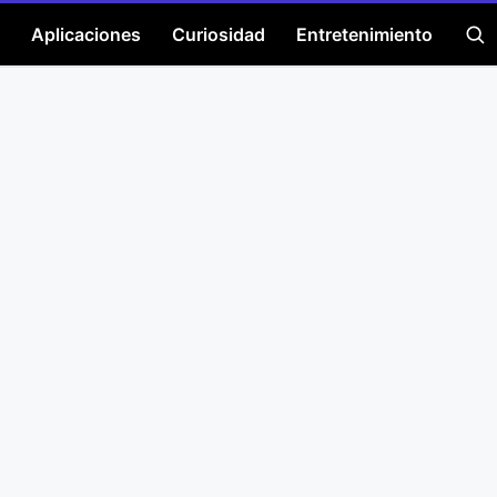
Aplicaciones
Curiosidad
Entretenimiento