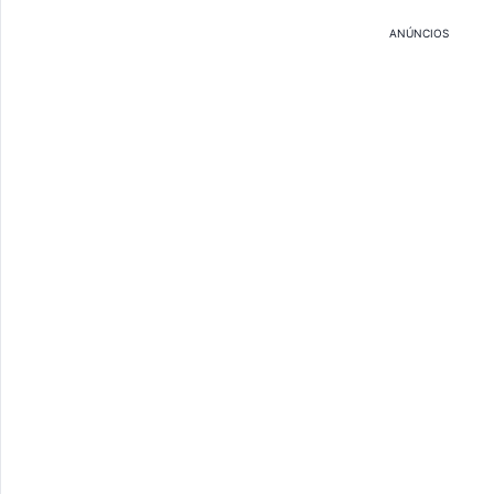
ANÚNCIOS