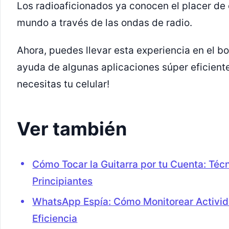
Los radioaficionados ya conocen el placer de 
mundo a través de las ondas de radio.
Ahora, puedes llevar esta experiencia en el bols
ayuda de algunas aplicaciones súper eficientes
necesitas tu celular!
Ver también
Cómo Tocar la Guitarra por tu Cuenta: Técn
Principiantes
WhatsApp Espía: Cómo Monitorear Activid
Eficiencia