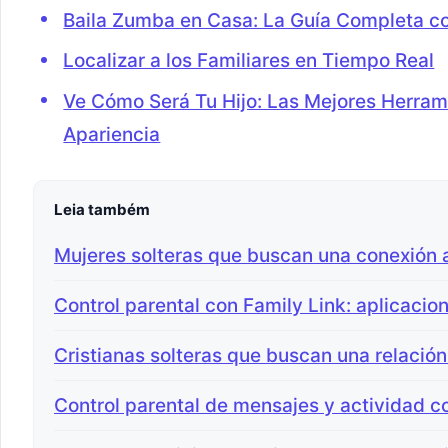
Baila Zumba en Casa: La Guía Completa co
Localizar a los Familiares en Tiempo Real
Ve Cómo Será Tu Hijo: Las Mejores Herrami
Apariencia
Leia também
Mujeres solteras que buscan una conexión
Control parental con Family Link: aplicacio
Cristianas solteras que buscan una relación
Control parental de mensajes y actividad c