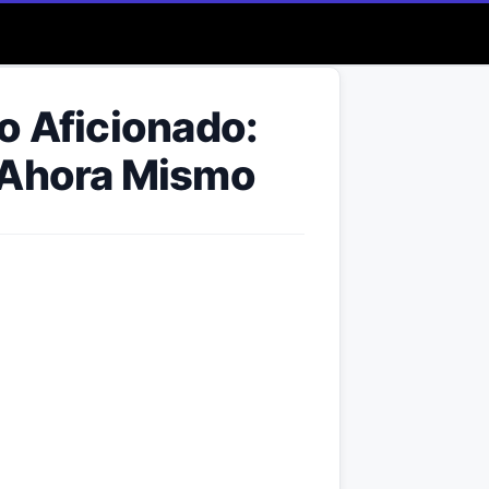
o Aficionado:
 Ahora Mismo