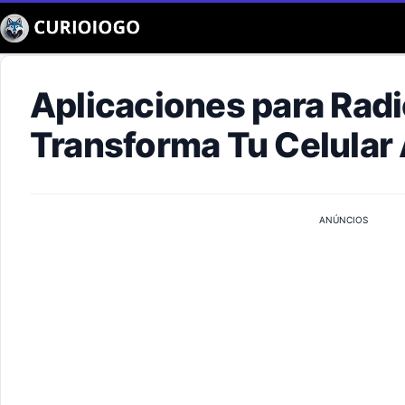
Buscar
Aplicaciones para Radi
Transforma Tu Celular
ANÚNCIOS