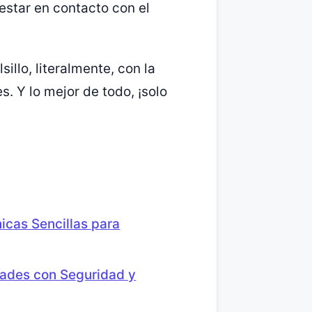
estar en contacto con el
illo, literalmente, con la
. Y lo mejor de todo, ¡solo
icas Sencillas para
ades con Seguridad y