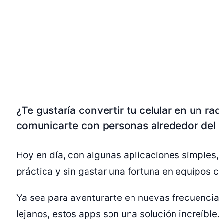
¿Te gustaría convertir tu celular en un ra
comunicarte con personas alrededor de
Hoy en día, con algunas aplicaciones simples
práctica y sin gastar una fortuna en equipos 
Ya sea para aventurarte en nuevas frecuencia
lejanos, estos apps son una solución increíble