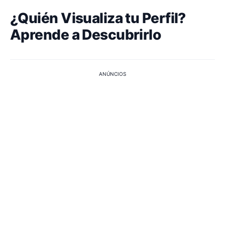
¿Quién Visualiza tu Perfil?
Aprende a Descubrirlo
ANÚNCIOS