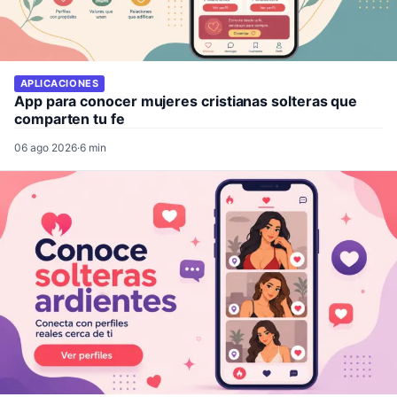
APLICACIONES
App para conocer mujeres cristianas solteras que
comparten tu fe
06 ago 2026
·
6 min