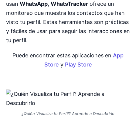
usan
WhatsApp
,
WhatsTracker
ofrece un
monitoreo que muestra los contactos que han
visto tu perfil. Estas herramientas son prácticas
y fáciles de usar para seguir las interacciones en
tu perfil.
Puede encontrar estas aplicaciones en
App
Store
y
Play Store
¿Quién Visualiza tu Perfil? Aprende a Descubrirlo