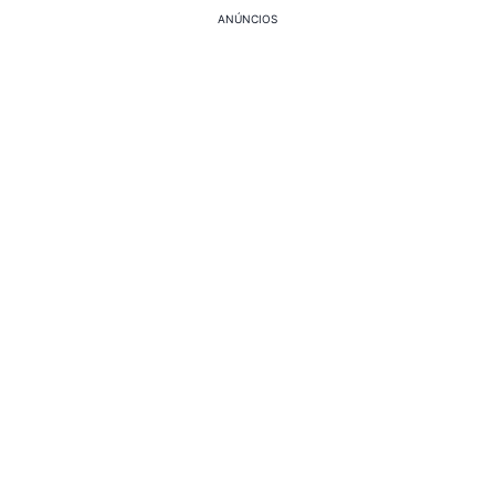
ANÚNCIOS