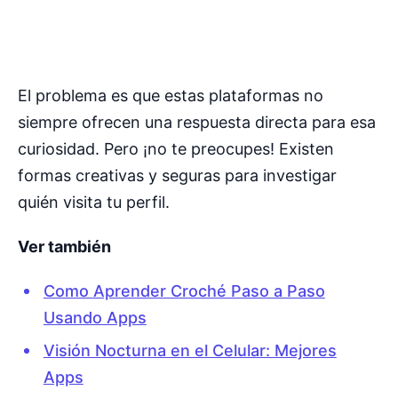
El problema es que estas plataformas no
siempre ofrecen una respuesta directa para esa
curiosidad. Pero ¡no te preocupes! Existen
formas creativas y seguras para investigar
quién visita tu perfil.
Ver también
Como Aprender Croché Paso a Paso
Usando Apps
Visión Nocturna en el Celular: Mejores
Apps