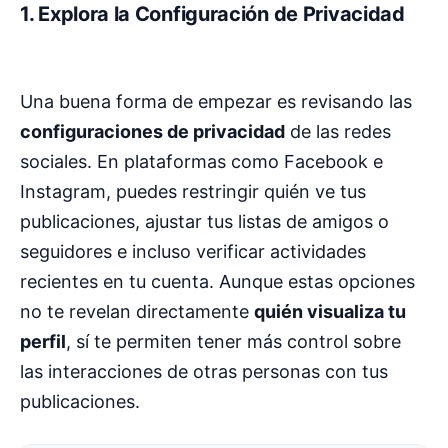
1. Explora la Configuración de Privacidad
Una buena forma de empezar es revisando las
configuraciones de privacidad
de las redes
sociales. En plataformas como Facebook e
Instagram, puedes restringir quién ve tus
publicaciones, ajustar tus listas de amigos o
seguidores e incluso verificar actividades
recientes en tu cuenta. Aunque estas opciones
no te revelan directamente
quién visualiza tu
perfil
, sí te permiten tener más control sobre
las interacciones de otras personas con tus
publicaciones.