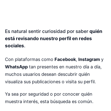
Es natural sentir curiosidad por saber
quién
está revisando nuestro perfil en redes
sociales
.
Con plataformas como
Facebook
,
Instagram
y
WhatsApp
tan presentes en nuestro día a día,
muchos usuarios desean descubrir quién
visualiza sus publicaciones o visita su perfil.
Ya sea por seguridad o por conocer quién
muestra interés, esta búsqueda es común.