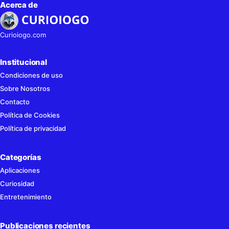
Acerca de
Curioiogo.com
Institucional
Condiciones de uso
Sobre Nosotros
Contacto
Política de Cookies
Política de privacidad
Categorías
Aplicaciones
Curiosidad
Entretenimiento
Publicaciones recientes