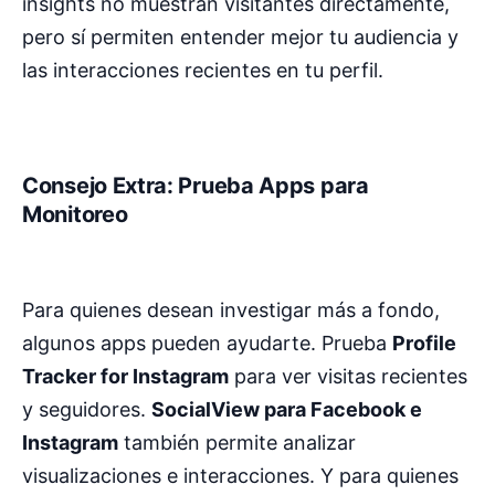
insights no muestran visitantes directamente,
pero sí permiten entender mejor tu audiencia y
las interacciones recientes en tu perfil.
Consejo Extra: Prueba Apps para
Monitoreo
Para quienes desean investigar más a fondo,
algunos apps pueden ayudarte. Prueba
Profile
Tracker for Instagram
para ver visitas recientes
y seguidores.
SocialView para Facebook e
Instagram
también permite analizar
visualizaciones e interacciones. Y para quienes