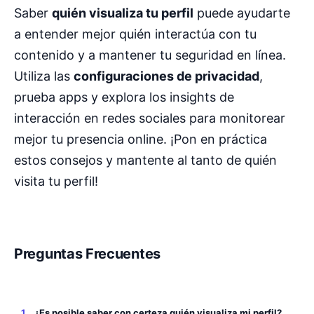
Saber
quién visualiza tu perfil
puede ayudarte
a entender mejor quién interactúa con tu
contenido y a mantener tu seguridad en línea.
Utiliza las
configuraciones de privacidad
,
prueba apps y explora los insights de
interacción en redes sociales para monitorear
mejor tu presencia online. ¡Pon en práctica
estos consejos y mantente al tanto de quién
visita tu perfil!
Preguntas Frecuentes
¿Es posible saber con certeza quién visualiza mi perfil?