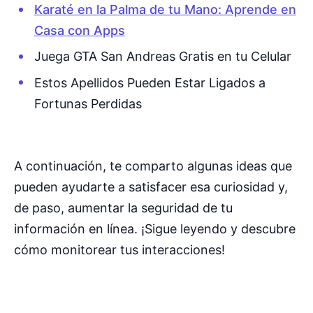
Karaté en la Palma de tu Mano: Aprende en
Casa con Apps
Juega GTA San Andreas Gratis en tu Celular
Estos Apellidos Pueden Estar Ligados a
Fortunas Perdidas
A continuación, te comparto algunas ideas que
pueden ayudarte a satisfacer esa curiosidad y,
de paso, aumentar la seguridad de tu
información en línea. ¡Sigue leyendo y descubre
cómo monitorear tus interacciones!