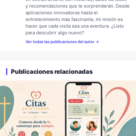
y recomendaciones que te sorprenderán. Desde
aplicaciones innovadoras hasta el
entretenimiento más fascinante, mi misión es
hacer que cada visita sea una aventura. ¿Listo
para descubrir algo nuevo?
Ver todas las publicaciones del autor
Publicaciones relacionadas