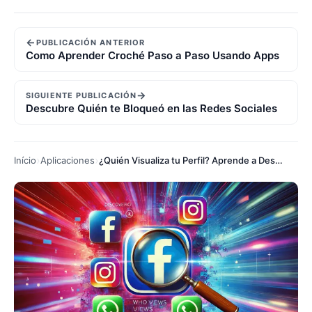
←
PUBLICACIÓN ANTERIOR
Como Aprender Croché Paso a Paso Usando Apps
→
SIGUIENTE PUBLICACIÓN
Descubre Quién te Bloqueó en las Redes Sociales
Início
Aplicaciones
¿Quién Visualiza tu Perfil? Aprende a Descubrirlo