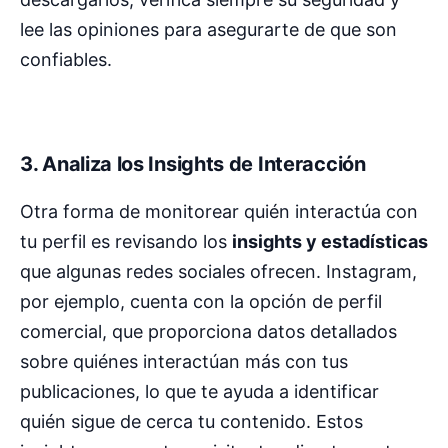
lee las opiniones para asegurarte de que son
confiables.
3. Analiza los Insights de Interacción
Otra forma de monitorear quién interactúa con
tu perfil es revisando los
insights y estadísticas
que algunas redes sociales ofrecen. Instagram,
por ejemplo, cuenta con la opción de perfil
comercial, que proporciona datos detallados
sobre quiénes interactúan más con tus
publicaciones, lo que te ayuda a identificar
quién sigue de cerca tu contenido. Estos