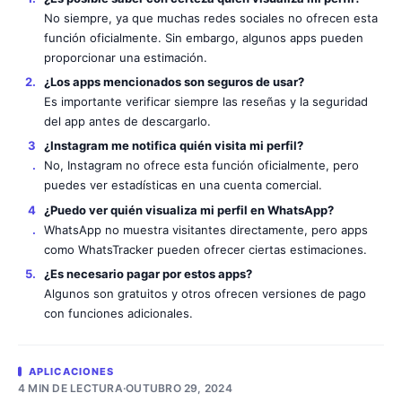
No siempre, ya que muchas redes sociales no ofrecen esta
función oficialmente. Sin embargo, algunos apps pueden
proporcionar una estimación.
¿Los apps mencionados son seguros de usar?
Es importante verificar siempre las reseñas y la seguridad
del app antes de descargarlo.
¿Instagram me notifica quién visita mi perfil?
No, Instagram no ofrece esta función oficialmente, pero
puedes ver estadísticas en una cuenta comercial.
¿Puedo ver quién visualiza mi perfil en WhatsApp?
WhatsApp no muestra visitantes directamente, pero apps
como WhatsTracker pueden ofrecer ciertas estimaciones.
¿Es necesario pagar por estos apps?
Algunos son gratuitos y otros ofrecen versiones de pago
con funciones adicionales.
APLICACIONES
4 MIN DE LECTURA
·
OUTUBRO 29, 2024