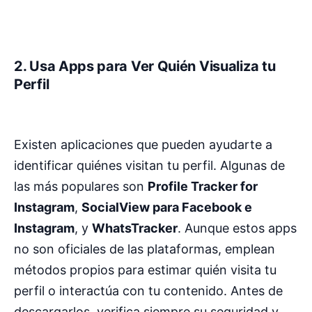
2. Usa Apps para Ver Quién Visualiza tu
Perfil
Existen aplicaciones que pueden ayudarte a
identificar quiénes visitan tu perfil. Algunas de
las más populares son
Profile Tracker for
Instagram
,
SocialView para Facebook e
Instagram
, y
WhatsTracker
. Aunque estos apps
no son oficiales de las plataformas, emplean
métodos propios para estimar quién visita tu
perfil o interactúa con tu contenido. Antes de
descargarlos, verifica siempre su seguridad y