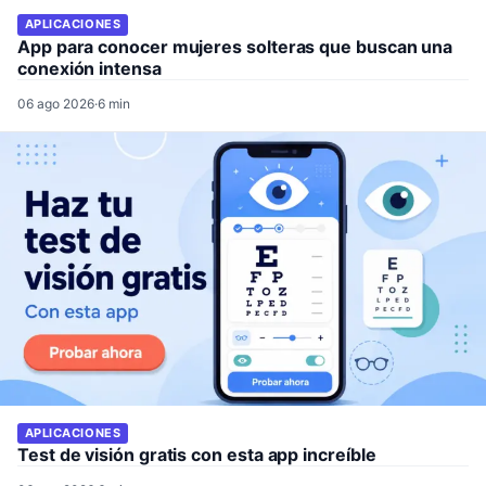
APLICACIONES
App para conocer mujeres solteras que buscan una
conexión intensa
06 ago 2026
·
6 min
APLICACIONES
Test de visión gratis con esta app increíble