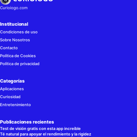
Curioiogo.com
Institucional
Condiciones de uso
Sobre Nosotros
Contacto
Política de Cookies
Política de privacidad
Categorías
Aplicaciones
Curiosidad
Entretenimiento
Publicaciones recientes
Test de visión gratis con esta app increíble
Té natural para apoyar el rendimiento y la rigidez