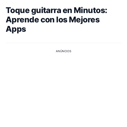
Toque guitarra en Minutos:
Aprende con los Mejores
Apps
ANÚNCIOS