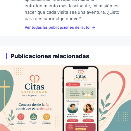
entretenimiento más fascinante, mi misión es
hacer que cada visita sea una aventura. ¿Listo
para descubrir algo nuevo?
Ver todas las publicaciones del autor
Publicaciones relacionadas