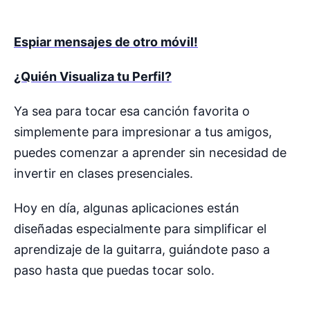
Espiar mensajes de otro móvil!
¿Quién Visualiza tu Perfil?
Ya sea para tocar esa canción favorita o
simplemente para impresionar a tus amigos,
puedes comenzar a aprender sin necesidad de
invertir en clases presenciales.
Hoy en día, algunas aplicaciones están
diseñadas especialmente para simplificar el
aprendizaje de la guitarra, guiándote paso a
paso hasta que puedas tocar solo.