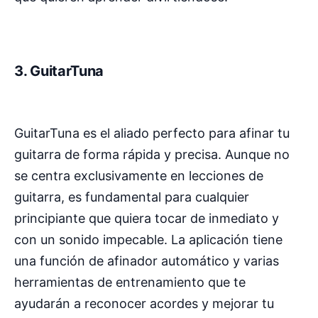
3.
GuitarTuna
GuitarTuna es el aliado perfecto para afinar tu
guitarra de forma rápida y precisa. Aunque no
se centra exclusivamente en lecciones de
guitarra, es fundamental para cualquier
principiante que quiera tocar de inmediato y
con un sonido impecable. La aplicación tiene
una función de afinador automático y varias
herramientas de entrenamiento que te
ayudarán a reconocer acordes y mejorar tu