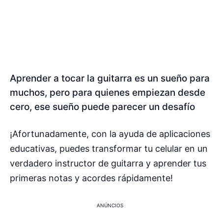
Aprender a tocar la guitarra es un sueño para
muchos, pero para quienes empiezan desde
cero, ese sueño puede parecer un desafío
¡Afortunadamente, con la ayuda de aplicaciones
educativas, puedes transformar tu celular en un
verdadero instructor de guitarra y aprender tus
primeras notas y acordes rápidamente!
ANÚNCIOS