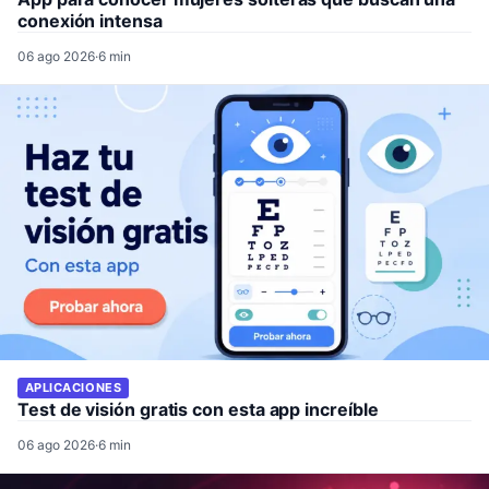
conexión intensa
06 ago 2026
·
6 min
APLICACIONES
Test de visión gratis con esta app increíble
06 ago 2026
·
6 min