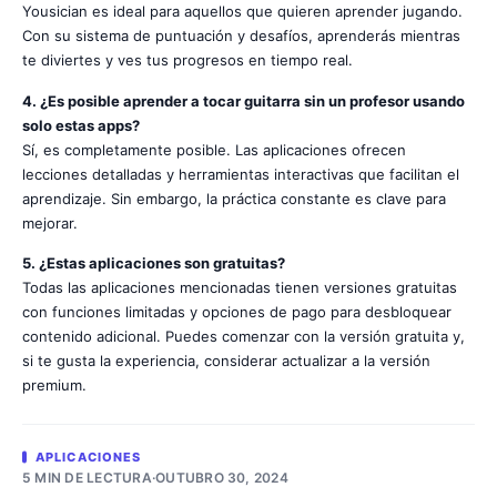
Yousician es ideal para aquellos que quieren aprender jugando.
Con su sistema de puntuación y desafíos, aprenderás mientras
te diviertes y ves tus progresos en tiempo real.
4. ¿Es posible aprender a tocar guitarra sin un profesor usando
solo estas apps?
Sí, es completamente posible. Las aplicaciones ofrecen
lecciones detalladas y herramientas interactivas que facilitan el
aprendizaje. Sin embargo, la práctica constante es clave para
mejorar.
5. ¿Estas aplicaciones son gratuitas?
Todas las aplicaciones mencionadas tienen versiones gratuitas
con funciones limitadas y opciones de pago para desbloquear
contenido adicional. Puedes comenzar con la versión gratuita y,
si te gusta la experiencia, considerar actualizar a la versión
premium.
APLICACIONES
5 MIN DE LECTURA
·
OUTUBRO 30, 2024