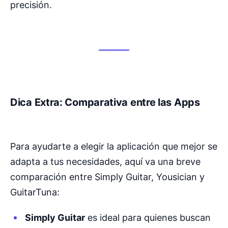
precisión.
Dica Extra:
Comparativa entre las Apps
Para ayudarte a elegir la aplicación que mejor se
adapta a tus necesidades, aquí va una breve
comparación entre Simply Guitar, Yousician y
GuitarTuna:
Simply Guitar
es ideal para quienes buscan