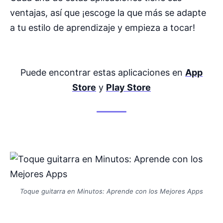
ventajas, así que ¡escoge la que más se adapte
a tu estilo de aprendizaje y empieza a tocar!
Puede encontrar estas aplicaciones en
App
Store
y
Play Store
Toque guitarra en Minutos: Aprende con los Mejores Apps