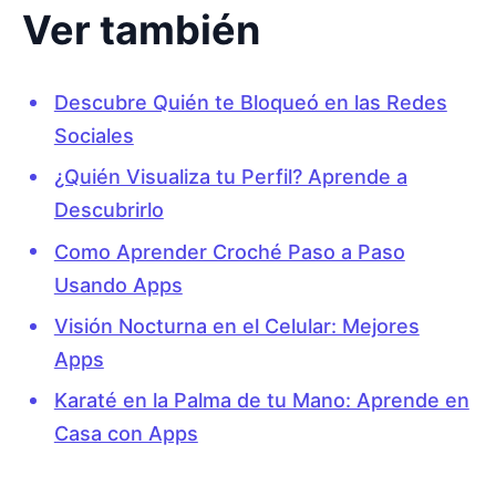
Ver también
Descubre Quién te Bloqueó en las Redes
Sociales
¿Quién Visualiza tu Perfil? Aprende a
Descubrirlo
Como Aprender Croché Paso a Paso
Usando Apps
Visión Nocturna en el Celular: Mejores
Apps
Karaté en la Palma de tu Mano: Aprende en
Casa con Apps