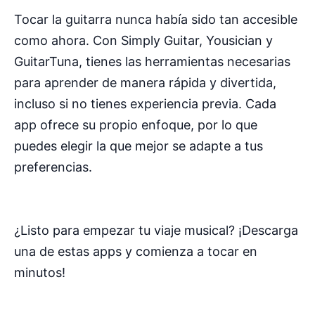
Tocar la guitarra nunca había sido tan accesible
como ahora. Con Simply Guitar, Yousician y
GuitarTuna, tienes las herramientas necesarias
para aprender de manera rápida y divertida,
incluso si no tienes experiencia previa. Cada
app ofrece su propio enfoque, por lo que
puedes elegir la que mejor se adapte a tus
preferencias.
¿Listo para empezar tu viaje musical? ¡Descarga
una de estas apps y comienza a tocar en
minutos!