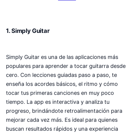
1.
Simply Guitar
Simply Guitar es una de las aplicaciones más
populares para aprender a tocar guitarra desde
cero. Con lecciones guiadas paso a paso, te
enseña los acordes básicos, el ritmo y cómo
tocar tus primeras canciones en muy poco
tiempo. La app es interactiva y analiza tu
progreso, brindándote retroalimentación para
mejorar cada vez más. Es ideal para quienes
buscan resultados rápidos y una experiencia