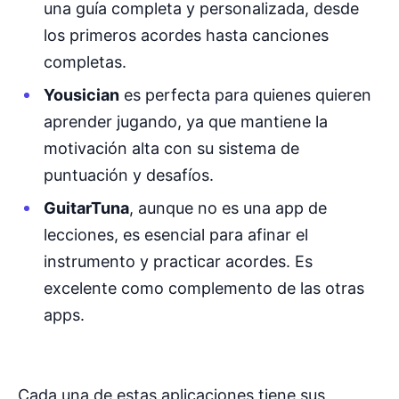
una guía completa y personalizada, desde
los primeros acordes hasta canciones
completas.
Yousician
es perfecta para quienes quieren
aprender jugando, ya que mantiene la
motivación alta con su sistema de
puntuación y desafíos.
GuitarTuna
, aunque no es una app de
lecciones, es esencial para afinar el
instrumento y practicar acordes. Es
excelente como complemento de las otras
apps.
Cada una de estas aplicaciones tiene sus