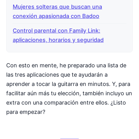
Mujeres solteras que buscan una
conexión apasionada con Badoo
Control parental con Family Link:
aplicaciones, horarios y seguridad
Con esto en mente, he preparado una lista de
las tres aplicaciones que te ayudarán a
aprender a tocar la guitarra en minutos. Y, para
facilitar aún más tu elección, también incluyo un
extra con una comparación entre ellos. ¿Listo
para empezar?