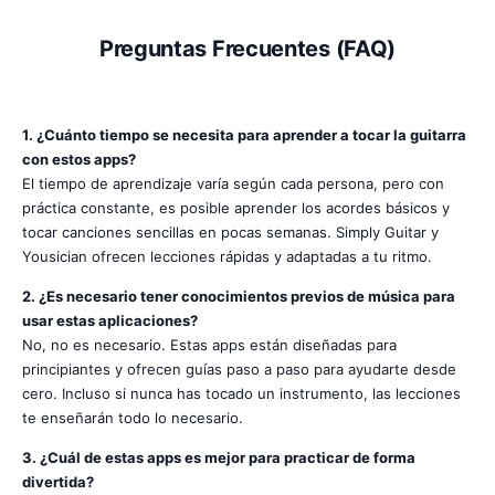
Preguntas Frecuentes (FAQ)
1. ¿Cuánto tiempo se necesita para aprender a tocar la guitarra
con estos apps?
El tiempo de aprendizaje varía según cada persona, pero con
práctica constante, es posible aprender los acordes básicos y
tocar canciones sencillas en pocas semanas. Simply Guitar y
Yousician ofrecen lecciones rápidas y adaptadas a tu ritmo.
2. ¿Es necesario tener conocimientos previos de música para
usar estas aplicaciones?
No, no es necesario. Estas apps están diseñadas para
principiantes y ofrecen guías paso a paso para ayudarte desde
cero. Incluso si nunca has tocado un instrumento, las lecciones
te enseñarán todo lo necesario.
3. ¿Cuál de estas apps es mejor para practicar de forma
divertida?