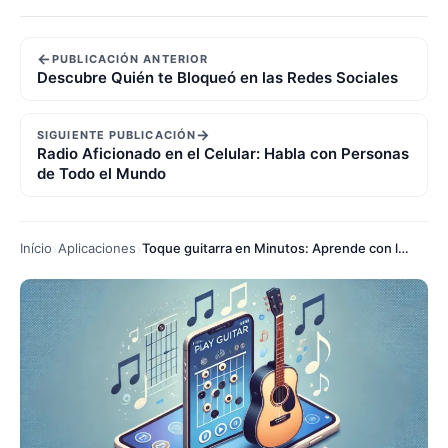
←
PUBLICACIÓN ANTERIOR
Descubre Quién te Bloqueó en las Redes Sociales
→
SIGUIENTE PUBLICACIÓN
Radio Aficionado en el Celular: Habla con Personas
de Todo el Mundo
Início
Aplicaciones
Toque guitarra en Minutos: Aprende con los Mejores Apps