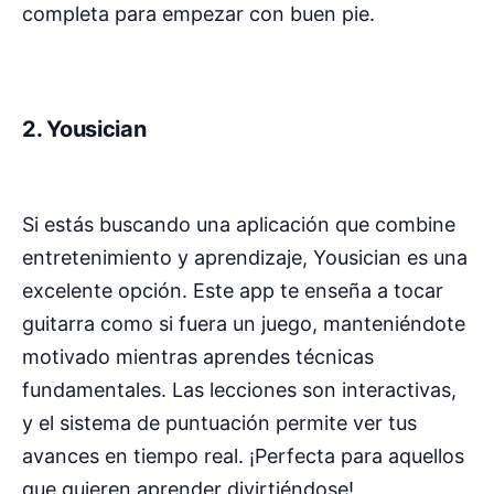
completa para empezar con buen pie.
2.
Yousician
Si estás buscando una aplicación que combine
entretenimiento y aprendizaje, Yousician es una
excelente opción. Este app te enseña a tocar
guitarra como si fuera un juego, manteniéndote
motivado mientras aprendes técnicas
fundamentales. Las lecciones son interactivas,
y el sistema de puntuación permite ver tus
avances en tiempo real. ¡Perfecta para aquellos
que quieren aprender divirtiéndose!