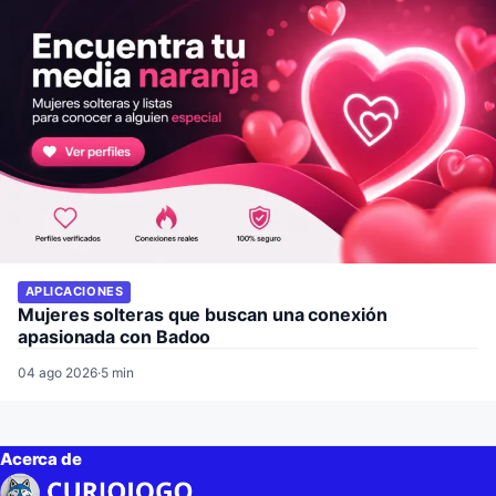
APLICACIONES
Mujeres solteras que buscan una conexión
apasionada con Badoo
04 ago 2026
·
5 min
Acerca de