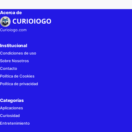
Acerca de
Curioiogo.com
Institucional
Condiciones de uso
Sobre Nosotros
Contacto
Política de Cookies
Política de privacidad
Categorías
Aplicaciones
Curiosidad
Entretenimiento