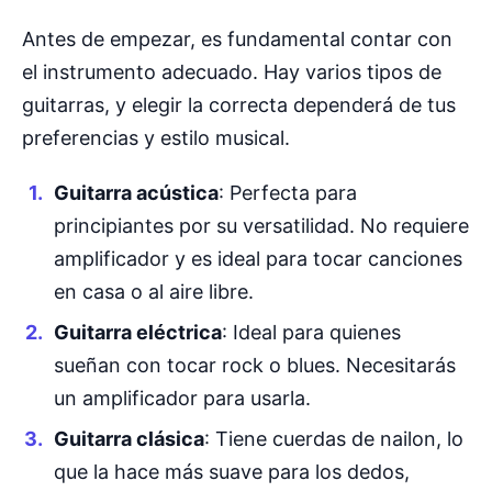
Antes de empezar, es fundamental contar con
el instrumento adecuado. Hay varios tipos de
guitarras, y elegir la correcta dependerá de tus
preferencias y estilo musical.
Guitarra acústica
: Perfecta para
principiantes por su versatilidad. No requiere
amplificador y es ideal para tocar canciones
en casa o al aire libre.
Guitarra eléctrica
: Ideal para quienes
sueñan con tocar rock o blues. Necesitarás
un amplificador para usarla.
Guitarra clásica
: Tiene cuerdas de nailon, lo
que la hace más suave para los dedos,