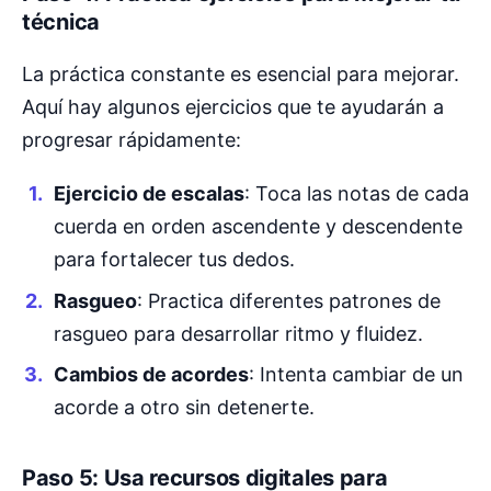
técnica
La práctica constante es esencial para mejorar.
Aquí hay algunos ejercicios que te ayudarán a
progresar rápidamente:
Ejercicio de escalas
: Toca las notas de cada
cuerda en orden ascendente y descendente
para fortalecer tus dedos.
Rasgueo
: Practica diferentes patrones de
rasgueo para desarrollar ritmo y fluidez.
Cambios de acordes
: Intenta cambiar de un
acorde a otro sin detenerte.
Paso 5: Usa recursos digitales para