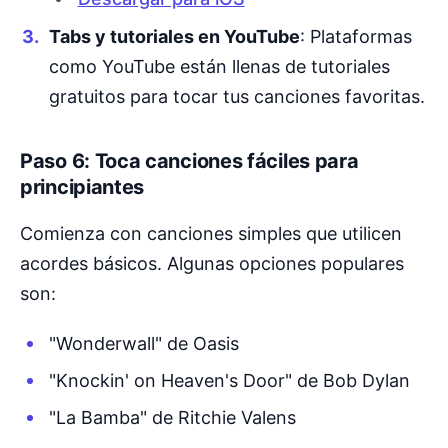
Tabs y tutoriales en YouTube
: Plataformas
como YouTube están llenas de tutoriales
gratuitos para tocar tus canciones favoritas.
Paso 6: Toca canciones fáciles para
principiantes
Comienza con canciones simples que utilicen
acordes básicos. Algunas opciones populares
son:
"Wonderwall" de Oasis
"Knockin' on Heaven's Door" de Bob Dylan
"La Bamba" de Ritchie Valens