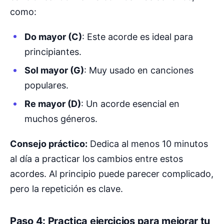
como:
Do mayor (C)
: Este acorde es ideal para
principiantes.
Sol mayor (G)
: Muy usado en canciones
populares.
Re mayor (D)
: Un acorde esencial en
muchos géneros.
Consejo práctico:
Dedica al menos 10 minutos
al día a practicar los cambios entre estos
acordes. Al principio puede parecer complicado,
pero la repetición es clave.
Paso 4: Practica ejercicios para mejorar tu