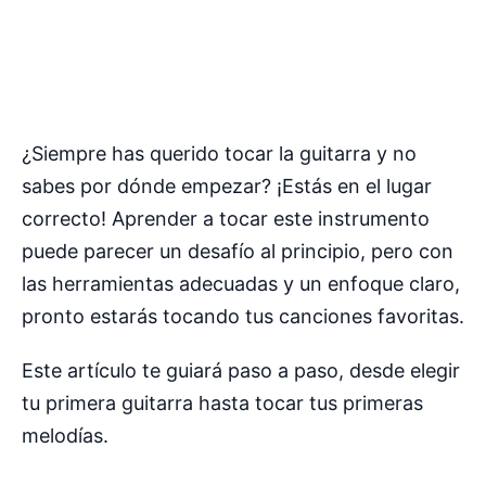
¿Siempre has querido tocar la guitarra y no
sabes por dónde empezar? ¡Estás en el lugar
correcto! Aprender a tocar este instrumento
puede parecer un desafío al principio, pero con
las herramientas adecuadas y un enfoque claro,
pronto estarás tocando tus canciones favoritas.
Este artículo te guiará paso a paso, desde elegir
tu primera guitarra hasta tocar tus primeras
melodías.