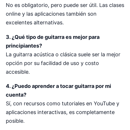
No es obligatorio, pero puede ser útil. Las clases
online y las aplicaciones también son
excelentes alternativas.
3. ¿Qué tipo de guitarra es mejor para
principiantes?
La guitarra acústica o clásica suele ser la mejor
opción por su facilidad de uso y costo
accesible.
4. ¿Puedo aprender a tocar guitarra por mi
cuenta?
Sí, con recursos como tutoriales en YouTube y
aplicaciones interactivas, es completamente
posible.