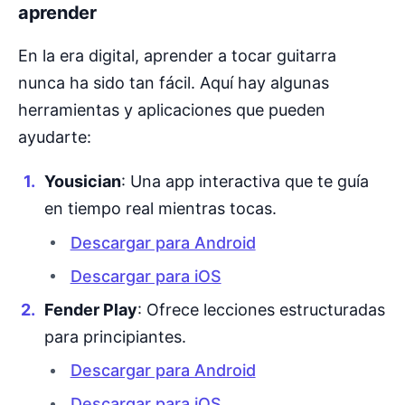
aprender
En la era digital, aprender a tocar guitarra
nunca ha sido tan fácil. Aquí hay algunas
herramientas y aplicaciones que pueden
ayudarte:
Yousician
: Una app interactiva que te guía
en tiempo real mientras tocas.
Descargar para Android
Descargar para iOS
Fender Play
: Ofrece lecciones estructuradas
para principiantes.
Descargar para Android
Descargar para iOS