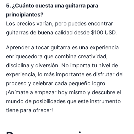
5. ¿Cuánto cuesta una guitarra para
principiantes?
Los precios varían, pero puedes encontrar
guitarras de buena calidad desde $100 USD.
Aprender a tocar guitarra es una experiencia
enriquecedora que combina creatividad,
disciplina y diversión. No importa tu nivel de
experiencia, lo más importante es disfrutar del
proceso y celebrar cada pequeño logro.
¡Anímate a empezar hoy mismo y descubre el
mundo de posibilidades que este instrumento
tiene para ofrecer!