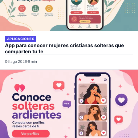
APLICACIONES
App para conocer mujeres cristianas solteras que
comparten tu fe
06 ago 2026
·
6 min