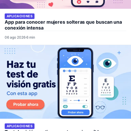
APLICACIONES
App para conocer mujeres solteras que buscan una
conexión intensa
06 ago 2026
·
6 min
APLICACIONES