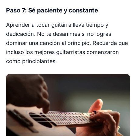
Paso 7: Sé paciente y constante
Aprender a tocar guitarra lleva tiempo y
dedicación. No te desanimes si no logras
dominar una canción al principio. Recuerda que
incluso los mejores guitarristas comenzaron
como principiantes.