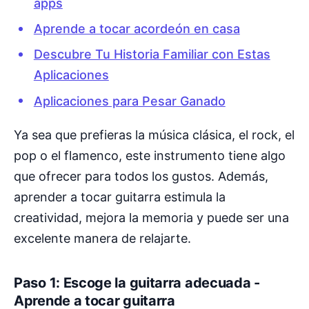
apps
Aprende a tocar acordeón en casa
Descubre Tu Historia Familiar con Estas
Aplicaciones
Aplicaciones para Pesar Ganado
Ya sea que prefieras la música clásica, el rock, el
pop o el flamenco, este instrumento tiene algo
que ofrecer para todos los gustos. Además,
aprender a tocar guitarra estimula la
creatividad, mejora la memoria y puede ser una
excelente manera de relajarte.
Paso 1: Escoge la guitarra adecuada -
Aprende a tocar guitarra