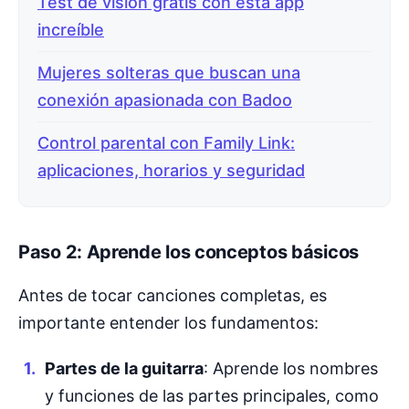
Test de visión gratis con esta app
increíble
Mujeres solteras que buscan una
conexión apasionada con Badoo
Control parental con Family Link:
aplicaciones, horarios y seguridad
Paso 2: Aprende los conceptos básicos
Antes de tocar canciones completas, es
importante entender los fundamentos:
Partes de la guitarra
: Aprende los nombres
y funciones de las partes principales, como