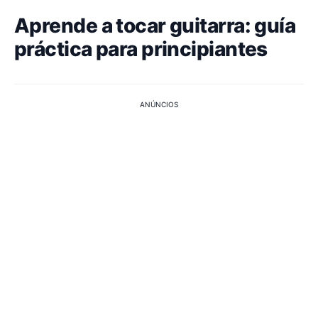
Aprende a tocar guitarra: guía
práctica para principiantes
ANÚNCIOS