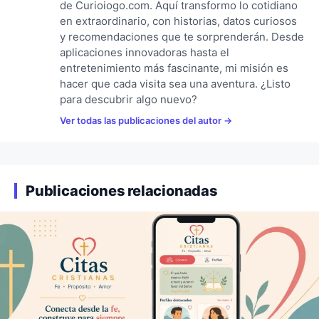
de Curioiogo.com. Aquí transformo lo cotidiano
en extraordinario, con historias, datos curiosos
y recomendaciones que te sorprenderán. Desde
aplicaciones innovadoras hasta el
entretenimiento más fascinante, mi misión es
hacer que cada visita sea una aventura. ¿Listo
para descubrir algo nuevo?
Ver todas las publicaciones del autor
Publicaciones relacionadas