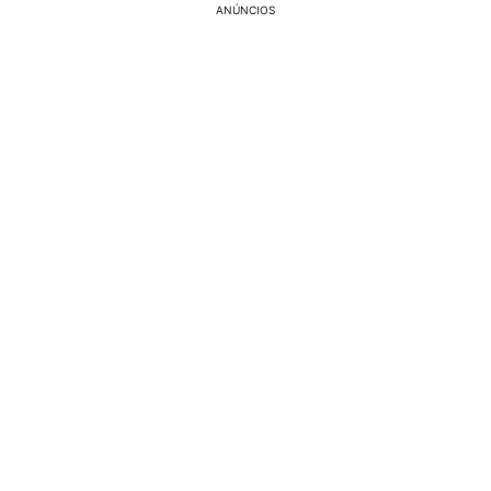
ANÚNCIOS