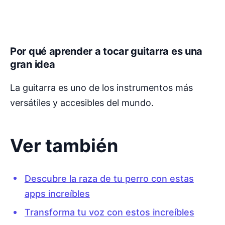
Por qué aprender a tocar guitarra es una
gran idea
La guitarra es uno de los instrumentos más
versátiles y accesibles del mundo.
Ver también
Descubre la raza de tu perro con estas
apps increíbles
Transforma tu voz con estos increíbles