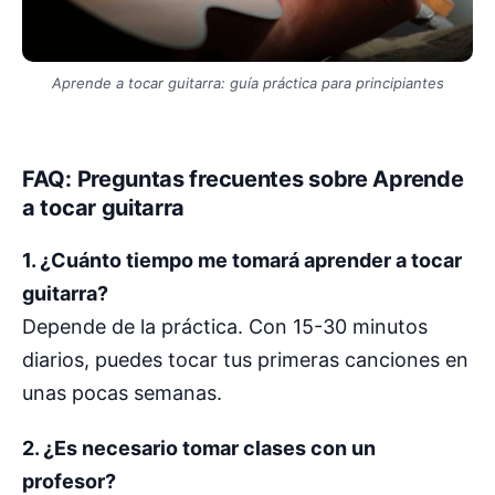
Aprende a tocar guitarra: guía práctica para principiantes
FAQ: Preguntas frecuentes sobre Aprende
a tocar guitarra
1. ¿Cuánto tiempo me tomará aprender a tocar
guitarra?
Depende de la práctica. Con 15-30 minutos
diarios, puedes tocar tus primeras canciones en
unas pocas semanas.
2. ¿Es necesario tomar clases con un
profesor?