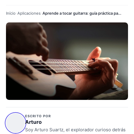
Início
Aplicaciones
Aprende a tocar guitarra: guía práctica para principiantes
ESCRITO POR
Arturo
Soy Arturo Suartz, el explorador curioso detrás