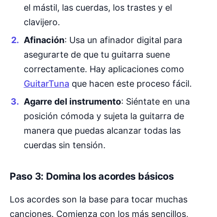
el mástil, las cuerdas, los trastes y el
clavijero.
Afinación
: Usa un afinador digital para
asegurarte de que tu guitarra suene
correctamente. Hay aplicaciones como
GuitarTuna
que hacen este proceso fácil.
Agarre del instrumento
: Siéntate en una
posición cómoda y sujeta la guitarra de
manera que puedas alcanzar todas las
cuerdas sin tensión.
Paso 3: Domina los acordes básicos
Los acordes son la base para tocar muchas
canciones. Comienza con los más sencillos,