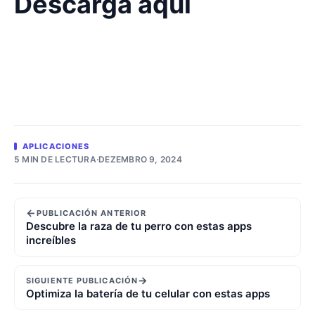
Descarga aqui
APLICACIONES
5 MIN DE LECTURA
·
DEZEMBRO 9, 2024
←
PUBLICACIÓN ANTERIOR
Descubre la raza de tu perro con estas apps
increíbles
→
SIGUIENTE PUBLICACIÓN
Optimiza la batería de tu celular con estas apps