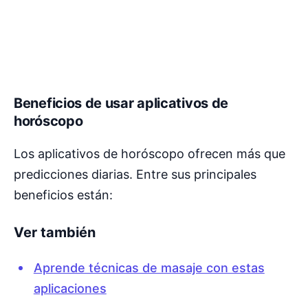
Beneficios de usar aplicativos de
horóscopo
Los aplicativos de horóscopo ofrecen más que
predicciones diarias. Entre sus principales
beneficios están:
Ver también
Aprende técnicas de masaje con estas
aplicaciones