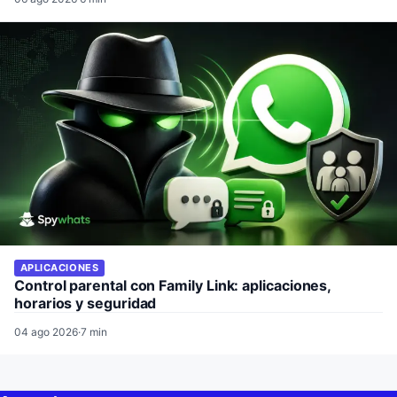
APLICACIONES
Control parental con Family Link: aplicaciones,
horarios y seguridad
04 ago 2026
·
7 min