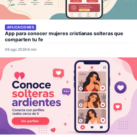
APLICACIONES
App para conocer mujeres cristianas solteras que
comparten tu fe
06 ago 2026
·
6 min