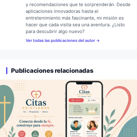
y recomendaciones que te sorprenderán. Desde
aplicaciones innovadoras hasta el
entretenimiento más fascinante, mi misión es
hacer que cada visita sea una aventura. ¿Listo
para descubrir algo nuevo?
Ver todas las publicaciones del autor
Publicaciones relacionadas