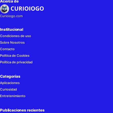
Acerca de
Curioiogo.com
Institucional
Condiciones de uso
Sobre Nosotros
Contacto
Política de Cookies
Política de privacidad
Categorías
Aplicaciones
Curiosidad
Entretenimiento
Publicaciones recientes