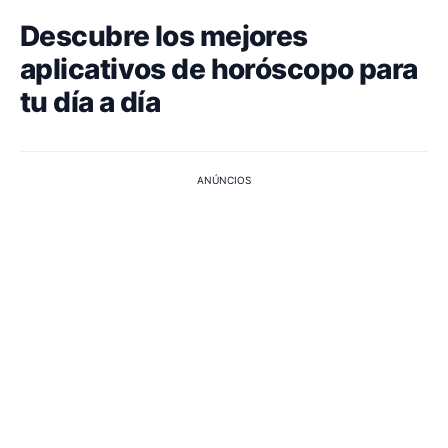
Descubre los mejores
aplicativos de horóscopo para
tu día a día
ANÚNCIOS