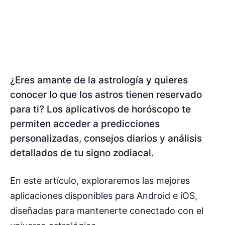
¿Eres amante de la astrología y quieres
conocer lo que los astros tienen reservado
para ti? Los aplicativos de horóscopo te
permiten acceder a predicciones
personalizadas, consejos diarios y análisis
detallados de tu signo zodiacal.
En este artículo, exploraremos las mejores
aplicaciones disponibles para Android e iOS,
diseñadas para mantenerte conectado con el