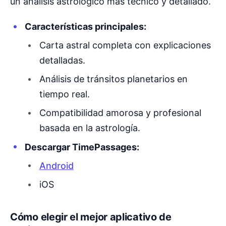
un análisis astrológico más técnico y detallado.
Características principales:
Carta astral completa con explicaciones
detalladas.
Análisis de tránsitos planetarios en
tiempo real.
Compatibilidad amorosa y profesional
basada en la astrología.
Descargar TimePassages:
Android
iOS
Cómo elegir el mejor aplicativo de