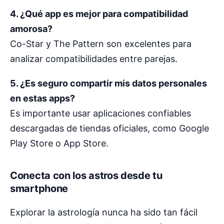
4. ¿Qué app es mejor para compatibilidad
amorosa?
Co-Star y The Pattern son excelentes para
analizar compatibilidades entre parejas.
5. ¿Es seguro compartir mis datos personales
en estas apps?
Es importante usar aplicaciones confiables
descargadas de tiendas oficiales, como Google
Play Store o App Store.
Conecta con los astros desde tu
smartphone
Explorar la astrología nunca ha sido tan fácil