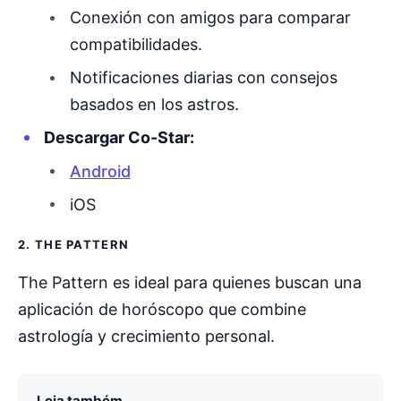
Conexión con amigos para comparar
compatibilidades.
Notificaciones diarias con consejos
basados en los astros.
Descargar Co-Star:
Android
iOS
2. THE PATTERN
The Pattern es ideal para quienes buscan una
aplicación de horóscopo que combine
astrología y crecimiento personal.
Leia também