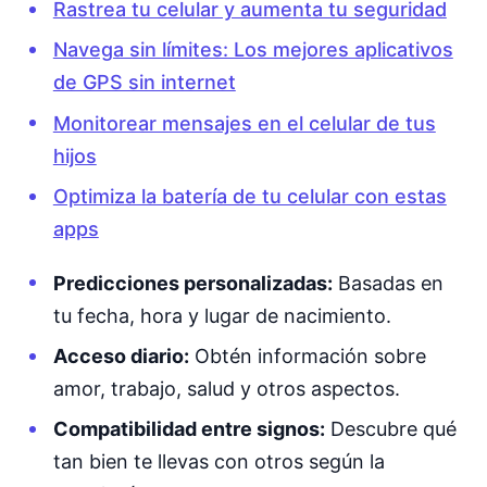
Rastrea tu celular y aumenta tu seguridad
Navega sin límites: Los mejores aplicativos
de GPS sin internet
Monitorear mensajes en el celular de tus
hijos
Optimiza la batería de tu celular con estas
apps
Predicciones personalizadas:
Basadas en
tu fecha, hora y lugar de nacimiento.
Acceso diario:
Obtén información sobre
amor, trabajo, salud y otros aspectos.
Compatibilidad entre signos:
Descubre qué
tan bien te llevas con otros según la