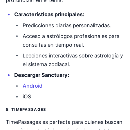
profundizar en el tema.
Características principales:
Predicciones diarias personalizadas.
Acceso a astrólogos profesionales para
consultas en tiempo real.
Lecciones interactivas sobre astrología y
el sistema zodiacal.
Descargar Sanctuary:
Android
iOS
5. TIMEPASSAGES
TimePassages es perfecta para quienes buscan