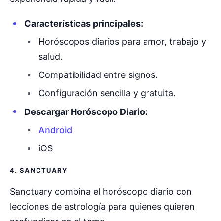
Características principales:
Horóscopos diarios para amor, trabajo y
salud.
Compatibilidad entre signos.
Configuración sencilla y gratuita.
Descargar Horóscopo Diario:
Android
iOS
4. SANCTUARY
Sanctuary combina el horóscopo diario con
lecciones de astrología para quienes quieren