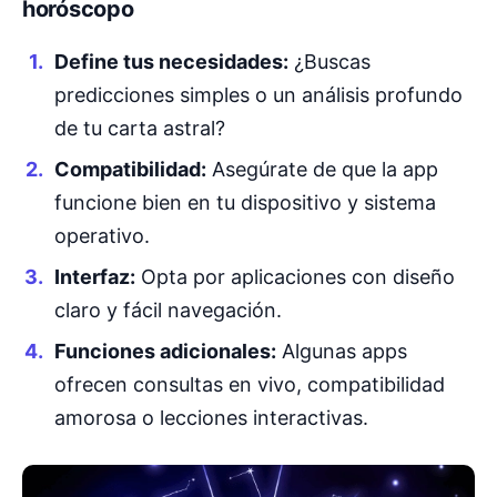
horóscopo
Define tus necesidades:
¿Buscas
predicciones simples o un análisis profundo
de tu carta astral?
Compatibilidad:
Asegúrate de que la app
funcione bien en tu dispositivo y sistema
operativo.
Interfaz:
Opta por aplicaciones con diseño
claro y fácil navegación.
Funciones adicionales:
Algunas apps
ofrecen consultas en vivo, compatibilidad
amorosa o lecciones interactivas.