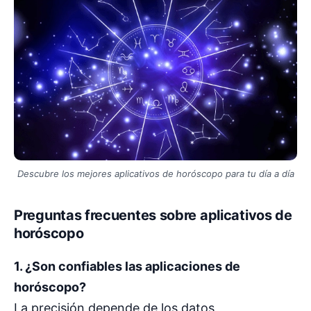
Descubre los mejores aplicativos de horóscopo para tu día a día
Preguntas frecuentes sobre aplicativos de
horóscopo
1. ¿Son confiables las aplicaciones de
horóscopo?
La precisión depende de los datos