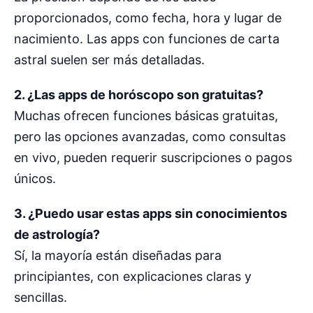
proporcionados, como fecha, hora y lugar de
nacimiento. Las apps con funciones de carta
astral suelen ser más detalladas.
2. ¿Las apps de horóscopo son gratuitas?
Muchas ofrecen funciones básicas gratuitas,
pero las opciones avanzadas, como consultas
en vivo, pueden requerir suscripciones o pagos
únicos.
3. ¿Puedo usar estas apps sin conocimientos
de astrología?
Sí, la mayoría están diseñadas para
principiantes, con explicaciones claras y
sencillas.