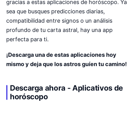
gracias a estas aplicaciones de horóscopo. Ya
sea que busques predicciones diarias,
compatibilidad entre signos o un análisis
profundo de tu carta astral, hay una app
perfecta para ti.
¡Descarga una de estas aplicaciones hoy
mismo y deja que los astros guíen tu camino!
Descarga ahora - Aplicativos de
horóscopo