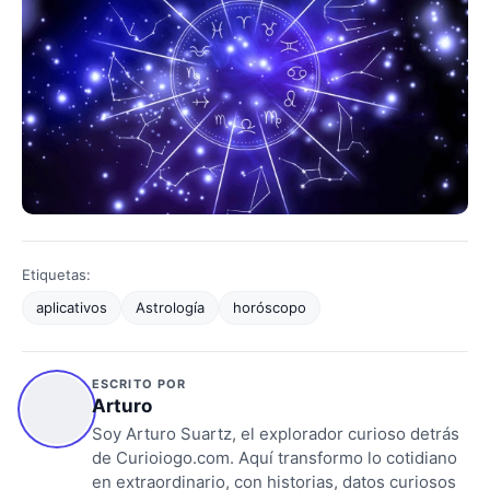
Etiquetas:
aplicativos
Astrología
horóscopo
ESCRITO POR
Arturo
Soy Arturo Suartz, el explorador curioso detrás
de Curioiogo.com. Aquí transformo lo cotidiano
en extraordinario, con historias, datos curiosos