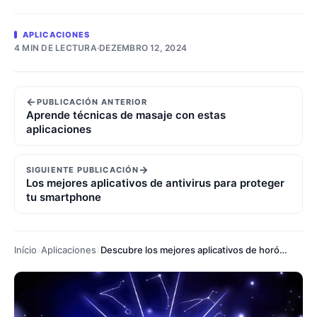
APLICACIONES
4 MIN DE LECTURA
·
DEZEMBRO 12, 2024
←
PUBLICACIÓN ANTERIOR
Aprende técnicas de masaje con estas
aplicaciones
→
SIGUIENTE PUBLICACIÓN
Los mejores aplicativos de antivirus para proteger
tu smartphone
Início
Aplicaciones
Descubre los mejores aplicativos de horóscopo para tu día a día