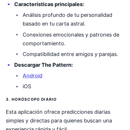
Características principales:
Análisis profundo de tu personalidad
basado en tu carta astral.
Conexiones emocionales y patrones de
comportamiento.
Compatibilidad entre amigos y parejas.
Descargar The Pattern:
Android
iOS
3. HORÓSCOPO DIARIO
Esta aplicación ofrece predicciones diarias
simples y directas para quienes buscan una
experiencia rápida y fácil.