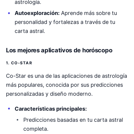
astrología.
Autoexploración:
Aprende más sobre tu
personalidad y fortalezas a través de tu
carta astral.
Los mejores aplicativos de horóscopo
1. CO-STAR
Co-Star es una de las aplicaciones de astrología
más populares, conocida por sus predicciones
personalizadas y diseño moderno.
Características principales:
Predicciones basadas en tu carta astral
completa.