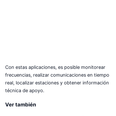
Con estas aplicaciones, es posible monitorear
frecuencias, realizar comunicaciones en tiempo
real, localizar estaciones y obtener información
técnica de apoyo.
Ver también