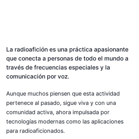
La radioafición es una práctica apasionante
que conecta a personas de todo el mundo a
través de frecuencias especiales y la
comunicación por voz.
Aunque muchos piensen que esta actividad
pertenece al pasado, sigue viva y con una
comunidad activa, ahora impulsada por
tecnologías modernas como las aplicaciones
para radioaficionados.