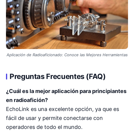
Aplicación de Radioaficionado: Conoce las Mejores Herramientas
Preguntas Frecuentes (FAQ)
¿Cuál es la mejor aplicación para principiantes
en radioafición?
EchoLink es una excelente opción, ya que es
fácil de usar y permite conectarse con
operadores de todo el mundo.