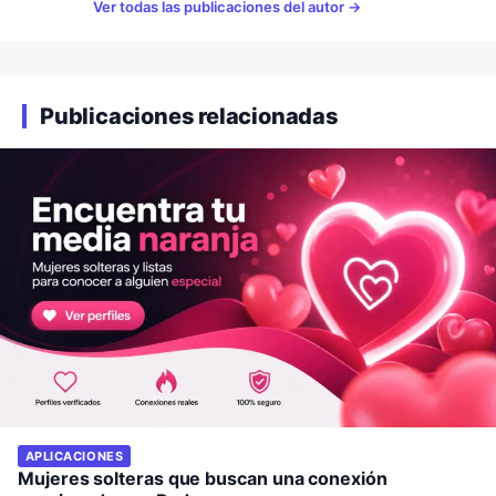
Ver todas las publicaciones del autor
Publicaciones relacionadas
APLICACIONES
Mujeres solteras que buscan una conexión