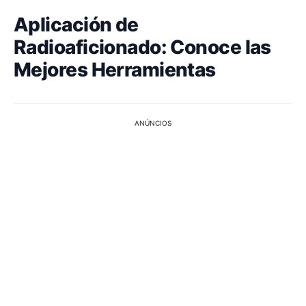
Aplicación de
Radioaficionado: Conoce las
Mejores Herramientas
ANÚNCIOS