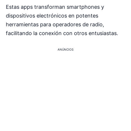
Estas apps transforman smartphones y
dispositivos electrónicos en potentes
herramientas para operadores de radio,
facilitando la conexión con otros entusiastas.
ANÚNCIOS