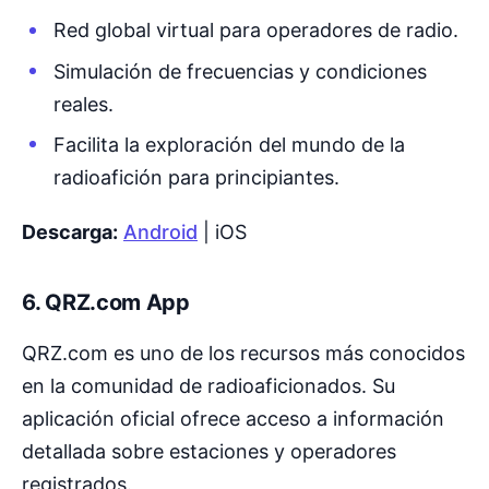
Red global virtual para operadores de radio.
Simulación de frecuencias y condiciones
reales.
Facilita la exploración del mundo de la
radioafición para principiantes.
Descarga:
Android
| iOS
6.
QRZ.com App
QRZ.com es uno de los recursos más conocidos
en la comunidad de radioaficionados. Su
aplicación oficial ofrece acceso a información
detallada sobre estaciones y operadores
registrados.