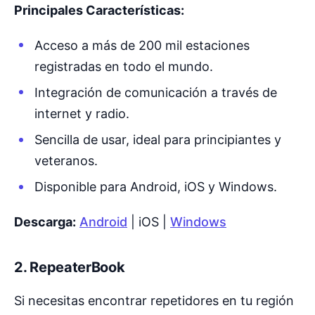
Principales Características:
Acceso a más de 200 mil estaciones
registradas en todo el mundo.
Integración de comunicación a través de
internet y radio.
Sencilla de usar, ideal para principiantes y
veteranos.
Disponible para Android, iOS y Windows.
Descarga:
Android
| iOS |
Windows
2.
RepeaterBook
Si necesitas encontrar repetidores en tu región