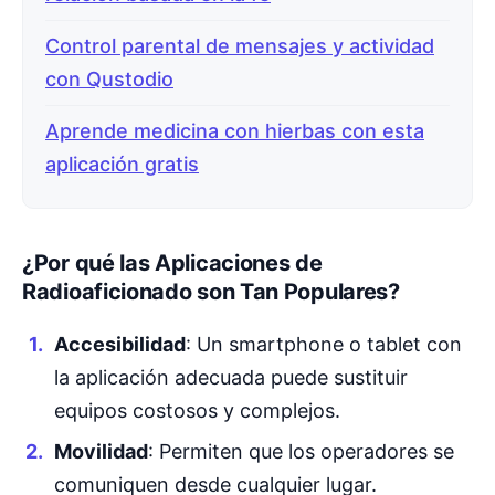
Control parental de mensajes y actividad
con Qustodio
Aprende medicina con hierbas con esta
aplicación gratis
¿Por qué las Aplicaciones de
Radioaficionado son Tan Populares?
Accesibilidad
: Un smartphone o tablet con
la aplicación adecuada puede sustituir
equipos costosos y complejos.
Movilidad
: Permiten que los operadores se
comuniquen desde cualquier lugar.