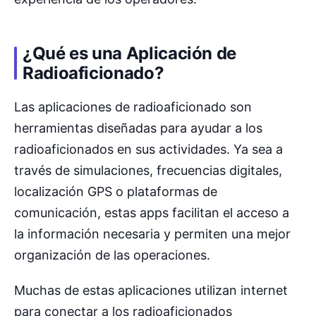
¿Qué es una Aplicación de
Radioaficionado?
Las aplicaciones de radioaficionado son
herramientas diseñadas para ayudar a los
radioaficionados en sus actividades. Ya sea a
través de simulaciones, frecuencias digitales,
localización GPS o plataformas de
comunicación, estas apps facilitan el acceso a
la información necesaria y permiten una mejor
organización de las operaciones.
Muchas de estas aplicaciones utilizan internet
para conectar a los radioaficionados