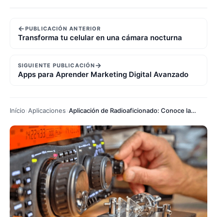
←
PUBLICACIÓN ANTERIOR
Transforma tu celular en una cámara nocturna
→
SIGUIENTE PUBLICACIÓN
Apps para Aprender Marketing Digital Avanzado
Início
Aplicaciones
Aplicación de Radioaficionado: Conoce las Mejores Herramientas