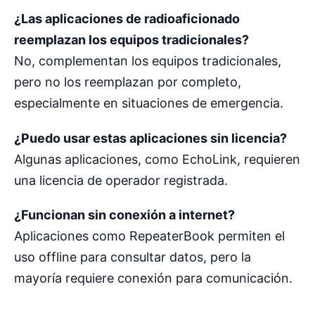
¿Las aplicaciones de radioaficionado
reemplazan los equipos tradicionales?
No, complementan los equipos tradicionales,
pero no los reemplazan por completo,
especialmente en situaciones de emergencia.
¿Puedo usar estas aplicaciones sin licencia?
Algunas aplicaciones, como EchoLink, requieren
una licencia de operador registrada.
¿Funcionan sin conexión a internet?
Aplicaciones como RepeaterBook permiten el
uso offline para consultar datos, pero la
mayoría requiere conexión para comunicación.