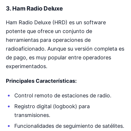
3.
Ham Radio Deluxe
Ham Radio Deluxe (HRD) es un software
potente que ofrece un conjunto de
herramientas para operaciones de
radioaficionado. Aunque su versión completa es
de pago, es muy popular entre operadores
experimentados.
Principales Características:
Control remoto de estaciones de radio.
Registro digital (logbook) para
transmisiones.
Funcionalidades de seguimiento de satélites.