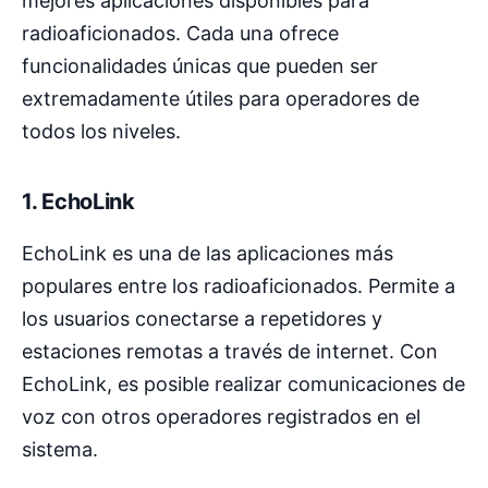
mejores aplicaciones disponibles para
radioaficionados. Cada una ofrece
funcionalidades únicas que pueden ser
extremadamente útiles para operadores de
todos los niveles.
1.
EchoLink
EchoLink es una de las aplicaciones más
populares entre los radioaficionados. Permite a
los usuarios conectarse a repetidores y
estaciones remotas a través de internet. Con
EchoLink, es posible realizar comunicaciones de
voz con otros operadores registrados en el
sistema.