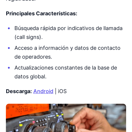
Principales Características:
Búsqueda rápida por indicativos de llamada
(call signs).
Acceso a información y datos de contacto
de operadores.
Actualizaciones constantes de la base de
datos global.
Descarga:
Android
| iOS