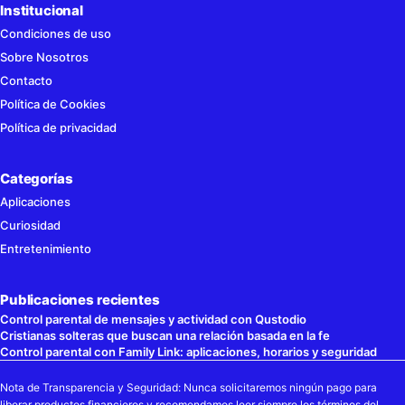
Institucional
Condiciones de uso
Sobre Nosotros
Contacto
Política de Cookies
Política de privacidad
Categorías
Aplicaciones
Curiosidad
Entretenimiento
Publicaciones recientes
Control parental de mensajes y actividad con Qustodio
Cristianas solteras que buscan una relación basada en la fe
Control parental con Family Link: aplicaciones, horarios y seguridad
Nota de Transparencia y Seguridad: Nunca solicitaremos ningún pago para
liberar productos financieros y recomendamos leer siempre los términos del