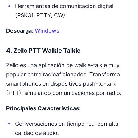
Herramientas de comunicación digital
(PSK31, RTTY, CW).
Descarga:
Windows
4.
Zello PTT Walkie Talkie
Zello es una aplicación de walkie-talkie muy
popular entre radioaficionados. Transforma
smartphones en dispositivos push-to-talk
(PTT), simulando comunicaciones por radio.
Principales Características:
Conversaciones en tiempo real con alta
calidad de audio.