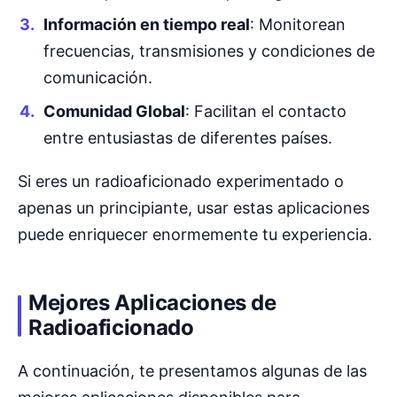
Información en tiempo real
: Monitorean
frecuencias, transmisiones y condiciones de
comunicación.
Comunidad Global
: Facilitan el contacto
entre entusiastas de diferentes países.
Si eres un radioaficionado experimentado o
apenas un principiante, usar estas aplicaciones
puede enriquecer enormemente tu experiencia.
Mejores Aplicaciones de
Radioaficionado
A continuación, te presentamos algunas de las