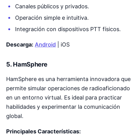
Canales públicos y privados.
Operación simple e intuitiva.
Integración con dispositivos PTT físicos.
Descarga:
Android
| iOS
5.
HamSphere
HamSphere es una herramienta innovadora que
permite simular operaciones de radioaficionado
en un entorno virtual. Es ideal para practicar
habilidades y experimentar la comunicación
global.
Principales Características: