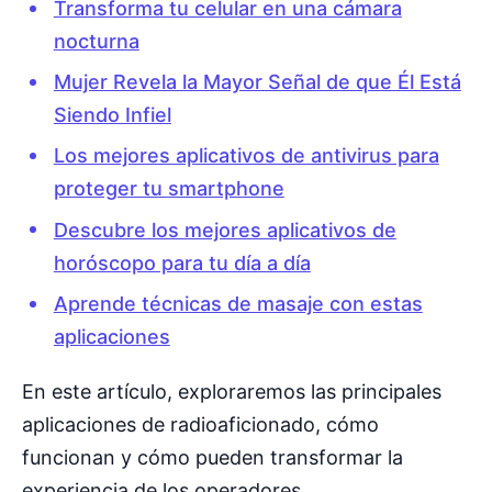
Transforma tu celular en una cámara
nocturna
Mujer Revela la Mayor Señal de que Él Está
Siendo Infiel
Los mejores aplicativos de antivirus para
proteger tu smartphone
Descubre los mejores aplicativos de
horóscopo para tu día a día
Aprende técnicas de masaje con estas
aplicaciones
En este artículo, exploraremos las principales
aplicaciones de radioaficionado, cómo
funcionan y cómo pueden transformar la
experiencia de los operadores.