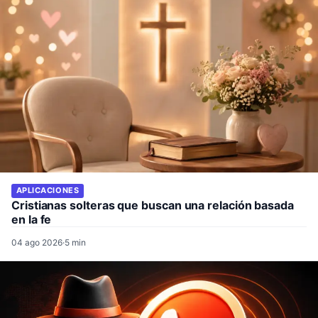
APLICACIONES
Cristianas solteras que buscan una relación basada
en la fe
04 ago 2026
·
5 min