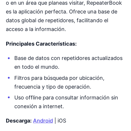
o en un área que planeas visitar, RepeaterBook
es la aplicación perfecta. Ofrece una base de
datos global de repetidores, facilitando el
acceso a la información.
Principales Características:
Base de datos con repetidores actualizados
en todo el mundo.
Filtros para búsqueda por ubicación,
frecuencia y tipo de operación.
Uso offline para consultar información sin
conexión a internet.
Descarga:
Android
| iOS