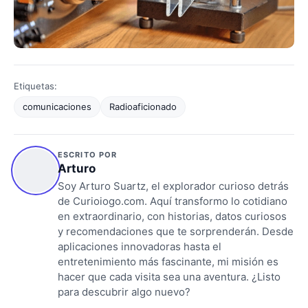
Etiquetas:
comunicaciones
Radioaficionado
ESCRITO POR
Arturo
Soy Arturo Suartz, el explorador curioso detrás
de Curioiogo.com. Aquí transformo lo cotidiano
en extraordinario, con historias, datos curiosos
y recomendaciones que te sorprenderán. Desde
aplicaciones innovadoras hasta el
entretenimiento más fascinante, mi misión es
hacer que cada visita sea una aventura. ¿Listo
para descubrir algo nuevo?