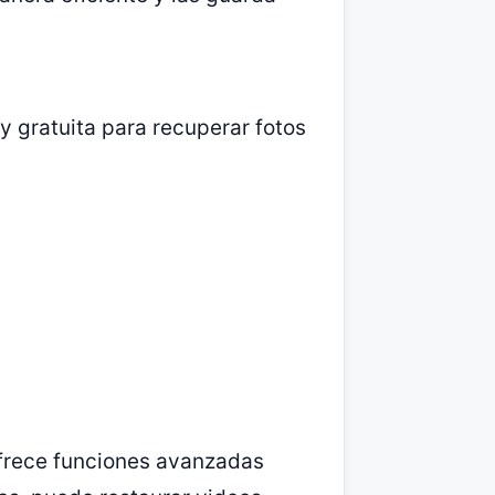
 gratuita para recuperar fotos
frece funciones avanzadas