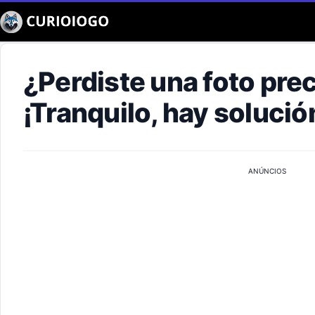
Buscar
¿Perdiste una foto pre
¡Tranquilo, hay solució
ANÚNCIOS