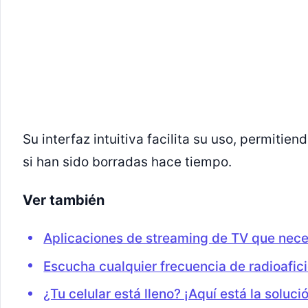
Su interfaz intuitiva facilita su uso, permiti
si han sido borradas hace tiempo.
Ver también
Aplicaciones de streaming de TV que nece
Escucha cualquier frecuencia de radioafi
¿Tu celular está lleno? ¡Aquí está la soluci