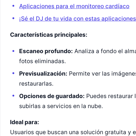
Aplicaciones para el monitoreo cardíaco
¡Sé el DJ de tu vida con estas aplicacion
Características principales:
Escaneo profundo:
Analiza a fondo el al
fotos eliminadas.
Previsualización:
Permite ver las imágene
restaurarlas.
Opciones de guardado:
Puedes restaurar la
subirlas a servicios en la nube.
Ideal para:
Usuarios que buscan una solución gratuita y e