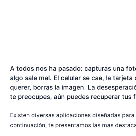
A todos nos ha pasado: capturas una foto
algo sale mal. El celular se cae, la tarjeta
querer, borras la imagen. La desesperaci
te preocupes, aún puedes recuperar tus f
Existen diversas aplicaciones diseñadas para
continuación, te presentamos las más destac