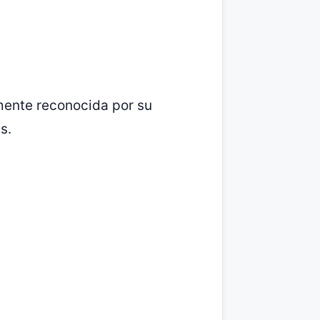
mente reconocida por su
s.