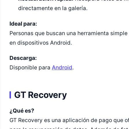
directamente en la galería.
Ideal para:
Personas que buscan una herramienta simple y
en dispositivos Android.
Descarga:
Disponible para
Android
.
GT Recovery
¿Qué es?
GT Recovery es una aplicación de pago que o