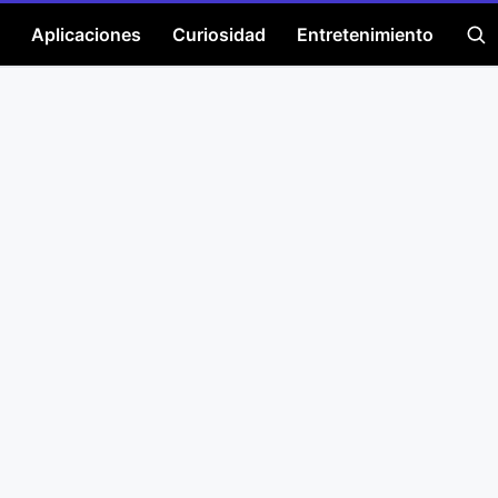
Aplicaciones
Curiosidad
Entretenimiento