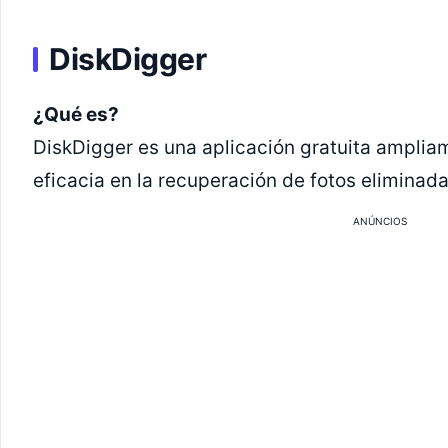
DiskDigger
¿Qué es?
DiskDigger es una aplicación gratuita amplia
eficacia en la recuperación de fotos eliminada
ANÚNCIOS