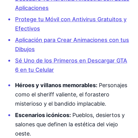
Aplicaciones
Protege tu Móvil con Antivirus Gratuitos y
Efectivos
Aplicación para Crear Animaciones con tus
Dibujos
Sé Uno de los Primeros en Descargar GTA
6 en tu Celular
Héroes y villanos memorables:
Personajes
como el sheriff valiente, el forastero
misterioso y el bandido implacable.
Escenarios icónicos:
Pueblos, desiertos y
salones que definen la estética del viejo
oeste.