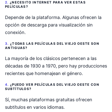
2.
¿NECESITO INTERNET PARA VER ESTAS
PELÍCULAS?
Depende de la plataforma. Algunas ofrecen la
opción de descarga para visualización sin
conexión.
3.
¿TODAS LAS PELÍCULAS DEL VIEJO OESTE SON
ANTIGUAS?
La mayoría de los clásicos pertenecen a las
décadas de 1930 a 1970, pero hay producciones
recientes que homenajean el género.
4.
¿PUEDO VER PELÍCULAS DEL VIEJO OESTE CON
SUBTÍTULOS?
Sí, muchas plataformas gratuitas ofrecen
subtítulos en varios idiomas.