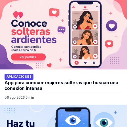
APLICACIONES
App para conocer mujeres solteras que buscan una
conexión intensa
06 ago 2026
·
6 min