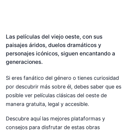
Las películas del viejo oeste, con sus
paisajes áridos, duelos dramáticos y
personajes icónicos, siguen encantando a
generaciones.
Si eres fanático del género o tienes curiosidad
por descubrir más sobre él, debes saber que es
posible ver películas clásicas del oeste de
manera gratuita, legal y accesible.
Descubre aquí las mejores plataformas y
consejos para disfrutar de estas obras