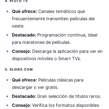
4. PLUTO TV
Qué ofrece:
Canales temáticos que
frecuentemente transmiten películas del
oeste.
Destacado:
Programación continua, ideal
para maratones de películas.
Consejo:
Descarga la aplicación para ver en
dispositivos móviles o Smart TVs.
5. OLDIES.COM
Qué ofrece:
Películas clásicas para
descargar o ver gratis.
Destacado:
Gran selección de títulos raros.
Consejo:
Verifica los formatos disponibles