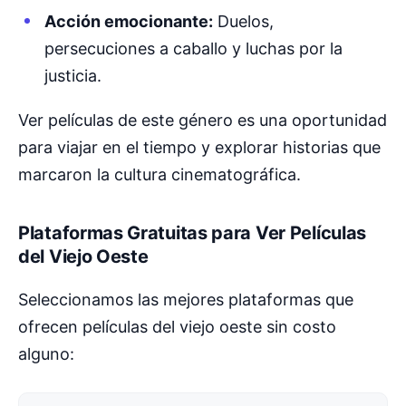
Acción emocionante:
Duelos,
persecuciones a caballo y luchas por la
justicia.
Ver películas de este género es una oportunidad
para viajar en el tiempo y explorar historias que
marcaron la cultura cinematográfica.
Plataformas Gratuitas para Ver Películas
del Viejo Oeste
Seleccionamos las mejores plataformas que
ofrecen películas del viejo oeste sin costo
alguno: