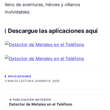
lleno de aventuras, héroes y villanos
inolvidables.
Descargue las aplicaciones aquí
APLICACIONES
5 MIN DE LECTURA
·
JANEIRO 9, 2025
←
PUBLICACIÓN ANTERIOR
Detector de Metales en el Teléfono