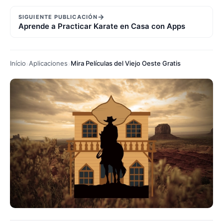
→
SIGUIENTE PUBLICACIÓN
Aprende a Practicar Karate en Casa con Apps
Início
Aplicaciones
Mira Películas del Viejo Oeste Gratis