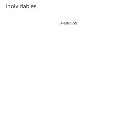
inolvidables.
ANÚNCIOS