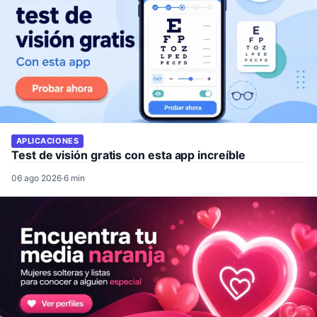
APLICACIONES
Test de visión gratis con esta app increíble
06 ago 2026
·
6 min