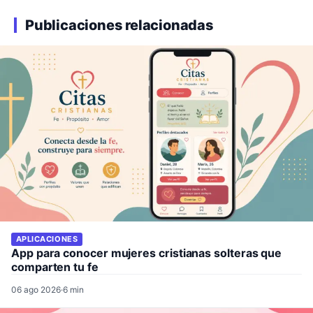
Publicaciones relacionadas
APLICACIONES
App para conocer mujeres cristianas solteras que
comparten tu fe
06 ago 2026
·
6 min