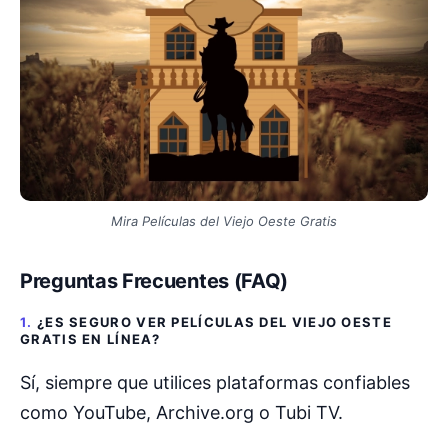
Mira Películas del Viejo Oeste Gratis
Preguntas Frecuentes (FAQ)
1.
¿ES SEGURO VER PELÍCULAS DEL VIEJO OESTE
GRATIS EN LÍNEA?
Sí, siempre que utilices plataformas confiables
como YouTube, Archive.org o Tubi TV.