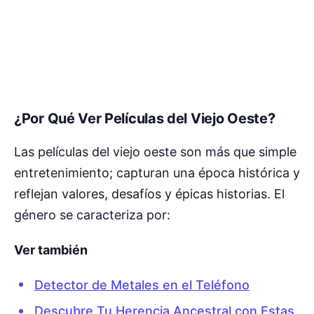
¿Por Qué Ver Películas del Viejo Oeste?
Las películas del viejo oeste son más que simple
entretenimiento; capturan una época histórica y
reflejan valores, desafíos y épicas historias. El
género se caracteriza por:
Ver también
Detector de Metales en el Teléfono
Descubre Tu Herencia Ancestral con Estas