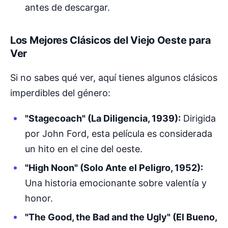
antes de descargar.
Los Mejores Clásicos del Viejo Oeste para
Ver
Si no sabes qué ver, aquí tienes algunos clásicos
imperdibles del género:
"Stagecoach" (La Diligencia, 1939):
Dirigida
por John Ford, esta película es considerada
un hito en el cine del oeste.
"High Noon" (Solo Ante el Peligro, 1952):
Una historia emocionante sobre valentía y
honor.
"The Good, the Bad and the Ugly" (El Bueno,