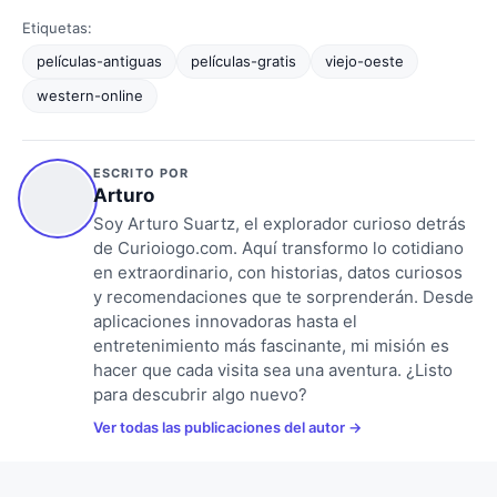
Etiquetas:
películas-antiguas
películas-gratis
viejo-oeste
western-online
ESCRITO POR
Arturo
Soy Arturo Suartz, el explorador curioso detrás
de Curioiogo.com. Aquí transformo lo cotidiano
en extraordinario, con historias, datos curiosos
y recomendaciones que te sorprenderán. Desde
aplicaciones innovadoras hasta el
entretenimiento más fascinante, mi misión es
hacer que cada visita sea una aventura. ¿Listo
para descubrir algo nuevo?
Ver todas las publicaciones del autor