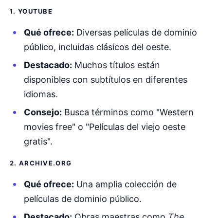
1. YOUTUBE
Qué ofrece:
Diversas películas de dominio
público, incluidas clásicos del oeste.
Destacado:
Muchos títulos están
disponibles con subtítulos en diferentes
idiomas.
Consejo:
Busca términos como "Western
movies free" o "Películas del viejo oeste
gratis".
2. ARCHIVE.ORG
Qué ofrece:
Una amplia colección de
películas de dominio público.
Destacado:
Obras maestras como
The