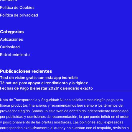
Política de Cookies
Política de privacidad
Categorías
Aplicaciones
Curiosidad
Entretenimiento
Publicaciones recientes
Test de visión gratis con esta app increíble
Té natural para apoyar el rendimiento y la rigidez
Fechas de Pago Bienestar 2026: calendario exacto
Nota de Transparencia y Seguridad: Nunca solicitaremos ningún pago para
liberar productos financieros y recomendamos leer siempre los términos del
proveedor elegido. Somos un sitio web de contenido independiente financiado
por publicidad y comisiones de recomendación, lo que puede influir en el orden
y posicionamiento de las ofertas mostradas. Las opiniones aquí expresadas
corresponden exclusivamente al autor y no cuentan con el respaldo, revisión ni