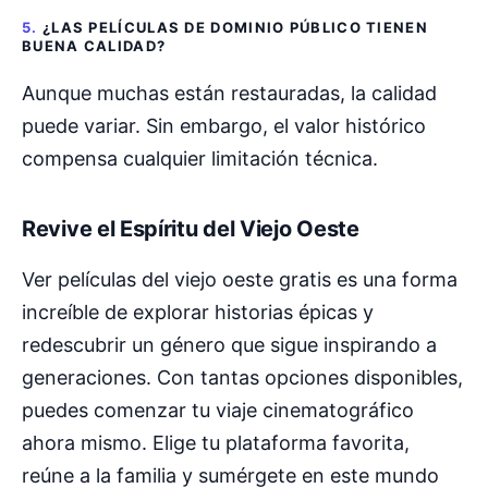
5.
¿LAS PELÍCULAS DE DOMINIO PÚBLICO TIENEN
BUENA CALIDAD?
Aunque muchas están restauradas, la calidad
puede variar. Sin embargo, el valor histórico
compensa cualquier limitación técnica.
Revive el Espíritu del Viejo Oeste
Ver películas del viejo oeste gratis es una forma
increíble de explorar historias épicas y
redescubrir un género que sigue inspirando a
generaciones. Con tantas opciones disponibles,
puedes comenzar tu viaje cinematográfico
ahora mismo. Elige tu plataforma favorita,
reúne a la familia y sumérgete en este mundo