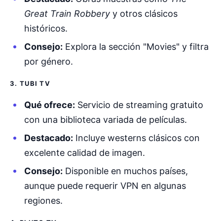
Great Train Robbery
y otros clásicos
históricos.
Consejo:
Explora la sección "Movies" y filtra
por género.
3. TUBI TV
Qué ofrece:
Servicio de streaming gratuito
con una biblioteca variada de películas.
Destacado:
Incluye westerns clásicos con
excelente calidad de imagen.
Consejo:
Disponible en muchos países,
aunque puede requerir VPN en algunas
regiones.