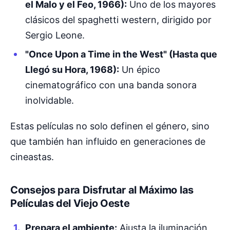
el Malo y el Feo, 1966):
Uno de los mayores
clásicos del spaghetti western, dirigido por
Sergio Leone.
"Once Upon a Time in the West" (Hasta que
Llegó su Hora, 1968):
Un épico
cinematográfico con una banda sonora
inolvidable.
Estas películas no solo definen el género, sino
que también han influido en generaciones de
cineastas.
Consejos para Disfrutar al Máximo las
Películas del Viejo Oeste
Prepara el ambiente:
Ajusta la iluminación,