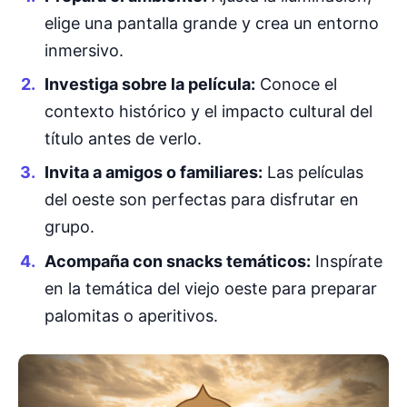
elige una pantalla grande y crea un entorno
inmersivo.
Investiga sobre la película:
Conoce el
contexto histórico y el impacto cultural del
título antes de verlo.
Invita a amigos o familiares:
Las películas
del oeste son perfectas para disfrutar en
grupo.
Acompaña con snacks temáticos:
Inspírate
en la temática del viejo oeste para preparar
palomitas o aperitivos.