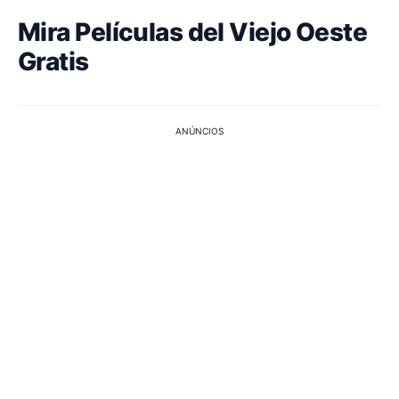
Mira Películas del Viejo Oeste
Gratis
ANÚNCIOS