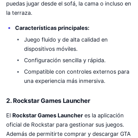
puedas jugar desde el sofá, la cama o incluso en
la terraza.
Características principales:
Juego fluido y de alta calidad en
dispositivos móviles.
Configuración sencilla y rápida.
Compatible con controles externos para
una experiencia más inmersiva.
2.
Rockstar Games Launcher
El
Rockstar Games Launcher
es la aplicación
oficial de Rockstar para gestionar sus juegos.
Además de permitirte comprar y descargar GTA