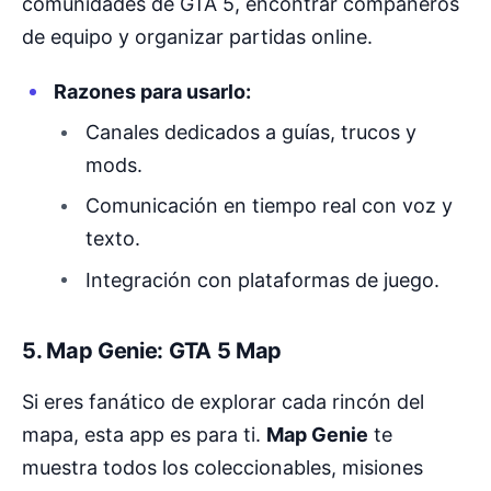
comunidades de GTA 5, encontrar compañeros
de equipo y organizar partidas online.
Razones para usarlo:
Canales dedicados a guías, trucos y
mods.
Comunicación en tiempo real con voz y
texto.
Integración con plataformas de juego.
5.
Map Genie: GTA 5 Map
Si eres fanático de explorar cada rincón del
mapa, esta app es para ti.
Map Genie
te
muestra todos los coleccionables, misiones