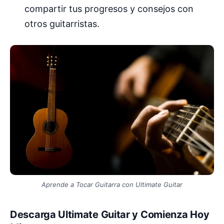
compartir tus progresos y consejos con
otros guitarristas.
Aprende a Tocar Guitarra con Ultimate Guitar
Descarga Ultimate Guitar y Comienza Hoy