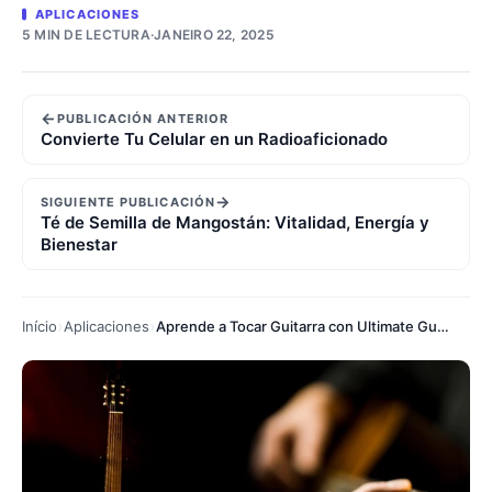
APLICACIONES
5 MIN DE LECTURA
·
JANEIRO 22, 2025
←
PUBLICACIÓN ANTERIOR
Convierte Tu Celular en un Radioaficionado
→
SIGUIENTE PUBLICACIÓN
Té de Semilla de Mangostán: Vitalidad, Energía y
Bienestar
Início
Aplicaciones
Aprende a Tocar Guitarra con Ultimate Guitar