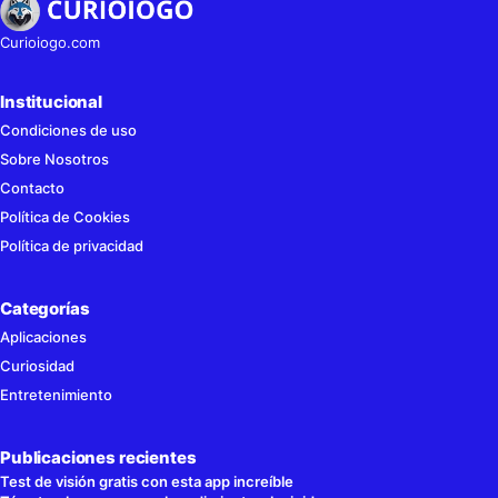
Curioiogo.com
Institucional
Condiciones de uso
Sobre Nosotros
Contacto
Política de Cookies
Política de privacidad
Categorías
Aplicaciones
Curiosidad
Entretenimiento
Publicaciones recientes
Test de visión gratis con esta app increíble