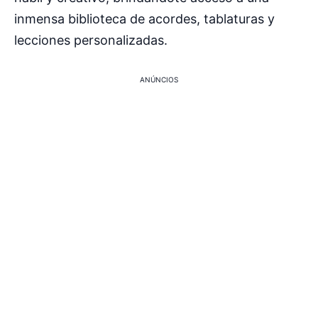
inmensa biblioteca de acordes, tablaturas y
lecciones personalizadas.
ANÚNCIOS