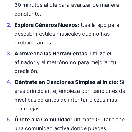
30 minutos al día para avanzar de manera
constante.
Explora Géneros Nuevos:
Usa la app para
descubrir estilos musicales que no has
probado antes.
Aprovecha las Herramientas:
Utiliza el
afinador y el metrónomo para mejorar tu
precisión.
Céntrate en Canciones Simples al Inicio:
Si
eres principiante, empieza con canciones de
nivel básico antes de intentar piezas más
complejas.
Únete a la Comunidad:
Ultimate Guitar tiene
una comunidad activa donde puedes