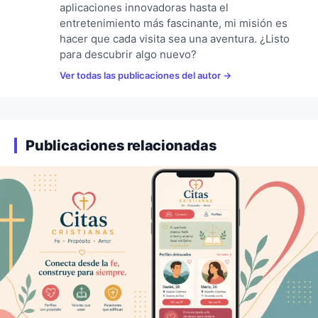
aplicaciones innovadoras hasta el
entretenimiento más fascinante, mi misión es
hacer que cada visita sea una aventura. ¿Listo
para descubrir algo nuevo?
Ver todas las publicaciones del autor
Publicaciones relacionadas