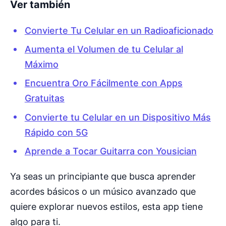
Ver también
Convierte Tu Celular en un Radioaficionado
Aumenta el Volumen de tu Celular al
Máximo
Encuentra Oro Fácilmente con Apps
Gratuitas
Convierte tu Celular en un Dispositivo Más
Rápido con 5G
Aprende a Tocar Guitarra con Yousician
Ya seas un principiante que busca aprender
acordes básicos o un músico avanzado que
quiere explorar nuevos estilos, esta app tiene
algo para ti.