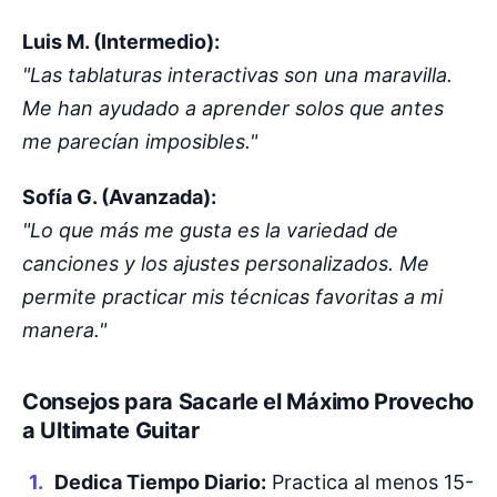
Luis M. (Intermedio):
"Las tablaturas interactivas son una maravilla.
Me han ayudado a aprender solos que antes
me parecían imposibles."
Sofía G. (Avanzada):
"Lo que más me gusta es la variedad de
canciones y los ajustes personalizados. Me
permite practicar mis técnicas favoritas a mi
manera."
Consejos para Sacarle el Máximo Provecho
a Ultimate Guitar
Dedica Tiempo Diario:
Practica al menos 15-