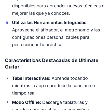
disponibles para aprender nuevas técnicas o
mejorar las que ya conoces.
Utiliza las Herramientas Integradas
Aprovecha el afinador, el metrónomo y las
configuraciones personalizables para
perfeccionar tu práctica.
Características Destacadas de Ultimate
Guitar
Tabs Interactivas:
Aprende tocando
mientras la app reproduce la canción en
tiempo real.
Modo Offline:
Descarga tablaturas y
acordes para practicar sin conexión a