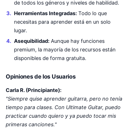
de todos los géneros y niveles de habilidad.
Herramientas Integradas:
Todo lo que
necesitas para aprender está en un solo
lugar.
Asequibilidad:
Aunque hay funciones
premium, la mayoría de los recursos están
disponibles de forma gratuita.
Opiniones de los Usuarios
Carla R. (Principiante):
"Siempre quise aprender guitarra, pero no tenía
tiempo para clases. Con Ultimate Guitar, puedo
practicar cuando quiero y ya puedo tocar mis
primeras canciones."