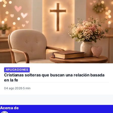
APLICACIONES
Cristianas solteras que buscan una relación basada
en la fe
04 ago 2026
·
5 min
Acerca de