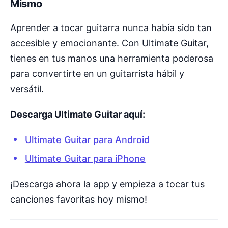
Mismo
Aprender a tocar guitarra nunca había sido tan
accesible y emocionante. Con Ultimate Guitar,
tienes en tus manos una herramienta poderosa
para convertirte en un guitarrista hábil y
versátil.
Descarga Ultimate Guitar aquí:
Ultimate Guitar para Android
Ultimate Guitar para iPhone
¡Descarga ahora la app y empieza a tocar tus
canciones favoritas hoy mismo!