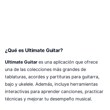
¿Qué es Ultimate Guitar?
Ultimate Guitar
es una aplicación que ofrece
una de las colecciones más grandes de
tablaturas, acordes y partituras para guitarra,
bajo y ukelele. Además, incluye herramientas
interactivas para aprender canciones, practicar
técnicas y mejorar tu desempeño musical.