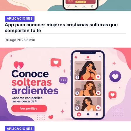
APLICACIONES
App para conocer mujeres cristianas solteras que
comparten tu fe
06 ago 2026
·
6 min
APLICACIONES