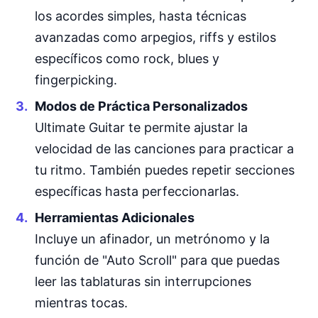
los acordes simples, hasta técnicas
avanzadas como arpegios, riffs y estilos
específicos como rock, blues y
fingerpicking.
Modos de Práctica Personalizados
Ultimate Guitar te permite ajustar la
velocidad de las canciones para practicar a
tu ritmo. También puedes repetir secciones
específicas hasta perfeccionarlas.
Herramientas Adicionales
Incluye un afinador, un metrónomo y la
función de "Auto Scroll" para que puedas
leer las tablaturas sin interrupciones
mientras tocas.