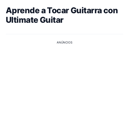
Aprende a Tocar Guitarra con
Ultimate Guitar
ANÚNCIOS