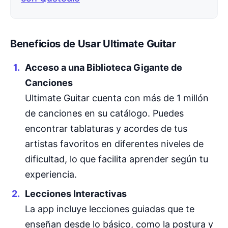
Beneficios de Usar Ultimate Guitar
Acceso a una Biblioteca Gigante de
Canciones
Ultimate Guitar cuenta con más de 1 millón
de canciones en su catálogo. Puedes
encontrar tablaturas y acordes de tus
artistas favoritos en diferentes niveles de
dificultad, lo que facilita aprender según tu
experiencia.
Lecciones Interactivas
La app incluye lecciones guiadas que te
enseñan desde lo básico, como la postura y