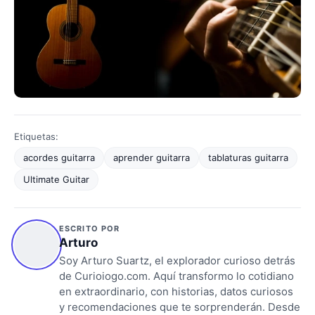
Etiquetas:
acordes guitarra
aprender guitarra
tablaturas guitarra
Ultimate Guitar
ESCRITO POR
Arturo
Soy Arturo Suartz, el explorador curioso detrás
de Curioiogo.com. Aquí transformo lo cotidiano
en extraordinario, con historias, datos curiosos
y recomendaciones que te sorprenderán. Desde