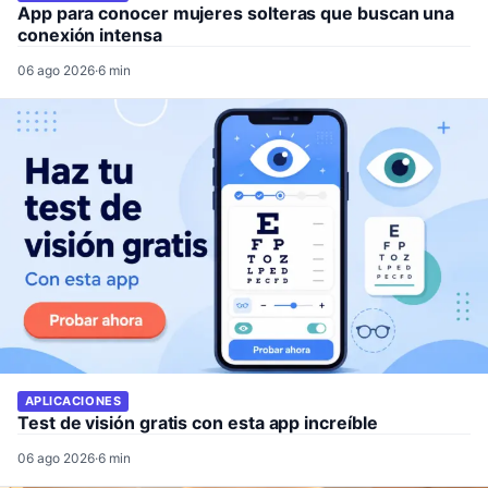
App para conocer mujeres solteras que buscan una
conexión intensa
06 ago 2026
·
6 min
APLICACIONES
Test de visión gratis con esta app increíble
06 ago 2026
·
6 min