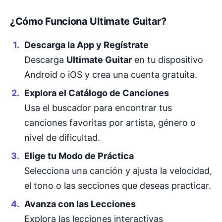
¿Cómo Funciona Ultimate Guitar?
Descarga la App y Regístrate
Descarga
Ultimate Guitar
en tu dispositivo
Android o iOS y crea una cuenta gratuita.
Explora el Catálogo de Canciones
Usa el buscador para encontrar tus
canciones favoritas por artista, género o
nivel de dificultad.
Elige tu Modo de Práctica
Selecciona una canción y ajusta la velocidad,
el tono o las secciones que deseas practicar.
Avanza con las Lecciones
Explora las lecciones interactivas