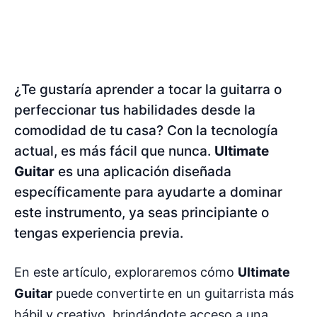
¿Te gustaría aprender a tocar la guitarra o
perfeccionar tus habilidades desde la
comodidad de tu casa? Con la tecnología
actual, es más fácil que nunca.
Ultimate
Guitar
es una aplicación diseñada
específicamente para ayudarte a dominar
este instrumento, ya seas principiante o
tengas experiencia previa.
En este artículo, exploraremos cómo
Ultimate
Guitar
puede convertirte en un guitarrista más
hábil y creativo, brindándote acceso a una