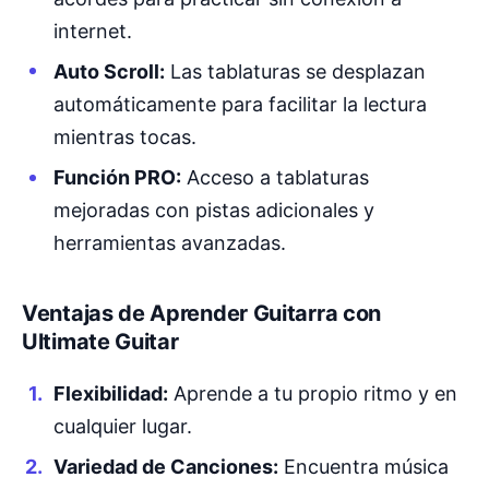
internet.
Auto Scroll:
Las tablaturas se desplazan
automáticamente para facilitar la lectura
mientras tocas.
Función PRO:
Acceso a tablaturas
mejoradas con pistas adicionales y
herramientas avanzadas.
Ventajas de Aprender Guitarra con
Ultimate Guitar
Flexibilidad:
Aprende a tu propio ritmo y en
cualquier lugar.
Variedad de Canciones:
Encuentra música