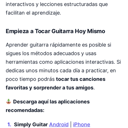
interactivos y lecciones estructuradas que
facilitan el aprendizaje.
Empieza a Tocar Guitarra Hoy Mismo
Aprender guitarra rápidamente es posible si
sigues los métodos adecuados y usas
herramientas como aplicaciones interactivas. Si
dedicas unos minutos cada día a practicar, en
poco tiempo podrás
tocar tus canciones
favoritas y sorprender a tus amigos
.
Descarga aquí las aplicaciones
recomendadas:
Simply Guitar
Android
|
iPhone