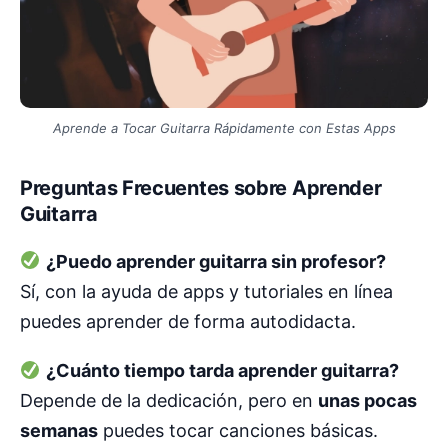
Aprende a Tocar Guitarra Rápidamente con Estas Apps
Preguntas Frecuentes sobre Aprender
Guitarra
¿Puedo aprender guitarra sin profesor?
Sí, con la ayuda de apps y tutoriales en línea
puedes aprender de forma autodidacta.
¿Cuánto tiempo tarda aprender guitarra?
Depende de la dedicación, pero en
unas pocas
semanas
puedes tocar canciones básicas.