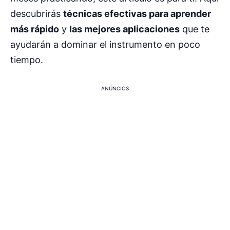
descubrirás
técnicas efectivas para aprender
más rápido
y
las mejores aplicaciones
que te
ayudarán a dominar el instrumento en poco
tiempo.
ANÚNCIOS