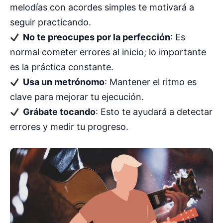
melodías con acordes simples te motivará a
seguir practicando.
No te preocupes por la perfección
: Es
normal cometer errores al inicio; lo importante
es la práctica constante.
Usa un metrónomo
: Mantener el ritmo es
clave para mejorar tu ejecución.
Grábate tocando
: Esto te ayudará a detectar
errores y medir tu progreso.