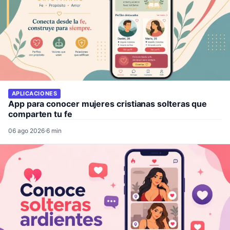
APLICACIONES
App para conocer mujeres cristianas solteras que
comparten tu fe
06 ago 2026
·
6 min