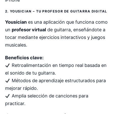
2. YOUSICIAN – TU PROFESOR DE GUITARRA DIGITAL
Yousician
es una aplicación que funciona como
un
profesor virtual
de guitarra, enseñándote a
tocar mediante ejercicios interactivos y juegos
musicales.
Beneficios clave:
Retroalimentación en tiempo real basada en
el sonido de tu guitarra.
Métodos de aprendizaje estructurados para
mejorar rápido.
Amplia selección de canciones para
practicar.