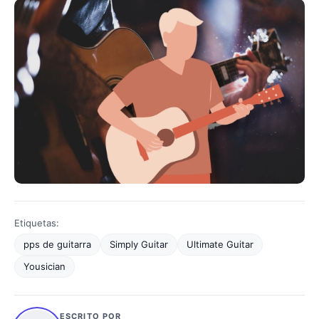
Etiquetas:
pps de guitarra
Simply Guitar
Ultimate Guitar
Yousician
ESCRITO POR