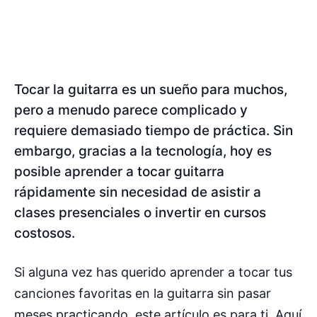
Tocar la guitarra es un sueño para muchos,
pero a menudo parece complicado y
requiere demasiado tiempo de práctica. Sin
embargo, gracias a la tecnología, hoy es
posible aprender a tocar guitarra
rápidamente sin necesidad de asistir a
clases presenciales o invertir en cursos
costosos.
Si alguna vez has querido aprender a tocar tus
canciones favoritas en la guitarra sin pasar
meses practicando, este artículo es para ti. Aquí