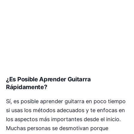
¿Es Posible Aprender Guitarra
Rápidamente?
Sí, es posible aprender guitarra en poco tiempo
si usas los métodos adecuados y te enfocas en
los aspectos más importantes desde el inicio.
Muchas personas se desmotivan porque