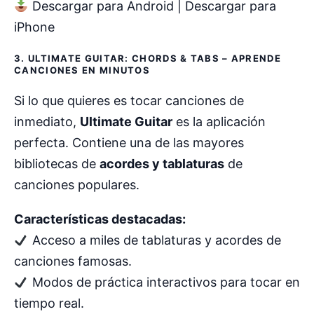
Descargar para Android | Descargar para
iPhone
3. ULTIMATE GUITAR: CHORDS & TABS – APRENDE
CANCIONES EN MINUTOS
Si lo que quieres es tocar canciones de
inmediato,
Ultimate Guitar
es la aplicación
perfecta. Contiene una de las mayores
bibliotecas de
acordes y tablaturas
de
canciones populares.
Características destacadas:
Acceso a miles de tablaturas y acordes de
canciones famosas.
Modos de práctica interactivos para tocar en
tiempo real.