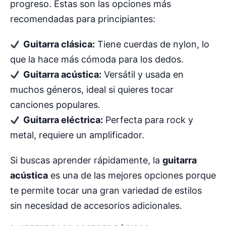
progreso. Estas son las opciones más
recomendadas para principiantes:
Guitarra clásica:
Tiene cuerdas de nylon, lo
que la hace más cómoda para los dedos.
Guitarra acústica:
Versátil y usada en
muchos géneros, ideal si quieres tocar
canciones populares.
Guitarra eléctrica:
Perfecta para rock y
metal, requiere un amplificador.
Si buscas aprender rápidamente, la
guitarra
acústica
es una de las mejores opciones porque
te permite tocar una gran variedad de estilos
sin necesidad de accesorios adicionales.