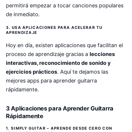
permitirá empezar a tocar canciones populares
de inmediato.
3. USA APLICACIONES PARA ACELERAR TU
APRENDIZAJE
Hoy en día, existen aplicaciones que facilitan el
proceso de aprendizaje gracias a
lecciones
interactivas, reconocimiento de sonido y
ejercicios prácticos
. Aquí te dejamos las
mejores apps para aprender guitarra
rápidamente.
3 Aplicaciones para Aprender Guitarra
Rápidamente
1. SIMPLY GUITAR – APRENDE DESDE CERO CON