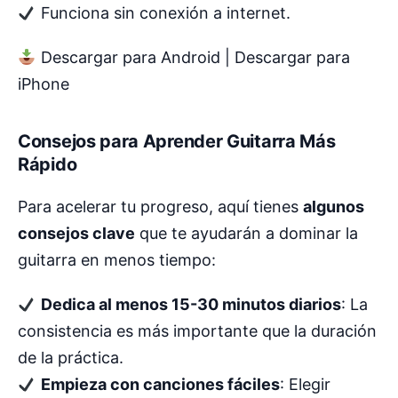
Funciona sin conexión a internet.
Descargar para Android | Descargar para
iPhone
Consejos para Aprender Guitarra Más
Rápido
Para acelerar tu progreso, aquí tienes
algunos
consejos clave
que te ayudarán a dominar la
guitarra en menos tiempo:
Dedica al menos 15-30 minutos diarios
: La
consistencia es más importante que la duración
de la práctica.
Empieza con canciones fáciles
: Elegir