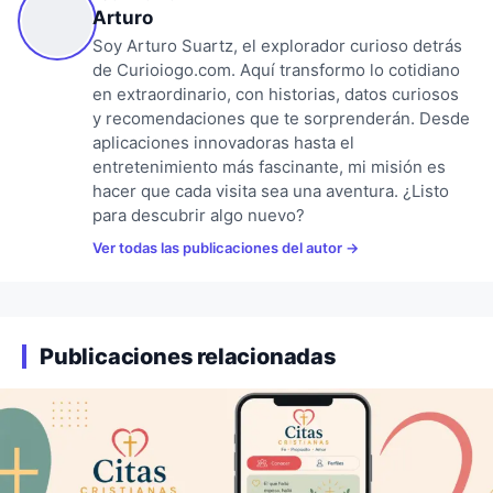
Arturo
Soy Arturo Suartz, el explorador curioso detrás
de Curioiogo.com. Aquí transformo lo cotidiano
en extraordinario, con historias, datos curiosos
y recomendaciones que te sorprenderán. Desde
aplicaciones innovadoras hasta el
entretenimiento más fascinante, mi misión es
hacer que cada visita sea una aventura. ¿Listo
para descubrir algo nuevo?
Ver todas las publicaciones del autor
Publicaciones relacionadas