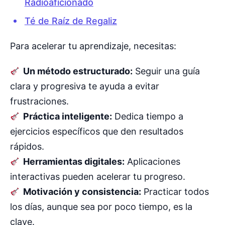
Radioaficionado
Té de Raíz de Regaliz
Para acelerar tu aprendizaje, necesitas:
Un método estructurado:
Seguir una guía
clara y progresiva te ayuda a evitar
frustraciones.
Práctica inteligente:
Dedica tiempo a
ejercicios específicos que den resultados
rápidos.
Herramientas digitales:
Aplicaciones
interactivas pueden acelerar tu progreso.
Motivación y consistencia:
Practicar todos
los días, aunque sea por poco tiempo, es la
clave.