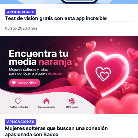
APLICACIONES
Test de visión gratis con esta app increíble
06 ago 2026
·
6 min
APLICACIONES
Mujeres solteras que buscan una conexión
apasionada con Badoo