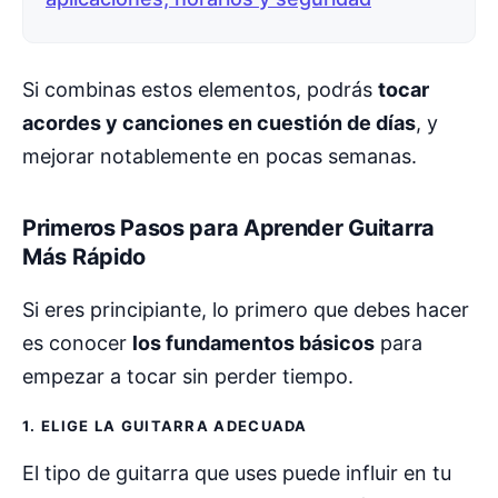
Si combinas estos elementos, podrás
tocar
acordes y canciones en cuestión de días
, y
mejorar notablemente en pocas semanas.
Primeros Pasos para Aprender Guitarra
Más Rápido
Si eres principiante, lo primero que debes hacer
es conocer
los fundamentos básicos
para
empezar a tocar sin perder tiempo.
1. ELIGE LA GUITARRA ADECUADA
El tipo de guitarra que uses puede influir en tu