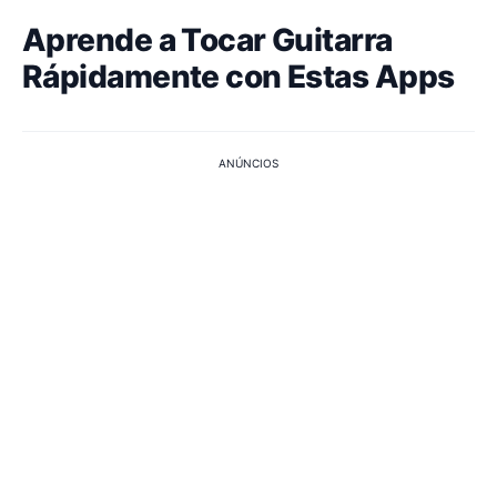
Aprende a Tocar Guitarra
Rápidamente con Estas Apps
ANÚNCIOS