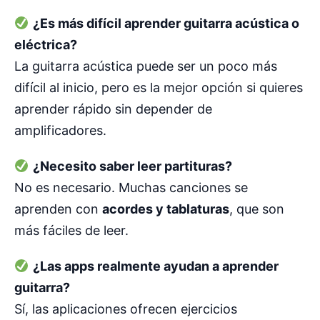
¿Es más difícil aprender guitarra acústica o
eléctrica?
La guitarra acústica puede ser un poco más
difícil al inicio, pero es la mejor opción si quieres
aprender rápido sin depender de
amplificadores.
¿Necesito saber leer partituras?
No es necesario. Muchas canciones se
aprenden con
acordes y tablaturas
, que son
más fáciles de leer.
¿Las apps realmente ayudan a aprender
guitarra?
Sí, las aplicaciones ofrecen ejercicios