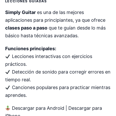
LECCIONES GUIADAS
Simply Guitar
es una de las mejores
aplicaciones para principiantes, ya que ofrece
clases paso a paso
que te guían desde lo más
básico hasta técnicas avanzadas.
Funciones principales:
Lecciones interactivas con ejercicios
prácticos.
Detección de sonido para corregir errores en
tiempo real.
Canciones populares para practicar mientras
aprendes.
Descargar para Android | Descargar para
iPhone