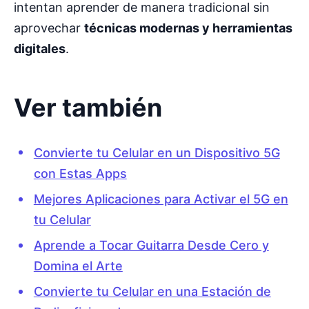
intentan aprender de manera tradicional sin
aprovechar
técnicas modernas y herramientas
digitales
.
Ver también
Convierte tu Celular en un Dispositivo 5G
con Estas Apps
Mejores Aplicaciones para Activar el 5G en
tu Celular
Aprende a Tocar Guitarra Desde Cero y
Domina el Arte
Convierte tu Celular en una Estación de