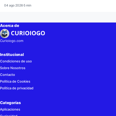
04 ago 2026
·
5 min
Acerca de
Curioiogo.com
Institucional
Condiciones de uso
Sobre Nosotros
Contacto
Política de Cookies
Política de privacidad
Categorías
Aplicaciones
Curiosidad