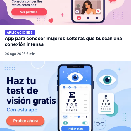
APLICACIONES
App para conocer mujeres solteras que buscan una
conexión intensa
06 ago 2026
·
6 min