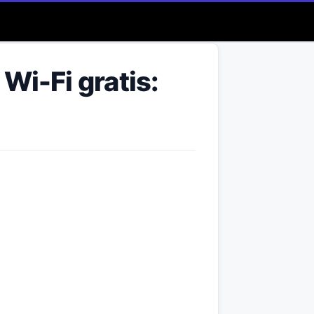
Wi-Fi gratis: