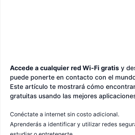
Accede a cualquier red Wi-Fi gratis
y de
puede ponerte en contacto con el mundo
Este artículo te mostrará cómo encontra
gratuitas usando las mejores aplicacione
Conéctate a internet sin costo adicional.
Aprenderás a identificar y utilizar redes segur
estudiar o entretenerte.