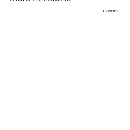
ANÚNCIOS