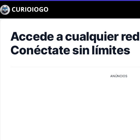
Buscar
Accede a cualquier red 
Conéctate sin límites
ANÚNCIOS