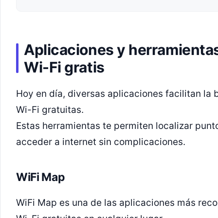
Aplicaciones y herramienta
Wi-Fi gratis
Hoy en día, diversas aplicaciones facilitan la
Wi-Fi gratuitas.
Estas herramientas te permiten localizar punt
acceder a internet sin complicaciones.
WiFi Map
WiFi Map es una de las aplicaciones más reco