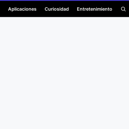
Aplicaciones
Curiosidad
Entretenimiento