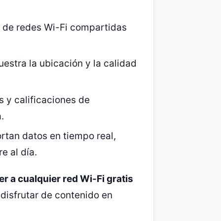
 de redes Wi-Fi compartidas
estra la ubicación y la calidad
 y calificaciones de
.
rtan datos en tiempo real,
e al día.
r a cualquier red Wi-Fi gratis
 disfrutar de contenido en