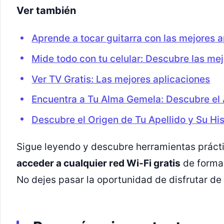
Ver también
Aprende a tocar guitarra con las mejores 
Mide todo con tu celular: Descubre las me
Ver TV Gratis: Las mejores aplicaciones
Encuentra a Tu Alma Gemela: Descubre el
Descubre el Origen de Tu Apellido y Su His
Sigue leyendo y descubre herramientas práct
acceder a cualquier red Wi-Fi gratis
de forma 
No dejes pasar la oportunidad de disfrutar de