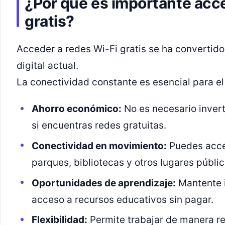
¿Por qué es importante acce
gratis?
Acceder a redes Wi-Fi gratis se ha convertid
digital actual.
La conectividad constante es esencial para el t
Ahorro económico:
No es necesario invert
si encuentras redes gratuitas.
Conectividad en movimiento:
Puedes acced
parques, bibliotecas y otros lugares públic
Oportunidades de aprendizaje:
Mantente 
acceso a recursos educativos sin pagar.
Flexibilidad:
Permite trabajar de manera r