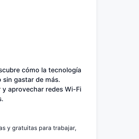
scubre cómo la tecnología
 sin gastar de más.
r y aprovechar redes Wi-Fi
s.
as y gratuitas para trabajar,