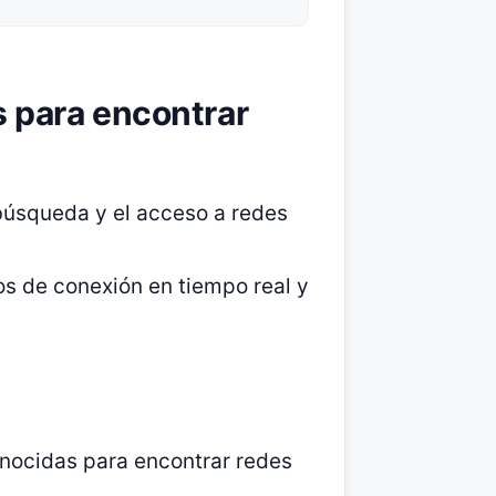
s para encontrar
 búsqueda y el acceso a redes
os de conexión en tiempo real y
nocidas para encontrar redes