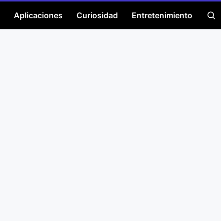
Aplicaciones
Curiosidad
Entretenimiento