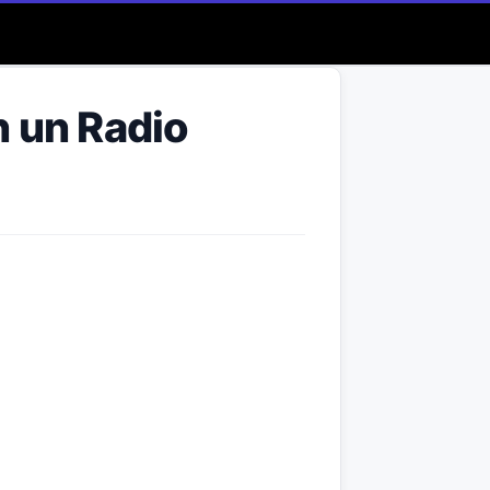
n un Radio