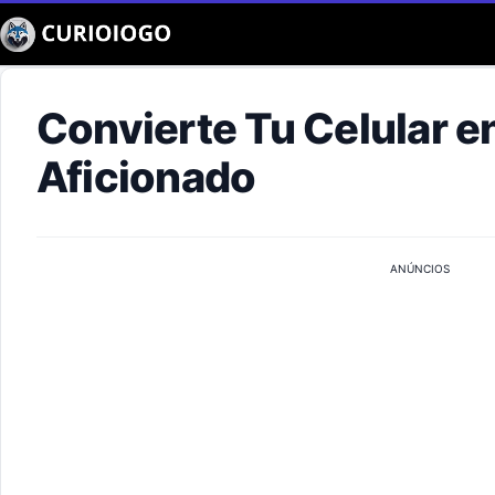
Buscar
Convierte Tu Celular e
Aficionado
ANÚNCIOS