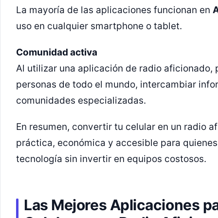
La mayoría de las aplicaciones funcionan en
A
uso en cualquier smartphone o tablet.
Comunidad activa
Al utilizar una aplicación de radio aficionado,
personas de todo el mundo, intercambiar info
comunidades especializadas.
En resumen, convertir tu celular en un radio a
práctica, económica y accesible para quiene
tecnología sin invertir en equipos costosos.
Las Mejores Aplicaciones pa