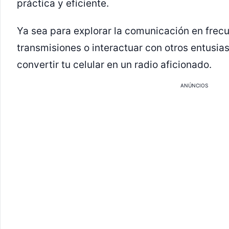
práctica y eficiente.
Ya sea para explorar la comunicación en frec
transmisiones o interactuar con otros entusia
convertir tu celular en un radio aficionado.
ANÚNCIOS