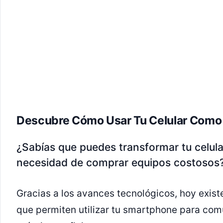
Descubre Cómo Usar Tu Celular Como 
¿Sabías que puedes transformar tu celul
necesidad de comprar equipos costosos
Gracias a los avances tecnológicos, hoy exist
que permiten utilizar tu smartphone para com