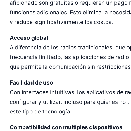
aficionado son gratuitas o requieren un pago
funciones adicionales. Esto elimina la necesi
y reduce significativamente los costos.
Acceso global
A diferencia de los radios tradicionales, que 
frecuencia limitado, las aplicaciones de radio a
que permite la comunicación sin restricciones
Facilidad de uso
Con interfaces intuitivas, los aplicativos de r
configurar y utilizar, incluso para quienes no 
este tipo de tecnología.
Compatibilidad con múltiples dispositivos