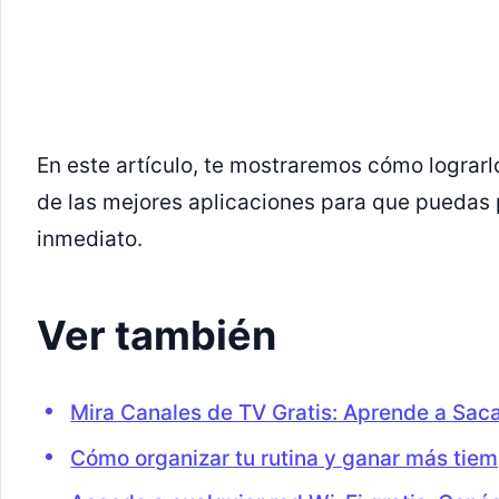
En este artículo, te mostraremos cómo lograr
de las mejores aplicaciones para que puedas 
inmediato.
Ver también
Mira Canales de TV Gratis: Aprende a Sac
Cómo organizar tu rutina y ganar más tiem