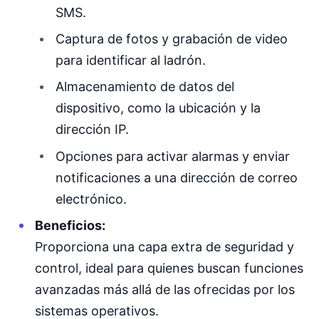
SMS.
Captura de fotos y grabación de video
para identificar al ladrón.
Almacenamiento de datos del
dispositivo, como la ubicación y la
dirección IP.
Opciones para activar alarmas y enviar
notificaciones a una dirección de correo
electrónico.
Beneficios:
Proporciona una capa extra de seguridad y
control, ideal para quienes buscan funciones
avanzadas más allá de las ofrecidas por los
sistemas operativos.