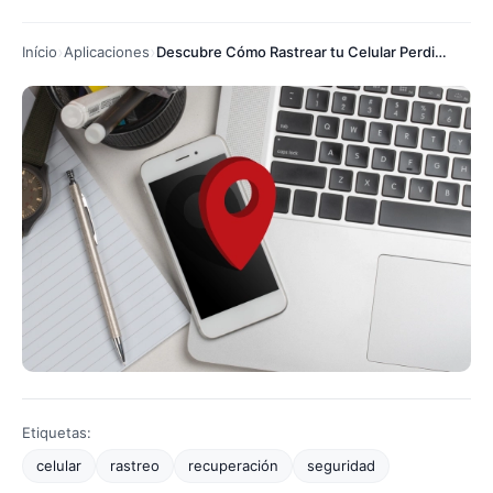
Início
Aplicaciones
Descubre Cómo Rastrear tu Celular Perdido
Etiquetas:
celular
rastreo
recuperación
seguridad