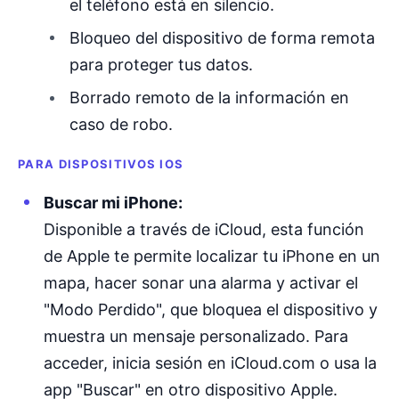
el teléfono está en silencio.
Bloqueo del dispositivo de forma remota
para proteger tus datos.
Borrado remoto de la información en
caso de robo.
PARA DISPOSITIVOS IOS
Buscar mi iPhone:
Disponible a través de iCloud, esta función
de Apple te permite localizar tu iPhone en un
mapa, hacer sonar una alarma y activar el
"Modo Perdido", que bloquea el dispositivo y
muestra un mensaje personalizado. Para
acceder, inicia sesión en iCloud.com o usa la
app "Buscar" en otro dispositivo Apple.