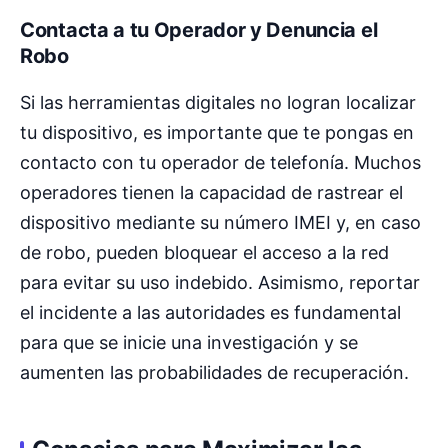
Contacta a tu Operador y Denuncia el
Robo
Si las herramientas digitales no logran localizar
tu dispositivo, es importante que te pongas en
contacto con tu operador de telefonía. Muchos
operadores tienen la capacidad de rastrear el
dispositivo mediante su número IMEI y, en caso
de robo, pueden bloquear el acceso a la red
para evitar su uso indebido. Asimismo, reportar
el incidente a las autoridades es fundamental
para que se inicie una investigación y se
aumenten las probabilidades de recuperación.