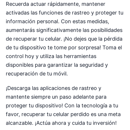
Recuerda actuar rápidamente, mantener
activadas las funciones de rastreo y proteger tu
información personal. Con estas medidas,
aumentarás significativamente las posibilidades
de recuperar tu celular. ¡No dejes que la pérdida
de tu dispositivo te tome por sorpresa! Toma el
control hoy y utiliza las herramientas
disponibles para garantizar la seguridad y
recuperación de tu móvil.
¡Descarga las aplicaciones de rastreo y
mantente siempre un paso adelante para
proteger tu dispositivo! Con la tecnología a tu
favor, recuperar tu celular perdido es una meta
alcanzable. ¡Actúa ahora y cuida tu inversión!