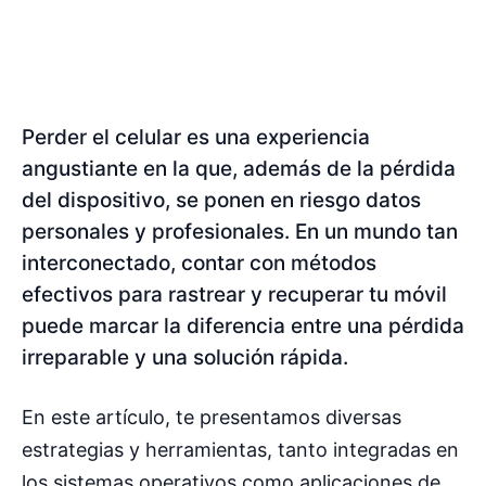
Perder el celular es una experiencia
angustiante en la que, además de la pérdida
del dispositivo, se ponen en riesgo datos
personales y profesionales. En un mundo tan
interconectado, contar con métodos
efectivos para rastrear y recuperar tu móvil
puede marcar la diferencia entre una pérdida
irreparable y una solución rápida.
En este artículo, te presentamos diversas
estrategias y herramientas, tanto integradas en
los sistemas operativos como aplicaciones de