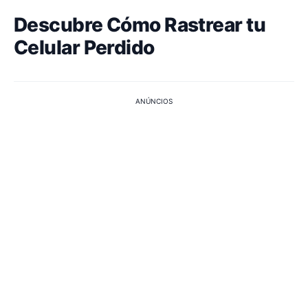
Descubre Cómo Rastrear tu
Celular Perdido
ANÚNCIOS