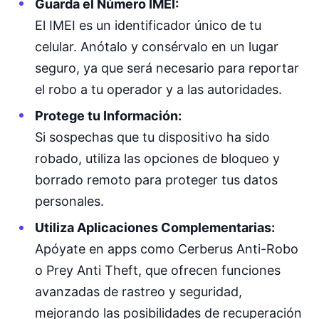
Guarda el Número IMEI:
El IMEI es un identificador único de tu
celular. Anótalo y consérvalo en un lugar
seguro, ya que será necesario para reportar
el robo a tu operador y a las autoridades.
Protege tu Información:
Si sospechas que tu dispositivo ha sido
robado, utiliza las opciones de bloqueo y
borrado remoto para proteger tus datos
personales.
Utiliza Aplicaciones Complementarias:
Apóyate en apps como Cerberus Anti-Robo
o Prey Anti Theft, que ofrecen funciones
avanzadas de rastreo y seguridad,
mejorando las posibilidades de recuperación