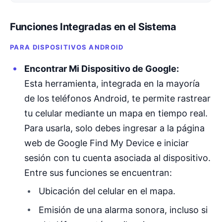
Funciones Integradas en el Sistema
PARA DISPOSITIVOS ANDROID
Encontrar Mi Dispositivo de Google:
Esta herramienta, integrada en la mayoría
de los teléfonos Android, te permite rastrear
tu celular mediante un mapa en tiempo real.
Para usarla, solo debes ingresar a la página
web de Google Find My Device e iniciar
sesión con tu cuenta asociada al dispositivo.
Entre sus funciones se encuentran:
Ubicación del celular en el mapa.
Emisión de una alarma sonora, incluso si