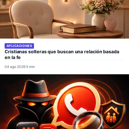
APLICACIONES
Cristianas solteras que buscan una relación basada
en la fe
04 ago 2026
·
5 min