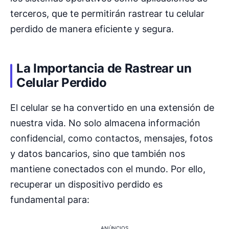
terceros, que te permitirán rastrear tu celular
perdido de manera eficiente y segura.
La Importancia de Rastrear un
Celular Perdido
El celular se ha convertido en una extensión de
nuestra vida. No solo almacena información
confidencial, como contactos, mensajes, fotos
y datos bancarios, sino que también nos
mantiene conectados con el mundo. Por ello,
recuperar un dispositivo perdido es
fundamental para:
ANÚNCIOS