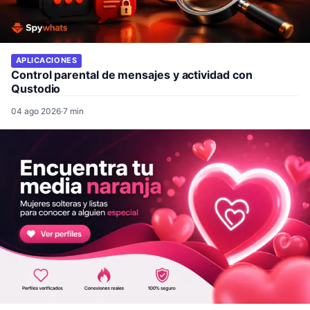
APLICACIONES
Control parental de mensajes y actividad con
Qustodio
04 ago 2026
·
7 min