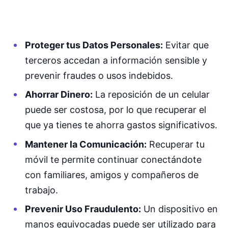
Proteger tus Datos Personales:
Evitar que
terceros accedan a información sensible y
prevenir fraudes o usos indebidos.
Ahorrar Dinero:
La reposición de un celular
puede ser costosa, por lo que recuperar el
que ya tienes te ahorra gastos significativos.
Mantener la Comunicación:
Recuperar tu
móvil te permite continuar conectándote
con familiares, amigos y compañeros de
trabajo.
Prevenir Uso Fraudulento:
Un dispositivo en
manos equivocadas puede ser utilizado para