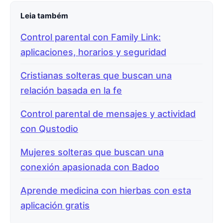
Leia também
Control parental con Family Link:
aplicaciones, horarios y seguridad
Cristianas solteras que buscan una
relación basada en la fe
Control parental de mensajes y actividad
con Qustodio
Mujeres solteras que buscan una
conexión apasionada con Badoo
Aprende medicina con hierbas con esta
aplicación gratis