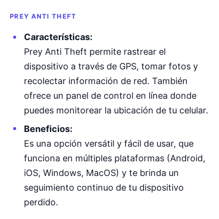
PREY ANTI THEFT
Características:
Prey Anti Theft permite rastrear el
dispositivo a través de GPS, tomar fotos y
recolectar información de red. También
ofrece un panel de control en línea donde
puedes monitorear la ubicación de tu celular.
Beneficios:
Es una opción versátil y fácil de usar, que
funciona en múltiples plataformas (Android,
iOS, Windows, MacOS) y te brinda un
seguimiento continuo de tu dispositivo
perdido.