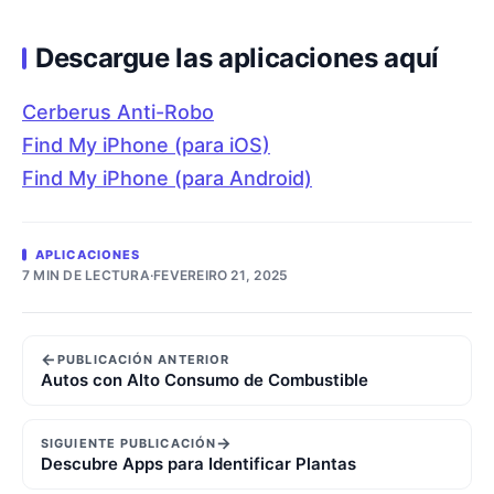
Descargue las aplicaciones aquí
Cerberus Anti-Robo
Find My iPhone (para iOS)
Find My iPhone (para Android)
APLICACIONES
7 MIN DE LECTURA
·
FEVEREIRO 21, 2025
←
PUBLICACIÓN ANTERIOR
Autos con Alto Consumo de Combustible
→
SIGUIENTE PUBLICACIÓN
Descubre Apps para Identificar Plantas