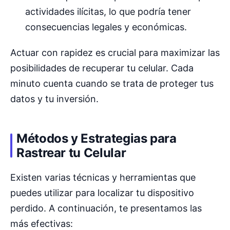
actividades ilícitas, lo que podría tener
consecuencias legales y económicas.
Actuar con rapidez es crucial para maximizar las
posibilidades de recuperar tu celular. Cada
minuto cuenta cuando se trata de proteger tus
datos y tu inversión.
Métodos y Estrategias para
Rastrear tu Celular
Existen varias técnicas y herramientas que
puedes utilizar para localizar tu dispositivo
perdido. A continuación, te presentamos las
más efectivas: