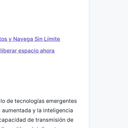
tos y Navega Sin Límite
liberar espacio ahora
llo de tecnologías emergentes
d aumentada y la inteligencia
an capacidad de transmisión de