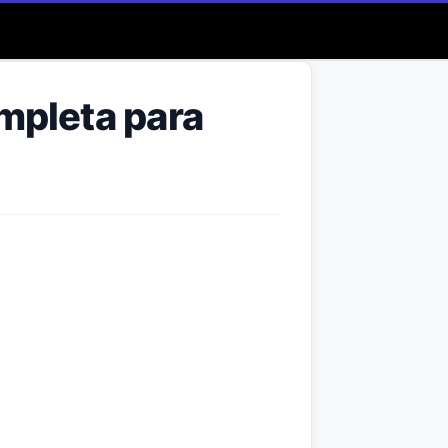
ompleta para