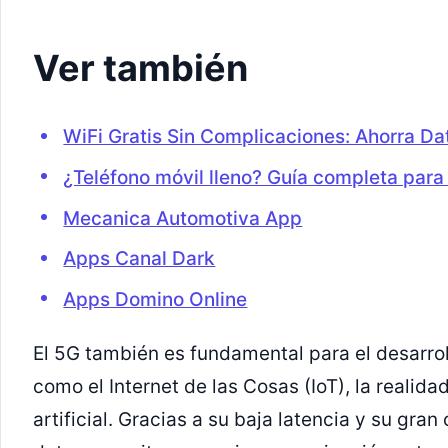
Ver también
WiFi Gratis Sin Complicaciones: Ahorra Da
¿Teléfono móvil lleno? Guía completa para 
Mecanica Automotiva App
Apps Canal Dark
Apps Domino Online
El 5G también es fundamental para el desarro
como el Internet de las Cosas (IoT), la realida
artificial. Gracias a su baja latencia y su gr