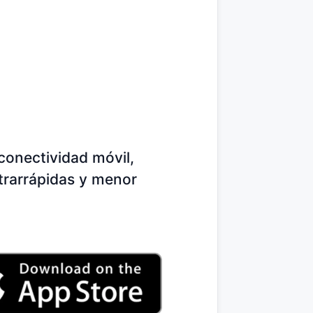
conectividad móvil,
trarrápidas y menor