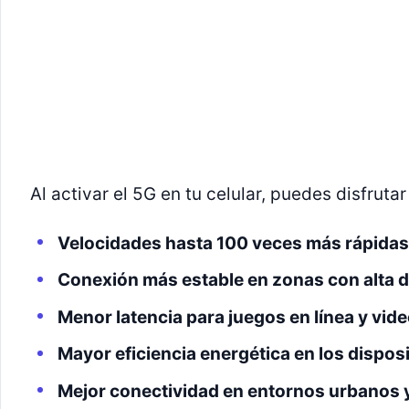
Al activar el 5G en tu celular, puedes disfruta
Velocidades hasta 100 veces más rápidas
Conexión más estable en zonas con alta 
Menor latencia para juegos en línea y vid
Mayor eficiencia energética en los dispos
Mejor conectividad en entornos urbanos 