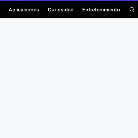
Aplicaciones
Curiosidad
Entretenimiento