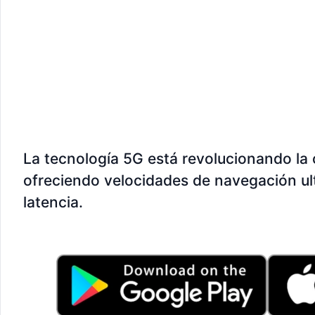
La tecnología 5G está revolucionando la 
ofreciendo velocidades de navegación ul
latencia.