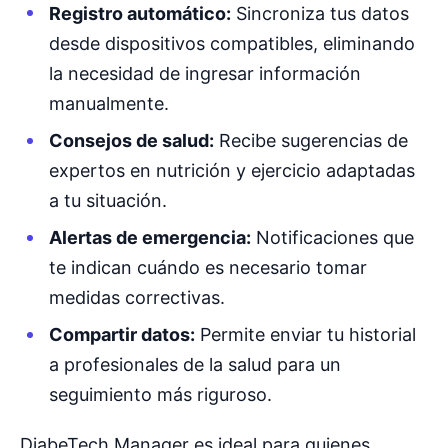
Registro automático:
Sincroniza tus datos
desde dispositivos compatibles, eliminando
la necesidad de ingresar información
manualmente.
Consejos de salud:
Recibe sugerencias de
expertos en nutrición y ejercicio adaptadas
a tu situación.
Alertas de emergencia:
Notificaciones que
te indican cuándo es necesario tomar
medidas correctivas.
Compartir datos:
Permite enviar tu historial
a profesionales de la salud para un
seguimiento más riguroso.
DiabeTech Manager es ideal para quienes