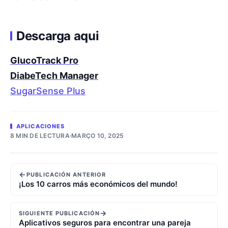
Descarga aqui
GlucoTrack Pro
DiabeTech Manager
SugarSense Plus
APLICACIONES
8 MIN DE LECTURA
·
MARÇO 10, 2025
←
PUBLICACIÓN ANTERIOR
¡Los 10 carros más económicos del mundo!
→
SIGUIENTE PUBLICACIÓN
Aplicativos seguros para encontrar una pareja