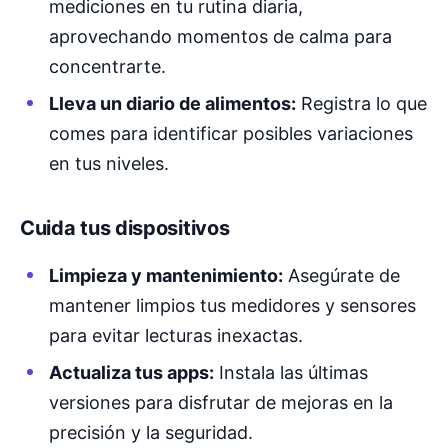
mediciones en tu rutina diaria,
aprovechando momentos de calma para
concentrarte.
Lleva un diario de alimentos:
Registra lo que
comes para identificar posibles variaciones
en tus niveles.
Cuida tus dispositivos
Limpieza y mantenimiento:
Asegúrate de
mantener limpios tus medidores y sensores
para evitar lecturas inexactas.
Actualiza tus apps:
Instala las últimas
versiones para disfrutar de mejoras en la
precisión y la seguridad.