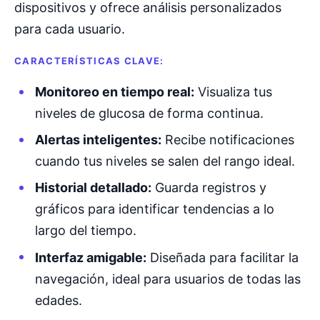
dispositivos y ofrece análisis personalizados
para cada usuario.
CARACTERÍSTICAS CLAVE:
Monitoreo en tiempo real:
Visualiza tus
niveles de glucosa de forma continua.
Alertas inteligentes:
Recibe notificaciones
cuando tus niveles se salen del rango ideal.
Historial detallado:
Guarda registros y
gráficos para identificar tendencias a lo
largo del tiempo.
Interfaz amigable:
Diseñada para facilitar la
navegación, ideal para usuarios de todas las
edades.