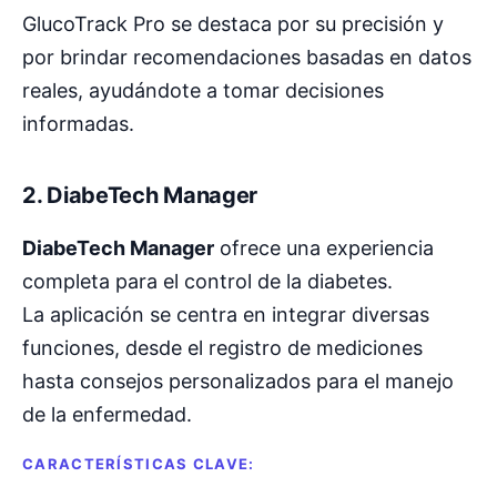
GlucoTrack Pro se destaca por su precisión y
por brindar recomendaciones basadas en datos
reales, ayudándote a tomar decisiones
informadas.
2.
DiabeTech Manager
DiabeTech Manager
ofrece una experiencia
completa para el control de la diabetes.
La aplicación se centra en integrar diversas
funciones, desde el registro de mediciones
hasta consejos personalizados para el manejo
de la enfermedad.
CARACTERÍSTICAS CLAVE: