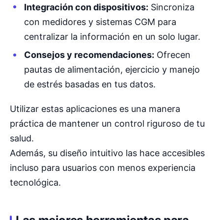
Integración con dispositivos:
Sincroniza
con medidores y sistemas CGM para
centralizar la información en un solo lugar.
Consejos y recomendaciones:
Ofrecen
pautas de alimentación, ejercicio y manejo
de estrés basadas en tus datos.
Utilizar estas aplicaciones es una manera
práctica de mantener un control riguroso de tu
salud.
Además, su diseño intuitivo las hace accesibles
incluso para usuarios con menos experiencia
tecnológica.