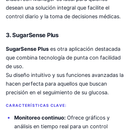
desean una solución integral que facilite el
control diario y la toma de decisiones médicas.
3.
SugarSense Plus
SugarSense Plus
es otra aplicación destacada
que combina tecnología de punta con facilidad
de uso.
Su diseño intuitivo y sus funciones avanzadas la
hacen perfecta para aquellos que buscan
precisión en el seguimiento de su glucosa.
CARACTERÍSTICAS CLAVE:
Monitoreo continuo:
Ofrece gráficos y
análisis en tiempo real para un control