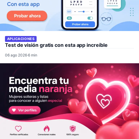
APLICACIONES
Test de visión gratis con esta app increíble
06 ago 2026
·
6 min