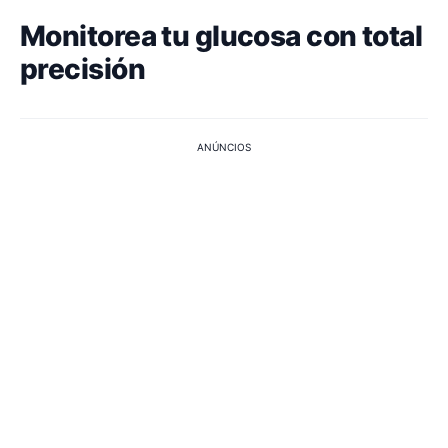
Monitorea tu glucosa con total
precisión
ANÚNCIOS