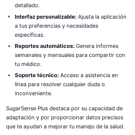
detallado.
Interfaz personalizable:
Ajusta la aplicación
a tus preferencias y necesidades
específicas.
Reportes automáticos:
Genera informes
semanales y mensuales para compartir con
tu médico.
Soporte técnico:
Acceso a asistencia en
línea para resolver cualquier duda o
inconveniente.
SugarSense Plus destaca por su capacidad de
adaptación y por proporcionar datos precisos
que te ayudan a mejorar tu manejo de la salud.