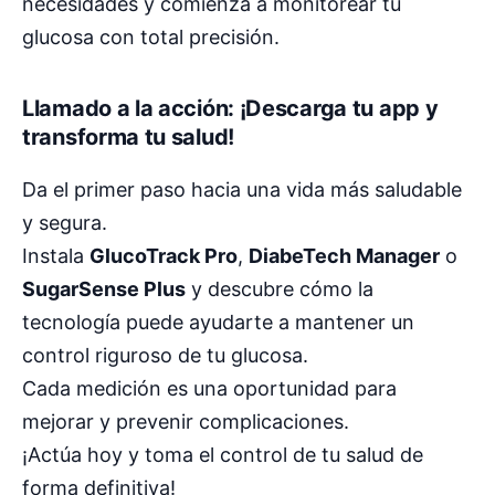
necesidades y comienza a monitorear tu
glucosa con total precisión.
Llamado a la acción: ¡Descarga tu app y
transforma tu salud!
Da el primer paso hacia una vida más saludable
y segura.
Instala
GlucoTrack Pro
,
DiabeTech Manager
o
SugarSense Plus
y descubre cómo la
tecnología puede ayudarte a mantener un
control riguroso de tu glucosa.
Cada medición es una oportunidad para
mejorar y prevenir complicaciones.
¡Actúa hoy y toma el control de tu salud de
forma definitiva!