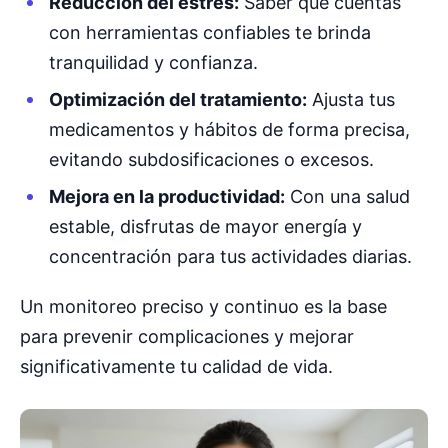
Reducción del estrés:
Saber que cuentas
con herramientas confiables te brinda
tranquilidad y confianza.
Optimización del tratamiento:
Ajusta tus
medicamentos y hábitos de forma precisa,
evitando subdosificaciones o excesos.
Mejora en la productividad:
Con una salud
estable, disfrutas de mayor energía y
concentración para tus actividades diarias.
Un monitoreo preciso y continuo es la base
para prevenir complicaciones y mejorar
significativamente tu calidad de vida.