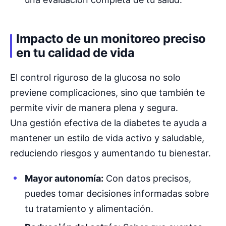
Impacto de un monitoreo preciso
en tu calidad de vida
El control riguroso de la glucosa no solo
previene complicaciones, sino que también te
permite vivir de manera plena y segura.
Una gestión efectiva de la diabetes te ayuda a
mantener un estilo de vida activo y saludable,
reduciendo riesgos y aumentando tu bienestar.
Mayor autonomía:
Con datos precisos,
puedes tomar decisiones informadas sobre
tu tratamiento y alimentación.