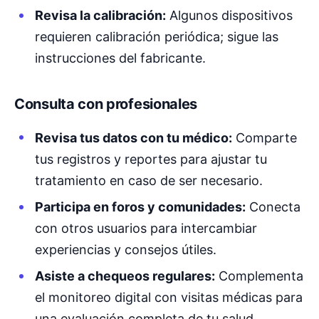
Revisa la calibración:
Algunos dispositivos
requieren calibración periódica; sigue las
instrucciones del fabricante.
Consulta con profesionales
Revisa tus datos con tu médico:
Comparte
tus registros y reportes para ajustar tu
tratamiento en caso de ser necesario.
Participa en foros y comunidades:
Conecta
con otros usuarios para intercambiar
experiencias y consejos útiles.
Asiste a chequeos regulares:
Complementa
el monitoreo digital con visitas médicas para
una evaluación completa de tu salud.