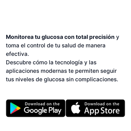
Monitorea tu glucosa con total precisión
y
toma el control de tu salud de manera
efectiva.
Descubre cómo la tecnología y las
aplicaciones modernas te permiten seguir
tus niveles de glucosa sin complicaciones.