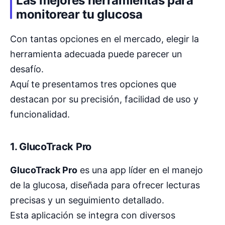
Las mejores herramientas para
monitorear tu glucosa
Con tantas opciones en el mercado, elegir la
herramienta adecuada puede parecer un
desafío.
Aquí te presentamos tres opciones que
destacan por su precisión, facilidad de uso y
funcionalidad.
1.
GlucoTrack Pro
GlucoTrack Pro
es una app líder en el manejo
de la glucosa, diseñada para ofrecer lecturas
precisas y un seguimiento detallado.
Esta aplicación se integra con diversos