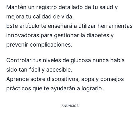
Mantén un registro detallado de tu salud y
mejora tu calidad de vida.
Este artículo te enseñará a utilizar herramientas
innovadoras para gestionar la diabetes y
prevenir complicaciones.
Controlar tus niveles de glucosa nunca había
sido tan fácil y accesible.
Aprende sobre dispositivos, apps y consejos
prácticos que te ayudarán a lograrlo.
ANÚNCIOS