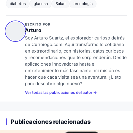
diabetes
glucosa
Salud
tecnologia
ESCRITO POR
Arturo
Soy Arturo Suartz, el explorador curioso detrás
de Curioiogo.com. Aquí transformo lo cotidiano
en extraordinario, con historias, datos curiosos
y recomendaciones que te sorprenderán. Desde
aplicaciones innovadoras hasta el
entretenimiento más fascinante, mi misión es
hacer que cada visita sea una aventura. ¿Listo
para descubrir algo nuevo?
Ver todas las publicaciones del autor
Publicaciones relacionadas