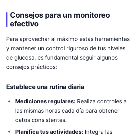
Consejos para un monitoreo
efectivo
Para aprovechar al máximo estas herramientas
y mantener un control riguroso de tus niveles
de glucosa, es fundamental seguir algunos
consejos prácticos:
Establece una rutina diaria
Mediciones regulares:
Realiza controles a
las mismas horas cada día para obtener
datos consistentes.
Planifica tus actividades:
Integra las