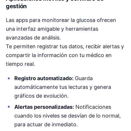
gestión
Las apps para monitorear la glucosa ofrecen
una interfaz amigable y herramientas
avanzadas de análisis.
Te permiten registrar tus datos, recibir alertas y
compartir la información con tu médico en
tiempo real.
Registro automatizado:
Guarda
automáticamente tus lecturas y genera
gráficos de evolución.
Alertas personalizadas:
Notificaciones
cuando los niveles se desvían de lo normal,
para actuar de inmediato.