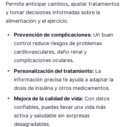
Permite anticipar cambios, ajustar tratamientos
y tomar decisiones informadas sobre la
alimentación y el ejercicio.
Prevención de complicaciones:
Un buen
control reduce riesgos de problemas
cardiovasculares, daño renal y
complicaciones oculares.
Personalización del tratamiento:
La
información precisa te ayuda a adaptar la
dosis de insulina y otros medicamentos.
Mejora de la calidad de vida:
Con datos
confiables, puedes llevar una vida más
activa y saludable sin sorpresas
desagradables.