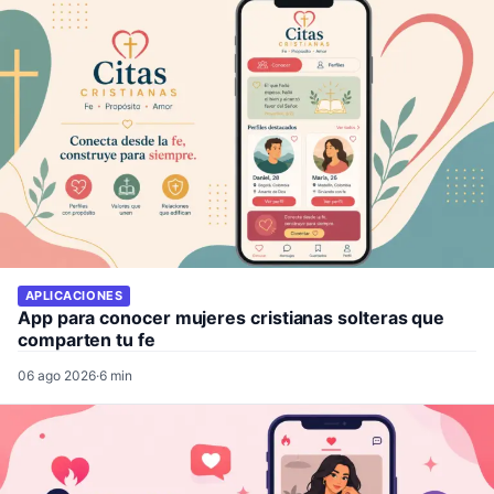
APLICACIONES
App para conocer mujeres cristianas solteras que
comparten tu fe
06 ago 2026
·
6 min