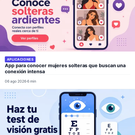
APLICACIONES
App para conocer mujeres solteras que buscan una
conexión intensa
06 ago 2026
·
6 min