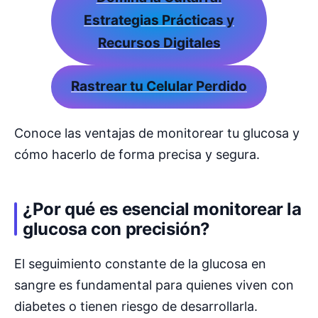
Estrategias Prácticas y
Recursos Digitales
Rastrear tu Celular Perdido
Conoce las ventajas de monitorear tu glucosa y
cómo hacerlo de forma precisa y segura.
¿Por qué es esencial monitorear la
glucosa con precisión?
El seguimiento constante de la glucosa en
sangre es fundamental para quienes viven con
diabetes o tienen riesgo de desarrollarla.