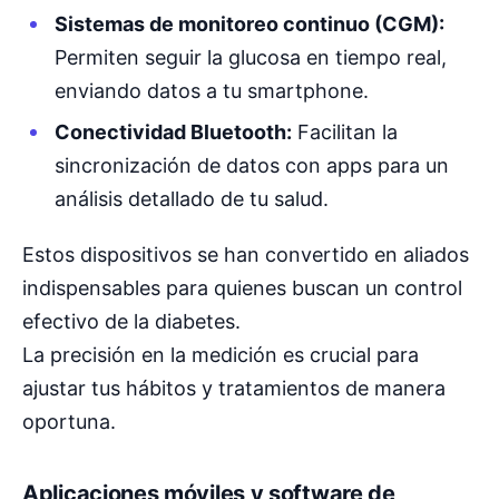
Sistemas de monitoreo continuo (CGM):
Permiten seguir la glucosa en tiempo real,
enviando datos a tu smartphone.
Conectividad Bluetooth:
Facilitan la
sincronización de datos con apps para un
análisis detallado de tu salud.
Estos dispositivos se han convertido en aliados
indispensables para quienes buscan un control
efectivo de la diabetes.
La precisión en la medición es crucial para
ajustar tus hábitos y tratamientos de manera
oportuna.
Aplicaciones móviles y software de