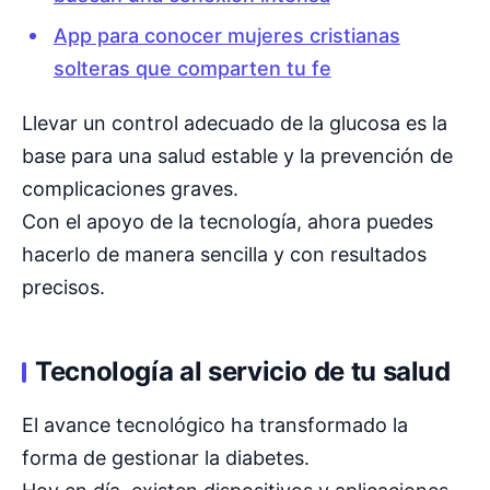
App para conocer mujeres cristianas
solteras que comparten tu fe
Llevar un control adecuado de la glucosa es la
base para una salud estable y la prevención de
complicaciones graves.
Con el apoyo de la tecnología, ahora puedes
hacerlo de manera sencilla y con resultados
precisos.
Tecnología al servicio de tu salud
El avance tecnológico ha transformado la
forma de gestionar la diabetes.