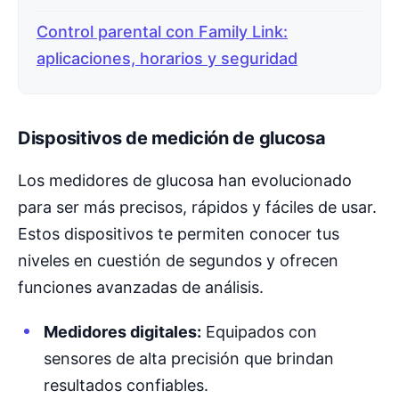
Control parental con Family Link:
aplicaciones, horarios y seguridad
Dispositivos de medición de glucosa
Los medidores de glucosa han evolucionado
para ser más precisos, rápidos y fáciles de usar.
Estos dispositivos te permiten conocer tus
niveles en cuestión de segundos y ofrecen
funciones avanzadas de análisis.
Medidores digitales:
Equipados con
sensores de alta precisión que brindan
resultados confiables.