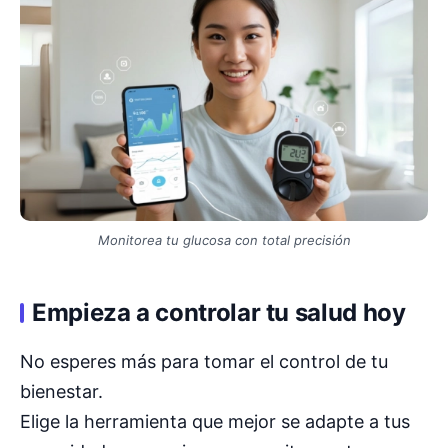
Monitorea tu glucosa con total precisión
Empieza a controlar tu salud hoy
No esperes más para tomar el control de tu
bienestar.
Elige la herramienta que mejor se adapte a tus