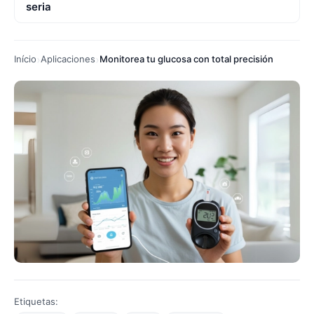
seria
Início
Aplicaciones
Monitorea tu glucosa con total precisión
Etiquetas: