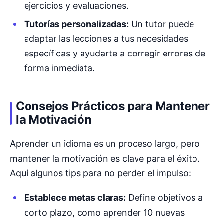
ejercicios y evaluaciones.
Tutorías personalizadas:
Un tutor puede
adaptar las lecciones a tus necesidades
específicas y ayudarte a corregir errores de
forma inmediata.
Consejos Prácticos para Mantener
la Motivación
Aprender un idioma es un proceso largo, pero
mantener la motivación es clave para el éxito.
Aquí algunos tips para no perder el impulso:
Establece metas claras:
Define objetivos a
corto plazo, como aprender 10 nuevas