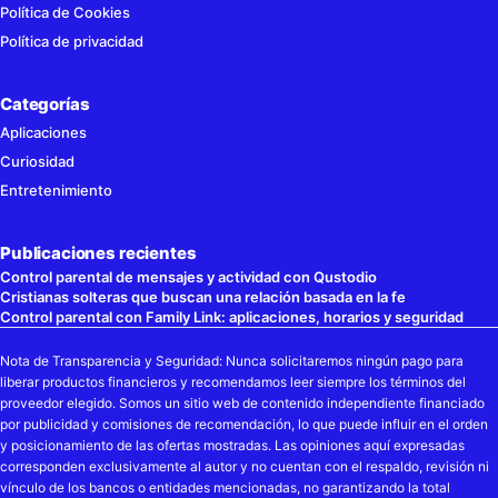
Política de Cookies
Política de privacidad
Categorías
Aplicaciones
Curiosidad
Entretenimiento
Publicaciones recientes
Control parental de mensajes y actividad con Qustodio
Cristianas solteras que buscan una relación basada en la fe
Control parental con Family Link: aplicaciones, horarios y seguridad
Nota de Transparencia y Seguridad: Nunca solicitaremos ningún pago para
liberar productos financieros y recomendamos leer siempre los términos del
proveedor elegido. Somos un sitio web de contenido independiente financiado
por publicidad y comisiones de recomendación, lo que puede influir en el orden
y posicionamiento de las ofertas mostradas. Las opiniones aquí expresadas
corresponden exclusivamente al autor y no cuentan con el respaldo, revisión ni
vínculo de los bancos o entidades mencionadas, no garantizando la total