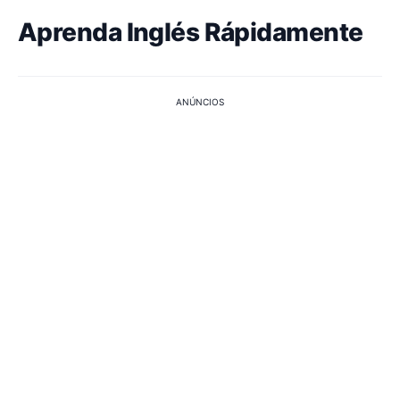
Aprenda Inglés Rápidamente
ANÚNCIOS