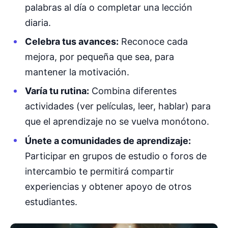
palabras al día o completar una lección
diaria.
Celebra tus avances:
Reconoce cada
mejora, por pequeña que sea, para
mantener la motivación.
Varía tu rutina:
Combina diferentes
actividades (ver películas, leer, hablar) para
que el aprendizaje no se vuelva monótono.
Únete a comunidades de aprendizaje:
Participar en grupos de estudio o foros de
intercambio te permitirá compartir
experiencias y obtener apoyo de otros
estudiantes.