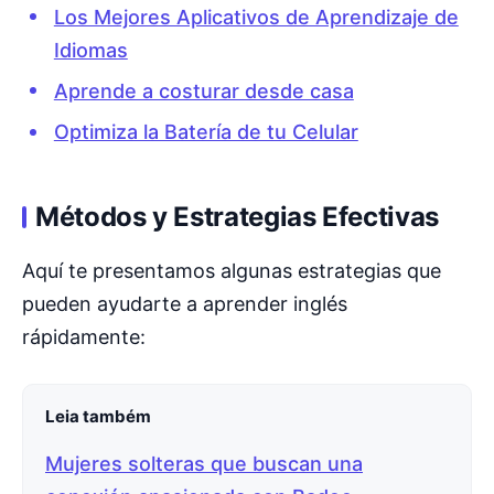
Los Mejores Aplicativos de Aprendizaje de
Idiomas
Aprende a costurar desde casa
Optimiza la Batería de tu Celular
Métodos y Estrategias Efectivas
Aquí te presentamos algunas estrategias que
pueden ayudarte a aprender inglés
rápidamente:
Leia também
Mujeres solteras que buscan una