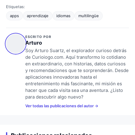
Etiquetas:
apps
aprendizaje
idiomas
multilingüe
ESCRITO POR
Arturo
Soy Arturo Suartz, el explorador curioso detrás
de Curioiogo.com. Aquí transformo lo cotidiano
en extraordinario, con historias, datos curiosos
y recomendaciones que te sorprenderán. Desde
aplicaciones innovadoras hasta el
entretenimiento más fascinante, mi misión es
hacer que cada visita sea una aventura. ¿Listo
para descubrir algo nuevo?
Ver todas las publicaciones del autor