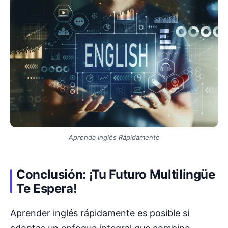
Aprenda Inglés Rápidamente
Conclusión: ¡Tu Futuro Multilingüe
Te Espera!
Aprender inglés rápidamente es posible si