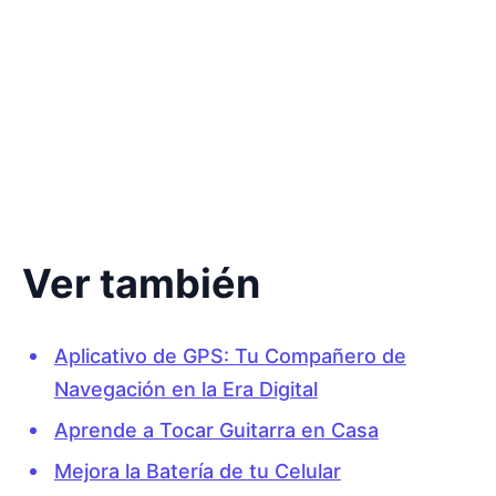
Ver también
Aplicativo de GPS: Tu Compañero de
Navegación en la Era Digital
Aprende a Tocar Guitarra en Casa
Mejora la Batería de tu Celular