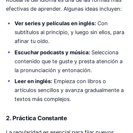
efectivas de aprender. Algunas ideas incluyen:
Ver series y películas en inglés:
Con
subtítulos al principio, y luego sin ellos, para
afinar tu oído.
Escuchar podcasts y música:
Selecciona
contenido que te guste y presta atención a
la pronunciación y entonación.
Leer en inglés:
Empieza con libros o
artículos sencillos y avanza gradualmente a
textos más complejos.
2. Práctica Constante
La regularidad es esencial para fijar nuevos