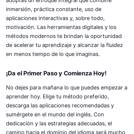
adoptas un enfoque integral que combine
inmersión, práctica constante, uso de
aplicaciones interactivas y, sobre todo,
motivación. Las herramientas digitales y los
métodos modernos te brindan la oportunidad
de acelerar tu aprendizaje y alcanzar la fluidez
en menos tiempo de lo que imaginas.
¡Da el Primer Paso y Comienza Hoy!
No dejes para mañana lo que puedes empezar a
aprender hoy. Elige tu método preferido,
descarga las aplicaciones recomendadas y
sumérgete en el mundo del inglés. Con
dedicación y las estrategias adecuadas, el
camino hacia el dominio del idioma será mucho