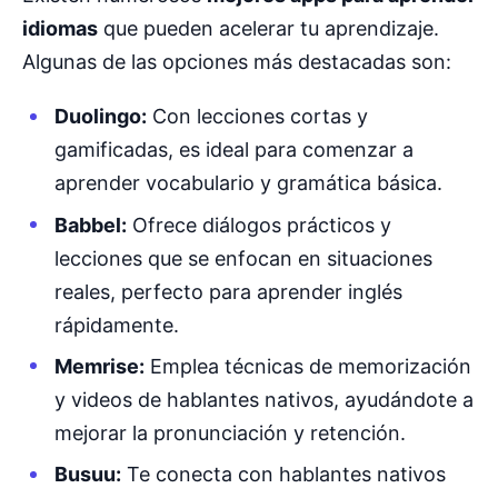
idiomas
que pueden acelerar tu aprendizaje.
Algunas de las opciones más destacadas son:
Duolingo:
Con lecciones cortas y
gamificadas, es ideal para comenzar a
aprender vocabulario y gramática básica.
Babbel:
Ofrece diálogos prácticos y
lecciones que se enfocan en situaciones
reales, perfecto para aprender inglés
rápidamente.
Memrise:
Emplea técnicas de memorización
y videos de hablantes nativos, ayudándote a
mejorar la pronunciación y retención.
Busuu:
Te conecta con hablantes nativos