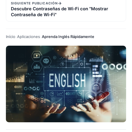
→
SIGUIENTE PUBLICACIÓN
Descubre Contraseñas de Wi‑Fi con "Mostrar
Contraseña de Wi‑Fi"
Início
Aplicaciones
Aprenda Inglés Rápidamente