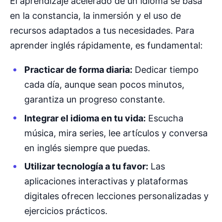
El aprendizaje acelerado de un idioma se basa
en la constancia, la inmersión y el uso de
recursos adaptados a tus necesidades. Para
aprender inglés rápidamente, es fundamental:
Practicar de forma diaria:
Dedicar tiempo
cada día, aunque sean pocos minutos,
garantiza un progreso constante.
Integrar el idioma en tu vida:
Escucha
música, mira series, lee artículos y conversa
en inglés siempre que puedas.
Utilizar tecnología a tu favor:
Las
aplicaciones interactivas y plataformas
digitales ofrecen lecciones personalizadas y
ejercicios prácticos.