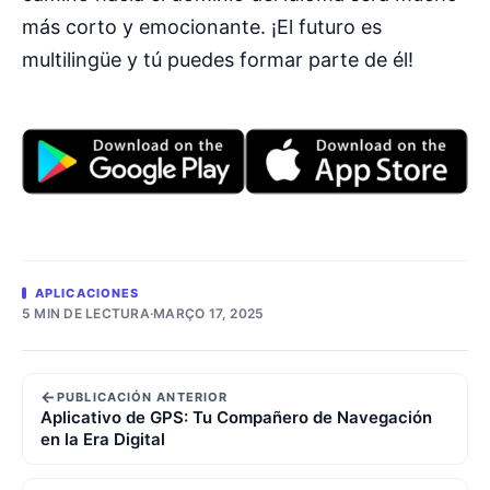
más corto y emocionante. ¡El futuro es
multilingüe y tú puedes formar parte de él!
APLICACIONES
5 MIN DE LECTURA
·
MARÇO 17, 2025
←
PUBLICACIÓN ANTERIOR
Aplicativo de GPS: Tu Compañero de Navegación
en la Era Digital