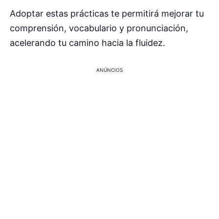
Adoptar estas prácticas te permitirá mejorar tu
comprensión, vocabulario y pronunciación,
acelerando tu camino hacia la fluidez.
ANÚNCIOS