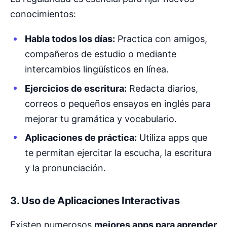
conocimientos:
Habla todos los días:
Practica con amigos,
compañeros de estudio o mediante
intercambios lingüísticos en línea.
Ejercicios de escritura:
Redacta diarios,
correos o pequeños ensayos en inglés para
mejorar tu gramática y vocabulario.
Aplicaciones de práctica:
Utiliza apps que
te permitan ejercitar la escucha, la escritura
y la pronunciación.
3. Uso de Aplicaciones Interactivas
Existen numerosos
mejores apps para aprender