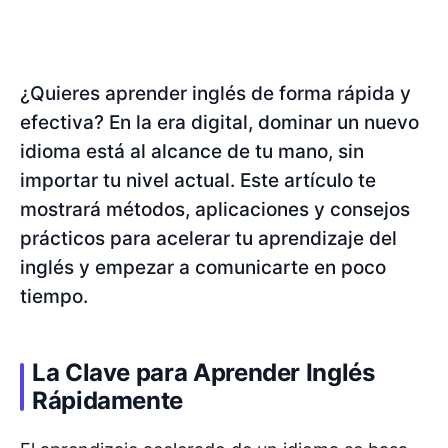
¿Quieres aprender inglés de forma rápida y
efectiva? En la era digital, dominar un nuevo
idioma está al alcance de tu mano, sin
importar tu nivel actual. Este artículo te
mostrará métodos, aplicaciones y consejos
prácticos para acelerar tu aprendizaje del
inglés y empezar a comunicarte en poco
tiempo.
La Clave para Aprender Inglés
Rápidamente