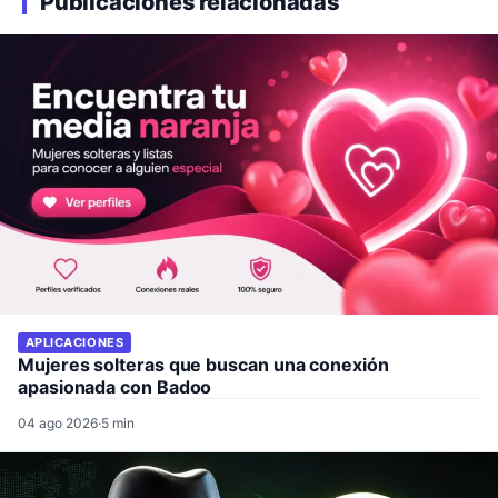
Publicaciones relacionadas
APLICACIONES
Mujeres solteras que buscan una conexión
apasionada con Badoo
04 ago 2026
·
5 min