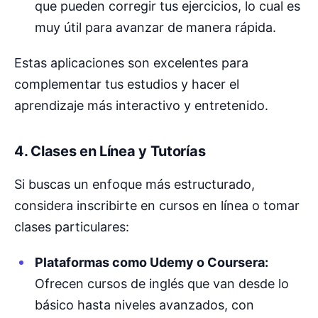
que pueden corregir tus ejercicios, lo cual es
muy útil para avanzar de manera rápida.
Estas aplicaciones son excelentes para
complementar tus estudios y hacer el
aprendizaje más interactivo y entretenido.
4. Clases en Línea y Tutorías
Si buscas un enfoque más estructurado,
considera inscribirte en cursos en línea o tomar
clases particulares:
Plataformas como Udemy o Coursera:
Ofrecen cursos de inglés que van desde lo
básico hasta niveles avanzados, con