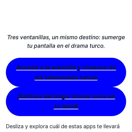
Tres ventanillas, un mismo destino: sumerge
tu pantalla en el drama turco.
Accede a la emoción y romance de
las telenovelas turcas
¡Disfruta del mejor drama turco en
tu móvil!
Desliza y explora cuál de estas apps te llevará