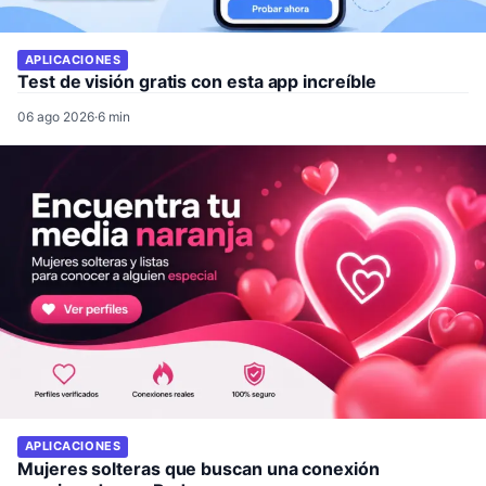
APLICACIONES
Test de visión gratis con esta app increíble
06 ago 2026
·
6 min
APLICACIONES
Mujeres solteras que buscan una conexión