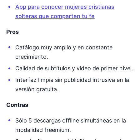
App para conocer mujeres cristianas
solteras que comparten tu fe
Pros
Catálogo muy amplio y en constante
crecimiento.
Calidad de subtítulos y vídeo de primer nivel.
Interfaz limpia sin publicidad intrusiva en la
versión gratuita.
Contras
Sólo 5 descargas offline simultáneas en la
modalidad freemium.