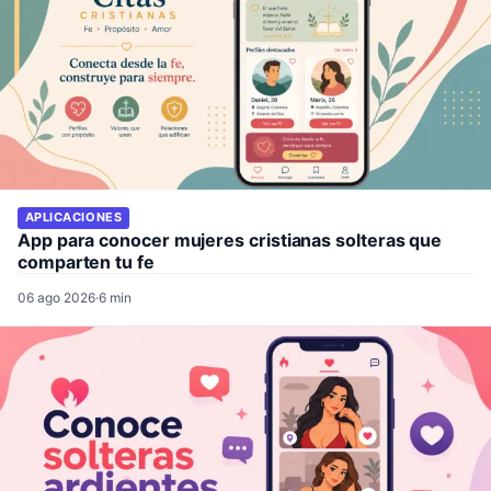
APLICACIONES
App para conocer mujeres cristianas solteras que
comparten tu fe
06 ago 2026
·
6 min