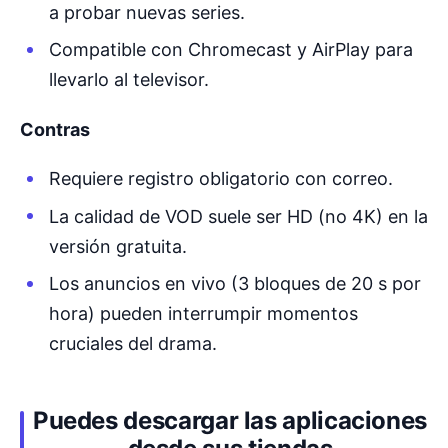
a probar nuevas series.
Compatible con Chromecast y AirPlay para
llevarlo al televisor.
Contras
Requiere registro obligatorio con correo.
La calidad de VOD suele ser HD (no 4K) en la
versión gratuita.
Los anuncios en vivo (3 bloques de 20 s por
hora) pueden interrumpir momentos
cruciales del drama.
Puedes descargar las aplicaciones