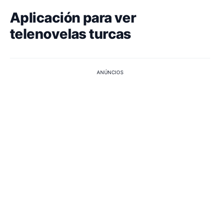
Aplicación para ver
telenovelas turcas
ANÚNCIOS