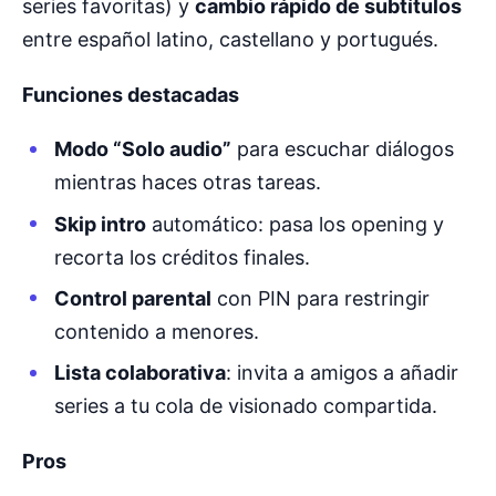
series favoritas) y
cambio rápido de subtítulos
entre español latino, castellano y portugués.
Funciones destacadas
Modo “Solo audio”
para escuchar diálogos
mientras haces otras tareas.
Skip intro
automático: pasa los opening y
recorta los créditos finales.
Control parental
con PIN para restringir
contenido a menores.
Lista colaborativa
: invita a amigos a añadir
series a tu cola de visionado compartida.
Pros