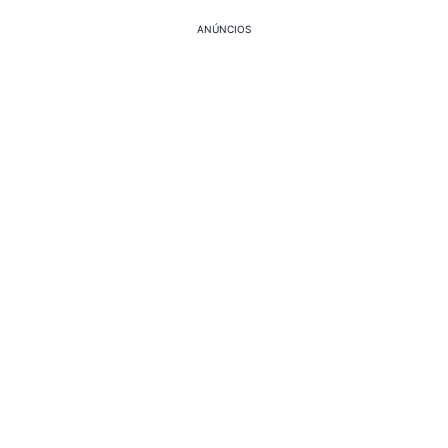
ANÚNCIOS