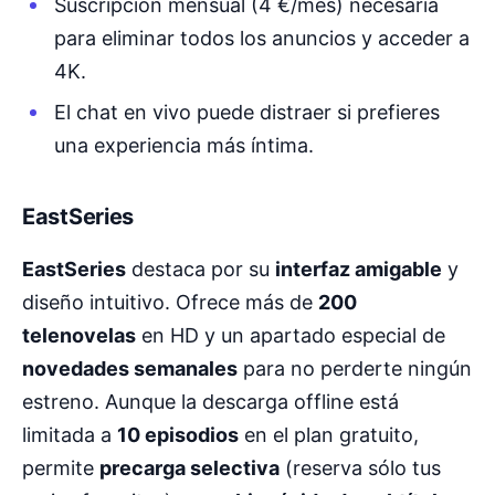
Suscripción mensual (4 €/mes) necesaria
para eliminar todos los anuncios y acceder a
4K.
El chat en vivo puede distraer si prefieres
una experiencia más íntima.
EastSeries
EastSeries
destaca por su
interfaz amigable
y
diseño intuitivo. Ofrece más de
200
telenovelas
en HD y un apartado especial de
novedades semanales
para no perderte ningún
estreno. Aunque la descarga offline está
limitada a
10 episodios
en el plan gratuito,
permite
precarga selectiva
(reserva sólo tus