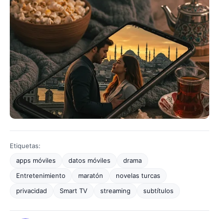
Etiquetas:
apps móviles
datos móviles
drama
Entretenimiento
maratón
novelas turcas
privacidad
Smart TV
streaming
subtítulos