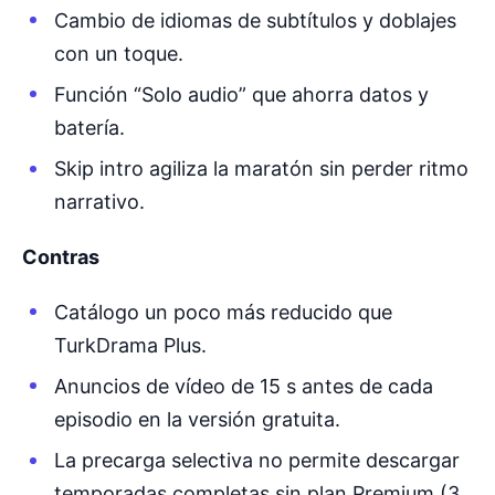
Cambio de idiomas de subtítulos y doblajes
con un toque.
Función “Solo audio” que ahorra datos y
batería.
Skip intro agiliza la maratón sin perder ritmo
narrativo.
Contras
Catálogo un poco más reducido que
TurkDrama Plus.
Anuncios de vídeo de 15 s antes de cada
episodio en la versión gratuita.
La precarga selectiva no permite descargar
temporadas completas sin plan Premium (3