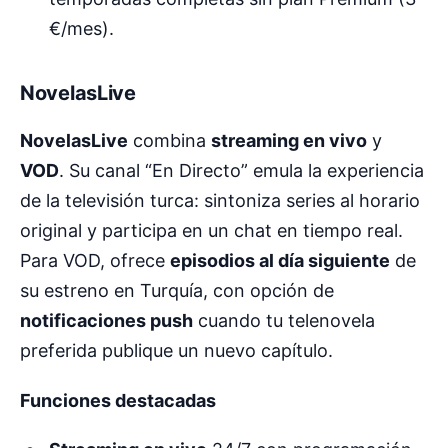
€/mes).
NovelasLive
NovelasLive
combina
streaming en vivo
y
VOD
. Su canal “En Directo” emula la experiencia
de la televisión turca: sintoniza series al horario
original y participa en un chat en tiempo real.
Para VOD, ofrece
episodios al día siguiente
de
su estreno en Turquía, con opción de
notificaciones push
cuando tu telenovela
preferida publique un nuevo capítulo.
Funciones destacadas