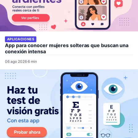
APLICACIONES
App para conocer mujeres solteras que buscan una
conexión intensa
06 ago 2026
·
6 min