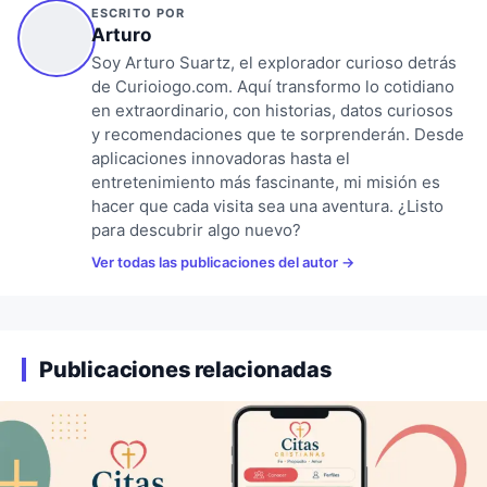
ESCRITO POR
Arturo
Soy Arturo Suartz, el explorador curioso detrás
de Curioiogo.com. Aquí transformo lo cotidiano
en extraordinario, con historias, datos curiosos
y recomendaciones que te sorprenderán. Desde
aplicaciones innovadoras hasta el
entretenimiento más fascinante, mi misión es
hacer que cada visita sea una aventura. ¿Listo
para descubrir algo nuevo?
Ver todas las publicaciones del autor
Publicaciones relacionadas