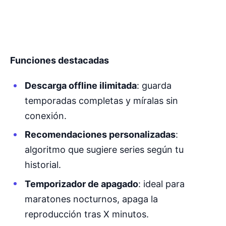
Funciones destacadas
Descarga offline ilimitada
: guarda
temporadas completas y míralas sin
conexión.
Recomendaciones personalizadas
:
algoritmo que sugiere series según tu
historial.
Temporizador de apagado
: ideal para
maratones nocturnos, apaga la
reproducción tras X minutos.