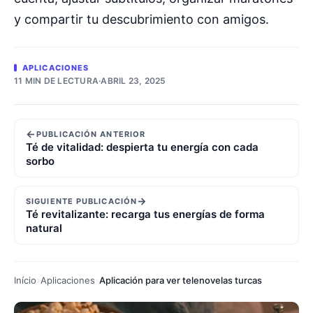
y compartir tu descubrimiento con amigos.
APLICACIONES
11 MIN DE LECTURA
·
ABRIL 23, 2025
←
PUBLICACIÓN ANTERIOR
Té de vitalidad: despierta tu energía con cada
sorbo
→
SIGUIENTE PUBLICACIÓN
Té revitalizante: recarga tus energías de forma
natural
Início
Aplicaciones
Aplicación para ver telenovelas turcas