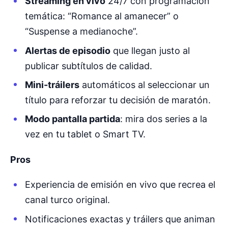
Streaming en vivo
24/7 con programación
temática: “Romance al amanecer” o
“Suspense a medianoche”.
Alertas de episodio
que llegan justo al
publicar subtítulos de calidad.
Mini-tráilers
automáticos al seleccionar un
título para reforzar tu decisión de maratón.
Modo pantalla partida
: mira dos series a la
vez en tu tablet o Smart TV.
Pros
Experiencia de emisión en vivo que recrea el
canal turco original.
Notificaciones exactas y tráilers que animan