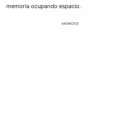
memoria ocupando espacio.
ANÚNCIOS