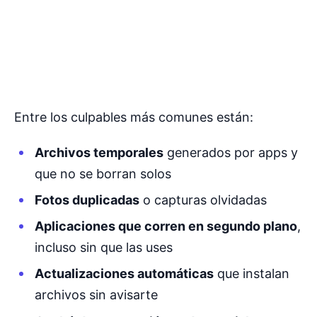
Entre los culpables más comunes están:
Archivos temporales
generados por apps y
que no se borran solos
Fotos duplicadas
o capturas olvidadas
Aplicaciones que corren en segundo plano
,
incluso sin que las uses
Actualizaciones automáticas
que instalan
archivos sin avisarte