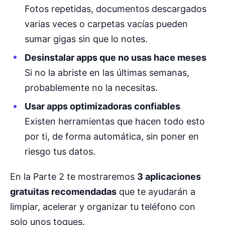
Fotos repetidas, documentos descargados
varias veces o carpetas vacías pueden
sumar gigas sin que lo notes.
Desinstalar apps que no usas hace meses
Si no la abriste en las últimas semanas,
probablemente no la necesitas.
Usar apps optimizadoras confiables
Existen herramientas que hacen todo esto
por ti, de forma automática, sin poner en
riesgo tus datos.
En la Parte 2 te mostraremos
3 aplicaciones
gratuitas recomendadas
que te ayudarán a
limpiar, acelerar y organizar tu teléfono con
solo unos toques.