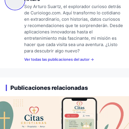
Soy Arturo Suartz, el explorador curioso detrás
de Curioiogo.com. Aquí transformo lo cotidiano
en extraordinario, con historias, datos curiosos
y recomendaciones que te sorprenderán. Desde
aplicaciones innovadoras hasta el
entretenimiento más fascinante, mi misión es
hacer que cada visita sea una aventura. ¿Listo
para descubrir algo nuevo?
Ver todas las publicaciones del autor
Publicaciones relacionadas