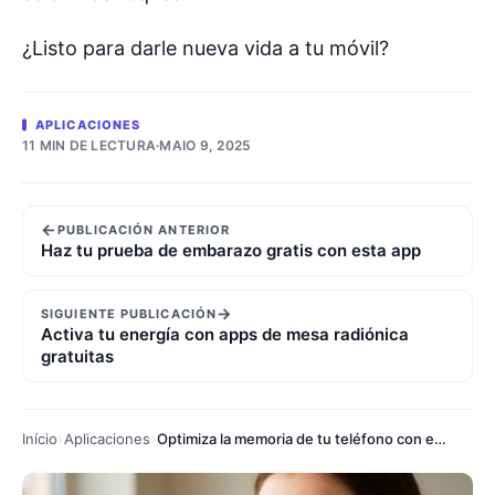
¿Listo para darle nueva vida a tu móvil?
APLICACIONES
11 MIN DE LECTURA
·
MAIO 9, 2025
←
PUBLICACIÓN ANTERIOR
Haz tu prueba de embarazo gratis con esta app
→
SIGUIENTE PUBLICACIÓN
Activa tu energía con apps de mesa radiónica
gratuitas
Início
Aplicaciones
Optimiza la memoria de tu teléfono con estas apps gratuitas