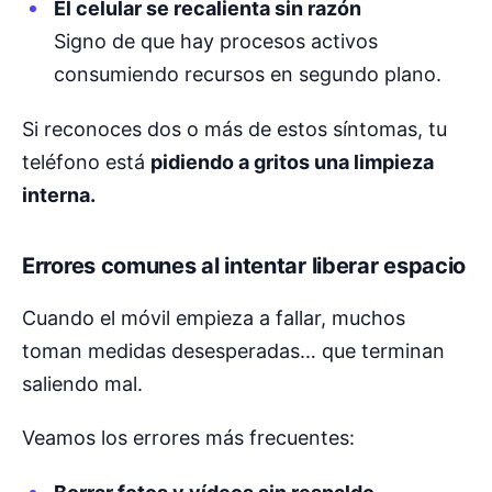
El celular se recalienta sin razón
Signo de que hay procesos activos
consumiendo recursos en segundo plano.
Si reconoces dos o más de estos síntomas, tu
teléfono está
pidiendo a gritos una limpieza
interna.
Errores comunes al intentar liberar espacio
Cuando el móvil empieza a fallar, muchos
toman medidas desesperadas… que terminan
saliendo mal.
Veamos los errores más frecuentes: