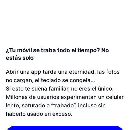
¿Tu móvil se traba todo el tiempo? No
estás solo
Abrir una app tarda una eternidad, las fotos
no cargan, el teclado se congela…
Si esto te suena familiar, no eres el único.
Millones de usuarios experimentan un celular
lento, saturado o “trabado”, incluso sin
haberlo usado en exceso.