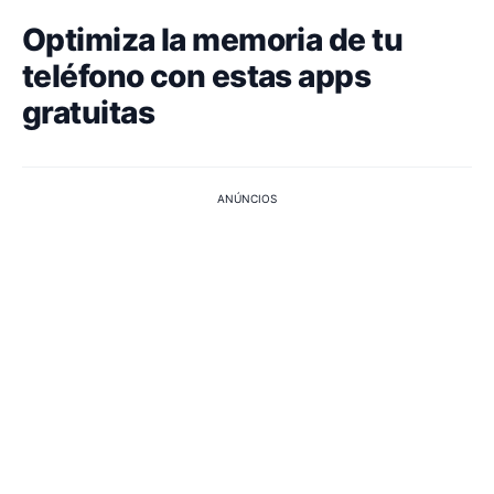
Optimiza la memoria de tu
teléfono con estas apps
gratuitas
ANÚNCIOS