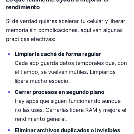
rendimiento
Si de verdad quieres acelerar tu celular y liberar
memoria sin complicaciones, aquí van algunas
prácticas efectivas:
Limpiar la caché de forma regular
Cada app guarda datos temporales que, con
el tiempo, se vuelven inútiles. Limpiarlos
libera mucho espacio.
Cerrar procesos en segundo plano
Hay apps que siguen funcionando aunque
no las uses. Cerrarlas libera RAM y mejora el
rendimiento general.
Eliminar archivos duplicados o invisibles