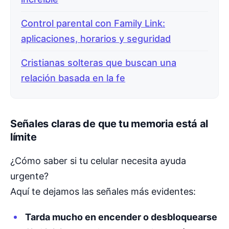
Control parental con Family Link:
aplicaciones, horarios y seguridad
Cristianas solteras que buscan una
relación basada en la fe
Señales claras de que tu memoria está al
límite
¿Cómo saber si tu celular necesita ayuda
urgente?
Aquí te dejamos las señales más evidentes:
Tarda mucho en encender o desbloquearse