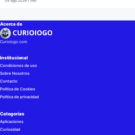
04 ago 2026
·
7 min
Acerca de
Curioiogo.com
Institucional
Condiciones de uso
Sobre Nosotros
Contacto
Política de Cookies
Política de privacidad
Categorías
Aplicaciones
Curiosidad