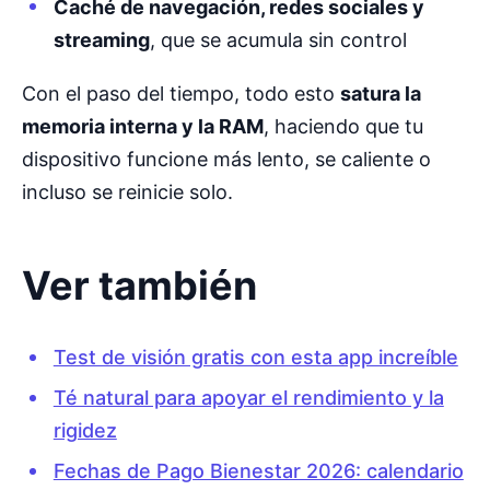
Caché de navegación, redes sociales y
streaming
, que se acumula sin control
Con el paso del tiempo, todo esto
satura la
memoria interna y la RAM
, haciendo que tu
dispositivo funcione más lento, se caliente o
incluso se reinicie solo.
Ver también
Test de visión gratis con esta app increíble
Té natural para apoyar el rendimiento y la
rigidez
Fechas de Pago Bienestar 2026: calendario