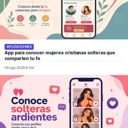
APLICACIONES
App para conocer mujeres cristianas solteras que
comparten tu fe
06 ago 2026
·
6 min