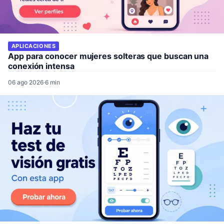
APLICACIONES
App para conocer mujeres solteras que buscan una
conexión intensa
06 ago 2026
·
6 min