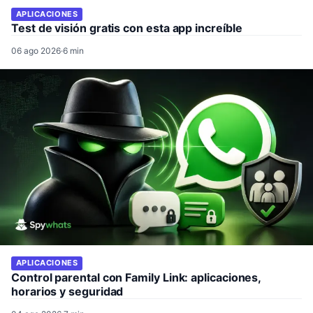
APLICACIONES
Test de visión gratis con esta app increíble
06 ago 2026
·
6 min
APLICACIONES
Control parental con Family Link: aplicaciones,
horarios y seguridad