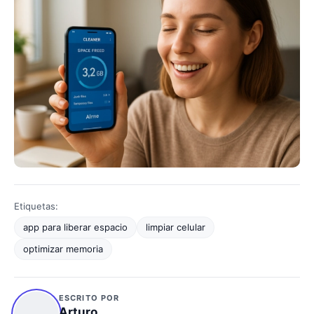
Etiquetas:
app para liberar espacio
limpiar celular
optimizar memoria
ESCRITO POR
Arturo