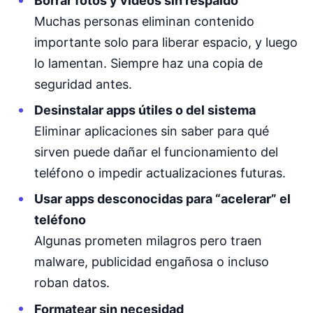
Borrar fotos y vídeos sin respaldo
Muchas personas eliminan contenido
importante solo para liberar espacio, y luego
lo lamentan. Siempre haz una copia de
seguridad antes.
Desinstalar apps útiles o del sistema
Eliminar aplicaciones sin saber para qué
sirven puede dañar el funcionamiento del
teléfono o impedir actualizaciones futuras.
Usar apps desconocidas para “acelerar” el
teléfono
Algunas prometen milagros pero traen
malware, publicidad engañosa o incluso
roban datos.
Formatear sin necesidad