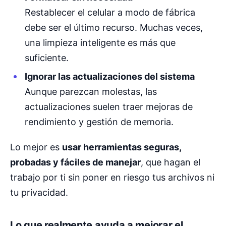
Restablecer el celular a modo de fábrica
debe ser el último recurso. Muchas veces,
una limpieza inteligente es más que
suficiente.
Ignorar las actualizaciones del sistema
Aunque parezcan molestas, las
actualizaciones suelen traer mejoras de
rendimiento y gestión de memoria.
Lo mejor es
usar herramientas seguras,
probadas y fáciles de manejar
, que hagan el
trabajo por ti sin poner en riesgo tus archivos ni
tu privacidad.
Lo que realmente ayuda a mejorar el