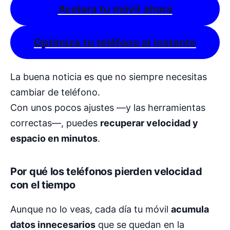
Acelera tu móvil ahora
Optimiza tu teléfono al instante
La buena noticia es que no siempre necesitas
cambiar de teléfono.
Con unos pocos ajustes —y las herramientas
correctas—, puedes
recuperar velocidad y
espacio en minutos
.
Por qué los teléfonos pierden velocidad
con el tiempo
Aunque no lo veas, cada día tu móvil
acumula
datos innecesarios
que se quedan en la