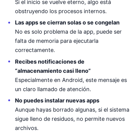
Si el inicio se vuelve eterno, algo está
obstruyendo los procesos internos.
Las apps se cierran solas o se congelan
No es solo problema de la app, puede ser
falta de memoria para ejecutarla
correctamente.
Recibes notificaciones de
“almacenamiento casi lleno”
Especialmente en Android, este mensaje es
un claro llamado de atención.
No puedes instalar nuevas apps
Aunque hayas borrado algunas, si el sistema
sigue lleno de residuos, no permite nuevos
archivos.