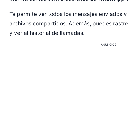
Te permite ver todos los mensajes enviados y 
archivos compartidos. Además, puedes rastrea
y ver el historial de llamadas.
ANÚNCIOS