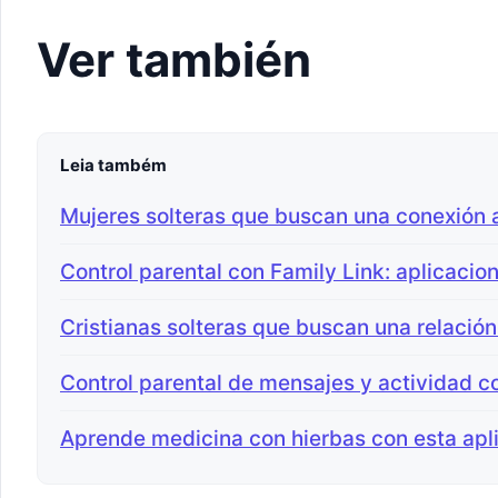
Ver también
Leia também
Mujeres solteras que buscan una conexión
Control parental con Family Link: aplicacio
Cristianas solteras que buscan una relación
Control parental de mensajes y actividad c
Aprende medicina con hierbas con esta apli