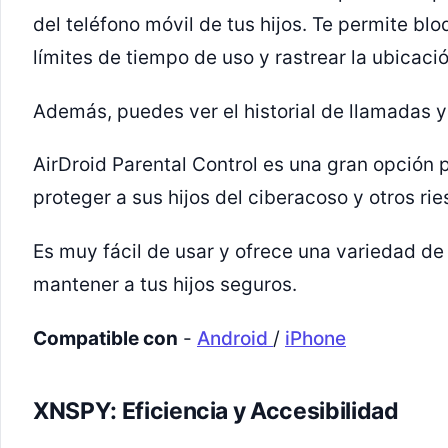
del teléfono móvil de tus hijos. Te permite bl
límites de tiempo de uso y rastrear la ubicació
Además, puedes ver el historial de llamadas 
AirDroid Parental Control es una gran opción 
proteger a sus hijos del ciberacoso y otros rie
Es muy fácil de usar y ofrece una variedad de
mantener a tus hijos seguros.
Compatible con
-
Android
/
iPhone
XNSPY: Eficiencia y Accesibilidad