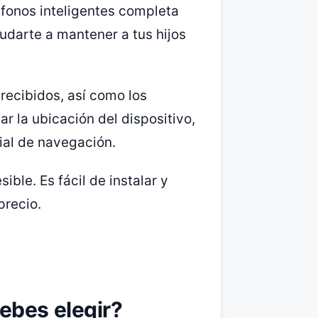
fonos inteligentes completa
udarte a mantener a tus hijos
recibidos, así como los
 la ubicación del dispositivo,
rial de navegación.
ble. Es fácil de instalar y
precio.
ebes elegir?