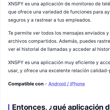
XNSPY es una aplicación de monitoreo de telé
que ofrece una variedad de funciones para ay
seguros y a rastrear a tus empleados.
Te permite ver todos los mensajes enviados y 
archivos compartidos. Además, puedes rastrear
ver el historial de llamadas y acceder al histo
XNSPY es una aplicación muy eficiente y accesi
usar, y ofrece una excelente relación calidad-
Compatible con
-
Android / iPhone
Entonces, ¿qué aplicación d