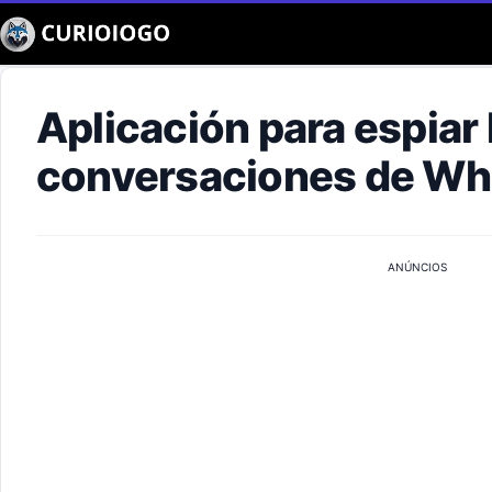
Buscar
Aplicación para espiar 
conversaciones de W
ANÚNCIOS