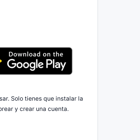
r. Solo tienes que instalar la
orear y crear una cuenta.