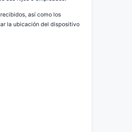
recibidos, así como los
r la ubicación del dispositivo