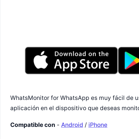
WhatsMonitor for WhatsApp es muy fácil de usa
aplicación en el dispositivo que deseas monit
Compatible con
-
Android
/
iPhone