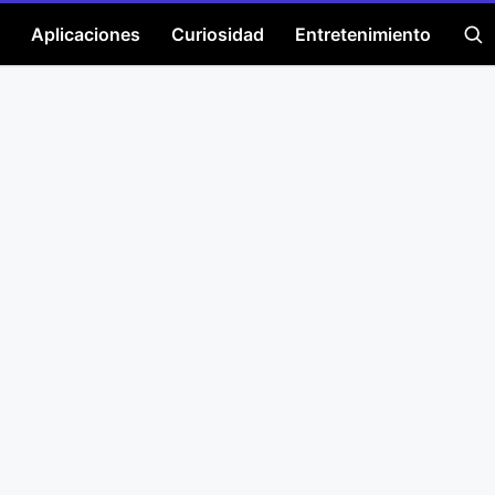
Aplicaciones
Curiosidad
Entretenimiento