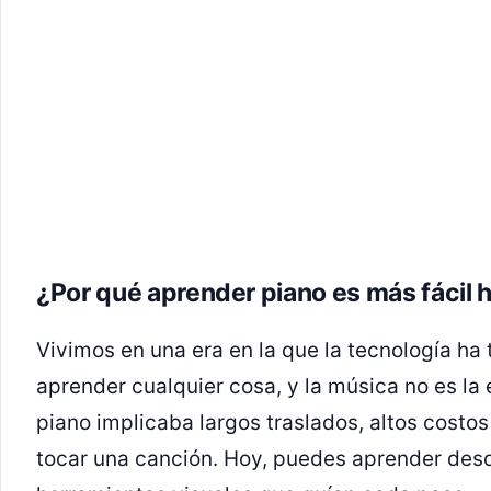
¿Por qué aprender piano es más fácil
Vivimos en una era en la que la tecnología ha
aprender cualquier cosa, y la música no es la
piano implicaba largos traslados, altos costo
tocar una canción. Hoy, puedes aprender desde