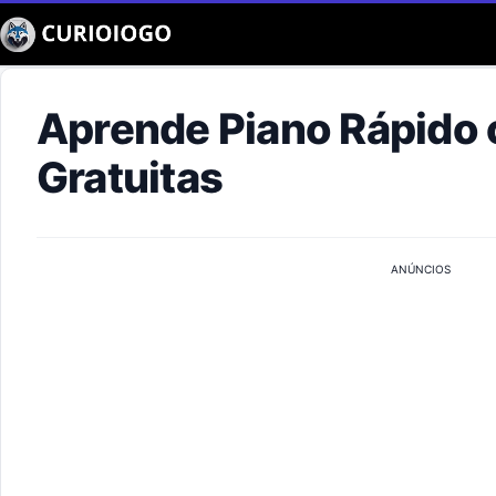
Buscar
Aprende Piano Rápido 
Gratuitas
ANÚNCIOS