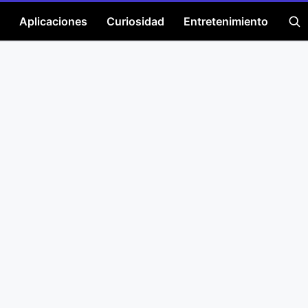
Aplicaciones
Curiosidad
Entretenimiento