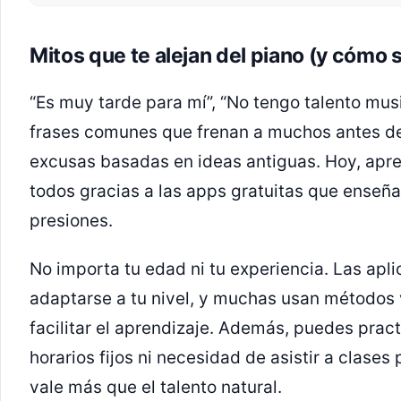
Mitos que te alejan del piano (y cómo 
“Es muy tarde para mí”, “No tengo talento musi
frases comunes que frenan a muchos antes de 
excusas basadas en ideas antiguas. Hoy, apre
todos gracias a las apps gratuitas que enseña
presiones.
No importa tu edad ni tu experiencia. Las apl
adaptarse a tu nivel, y muchas usan métodos v
facilitar el aprendizaje. Además, puedes pract
horarios fijos ni necesidad de asistir a clases
vale más que el talento natural.