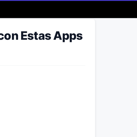
con Estas Apps