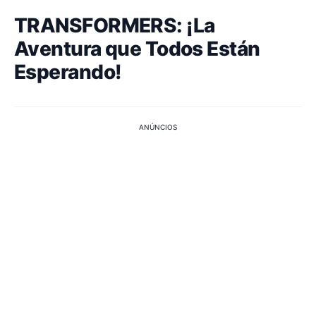
TRANSFORMERS: ¡La
Aventura que Todos Están
Esperando!
ANÚNCIOS