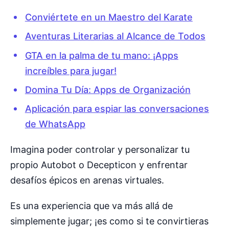
Conviértete en un Maestro del Karate
Aventuras Literarias al Alcance de Todos
GTA en la palma de tu mano: ¡Apps
increíbles para jugar!
Domina Tu Día: Apps de Organización
Aplicación para espiar las conversaciones
de WhatsApp
Imagina poder controlar y personalizar tu
propio Autobot o Decepticon y enfrentar
desafíos épicos en arenas virtuales.
Es una experiencia que va más allá de
simplemente jugar; ¡es como si te convirtieras