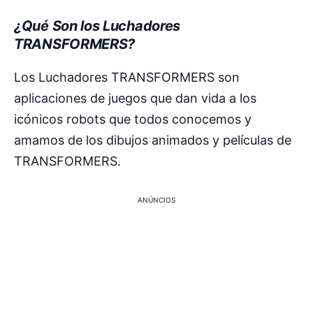
¿Qué Son los Luchadores
TRANSFORMERS?
Los Luchadores TRANSFORMERS son
aplicaciones de juegos que dan vida a los
icónicos robots que todos conocemos y
amamos de los dibujos animados y películas de
TRANSFORMERS.
ANÚNCIOS