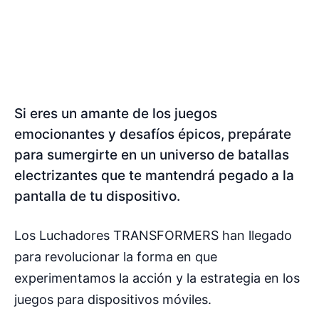
Si eres un amante de los juegos
emocionantes y desafíos épicos, prepárate
para sumergirte en un universo de batallas
electrizantes que te mantendrá pegado a la
pantalla de tu dispositivo.
Los Luchadores TRANSFORMERS han llegado
para revolucionar la forma en que
experimentamos la acción y la estrategia en los
juegos para dispositivos móviles.