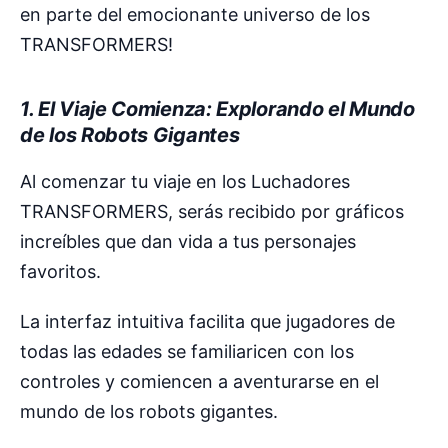
en parte del emocionante universo de los
TRANSFORMERS!
1. El Viaje Comienza: Explorando el Mundo
de los Robots Gigantes
Al comenzar tu viaje en los Luchadores
TRANSFORMERS, serás recibido por gráficos
increíbles que dan vida a tus personajes
favoritos.
La interfaz intuitiva facilita que jugadores de
todas las edades se familiaricen con los
controles y comiencen a aventurarse en el
mundo de los robots gigantes.