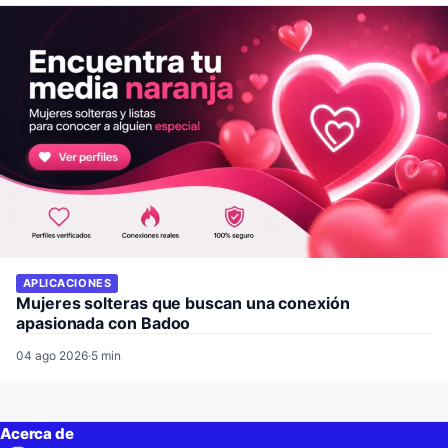
APLICACIONES
Mujeres solteras que buscan una conexión
apasionada con Badoo
04 ago 2026
·
5 min
Acerca de