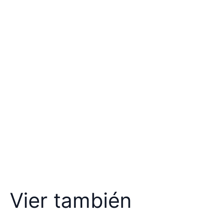
Vier también