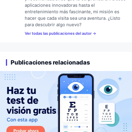
aplicaciones innovadoras hasta el
entretenimiento más fascinante, mi misión es
hacer que cada visita sea una aventura. ¿Listo
para descubrir algo nuevo?
Ver todas las publicaciones del autor
Publicaciones relacionadas