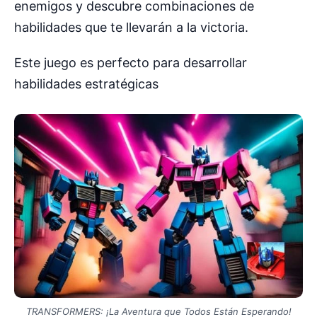
enemigos y descubre combinaciones de
habilidades que te llevarán a la victoria.
Este juego es perfecto para desarrollar
habilidades estratégicas
TRANSFORMERS: ¡La Aventura que Todos Están Esperando!