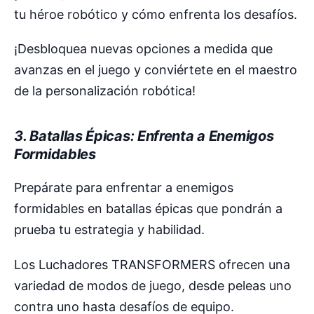
tu héroe robótico y cómo enfrenta los desafíos.
¡Desbloquea nuevas opciones a medida que
avanzas en el juego y conviértete en el maestro
de la personalización robótica!
3. Batallas Épicas: Enfrenta a Enemigos
Formidables
Prepárate para enfrentar a enemigos
formidables en batallas épicas que pondrán a
prueba tu estrategia y habilidad.
Los Luchadores TRANSFORMERS ofrecen una
variedad de modos de juego, desde peleas uno
contra uno hasta desafíos de equipo.