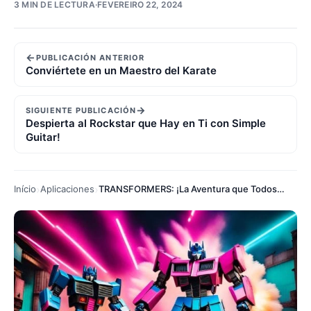
3 MIN DE LECTURA
·
FEVEREIRO 22, 2024
←
PUBLICACIÓN ANTERIOR
Conviértete en un Maestro del Karate
→
SIGUIENTE PUBLICACIÓN
Despierta al Rockstar que Hay en Ti con Simple
Guitar!
Início
Aplicaciones
TRANSFORMERS: ¡La Aventura que Todos Están Esperando!