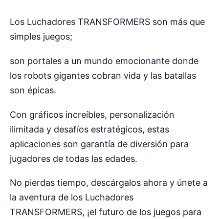
Los Luchadores TRANSFORMERS son más que
simples juegos;
son portales a un mundo emocionante donde
los robots gigantes cobran vida y las batallas
son épicas.
Con gráficos increíbles, personalización
ilimitada y desafíos estratégicos, estas
aplicaciones son garantía de diversión para
jugadores de todas las edades.
No pierdas tiempo, descárgalos ahora y únete a
la aventura de los Luchadores
TRANSFORMERS, ¡el futuro de los juegos para