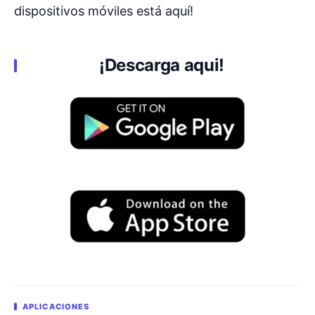
dispositivos móviles está aquí!
¡
Descarga aqui
!
APLICACIONES