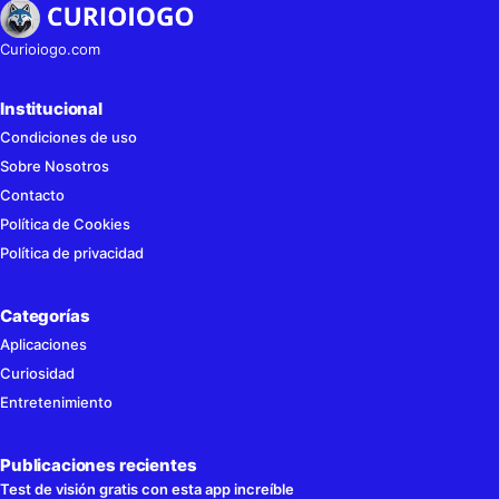
Curioiogo.com
Institucional
Condiciones de uso
Sobre Nosotros
Contacto
Política de Cookies
Política de privacidad
Categorías
Aplicaciones
Curiosidad
Entretenimiento
Publicaciones recientes
Test de visión gratis con esta app increíble