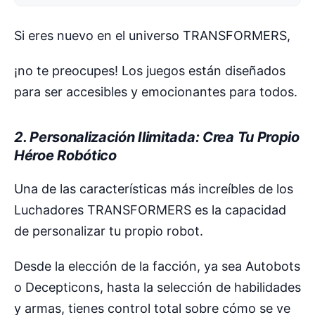
Si eres nuevo en el universo TRANSFORMERS,
¡no te preocupes! Los juegos están diseñados
para ser accesibles y emocionantes para todos.
2. Personalización Ilimitada: Crea Tu Propio
Héroe Robótico
Una de las características más increíbles de los
Luchadores TRANSFORMERS es la capacidad
de personalizar tu propio robot.
Desde la elección de la facción, ya sea Autobots
o Decepticons, hasta la selección de habilidades
y armas, tienes control total sobre cómo se ve