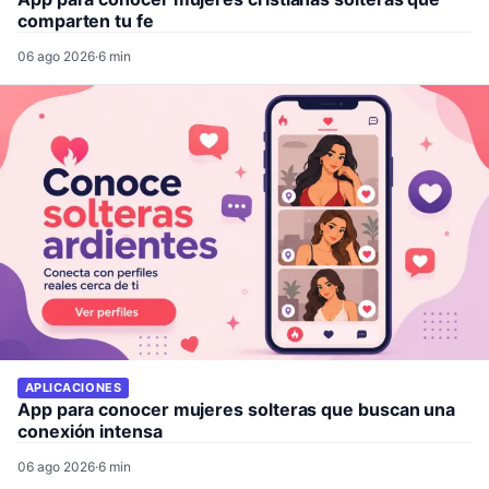
comparten tu fe
06 ago 2026
·
6 min
APLICACIONES
App para conocer mujeres solteras que buscan una
conexión intensa
06 ago 2026
·
6 min