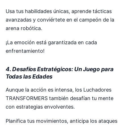
Usa tus habilidades únicas, aprende tácticas
avanzadas y conviértete en el campeón de la
arena robótica.
¡La emoción está garantizada en cada
enfrentamiento!
4. Desafíos Estratégicos: Un Juego para
Todas las Edades
Aunque la acción es intensa, los Luchadores
TRANSFORMERS también desafían tu mente
con estrategias envolventes.
Planifica tus movimientos, anticipa los ataques