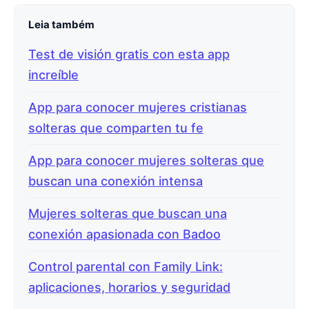
Leia também
Test de visión gratis con esta app
increíble
App para conocer mujeres cristianas
solteras que comparten tu fe
App para conocer mujeres solteras que
buscan una conexión intensa
Mujeres solteras que buscan una
conexión apasionada con Badoo
Control parental con Family Link:
aplicaciones, horarios y seguridad