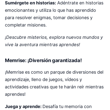
Sumérgete en historias:
Adéntrate en historias
emocionantes y utiliza lo que has aprendido
para resolver enigmas, tomar decisiones y
completar misiones.
¡Descubre misterios, explora nuevos mundos y
vive la aventura mientras aprendes!
Memrise: ¡Diversión garantizada!
¡Memrise es como un parque de diversiones del
aprendizaje, lleno de juegos, vídeos y
actividades creativas que te harán reír mientras
aprendes!
Juega y aprende:
Desafía tu memoria con