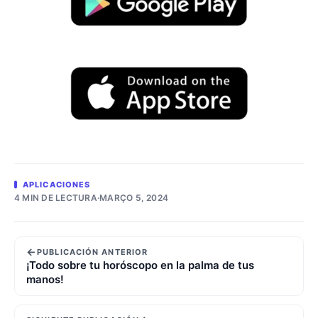
APLICACIONES
4 MIN DE LECTURA
·
MARÇO 5, 2024
←
PUBLICACIÓN ANTERIOR
¡Todo sobre tu horóscopo en la palma de tus
manos!