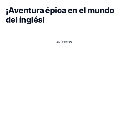
¡Aventura épica en el mundo
del inglés!
ANÚNCIOS