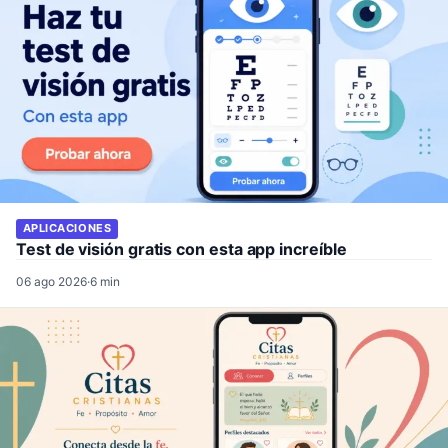
APLICACIONES
Test de visión gratis con esta app increíble
06 ago 2026
·
6 min