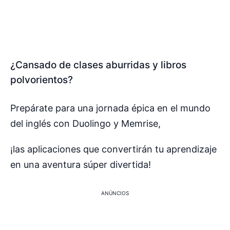
¿Cansado de clases aburridas y libros
polvorientos?
Prepárate para una jornada épica en el mundo
del inglés con Duolingo y Memrise,
¡las aplicaciones que convertirán tu aprendizaje
en una aventura súper divertida!
ANÚNCIOS