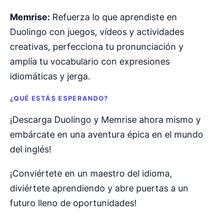
Memrise:
Refuerza lo que aprendiste en
Duolingo con juegos, vídeos y actividades
creativas, perfecciona tu pronunciación y
amplía tu vocabulario con expresiones
idiomáticas y jerga.
¿QUÉ ESTÁS ESPERANDO?
¡Descarga Duolingo y Memrise ahora mismo y
embárcate en una aventura épica en el mundo
del inglés!
¡Conviértete en un maestro del idioma,
diviértete aprendiendo y abre puertas a un
futuro lleno de oportunidades!