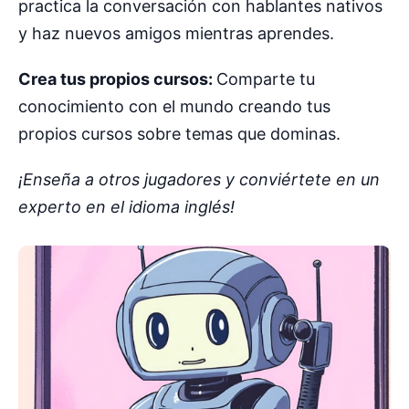
practica la conversación con hablantes nativos
y haz nuevos amigos mientras aprendes.
Crea tus propios cursos:
Comparte tu
conocimiento con el mundo creando tus
propios cursos sobre temas que dominas.
¡Enseña a otros jugadores y conviértete en un
experto en el idioma inglés!