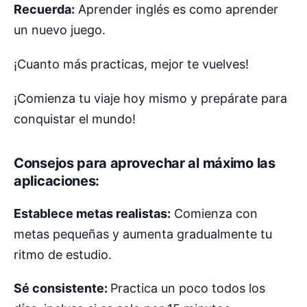
Recuerda:
Aprender inglés es como aprender
un nuevo juego.
¡Cuanto más practicas, mejor te vuelves!
¡Comienza tu viaje hoy mismo y prepárate para
conquistar el mundo!
Consejos para aprovechar al máximo las
aplicaciones:
Establece metas realistas:
Comienza con
metas pequeñas y aumenta gradualmente tu
ritmo de estudio.
Sé consistente:
Practica un poco todos los