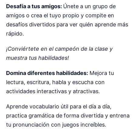
Desafía a tus amigos:
Únete a un grupo de
amigos o crea el tuyo propio y compite en
desafíos divertidos para ver quién aprende más
rápido.
¡Conviértete en el campeón de la clase y
muestra tus habilidades!
Domina diferentes habilidades:
Mejora tu
lectura, escritura, habla y escucha con
actividades interactivas y atractivas.
Aprende vocabulario útil para el día a día,
practica gramática de forma divertida y entrena
tu pronunciación con juegos increíbles.