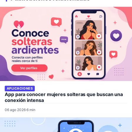
APLICACIONES
App para conocer mujeres solteras que buscan una
conexión intensa
06 ago 2026
·
6 min