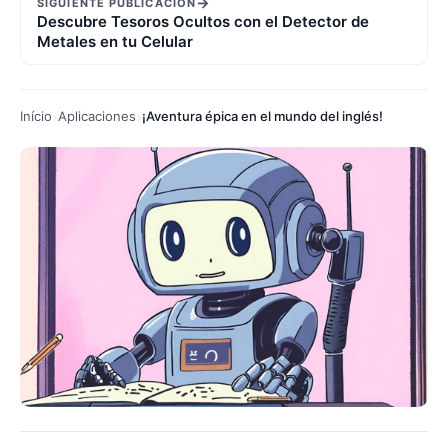
→
SIGUIENTE PUBLICACIÓN
Descubre Tesoros Ocultos con el Detector de
Metales en tu Celular
Início
Aplicaciones
¡Aventura épica en el mundo del inglés!