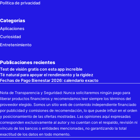
Política de privacidad
Categorías
Aplicaciones
Curiosidad
Entretenimiento
Publicaciones recientes
Test de visión gratis con esta app increíble
Té natural para apoyar el rendimiento y la rigidez
Fechas de Pago Bienestar 2026: calendario exacto
Nota de Transparencia y Seguridad: Nunca solicitaremos ningún pago para
liberar productos financieros y recomendamos leer siempre los términos del
proveedor elegido. Somos un sitio web de contenido independiente financiado
por publicidad y comisiones de recomendación, lo que puede influir en el orden
y posicionamiento de las ofertas mostradas. Las opiniones aquí expresadas
corresponden exclusivamente al autor y no cuentan con el respaldo, revisión ni
vínculo de los bancos o entidades mencionadas, no garantizando la total
exactitud de los datos en todo momento.