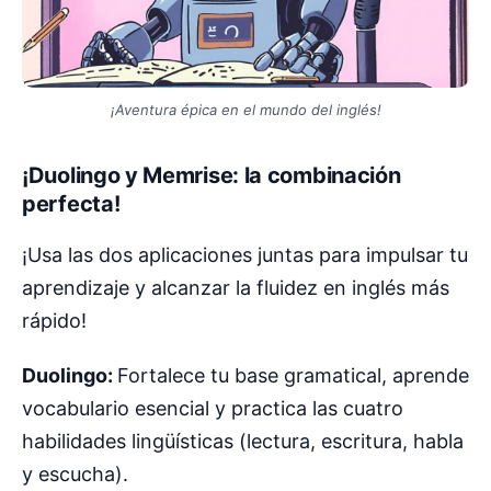
¡Aventura épica en el mundo del inglés!
¡Duolingo y Memrise: la combinación
perfecta!
¡Usa las dos aplicaciones juntas para impulsar tu
aprendizaje y alcanzar la fluidez en inglés más
rápido!
Duolingo:
Fortalece tu base gramatical, aprende
vocabulario esencial y practica las cuatro
habilidades lingüísticas (lectura, escritura, habla
y escucha).