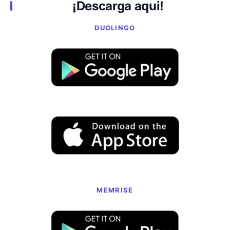
¡
Descarga aqui
!
DUOLINGO
MEMRISE