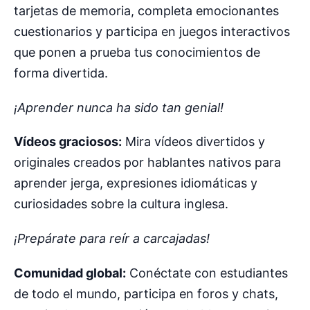
tarjetas de memoria, completa emocionantes
cuestionarios y participa en juegos interactivos
que ponen a prueba tus conocimientos de
forma divertida.
¡Aprender nunca ha sido tan genial!
Vídeos graciosos:
Mira vídeos divertidos y
originales creados por hablantes nativos para
aprender jerga, expresiones idiomáticas y
curiosidades sobre la cultura inglesa.
¡Prepárate para reír a carcajadas!
Comunidad global:
Conéctate con estudiantes
de todo el mundo, participa en foros y chats,