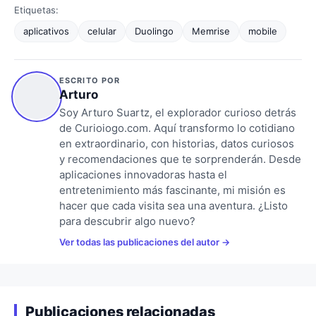
Etiquetas:
aplicativos
celular
Duolingo
Memrise
mobile
ESCRITO POR
Arturo
Soy Arturo Suartz, el explorador curioso detrás
de Curioiogo.com. Aquí transformo lo cotidiano
en extraordinario, con historias, datos curiosos
y recomendaciones que te sorprenderán. Desde
aplicaciones innovadoras hasta el
entretenimiento más fascinante, mi misión es
hacer que cada visita sea una aventura. ¿Listo
para descubrir algo nuevo?
Ver todas las publicaciones del autor
Publicaciones relacionadas