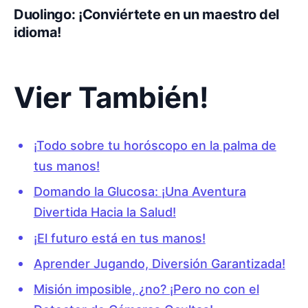
Duolingo: ¡Conviértete en un maestro del
idioma!
Vier También!
¡Todo sobre tu horóscopo en la palma de
tus manos!
Domando la Glucosa: ¡Una Aventura
Divertida Hacia la Salud!
¡El futuro está en tus manos!
Aprender Jugando, Diversión Garantizada!
Misión imposible, ¿no? ¡Pero no con el