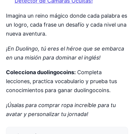
Detector de Cámaras Ocultas!
Imagina un reino mágico donde cada palabra es
un logro, cada frase un desafío y cada nivel una
nueva aventura.
¡En Duolingo, tú eres el héroe que se embarca
en una misión para dominar el inglés!
Colecciona duolingocoins:
Completa
lecciones, practica vocabulario y prueba tus
conocimientos para ganar duolingocoins.
¡Úsalas para comprar ropa increíble para tu
avatar y personalizar tu jornada!