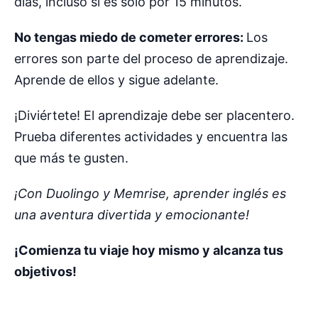
días, incluso si es solo por 15 minutos.
No tengas miedo de cometer errores:
Los
errores son parte del proceso de aprendizaje.
Aprende de ellos y sigue adelante.
¡Diviértete! El aprendizaje debe ser placentero.
Prueba diferentes actividades y encuentra las
que más te gusten.
¡Con Duolingo y Memrise, aprender inglés es
una aventura divertida y emocionante!
¡Comienza tu viaje hoy mismo y alcanza tus
objetivos!