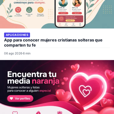
APLICACIONES
App para conocer mujeres cristianas solteras que
comparten tu fe
06 ago 2026
·
6 min