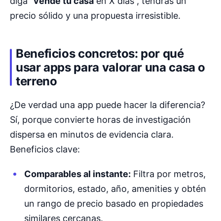
diga “
vende tu casa
en X días”, tendrás un
precio sólido y una propuesta irresistible.
Beneficios concretos: por qué
usar apps para valorar una casa o
terreno
¿De verdad una app puede hacer la diferencia?
Sí, porque convierte horas de investigación
dispersa en minutos de evidencia clara.
Beneficios clave:
Comparables al instante:
Filtra por metros,
dormitorios, estado, año, amenities y obtén
un rango de precio basado en propiedades
similares cercanas.