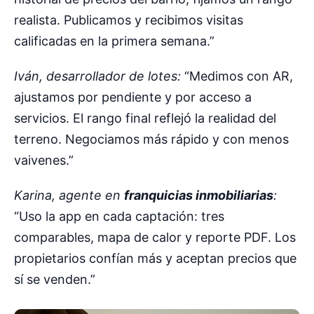
realista. Publicamos y recibimos visitas
calificadas en la primera semana.”
Iván, desarrollador de lotes:
“Medimos con AR,
ajustamos por pendiente y por acceso a
servicios. El rango final reflejó la realidad del
terreno. Negociamos más rápido y con menos
vaivenes.”
Karina, agente en
franquicias inmobiliarias
:
“Uso la app en cada captación: tres
comparables, mapa de calor y reporte PDF. Los
propietarios confían más y aceptan precios que
sí se venden.”