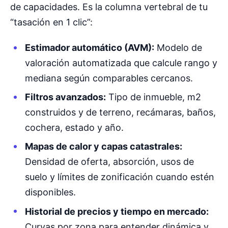
de capacidades. Es la columna vertebral de tu
“tasación en 1 clic”:
Estimador automático (AVM):
Modelo de
valoración automatizada que calcule rango y
mediana según comparables cercanos.
Filtros avanzados:
Tipo de inmueble, m2
construidos y de terreno, recámaras, baños,
cochera, estado y año.
Mapas de calor y capas catastrales:
Densidad de oferta, absorción, usos de
suelo y límites de zonificación cuando estén
disponibles.
Historial de precios y tiempo en mercado:
Curvas por zona para entender dinámica y