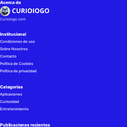
Acerca de
Curioiogo.com
Institucional
Condiciones de uso
Sobre Nosotros
Contacto
Política de Cookies
Política de privacidad
Categorías
Aplicaciones
Curiosidad
Entretenimiento
Publicaciones recientes