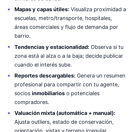
Mapas y capas útiles:
Visualiza proximidad a
escuelas, metro/transporte, hospitales,
áreas comerciales y flujo de demanda por
barrio.
Tendencias y estacionalidad:
Observa si tu
zona está al alza o a la baja; decide publicar
cuando el interés sube.
Reportes descargables:
Genera un resumen
profesional para compartir con tu agente,
socios
inmobiliarios
o potenciales
compradores.
Valuación mixta (automática + manual):
Ajusta outliers, estado de conservación,
orientación, vistas y terreno irregular.