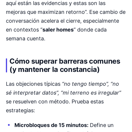
aquí están las evidencias y estas son las
mejoras que maximizan retorno”. Ese cambio de
conversación acelera el cierre, especialmente
en contextos “
saler homes
” donde cada
semana cuenta.
Cómo superar barreras comunes
(y mantener la constancia)
Las objeciones típicas
“no tengo tiempo”, “no
sé interpretar datos”, “mi terreno es irregular”
se resuelven con método. Prueba estas
estrategias:
Microbloques de 15 minutos:
Define un