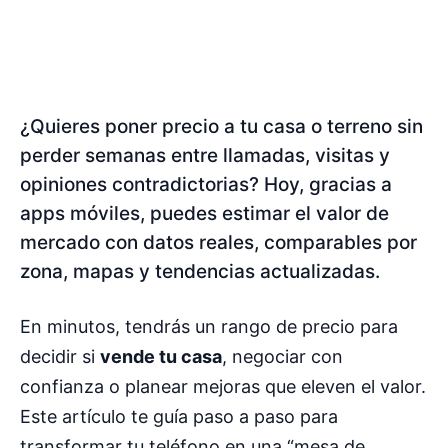
¿Quieres poner precio a tu casa o terreno sin
perder semanas entre llamadas, visitas y
opiniones contradictorias? Hoy, gracias a
apps móviles, puedes estimar el valor de
mercado con datos reales, comparables por
zona, mapas y tendencias actualizadas.
En minutos, tendrás un rango de precio para
decidir si
vende tu casa
, negociar con
confianza o planear mejoras que eleven el valor.
Este artículo te guía paso a paso para
transformar tu teléfono en una “mesa de