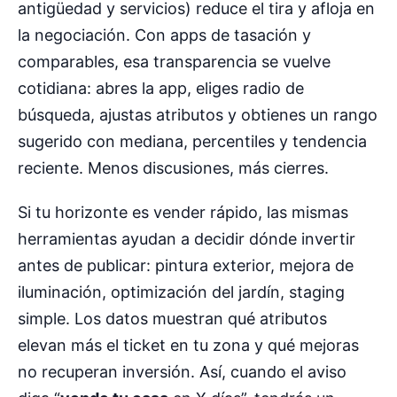
antigüedad y servicios) reduce el tira y afloja en
la negociación. Con apps de tasación y
comparables, esa transparencia se vuelve
cotidiana: abres la app, eliges radio de
búsqueda, ajustas atributos y obtienes un rango
sugerido con mediana, percentiles y tendencia
reciente. Menos discusiones, más cierres.
Si tu horizonte es vender rápido, las mismas
herramientas ayudan a decidir dónde invertir
antes de publicar: pintura exterior, mejora de
iluminación, optimización del jardín, staging
simple. Los datos muestran qué atributos
elevan más el ticket en tu zona y qué mejoras
no recuperan inversión. Así, cuando el aviso