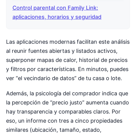
Control parental con Family Link:
aplicaciones, horarios y seguridad
Las aplicaciones modernas facilitan este análisis
al reunir fuentes abiertas y listados activos,
superponer mapas de calor, historial de precios
y filtros por características. En minutos, puedes
ver “el vecindario de datos” de tu casa o lote.
Además, la psicología del comprador indica que
la percepción de “precio justo” aumenta cuando
hay transparencia y comparables claros. Por
eso, un informe con tres a cinco propiedades
similares (ubicación, tamaño, estado,