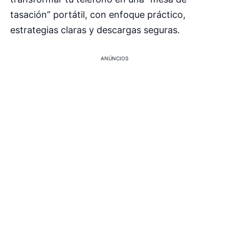
tasación” portátil, con enfoque práctico,
estrategias claras y descargas seguras.
ANÚNCIOS