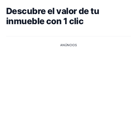
Descubre el valor de tu
inmueble con 1 clic
ANÚNCIOS