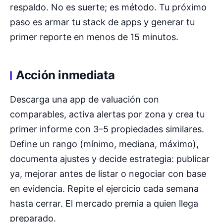
respaldo. No es suerte; es método. Tu próximo
paso es armar tu stack de apps y generar tu
primer reporte en menos de 15 minutos.
Acción inmediata
Descarga una app de valuación con
comparables, activa alertas por zona y crea tu
primer informe con 3–5 propiedades similares.
Define un rango (mínimo, mediana, máximo),
documenta ajustes y decide estrategia: publicar
ya, mejorar antes de listar o negociar con base
en evidencia. Repite el ejercicio cada semana
hasta cerrar. El mercado premia a quien llega
preparado.