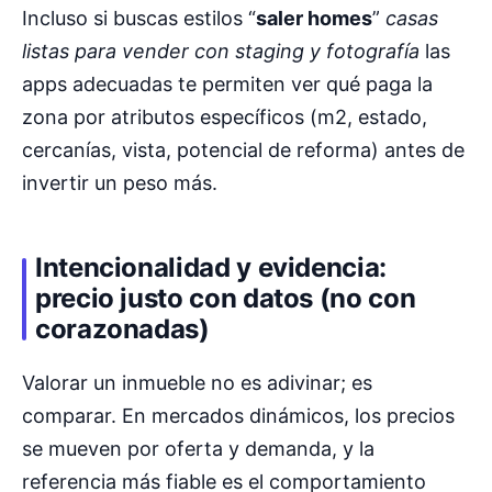
Incluso si buscas estilos “
saler homes
”
casas
listas para vender con staging y fotografía
las
apps adecuadas te permiten ver qué paga la
zona por atributos específicos (m2, estado,
cercanías, vista, potencial de reforma) antes de
invertir un peso más.
Intencionalidad y evidencia:
precio justo con datos (no con
corazonadas)
Valorar un inmueble no es adivinar; es
comparar. En mercados dinámicos, los precios
se mueven por oferta y demanda, y la
referencia más fiable es el comportamiento