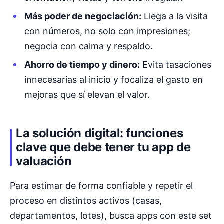
Más poder de negociación:
Llega a la visita
con números, no solo con impresiones;
negocia con calma y respaldo.
Ahorro de tiempo y dinero:
Evita tasaciones
innecesarias al inicio y focaliza el gasto en
mejoras que sí elevan el valor.
La solución digital: funciones
clave que debe tener tu app de
valuación
Para estimar de forma confiable y repetir el
proceso en distintos activos (casas,
departamentos, lotes), busca apps con este set