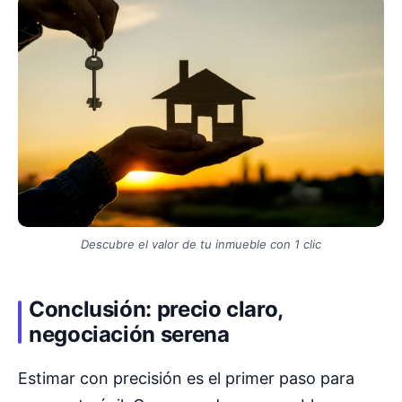
Descubre el valor de tu inmueble con 1 clic
Conclusión: precio claro,
negociación serena
Estimar con precisión es el primer paso para