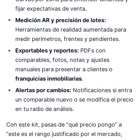
fijar expectativas de venta.
Medición AR y precisión de lotes:
Herramientas de realidad aumentada para
medir perímetros, frentes y pendientes.
Exportables y reportes:
PDFs con
comparables, fotos, notas y ajustes
manuales para presentar a clientes o
franquicias inmobiliarias
.
Alertas por cambios:
Notificaciones si entra
un comparable nuevo o se modifica el precio
en tu radio de análisis.
Con este kit, pasas de “qué precio pongo” a
“este es el rango justificado por el mercado,