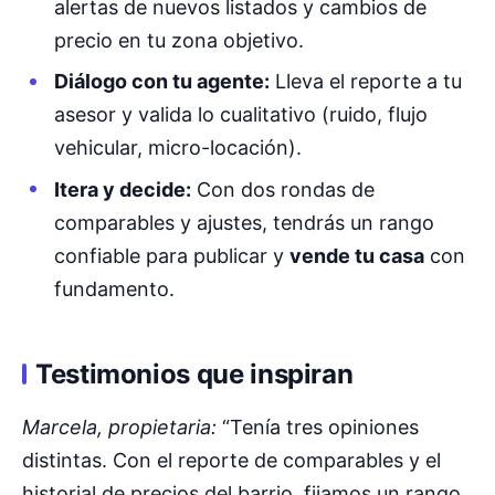
alertas de nuevos listados y cambios de
precio en tu zona objetivo.
Diálogo con tu agente:
Lleva el reporte a tu
asesor y valida lo cualitativo (ruido, flujo
vehicular, micro-locación).
Itera y decide:
Con dos rondas de
comparables y ajustes, tendrás un rango
confiable para publicar y
vende tu casa
con
fundamento.
Testimonios que inspiran
Marcela, propietaria:
“Tenía tres opiniones
distintas. Con el reporte de comparables y el
historial de precios del barrio, fijamos un rango