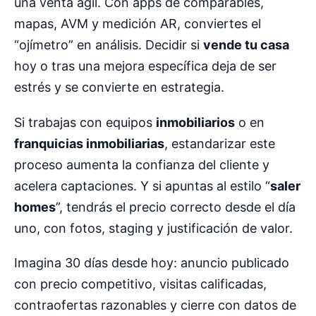
una venta ágil. Con apps de comparables,
mapas, AVM y medición AR, conviertes el
“ojímetro” en análisis. Decidir si
vende tu casa
hoy o tras una mejora específica deja de ser
estrés y se convierte en estrategia.
Si trabajas con equipos
inmobiliarios
o en
franquicias inmobiliarias
, estandarizar este
proceso aumenta la confianza del cliente y
acelera captaciones. Y si apuntas al estilo “
saler
homes
”, tendrás el precio correcto desde el día
uno, con fotos, staging y justificación de valor.
Imagina 30 días desde hoy: anuncio publicado
con precio competitivo, visitas calificadas,
contraofertas razonables y cierre con datos de