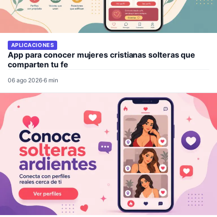
APLICACIONES
App para conocer mujeres cristianas solteras que
comparten tu fe
06 ago 2026
·
6 min