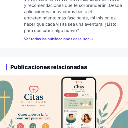
y recomendaciones que te sorprenderán. Desde
aplicaciones innovadoras hasta el
entretenimiento más fascinante, mi misión es
hacer que cada visita sea una aventura. ¿Listo
para descubrir algo nuevo?
Ver todas las publicaciones del autor
Publicaciones relacionadas