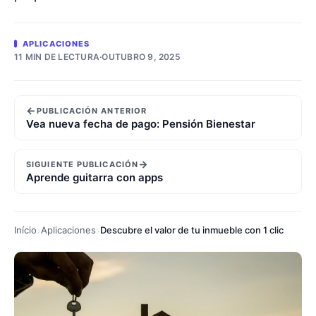
APLICACIONES
11 MIN DE LECTURA
·
OUTUBRO 9, 2025
←
PUBLICACIÓN ANTERIOR
Vea nueva fecha de pago: Pensión Bienestar
→
SIGUIENTE PUBLICACIÓN
Aprende guitarra con apps
Início
Aplicaciones
Descubre el valor de tu inmueble con 1 clic