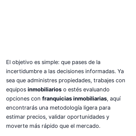
El objetivo es simple: que pases de la
incertidumbre a las decisiones informadas. Ya
sea que administres propiedades, trabajes con
equipos
inmobiliarios
o estés evaluando
opciones con
franquicias inmobiliarias
, aquí
encontrarás una metodología ligera para
estimar precios, validar oportunidades y
moverte más rápido que el mercado.