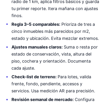
radio de 1 km, aplica filtros básicos y guarda
tu primer reporte. Itera mañana con ajustes
finos.
Regla 3–5 comparables:
Prioriza de tres a
cinco inmuebles más parecidos por m2,
estado y ubicación. Evita mezclar extremos.
Ajustes manuales claros:
Suma o resta por
estado de conservación, vista, altura del
piso, cochera y orientación. Documenta
cada ajuste.
Check-list de terreno:
Para lotes, valida
frente, fondo, pendiente, accesos y
servicios. Usa medición AR para precisión.
Revisión semanal de mercado:
Configura