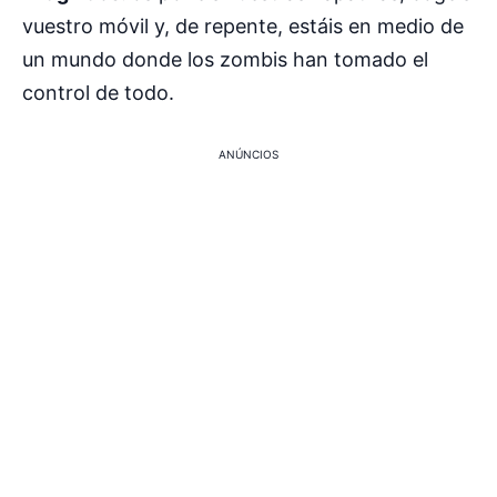
vuestro móvil y, de repente, estáis en medio de
un mundo donde los zombis han tomado el
control de todo.
ANÚNCIOS