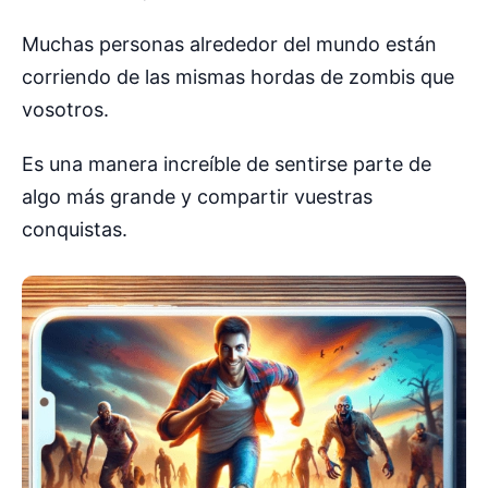
Muchas personas alrededor del mundo están
corriendo de las mismas hordas de zombis que
vosotros.
Es una manera increíble de sentirse parte de
algo más grande y compartir vuestras
conquistas.