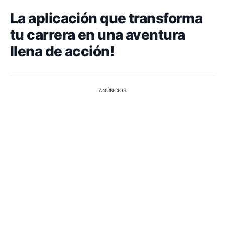
La aplicación que transforma
tu carrera en una aventura
llena de acción!
ANÚNCIOS