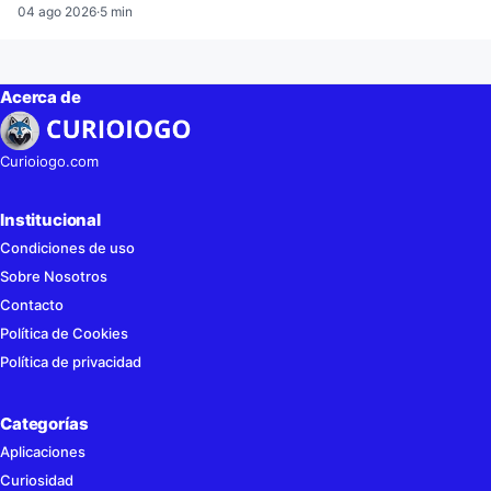
04 ago 2026
·
5 min
Acerca de
Curioiogo.com
Institucional
Condiciones de uso
Sobre Nosotros
Contacto
Política de Cookies
Política de privacidad
Categorías
Aplicaciones
Curiosidad