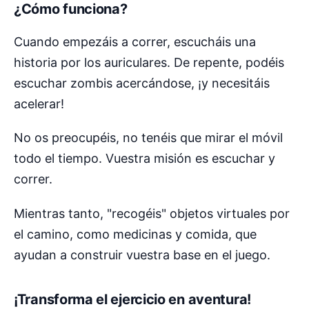
¿Cómo funciona?
Cuando empezáis a correr, escucháis una
historia por los auriculares. De repente, podéis
escuchar zombis acercándose, ¡y necesitáis
acelerar!
No os preocupéis, no tenéis que mirar el móvil
todo el tiempo. Vuestra misión es escuchar y
correr.
Mientras tanto, "recogéis" objetos virtuales por
el camino, como medicinas y comida, que
ayudan a construir vuestra base en el juego.
¡Transforma el ejercicio en aventura!