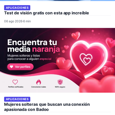
APLICACIONES
Test de visión gratis con esta app increíble
06 ago 2026
·
6 min
APLICACIONES
Mujeres solteras que buscan una conexión
apasionada con Badoo