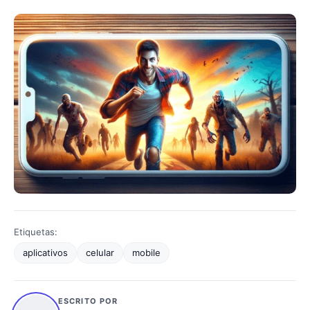
Etiquetas:
aplicativos
celular
mobile
ESCRITO POR