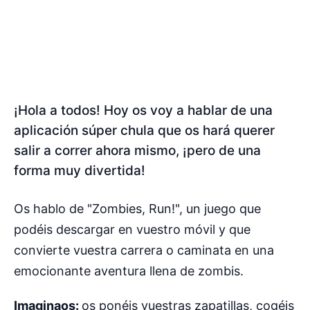
¡Hola a todos! Hoy os voy a hablar de una
aplicación súper chula que os hará querer
salir a correr ahora mismo, ¡pero de una
forma muy divertida!
Os hablo de "Zombies, Run!", un juego que
podéis descargar en vuestro móvil y que
convierte vuestra carrera o caminata en una
emocionante aventura llena de zombis.
Imaginaos:
os ponéis vuestras zapatillas, cogéis