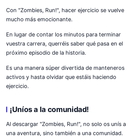
Con "Zombies, Run!", hacer ejercicio se vuelve
mucho más emocionante.
En lugar de contar los minutos para terminar
vuestra carrera, querréis saber qué pasa en el
próximo episodio de la historia.
Es una manera súper divertida de manteneros
activos y hasta olvidar que estáis haciendo
ejercicio.
¡Uníos a la comunidad!
Al descargar "Zombies, Run!", no solo os unís a
una aventura, sino también a una comunidad.