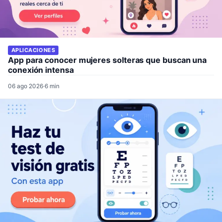
APLICACIONES
App para conocer mujeres solteras que buscan una
conexión intensa
06 ago 2026
·
6 min