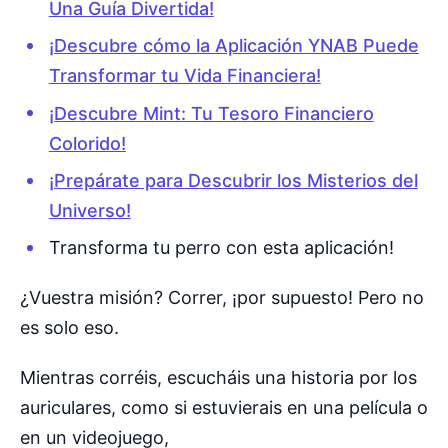
Una Guía Divertida!
¡Descubre cómo la Aplicación YNAB Puede
Transformar tu Vida Financiera!
¡Descubre Mint: Tu Tesoro Financiero
Colorido!
¡Prepárate para Descubrir los Misterios del
Universo!
Transforma tu perro con esta aplicación!
¿Vuestra misión? Correr, ¡por supuesto! Pero no
es solo eso.
Mientras corréis, escucháis una historia por los
auriculares, como si estuvierais en una película o
en un videojuego,