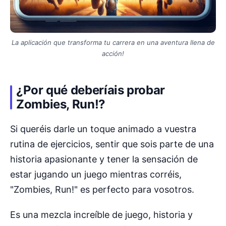
La aplicación que transforma tu carrera en una aventura llena de
acción!
¿Por qué deberíais probar
Zombies, Run!?
Si queréis darle un toque animado a vuestra
rutina de ejercicios, sentir que sois parte de una
historia apasionante y tener la sensación de
estar jugando un juego mientras corréis,
"Zombies, Run!" es perfecto para vosotros.
Es una mezcla increíble de juego, historia y