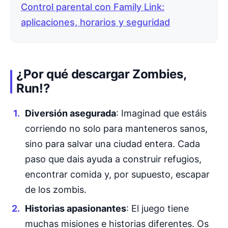
Control parental con Family Link:
aplicaciones, horarios y seguridad
¿Por qué descargar Zombies,
Run!?
Diversión asegurada
: Imaginad que estáis
corriendo no solo para manteneros sanos,
sino para salvar una ciudad entera. Cada
paso que dais ayuda a construir refugios,
encontrar comida y, por supuesto, escapar
de los zombis.
Historias apasionantes
: El juego tiene
muchas misiones e historias diferentes. Os