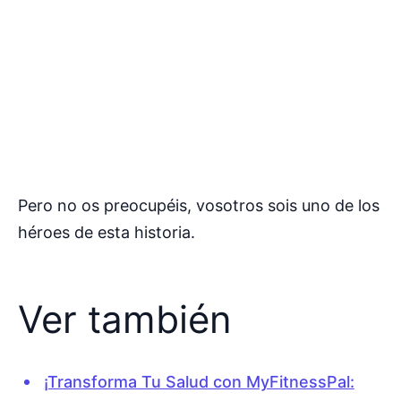
Pero no os preocupéis, vosotros sois uno de los
héroes de esta historia.
Ver también
¡Transforma Tu Salud con MyFitnessPal: