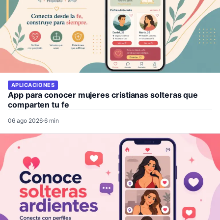
APLICACIONES
App para conocer mujeres cristianas solteras que
comparten tu fe
06 ago 2026
·
6 min