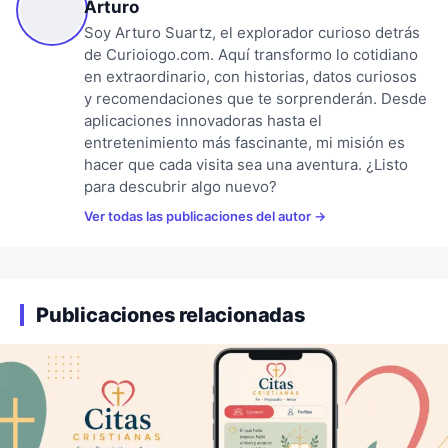
Arturo
Soy Arturo Suartz, el explorador curioso detrás
de Curioiogo.com. Aquí transformo lo cotidiano
en extraordinario, con historias, datos curiosos
y recomendaciones que te sorprenderán. Desde
aplicaciones innovadoras hasta el
entretenimiento más fascinante, mi misión es
hacer que cada visita sea una aventura. ¿Listo
para descubrir algo nuevo?
Ver todas las publicaciones del autor
Publicaciones relacionadas