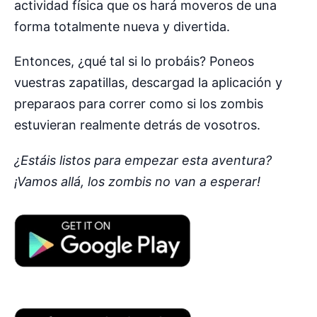
actividad física que os hará moveros de una
forma totalmente nueva y divertida.
Entonces, ¿qué tal si lo probáis? Poneos
vuestras zapatillas, descargad la aplicación y
preparaos para correr como si los zombis
estuvieran realmente detrás de vosotros.
¿Estáis listos para empezar esta aventura?
¡Vamos allá, los zombis no van a esperar!