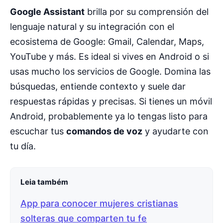
Google Assistant
brilla por su comprensión del
lenguaje natural y su integración con el
ecosistema de Google: Gmail, Calendar, Maps,
YouTube y más. Es ideal si vives en Android o si
usas mucho los servicios de Google. Domina las
búsquedas, entiende contexto y suele dar
respuestas rápidas y precisas. Si tienes un móvil
Android, probablemente ya lo tengas listo para
escuchar tus
comandos de voz
y ayudarte con
tu día.
Leia também
App para conocer mujeres cristianas
solteras que comparten tu fe