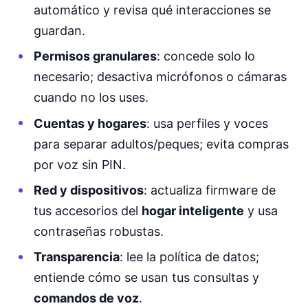
automático y revisa qué interacciones se
guardan.
Permisos granulares
: concede solo lo
necesario; desactiva micrófonos o cámaras
cuando no los uses.
Cuentas y hogares
: usa perfiles y voces
para separar adultos/peques; evita compras
por voz sin PIN.
Red y dispositivos
: actualiza firmware de
tus accesorios del
hogar inteligente
y usa
contraseñas robustas.
Transparencia
: lee la política de datos;
entiende cómo se usan tus consultas y
comandos de voz
.