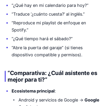
“¿Qué hay en mi calendario para hoy?”
“Traduce ‘¿cuánto cuesta?’ al inglés.”
“Reproduce mi playlist de enfoque en
Spotify.”
“¿Qué tiempo hará el sábado?”
“Abre la puerta del garaje” (si tienes
dispositivo compatible y permisos).
“Comparativa: ¿Cuál asistente es
mejor para ti?”
Ecosistema principal
:
Android y servicios de Google →
Google