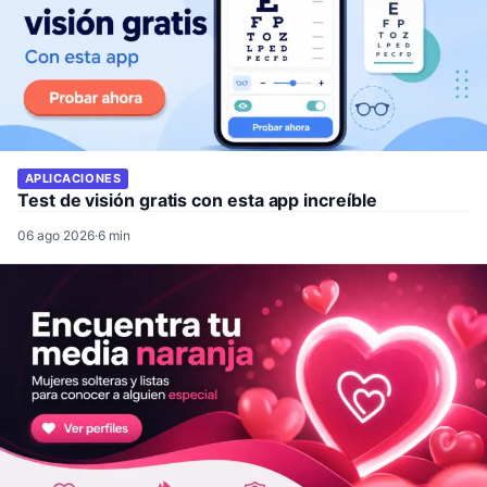
APLICACIONES
Test de visión gratis con esta app increíble
06 ago 2026
·
6 min