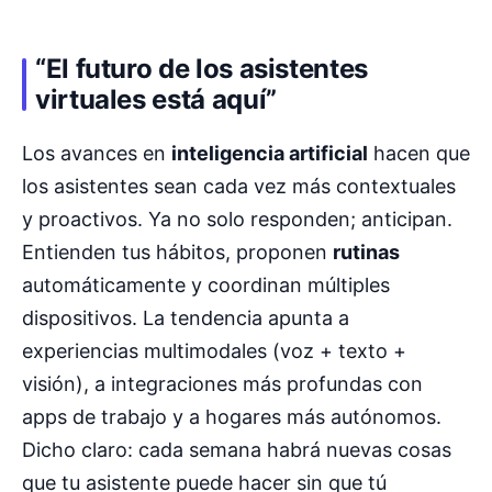
“El futuro de los asistentes
virtuales está aquí”
Los avances en
inteligencia artificial
hacen que
los asistentes sean cada vez más contextuales
y proactivos. Ya no solo responden; anticipan.
Entienden tus hábitos, proponen
rutinas
automáticamente y coordinan múltiples
dispositivos. La tendencia apunta a
experiencias multimodales (voz + texto +
visión), a integraciones más profundas con
apps de trabajo y a hogares más autónomos.
Dicho claro: cada semana habrá nuevas cosas
que tu asistente puede hacer sin que tú