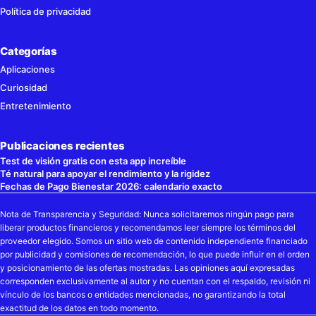
Política de privacidad
Categorías
Aplicaciones
Curiosidad
Entretenimiento
Publicaciones recientes
Test de visión gratis con esta app increíble
Té natural para apoyar el rendimiento y la rigidez
Fechas de Pago Bienestar 2026: calendario exacto
Nota de Transparencia y Seguridad: Nunca solicitaremos ningún pago para
liberar productos financieros y recomendamos leer siempre los términos del
proveedor elegido. Somos un sitio web de contenido independiente financiado
por publicidad y comisiones de recomendación, lo que puede influir en el orden
y posicionamiento de las ofertas mostradas. Las opiniones aquí expresadas
corresponden exclusivamente al autor y no cuentan con el respaldo, revisión ni
vínculo de los bancos o entidades mencionadas, no garantizando la total
exactitud de los datos en todo momento.