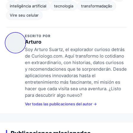
inteligência artificial
tecnologia
transformadação
Vire seu celular
ESCRITO POR
Arturo
Soy Arturo Suartz, el explorador curioso detrás
de Curioiogo.com. Aquí transformo lo cotidiano
en extraordinario, con historias, datos curiosos
y recomendaciones que te sorprenderán. Desde
aplicaciones innovadoras hasta el
entretenimiento más fascinante, mi misión es
hacer que cada visita sea una aventura. ¿Listo
para descubrir algo nuevo?
Ver todas las publicaciones del autor