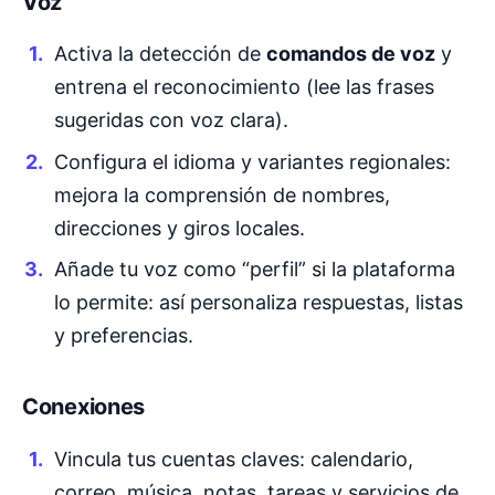
Voz
Activa la detección de
comandos de voz
y
entrena el reconocimiento (lee las frases
sugeridas con voz clara).
Configura el idioma y variantes regionales:
mejora la comprensión de nombres,
direcciones y giros locales.
Añade tu voz como “perfil” si la plataforma
lo permite: así personaliza respuestas, listas
y preferencias.
Conexiones
Vincula tus cuentas claves: calendario,
correo, música, notas, tareas y servicios de