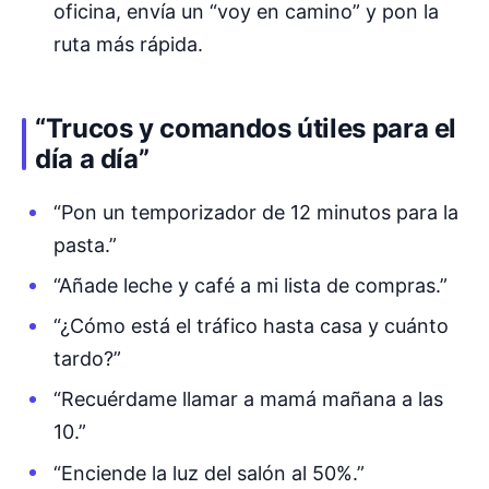
oficina, envía un “voy en camino” y pon la
ruta más rápida.
“Trucos y comandos útiles para el
día a día”
“Pon un temporizador de 12 minutos para la
pasta.”
“Añade leche y café a mi lista de compras.”
“¿Cómo está el tráfico hasta casa y cuánto
tardo?”
“Recuérdame llamar a mamá mañana a las
10.”
“Enciende la luz del salón al 50%.”