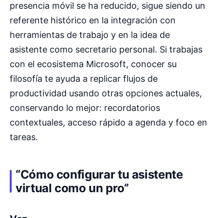
presencia móvil se ha reducido, sigue siendo un
referente histórico en la integración con
herramientas de trabajo y en la idea de
asistente como secretario personal. Si trabajas
con el ecosistema Microsoft, conocer su
filosofía te ayuda a replicar flujos de
productividad usando otras opciones actuales,
conservando lo mejor: recordatorios
contextuales, acceso rápido a agenda y foco en
tareas.
“Cómo configurar tu asistente
virtual como un pro”