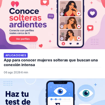
APLICACIONES
App para conocer mujeres solteras que buscan una
conexión intensa
06 ago 2026
·
6 min