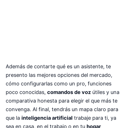
Además de contarte qué es un asistente, te
presento las mejores opciones del mercado,
cómo configurarlas como un pro, funciones
poco conocidas,
comandos de voz
útiles y una
comparativa honesta para elegir el que más te
convenga. Al final, tendrás un mapa claro para
que la
inteligencia artificial
trabaje para ti, ya
sea en casa, en el trabajo o en tu
hogar