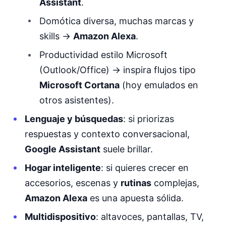
Assistant
.
Domótica diversa, muchas marcas y
skills →
Amazon Alexa
.
Productividad estilo Microsoft
(Outlook/Office) → inspira flujos tipo
Microsoft Cortana
(hoy emulados en
otros asistentes).
Lenguaje y búsquedas
: si priorizas
respuestas y contexto conversacional,
Google Assistant
suele brillar.
Hogar inteligente
: si quieres crecer en
accesorios, escenas y
rutinas
complejas,
Amazon Alexa
es una apuesta sólida.
Multidispositivo
: altavoces, pantallas, TV,