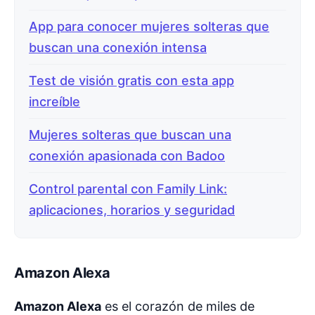
App para conocer mujeres solteras que
buscan una conexión intensa
Test de visión gratis con esta app
increíble
Mujeres solteras que buscan una
conexión apasionada con Badoo
Control parental con Family Link:
aplicaciones, horarios y seguridad
Amazon Alexa
Amazon Alexa
es el corazón de miles de