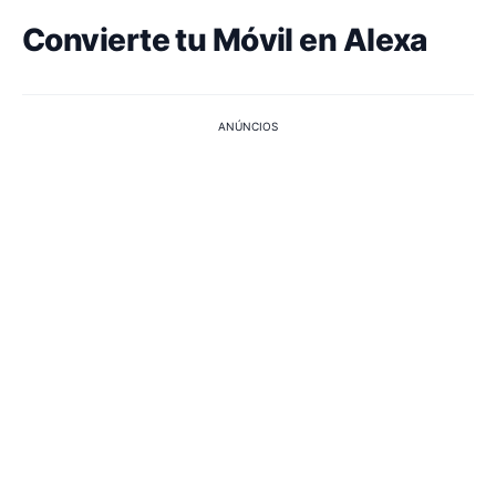
Convierte tu Móvil en Alexa
ANÚNCIOS