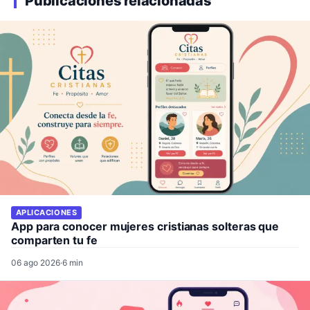
Publicaciones relacionadas
APLICACIONES
App para conocer mujeres cristianas solteras que
comparten tu fe
06 ago 2026
·
6 min