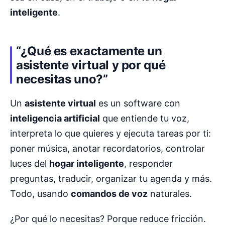
inteligente
.
“¿Qué es exactamente un
asistente virtual y por qué
necesitas uno?”
Un
asistente virtual
es un software con
inteligencia artificial
que entiende tu voz,
interpreta lo que quieres y ejecuta tareas por ti:
poner música, anotar recordatorios, controlar
luces del
hogar inteligente
, responder
preguntas, traducir, organizar tu agenda y más.
Todo, usando
comandos de voz
naturales.
¿Por qué lo necesitas? Porque reduce fricción.