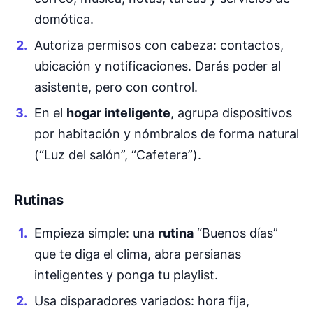
domótica.
Autoriza permisos con cabeza: contactos,
ubicación y notificaciones. Darás poder al
asistente, pero con control.
En el
hogar inteligente
, agrupa dispositivos
por habitación y nómbralos de forma natural
(“Luz del salón”, “Cafetera”).
Rutinas
Empieza simple: una
rutina
“Buenos días”
que te diga el clima, abra persianas
inteligentes y ponga tu playlist.
Usa disparadores variados: hora fija,