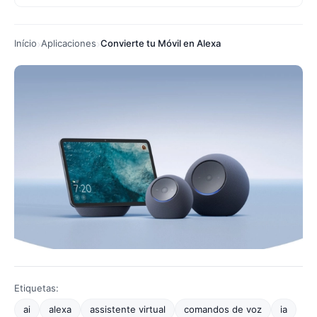
Início
Aplicaciones
Convierte tu Móvil en Alexa
Etiquetas:
ai
alexa
assistente virtual
comandos de voz
ia