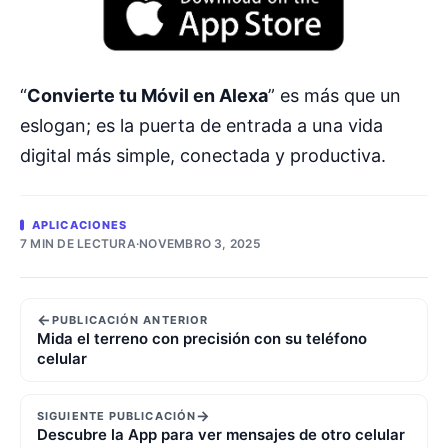
“
Convierte tu Móvil en Alexa
” es más que un
eslogan; es la puerta de entrada a una vida
digital más simple, conectada y productiva.
APLICACIONES
7 MIN DE LECTURA
·
NOVEMBRO 3, 2025
←
PUBLICACIÓN ANTERIOR
Mida el terreno con precisión con su teléfono
celular
→
SIGUIENTE PUBLICACIÓN
Descubre la App para ver mensajes de otro celular