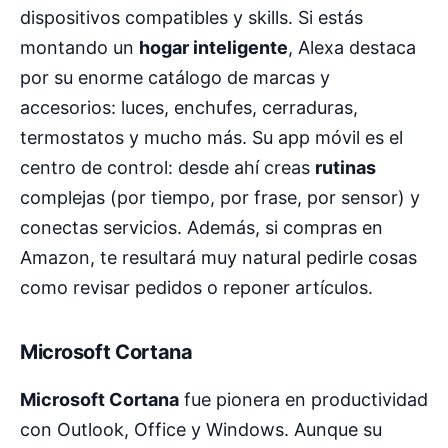
dispositivos compatibles y skills. Si estás
montando un
hogar inteligente
, Alexa destaca
por su enorme catálogo de marcas y
accesorios: luces, enchufes, cerraduras,
termostatos y mucho más. Su app móvil es el
centro de control: desde ahí creas
rutinas
complejas (por tiempo, por frase, por sensor) y
conectas servicios. Además, si compras en
Amazon, te resultará muy natural pedirle cosas
como revisar pedidos o reponer artículos.
Microsoft Cortana
Microsoft Cortana
fue pionera en productividad
con Outlook, Office y Windows. Aunque su