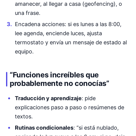
amanecer, al llegar a casa (geofencing), o
una frase.
Encadena acciones: si es lunes a las 8:00,
lee agenda, enciende luces, ajusta
termostato y envía un mensaje de estado al
equipo.
“Funciones increíbles que
probablemente no conocías”
Traducción y aprendizaje
: pide
explicaciones paso a paso o resúmenes de
textos.
Rutinas condicionales
: “si está nublado,