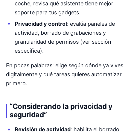
coche; revisa qué asistente tiene mejor
soporte para tus gadgets.
Privacidad y control
: evalúa paneles de
actividad, borrado de grabaciones y
granularidad de permisos (ver sección
específica).
En pocas palabras: elige según dónde ya vives
digitalmente y qué tareas quieres automatizar
primero.
“Considerando la privacidad y
seguridad”
Revisión de actividad
: habilita el borrado