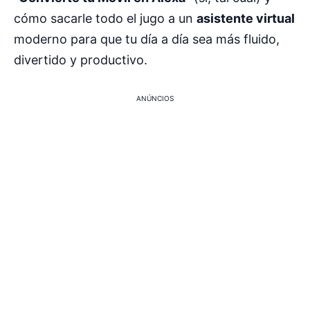
cómo sacarle todo el jugo a un
asistente virtual
moderno para que tu día a día sea más fluido,
divertido y productivo.
ANÚNCIOS