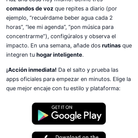
comandos de voz
que repites a diario (por
ejemplo, “recuérdame beber agua cada 2
horas”, “lee mi agenda”, “pon música para
concentrarme”), configúralos y observa el
impacto. En una semana, añade dos
rutinas
que
integren tu
hogar inteligente
.
¡Acción inmediata!
Da el salto y prueba las
apps oficiales para empezar en minutos. Elige la
que mejor encaje con tu estilo y plataforma: